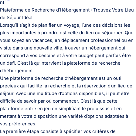
nt
Plateforme de Recherche d’Hébergement : Trouvez Votre Lieu
de Séjour Idéal
Lorsqu’il s’agit de planifier un voyage, l’une des décisions les
plus importantes à prendre est celle du lieu où séjourner. Que
vous soyez en vacances, en déplacement professionnel ou en
visite dans une nouvelle ville, trouver un hébergement qui
correspond à vos besoins et à votre budget peut parfois être
un défi. C’est là qu’intervient la plateforme de recherche
d’hébergement.
Une plateforme de recherche d’hébergement est un outil
précieux qui facilite la recherche et la réservation d’un lieu de
séjour. Avec une multitude d’options disponibles, il peut être
difficile de savoir par où commencer. C’est là que cette
plateforme entre en jeu en simplifiant le processus et en
mettant à votre disposition une variété d’options adaptées à
vos préférences.
La première étape consiste à spécifier vos critères de