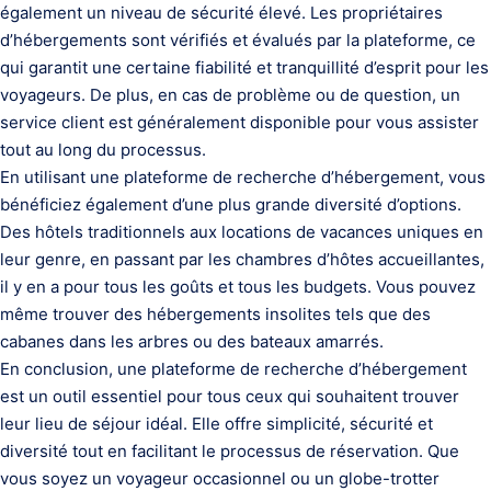
également un niveau de sécurité élevé. Les propriétaires
d’hébergements sont vérifiés et évalués par la plateforme, ce
qui garantit une certaine fiabilité et tranquillité d’esprit pour les
voyageurs. De plus, en cas de problème ou de question, un
service client est généralement disponible pour vous assister
tout au long du processus.
En utilisant une plateforme de recherche d’hébergement, vous
bénéficiez également d’une plus grande diversité d’options.
Des hôtels traditionnels aux locations de vacances uniques en
leur genre, en passant par les chambres d’hôtes accueillantes,
il y en a pour tous les goûts et tous les budgets. Vous pouvez
même trouver des hébergements insolites tels que des
cabanes dans les arbres ou des bateaux amarrés.
En conclusion, une plateforme de recherche d’hébergement
est un outil essentiel pour tous ceux qui souhaitent trouver
leur lieu de séjour idéal. Elle offre simplicité, sécurité et
diversité tout en facilitant le processus de réservation. Que
vous soyez un voyageur occasionnel ou un globe-trotter