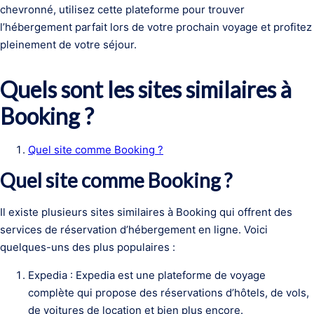
chevronné, utilisez cette plateforme pour trouver
l’hébergement parfait lors de votre prochain voyage et profitez
pleinement de votre séjour.
Quels sont les sites similaires à
Booking ?
Quel site comme Booking ?
Quel site comme Booking ?
Il existe plusieurs sites similaires à Booking qui offrent des
services de réservation d’hébergement en ligne. Voici
quelques-uns des plus populaires :
Expedia : Expedia est une plateforme de voyage
complète qui propose des réservations d’hôtels, de vols,
de voitures de location et bien plus encore.