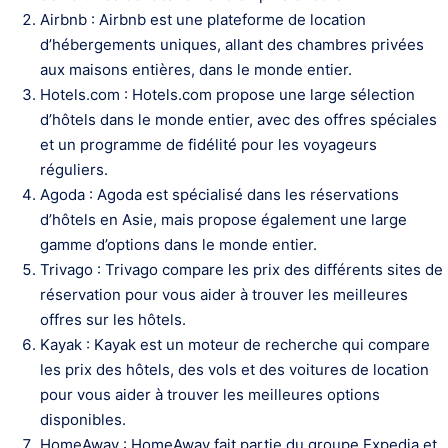
Airbnb : Airbnb est une plateforme de location
d’hébergements uniques, allant des chambres privées
aux maisons entières, dans le monde entier.
Hotels.com : Hotels.com propose une large sélection
d’hôtels dans le monde entier, avec des offres spéciales
et un programme de fidélité pour les voyageurs
réguliers.
Agoda : Agoda est spécialisé dans les réservations
d’hôtels en Asie, mais propose également une large
gamme d’options dans le monde entier.
Trivago : Trivago compare les prix des différents sites de
réservation pour vous aider à trouver les meilleures
offres sur les hôtels.
Kayak : Kayak est un moteur de recherche qui compare
les prix des hôtels, des vols et des voitures de location
pour vous aider à trouver les meilleures options
disponibles.
HomeAway : HomeAway fait partie du groupe Expedia et