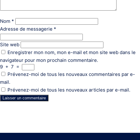
Nom
*
Adresse de messagerie
*
Site web
Enregistrer mon nom, mon e-mail et mon site web dans le
navigateur pour mon prochain commentaire.
9
+
7
=
Prévenez-moi de tous les nouveaux commentaires par e-
mail.
Prévenez-moi de tous les nouveaux articles par e-mail.