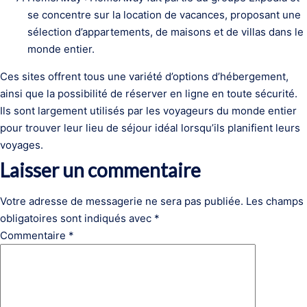
se concentre sur la location de vacances, proposant une
sélection d’appartements, de maisons et de villas dans le
monde entier.
Ces sites offrent tous une variété d’options d’hébergement,
ainsi que la possibilité de réserver en ligne en toute sécurité.
Ils sont largement utilisés par les voyageurs du monde entier
pour trouver leur lieu de séjour idéal lorsqu’ils planifient leurs
voyages.
Laisser un commentaire
Votre adresse de messagerie ne sera pas publiée.
Les champs
obligatoires sont indiqués avec
*
Commentaire
*