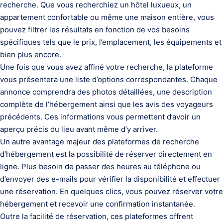
recherche. Que vous recherchiez un hôtel luxueux, un
appartement confortable ou même une maison entière, vous
pouvez filtrer les résultats en fonction de vos besoins
spécifiques tels que le prix, l’emplacement, les équipements et
bien plus encore.
Une fois que vous avez affiné votre recherche, la plateforme
vous présentera une liste d’options correspondantes. Chaque
annonce comprendra des photos détaillées, une description
complète de l’hébergement ainsi que les avis des voyageurs
précédents. Ces informations vous permettent d’avoir un
aperçu précis du lieu avant même d’y arriver.
Un autre avantage majeur des plateformes de recherche
d’hébergement est la possibilité de réserver directement en
ligne. Plus besoin de passer des heures au téléphone ou
d’envoyer des e-mails pour vérifier la disponibilité et effectuer
une réservation. En quelques clics, vous pouvez réserver votre
hébergement et recevoir une confirmation instantanée.
Outre la facilité de réservation, ces plateformes offrent