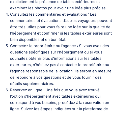
explicitement la présence de tables extérieures et
examinez les photos pour avoir une idée plus précise.
Consultez les commentaires et évaluations : Les
commentaires et évaluations d’autres voyageurs peuvent
être très utiles pour vous faire une idée sur la qualité de
l’hébergement et confirmer si les tables extérieures sont
bien disponibles et en bon état.
Contactez le propriétaire ou l’agence : Si vous avez des
questions spécifiques sur l’hébergement ou si vous
souhaitez obtenir plus d’informations sur les tables
extérieures, n’hésitez pas à contacter le propriétaire ou
l’agence responsable de la location. Ils seront en mesure
de répondre à vos questions et de vous fournir des
détails supplémentaires.
Réservez en ligne : Une fois que vous avez trouvé
l’option d’hébergement avec tables extérieures qui
correspond à vos besoins, procédez à la réservation en
ligne. Suivez les étapes indiquées sur la plateforme de