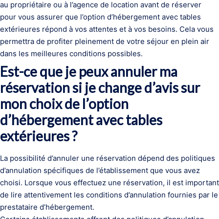
au propriétaire ou à l’agence de location avant de réserver
pour vous assurer que l’option d’hébergement avec tables
extérieures répond à vos attentes et à vos besoins. Cela vous
permettra de profiter pleinement de votre séjour en plein air
dans les meilleures conditions possibles.
Est-ce que je peux annuler ma
réservation si je change d’avis sur
mon choix de l’option
d’hébergement avec tables
extérieures ?
La possibilité d’annuler une réservation dépend des politiques
d’annulation spécifiques de l’établissement que vous avez
choisi. Lorsque vous effectuez une réservation, il est important
de lire attentivement les conditions d’annulation fournies par le
prestataire d’hébergement.