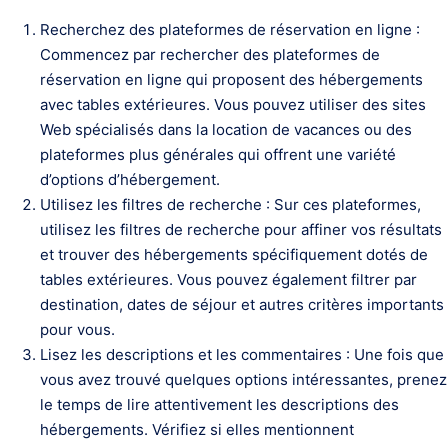
Recherchez des plateformes de réservation en ligne :
Commencez par rechercher des plateformes de
réservation en ligne qui proposent des hébergements
avec tables extérieures. Vous pouvez utiliser des sites
Web spécialisés dans la location de vacances ou des
plateformes plus générales qui offrent une variété
d’options d’hébergement.
Utilisez les filtres de recherche : Sur ces plateformes,
utilisez les filtres de recherche pour affiner vos résultats
et trouver des hébergements spécifiquement dotés de
tables extérieures. Vous pouvez également filtrer par
destination, dates de séjour et autres critères importants
pour vous.
Lisez les descriptions et les commentaires : Une fois que
vous avez trouvé quelques options intéressantes, prenez
le temps de lire attentivement les descriptions des
hébergements. Vérifiez si elles mentionnent