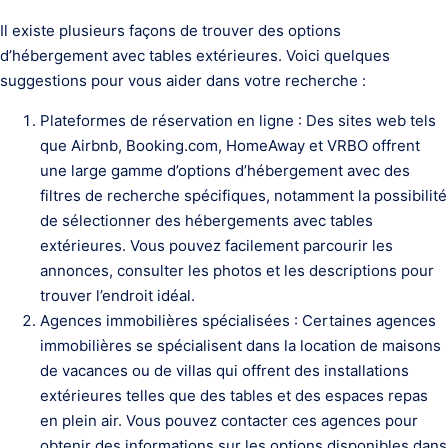
Il existe plusieurs façons de trouver des options
d’hébergement avec tables extérieures. Voici quelques
suggestions pour vous aider dans votre recherche :
Plateformes de réservation en ligne : Des sites web tels
que Airbnb, Booking.com, HomeAway et VRBO offrent
une large gamme d’options d’hébergement avec des
filtres de recherche spécifiques, notamment la possibilité
de sélectionner des hébergements avec tables
extérieures. Vous pouvez facilement parcourir les
annonces, consulter les photos et les descriptions pour
trouver l’endroit idéal.
Agences immobilières spécialisées : Certaines agences
immobilières se spécialisent dans la location de maisons
de vacances ou de villas qui offrent des installations
extérieures telles que des tables et des espaces repas
en plein air. Vous pouvez contacter ces agences pour
obtenir des informations sur les options disponibles dans