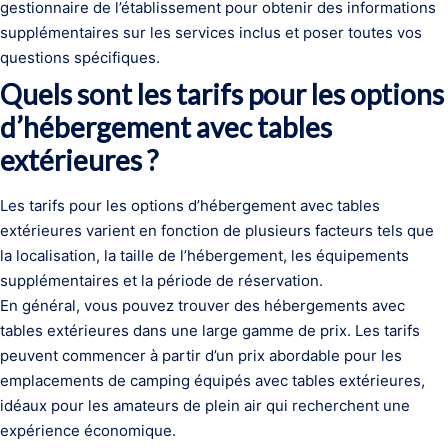
gestionnaire de l’établissement pour obtenir des informations
supplémentaires sur les services inclus et poser toutes vos
questions spécifiques.
Quels sont les tarifs pour les options
d’hébergement avec tables
extérieures ?
Les tarifs pour les options d’hébergement avec tables
extérieures varient en fonction de plusieurs facteurs tels que
la localisation, la taille de l’hébergement, les équipements
supplémentaires et la période de réservation.
En général, vous pouvez trouver des hébergements avec
tables extérieures dans une large gamme de prix. Les tarifs
peuvent commencer à partir d’un prix abordable pour les
emplacements de camping équipés avec tables extérieures,
idéaux pour les amateurs de plein air qui recherchent une
expérience économique.