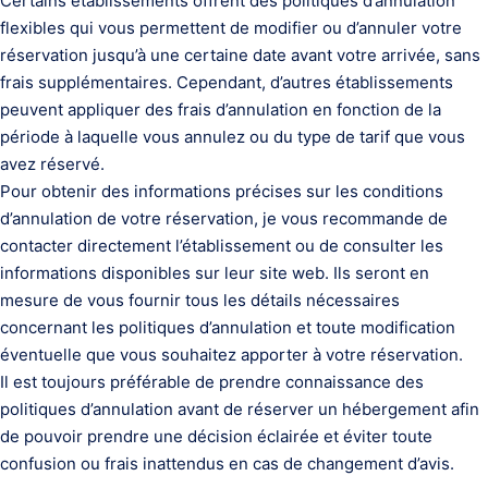
Certains établissements offrent des politiques d’annulation
flexibles qui vous permettent de modifier ou d’annuler votre
réservation jusqu’à une certaine date avant votre arrivée, sans
frais supplémentaires. Cependant, d’autres établissements
peuvent appliquer des frais d’annulation en fonction de la
période à laquelle vous annulez ou du type de tarif que vous
avez réservé.
Pour obtenir des informations précises sur les conditions
d’annulation de votre réservation, je vous recommande de
contacter directement l’établissement ou de consulter les
informations disponibles sur leur site web. Ils seront en
mesure de vous fournir tous les détails nécessaires
concernant les politiques d’annulation et toute modification
éventuelle que vous souhaitez apporter à votre réservation.
Il est toujours préférable de prendre connaissance des
politiques d’annulation avant de réserver un hébergement afin
de pouvoir prendre une décision éclairée et éviter toute
confusion ou frais inattendus en cas de changement d’avis.