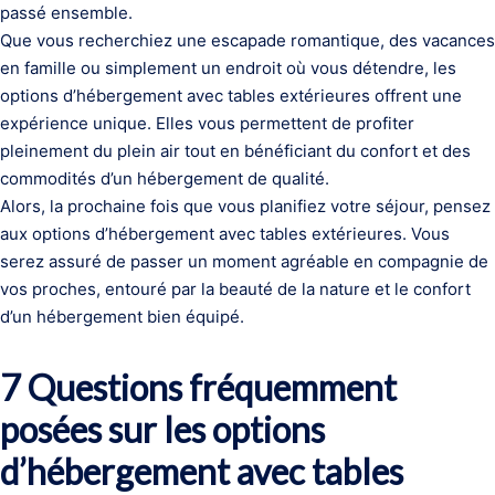
passé ensemble.
Que vous recherchiez une escapade romantique, des vacances
en famille ou simplement un endroit où vous détendre, les
options d’hébergement avec tables extérieures offrent une
expérience unique. Elles vous permettent de profiter
pleinement du plein air tout en bénéficiant du confort et des
commodités d’un hébergement de qualité.
Alors, la prochaine fois que vous planifiez votre séjour, pensez
aux options d’hébergement avec tables extérieures. Vous
serez assuré de passer un moment agréable en compagnie de
vos proches, entouré par la beauté de la nature et le confort
d’un hébergement bien équipé.
7 Questions fréquemment
posées sur les options
d’hébergement avec tables