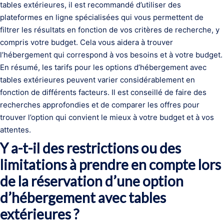
tables extérieures, il est recommandé d’utiliser des
plateformes en ligne spécialisées qui vous permettent de
filtrer les résultats en fonction de vos critères de recherche, y
compris votre budget. Cela vous aidera à trouver
l’hébergement qui correspond à vos besoins et à votre budget.
En résumé, les tarifs pour les options d’hébergement avec
tables extérieures peuvent varier considérablement en
fonction de différents facteurs. Il est conseillé de faire des
recherches approfondies et de comparer les offres pour
trouver l’option qui convient le mieux à votre budget et à vos
attentes.
Y a-t-il des restrictions ou des
limitations à prendre en compte lors
de la réservation d’une option
d’hébergement avec tables
extérieures ?