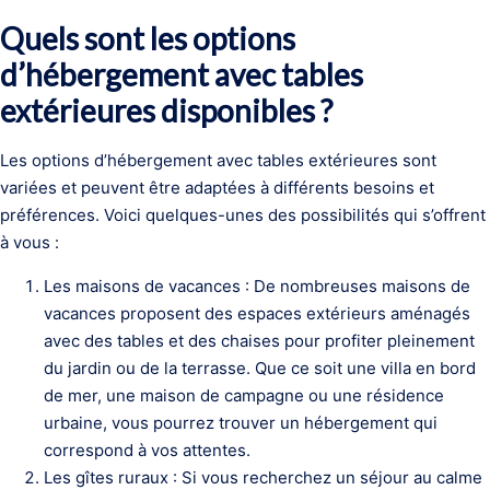
Quels sont les options
d’hébergement avec tables
extérieures disponibles ?
Les options d’hébergement avec tables extérieures sont
variées et peuvent être adaptées à différents besoins et
préférences. Voici quelques-unes des possibilités qui s’offrent
à vous :
Les maisons de vacances : De nombreuses maisons de
vacances proposent des espaces extérieurs aménagés
avec des tables et des chaises pour profiter pleinement
du jardin ou de la terrasse. Que ce soit une villa en bord
de mer, une maison de campagne ou une résidence
urbaine, vous pourrez trouver un hébergement qui
correspond à vos attentes.
Les gîtes ruraux : Si vous recherchez un séjour au calme