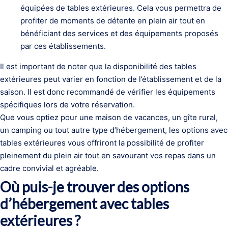
équipées de tables extérieures. Cela vous permettra de
profiter de moments de détente en plein air tout en
bénéficiant des services et des équipements proposés
par ces établissements.
Il est important de noter que la disponibilité des tables
extérieures peut varier en fonction de l’établissement et de la
saison. Il est donc recommandé de vérifier les équipements
spécifiques lors de votre réservation.
Que vous optiez pour une maison de vacances, un gîte rural,
un camping ou tout autre type d’hébergement, les options avec
tables extérieures vous offriront la possibilité de profiter
pleinement du plein air tout en savourant vos repas dans un
cadre convivial et agréable.
Où puis-je trouver des options
d’hébergement avec tables
extérieures ?