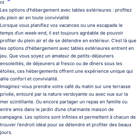
nt
Les options d’hébergement avec tables extérieures : profitez
du plein air en toute convivialité
Lorsque vous planifiez vos vacances ou une escapade le
temps d’un week-end, il est toujours agréable de pouvoir
profiter du plein air et de se détendre en extérieur. C’est là que
les options d’hébergement avec tables extérieures entrent en
jeu. Que vous soyez un amateur de petits-déjeuners
ensoleillés, de déjeuners al fresco ou de dîners sous les
étoiles, ces hébergements offrent une expérience unique qui
allie confort et convivialité.
Imaginez-vous prendre votre café du matin sur une terrasse
privée, entouré par la nature verdoyante ou avec vue sur la
mer scintillante. Ou encore partager un repas en famille ou
entre amis dans le jardin d’une charmante maison de
campagne. Les options sont infinies et permettent à chacun de
trouver l’endroit idéal pour se détendre et profiter des beaux
jours.