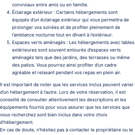
conviviaux entre amis ou en famille.
Éclairage extérieur : Certains hébergements sont
équipés d’un éclairage extérieur qui vous permettra de
prolonger vos soirées et de profiter pleinement de
l’ambiance nocturne tout en dînant à l’extérieur.
Espaces verts aménagés : Les hébergements avec tables
extérieures sont souvent entourés d’espaces verts
aménagés tels que des jardins, des terrasses ou même
des patios. Vous pourrez ainsi profiter d’un cadre
agréable et relaxant pendant vos repas en plein air.
Il est important de noter que les services inclus peuvent varier
d’un hébergement à l’autre. Lors de votre réservation, il est
conseillé de consulter attentivement les descriptions et les
équipements fournis pour vous assurer que les services que
vous recherchez sont bien inclus dans votre choix
d’hébergement.
En cas de doute, n’hésitez pas à contacter le propriétaire ou le