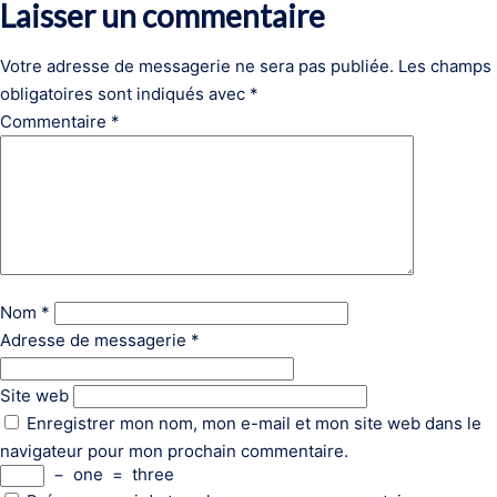
Laisser un commentaire
Votre adresse de messagerie ne sera pas publiée.
Les champs
obligatoires sont indiqués avec
*
Commentaire
*
Nom
*
Adresse de messagerie
*
Site web
Enregistrer mon nom, mon e-mail et mon site web dans le
navigateur pour mon prochain commentaire.
−
one
=
three