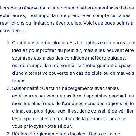
Lors de la réservation d’une option d’hébergement avec tables
extérieures, il est important de prendre en compte certaines
restrictions ou limitations éventuelles. Voici quelques points à
considérer :
Conditions météorologiques : Les tables extérieures sont
idéales pour profiter du plein air, mais elles peuvent être
soumises aux aléas des conditions météorologiques. Il
est donc important de vérifier si l’hébergement dispose
d’une alternative couverte en cas de pluie ou de mauvais
temps.
Saisonnalité : Certains hébergements avec tables
extérieures peuvent ne pas être disponibles pendant les
mois les plus froids de l’année ou dans des régions où le
climat est plus rigoureux. Il est donc conseillé de vérifier
les disponibilités en fonction de la période à laquelle
vous prévoyez votre séjour.
Règles et réglementations locales : Dans certaines