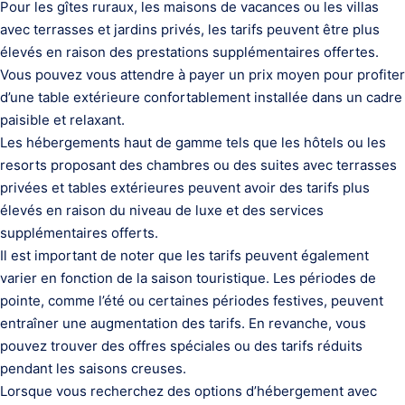
Pour les gîtes ruraux, les maisons de vacances ou les villas
avec terrasses et jardins privés, les tarifs peuvent être plus
élevés en raison des prestations supplémentaires offertes.
Vous pouvez vous attendre à payer un prix moyen pour profiter
d’une table extérieure confortablement installée dans un cadre
paisible et relaxant.
Les hébergements haut de gamme tels que les hôtels ou les
resorts proposant des chambres ou des suites avec terrasses
privées et tables extérieures peuvent avoir des tarifs plus
élevés en raison du niveau de luxe et des services
supplémentaires offerts.
Il est important de noter que les tarifs peuvent également
varier en fonction de la saison touristique. Les périodes de
pointe, comme l’été ou certaines périodes festives, peuvent
entraîner une augmentation des tarifs. En revanche, vous
pouvez trouver des offres spéciales ou des tarifs réduits
pendant les saisons creuses.
Lorsque vous recherchez des options d’hébergement avec