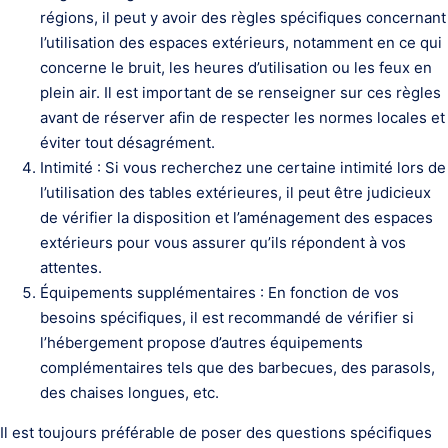
régions, il peut y avoir des règles spécifiques concernant
l’utilisation des espaces extérieurs, notamment en ce qui
concerne le bruit, les heures d’utilisation ou les feux en
plein air. Il est important de se renseigner sur ces règles
avant de réserver afin de respecter les normes locales et
éviter tout désagrément.
Intimité : Si vous recherchez une certaine intimité lors de
l’utilisation des tables extérieures, il peut être judicieux
de vérifier la disposition et l’aménagement des espaces
extérieurs pour vous assurer qu’ils répondent à vos
attentes.
Équipements supplémentaires : En fonction de vos
besoins spécifiques, il est recommandé de vérifier si
l’hébergement propose d’autres équipements
complémentaires tels que des barbecues, des parasols,
des chaises longues, etc.
Il est toujours préférable de poser des questions spécifiques