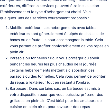
extérieures, différents services peuvent être inclus selon
l’établissement et le type d’hébergement choisi. Voici
quelques-uns des services couramment proposés :
Mobilier extérieur : Les hébergements avec tables
extérieures sont généralement équipés de chaises, de
bancs ou de fauteuils pour accompagner la table. Cela
vous permet de profiter confortablement de vos repas en
plein air.
Parasols ou tonnelles : Pour vous protéger du soleil
pendant les heures les plus chaudes de la journée,
certains hébergements mettent à disposition des
parasols ou des tonnelles. Cela vous permet de profiter
du repas à l’extérieur tout en restant à l’ombre.
Barbecue : Dans certains cas, un barbecue est mis à
votre disposition pour que vous puissiez préparer des
grillades en plein air. C’est idéal pour les amateurs de
cuisine en plein air et pour savourer des repas