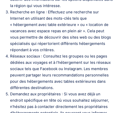
la région qui vous intéresse.
Recherche en ligne : Effectuez une recherche sur
Internet en utilisant des mots-clés tels que
« hébergement avec table extérieure » ou « location de
vacances avec espace repas en plein air ». Cela peut
vous permettre de découvrir des sites web ou des blogs
spécialisés qui répertorient différents hébergements
répondant à vos critères.
Réseaux sociaux : Consultez les groupes ou les pages
dédiées aux voyages et à l’hébergement sur les réseaux
sociaux tels que Facebook ou Instagram. Les membres
peuvent partager leurs recommandations personnelles
pour des hébergements avec tables extérieures dans
différentes destinations.
Demandez aux propriétaires : Si vous avez déjà un
endroit spécifique en tête où vous souhaitez séjourner,
n’hésitez pas à contacter directement les propriétaires
d’hébergements potentiels. Ils pourront vous informer