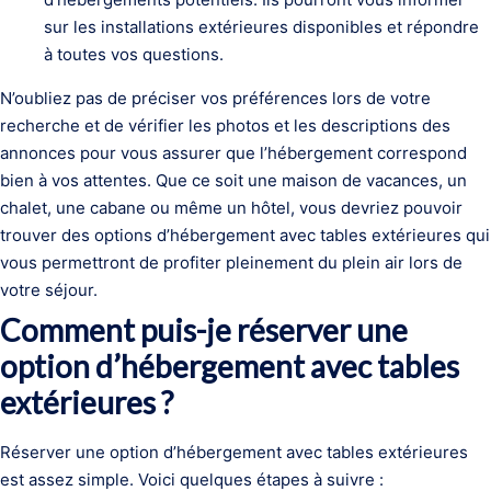
sur les installations extérieures disponibles et répondre
à toutes vos questions.
N’oubliez pas de préciser vos préférences lors de votre
recherche et de vérifier les photos et les descriptions des
annonces pour vous assurer que l’hébergement correspond
bien à vos attentes. Que ce soit une maison de vacances, un
chalet, une cabane ou même un hôtel, vous devriez pouvoir
trouver des options d’hébergement avec tables extérieures qui
vous permettront de profiter pleinement du plein air lors de
votre séjour.
Comment puis-je réserver une
option d’hébergement avec tables
extérieures ?
Réserver une option d’hébergement avec tables extérieures
est assez simple. Voici quelques étapes à suivre :