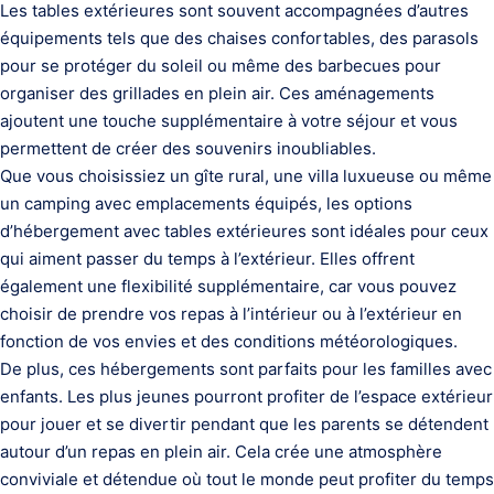
Les tables extérieures sont souvent accompagnées d’autres
équipements tels que des chaises confortables, des parasols
pour se protéger du soleil ou même des barbecues pour
organiser des grillades en plein air. Ces aménagements
ajoutent une touche supplémentaire à votre séjour et vous
permettent de créer des souvenirs inoubliables.
Que vous choisissiez un gîte rural, une villa luxueuse ou même
un camping avec emplacements équipés, les options
d’hébergement avec tables extérieures sont idéales pour ceux
qui aiment passer du temps à l’extérieur. Elles offrent
également une flexibilité supplémentaire, car vous pouvez
choisir de prendre vos repas à l’intérieur ou à l’extérieur en
fonction de vos envies et des conditions météorologiques.
De plus, ces hébergements sont parfaits pour les familles avec
enfants. Les plus jeunes pourront profiter de l’espace extérieur
pour jouer et se divertir pendant que les parents se détendent
autour d’un repas en plein air. Cela crée une atmosphère
conviviale et détendue où tout le monde peut profiter du temps