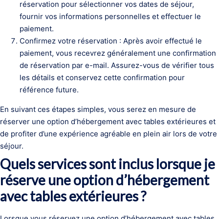
réservation pour sélectionner vos dates de séjour,
fournir vos informations personnelles et effectuer le
paiement.
Confirmez votre réservation : Après avoir effectué le
paiement, vous recevrez généralement une confirmation
de réservation par e-mail. Assurez-vous de vérifier tous
les détails et conservez cette confirmation pour
référence future.
En suivant ces étapes simples, vous serez en mesure de
réserver une option d’hébergement avec tables extérieures et
de profiter d’une expérience agréable en plein air lors de votre
séjour.
Quels services sont inclus lorsque je
réserve une option d’hébergement
avec tables extérieures ?
Lorsque vous réservez une option d’hébergement avec tables