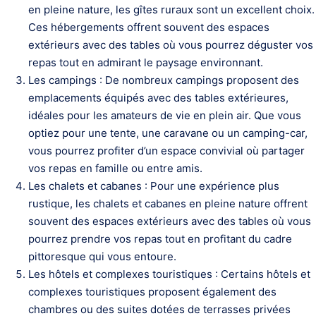
en pleine nature, les gîtes ruraux sont un excellent choix.
Ces hébergements offrent souvent des espaces
extérieurs avec des tables où vous pourrez déguster vos
repas tout en admirant le paysage environnant.
Les campings : De nombreux campings proposent des
emplacements équipés avec des tables extérieures,
idéales pour les amateurs de vie en plein air. Que vous
optiez pour une tente, une caravane ou un camping-car,
vous pourrez profiter d’un espace convivial où partager
vos repas en famille ou entre amis.
Les chalets et cabanes : Pour une expérience plus
rustique, les chalets et cabanes en pleine nature offrent
souvent des espaces extérieurs avec des tables où vous
pourrez prendre vos repas tout en profitant du cadre
pittoresque qui vous entoure.
Les hôtels et complexes touristiques : Certains hôtels et
complexes touristiques proposent également des
chambres ou des suites dotées de terrasses privées