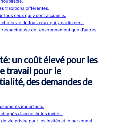
inoubliable.
s traditions différentes.
 tous ceux qui y sont accueillis.
chir la vie de tous ceux qui y participent.
lus respectueuse de l’environnement que d’autres
té: un coût élevé pour les
 travail pour le
tialité, des demandes de
tissements importants.
chargés d’accueillir les invités.
t de vie privée pour les invités et le personnel