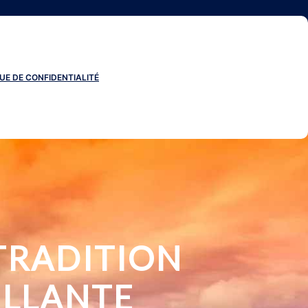
UE DE CONFIDENTIALITÉ
 TRADITION
ILLANTE