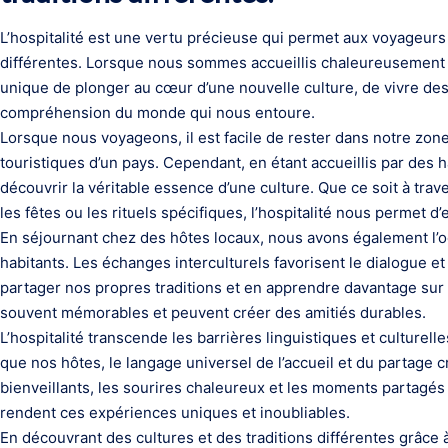
L’hospitalité est une vertu précieuse qui permet aux voyageurs 
différentes. Lorsque nous sommes accueillis chaleureusement 
unique de plonger au cœur d’une nouvelle culture, de vivre des
compréhension du monde qui nous entoure.
Lorsque nous voyageons, il est facile de rester dans notre zone
touristiques d’un pays. Cependant, en étant accueillis par des
découvrir la véritable essence d’une culture. Que ce soit à trave
les fêtes ou les rituels spécifiques, l’hospitalité nous permet
En séjournant chez des hôtes locaux, nous avons également l’o
habitants. Les échanges interculturels favorisent le dialogue
partager nos propres traditions et en apprendre davantage sur
souvent mémorables et peuvent créer des amitiés durables.
L’hospitalité transcende les barrières linguistiques et culture
que nos hôtes, le langage universel de l’accueil et du partage
bienveillants, les sourires chaleureux et les moments partagé
rendent ces expériences uniques et inoubliables.
En découvrant des cultures et des traditions différentes grâce 