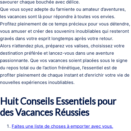
savourer chaque bouchée avec délice.
Que vous soyez adepte du farniente ou amateur d’aventures,
les vacances sont là pour répondre à toutes vos envies.
Profitez pleinement de ce temps précieux pour vous détendre,
vous amuser et créer des souvenirs inoubliables qui resteront
gravés dans votre esprit longtemps après votre retour.
Alors n’attendez plus, préparez vos valises, choisissez votre
destination préférée et lancez-vous dans une aventure
passionnante. Que vos vacances soient placées sous le signe
du repos total ou de l’action frénétique, l’essentiel est de
profiter pleinement de chaque instant et d’enrichir votre vie de
nouvelles expériences inoubliables.
Huit Conseils Essentiels pour
des Vacances Réussies
Faites une liste de choses à emporter avec vous.