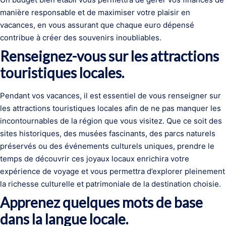
manière responsable et de maximiser votre plaisir en
vacances, en vous assurant que chaque euro dépensé
contribue à créer des souvenirs inoubliables.
Renseignez-vous sur les attractions
touristiques locales.
Pendant vos vacances, il est essentiel de vous renseigner sur
les attractions touristiques locales afin de ne pas manquer les
incontournables de la région que vous visitez. Que ce soit des
sites historiques, des musées fascinants, des parcs naturels
préservés ou des événements culturels uniques, prendre le
temps de découvrir ces joyaux locaux enrichira votre
expérience de voyage et vous permettra d’explorer pleinement
la richesse culturelle et patrimoniale de la destination choisie.
Apprenez quelques mots de base
dans la langue locale.