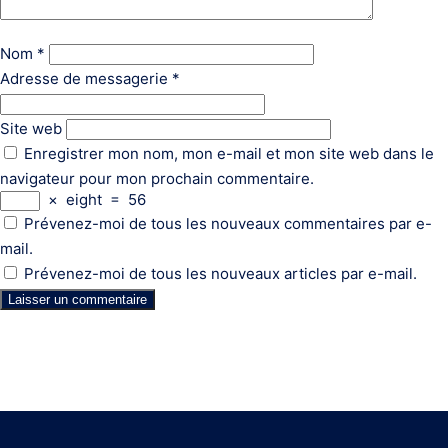
Nom
*
Adresse de messagerie
*
Site web
Enregistrer mon nom, mon e-mail et mon site web dans le
navigateur pour mon prochain commentaire.
×
eight
=
56
Prévenez-moi de tous les nouveaux commentaires par e-
mail.
Prévenez-moi de tous les nouveaux articles par e-mail.