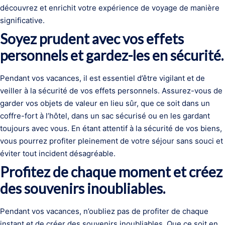
découvrez et enrichit votre expérience de voyage de manière
significative.
Soyez prudent avec vos effets
personnels et gardez-les en sécurité.
Pendant vos vacances, il est essentiel d’être vigilant et de
veiller à la sécurité de vos effets personnels. Assurez-vous de
garder vos objets de valeur en lieu sûr, que ce soit dans un
coffre-fort à l’hôtel, dans un sac sécurisé ou en les gardant
toujours avec vous. En étant attentif à la sécurité de vos biens,
vous pourrez profiter pleinement de votre séjour sans souci et
éviter tout incident désagréable.
Profitez de chaque moment et créez
des souvenirs inoubliables.
Pendant vos vacances, n’oubliez pas de profiter de chaque
instant et de créer des souvenirs inoubliables. Que ce soit en