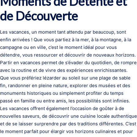
Moments de Détente et
de Découverte
Les vacances, un moment tant attendu par beaucoup, sont
enfin arrivées ! Que vous partiez à la mer, à la montagne, à la
campagne ou en ville, c’est le moment idéal pour vous
détendre, vous ressourcer et découvrir de nouveaux horizons.
Partir en vacances permet de s’évader du quotidien, de rompre
avec la routine et de vivre des expériences enrichissantes.
Que vous préfériez lézarder au soleil sur une plage de sable
fin, randonner en pleine nature, explorer des musées et des
monuments historiques ou simplement profiter du temps
passé en famille ou entre amis, les possibilités sont infinies.
Les vacances offrent également l’occasion de goûter à de
nouvelles saveurs, de découvrir une cuisine locale authentique
et de se laisser surprendre par des traditions différentes. C’est
le moment parfait pour élargir vos horizons culinaires et pour