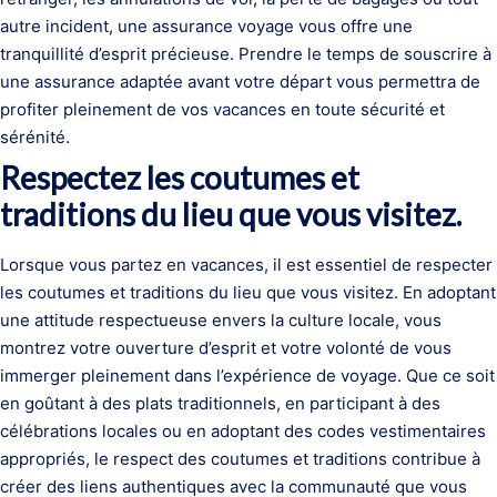
autre incident, une assurance voyage vous offre une
tranquillité d’esprit précieuse. Prendre le temps de souscrire à
une assurance adaptée avant votre départ vous permettra de
profiter pleinement de vos vacances en toute sécurité et
sérénité.
Respectez les coutumes et
traditions du lieu que vous visitez.
Lorsque vous partez en vacances, il est essentiel de respecter
les coutumes et traditions du lieu que vous visitez. En adoptant
une attitude respectueuse envers la culture locale, vous
montrez votre ouverture d’esprit et votre volonté de vous
immerger pleinement dans l’expérience de voyage. Que ce soit
en goûtant à des plats traditionnels, en participant à des
célébrations locales ou en adoptant des codes vestimentaires
appropriés, le respect des coutumes et traditions contribue à
créer des liens authentiques avec la communauté que vous