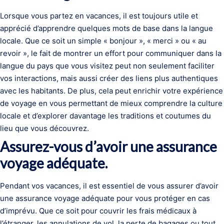
Lorsque vous partez en vacances, il est toujours utile et
apprécié d’apprendre quelques mots de base dans la langue
locale. Que ce soit un simple « bonjour », « merci » ou « au
revoir », le fait de montrer un effort pour communiquer dans la
langue du pays que vous visitez peut non seulement faciliter
vos interactions, mais aussi créer des liens plus authentiques
avec les habitants. De plus, cela peut enrichir votre expérience
de voyage en vous permettant de mieux comprendre la culture
locale et d’explorer davantage les traditions et coutumes du
lieu que vous découvrez.
Assurez-vous d’avoir une assurance
voyage adéquate.
Pendant vos vacances, il est essentiel de vous assurer d’avoir
une assurance voyage adéquate pour vous protéger en cas
d’imprévu. Que ce soit pour couvrir les frais médicaux à
l’étranger, les annulations de vol, la perte de bagages ou tout