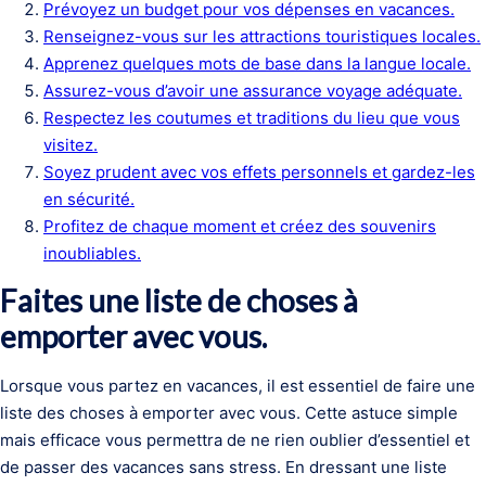
Prévoyez un budget pour vos dépenses en vacances.
Renseignez-vous sur les attractions touristiques locales.
Apprenez quelques mots de base dans la langue locale.
Assurez-vous d’avoir une assurance voyage adéquate.
Respectez les coutumes et traditions du lieu que vous
visitez.
Soyez prudent avec vos effets personnels et gardez-les
en sécurité.
Profitez de chaque moment et créez des souvenirs
inoubliables.
Faites une liste de choses à
emporter avec vous.
Lorsque vous partez en vacances, il est essentiel de faire une
liste des choses à emporter avec vous. Cette astuce simple
mais efficace vous permettra de ne rien oublier d’essentiel et
de passer des vacances sans stress. En dressant une liste