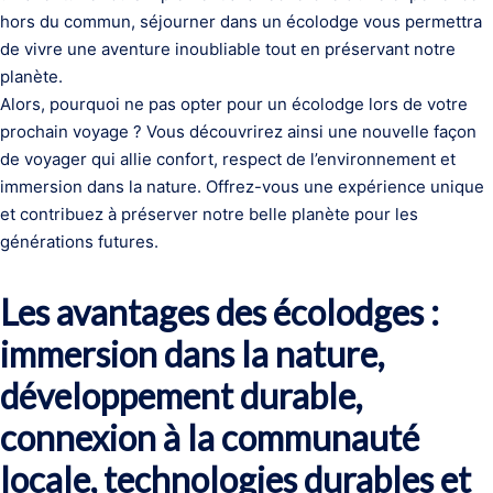
hors du commun, séjourner dans un écolodge vous permettra
de vivre une aventure inoubliable tout en préservant notre
planète.
Alors, pourquoi ne pas opter pour un écolodge lors de votre
prochain voyage ? Vous découvrirez ainsi une nouvelle façon
de voyager qui allie confort, respect de l’environnement et
immersion dans la nature. Offrez-vous une expérience unique
et contribuez à préserver notre belle planète pour les
générations futures.
Les avantages des écolodges :
immersion dans la nature,
développement durable,
connexion à la communauté
locale, technologies durables et