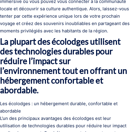
immersive où vous pouvez vous connecter à la communauté
locale et découvrir sa culture authentique. Alors, laissez-vous
tenter par cette expérience unique lors de votre prochain
voyage et créez des souvenirs inoubliables en partageant des
moments privilégiés avec les habitants de la région.
La plupart des écolodges utilisent
des technologies durables pour
réduire l’impact sur
l’environnement tout en offrant un
hébergement confortable et
abordable.
Les écolodges : un hébergement durable, confortable et
abordable
L’un des principaux avantages des écolodges est leur
utilisation de technologies durables pour réduire leur impact