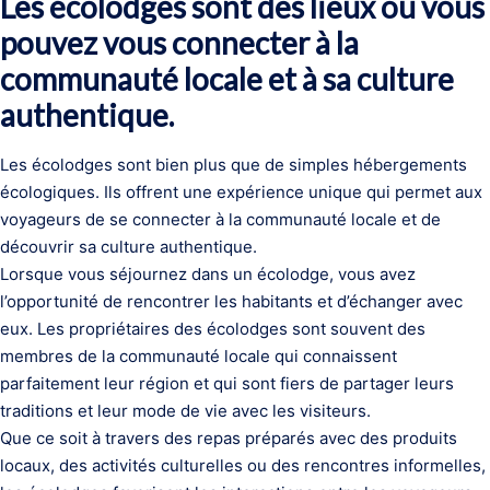
Les écolodges sont des lieux où vous
pouvez vous connecter à la
communauté locale et à sa culture
authentique.
Les écolodges sont bien plus que de simples hébergements
écologiques. Ils offrent une expérience unique qui permet aux
voyageurs de se connecter à la communauté locale et de
découvrir sa culture authentique.
Lorsque vous séjournez dans un écolodge, vous avez
l’opportunité de rencontrer les habitants et d’échanger avec
eux. Les propriétaires des écolodges sont souvent des
membres de la communauté locale qui connaissent
parfaitement leur région et qui sont fiers de partager leurs
traditions et leur mode de vie avec les visiteurs.
Que ce soit à travers des repas préparés avec des produits
locaux, des activités culturelles ou des rencontres informelles,