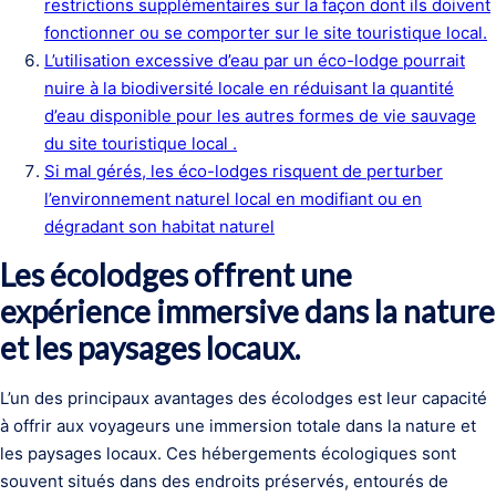
restrictions supplémentaires sur la façon dont ils doivent
fonctionner ou se comporter sur le site touristique local.
L’utilisation excessive d’eau par un éco-lodge pourrait
nuire à la biodiversité locale en réduisant la quantité
d’eau disponible pour les autres formes de vie sauvage
du site touristique local .
Si mal gérés, les éco-lodges risquent de perturber
l’environnement naturel local en modifiant ou en
dégradant son habitat naturel
Les écolodges offrent une
expérience immersive dans la nature
et les paysages locaux.
L’un des principaux avantages des écolodges est leur capacité
à offrir aux voyageurs une immersion totale dans la nature et
les paysages locaux. Ces hébergements écologiques sont
souvent situés dans des endroits préservés, entourés de