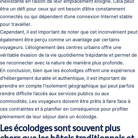
inexistante en raison de leur emplacement éloigné. Cela peut
être un défi pour ceux qui ont besoin d’être constamment
connectés ou qui dépendent d’une connexion Internet stable
pour travailler.
Cependant, il est important de noter que cet inconvénient peut
également être perçu comme un avantage par certains
voyageurs. L’éloignement des centres urbains offre une
véritable évasion de la vie quotidienne trépidante et permet de
se reconnecter avec la nature de manière plus profonde.
En conclusion, bien que les écolodges offrent une expérience
d’hébergement durable et authentique, il est important de
prendre en compte l’isolement géographique qui peut parfois
rendre difficile l’accès aux services publics ou aux
commodités. Les voyageurs doivent être prêts à faire face à
ces contraintes et à planifier en conséquence pour profiter
pleinement de leur séjour dans un écolodge.
Les écolodges sont souvent plus