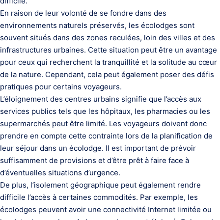
difficile.
En raison de leur volonté de se fondre dans des
environnements naturels préservés, les écolodges sont
souvent situés dans des zones reculées, loin des villes et des
infrastructures urbaines. Cette situation peut être un avantage
pour ceux qui recherchent la tranquillité et la solitude au cœur
de la nature. Cependant, cela peut également poser des défis
pratiques pour certains voyageurs.
L’éloignement des centres urbains signifie que l’accès aux
services publics tels que les hôpitaux, les pharmacies ou les
supermarchés peut être limité. Les voyageurs doivent donc
prendre en compte cette contrainte lors de la planification de
leur séjour dans un écolodge. Il est important de prévoir
suffisamment de provisions et d’être prêt à faire face à
d’éventuelles situations d’urgence.
De plus, l’isolement géographique peut également rendre
difficile l’accès à certaines commodités. Par exemple, les
écolodges peuvent avoir une connectivité Internet limitée ou