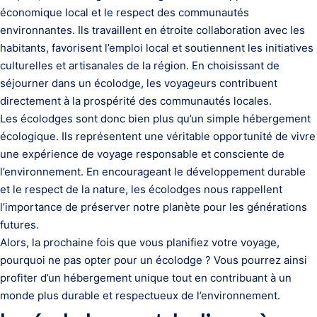
économique local et le respect des communautés
environnantes. Ils travaillent en étroite collaboration avec les
habitants, favorisent l’emploi local et soutiennent les initiatives
culturelles et artisanales de la région. En choisissant de
séjourner dans un écolodge, les voyageurs contribuent
directement à la prospérité des communautés locales.
Les écolodges sont donc bien plus qu’un simple hébergement
écologique. Ils représentent une véritable opportunité de vivre
une expérience de voyage responsable et consciente de
l’environnement. En encourageant le développement durable
et le respect de la nature, les écolodges nous rappellent
l’importance de préserver notre planète pour les générations
futures.
Alors, la prochaine fois que vous planifiez votre voyage,
pourquoi ne pas opter pour un écolodge ? Vous pourrez ainsi
profiter d’un hébergement unique tout en contribuant à un
monde plus durable et respectueux de l’environnement.