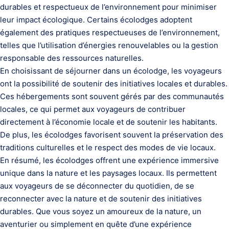
durables et respectueux de l’environnement pour minimiser
leur impact écologique. Certains écolodges adoptent
également des pratiques respectueuses de l’environnement,
telles que l’utilisation d’énergies renouvelables ou la gestion
responsable des ressources naturelles.
En choisissant de séjourner dans un écolodge, les voyageurs
ont la possibilité de soutenir des initiatives locales et durables.
Ces hébergements sont souvent gérés par des communautés
locales, ce qui permet aux voyageurs de contribuer
directement à l’économie locale et de soutenir les habitants.
De plus, les écolodges favorisent souvent la préservation des
traditions culturelles et le respect des modes de vie locaux.
En résumé, les écolodges offrent une expérience immersive
unique dans la nature et les paysages locaux. Ils permettent
aux voyageurs de se déconnecter du quotidien, de se
reconnecter avec la nature et de soutenir des initiatives
durables. Que vous soyez un amoureux de la nature, un
aventurier ou simplement en quête d’une expérience