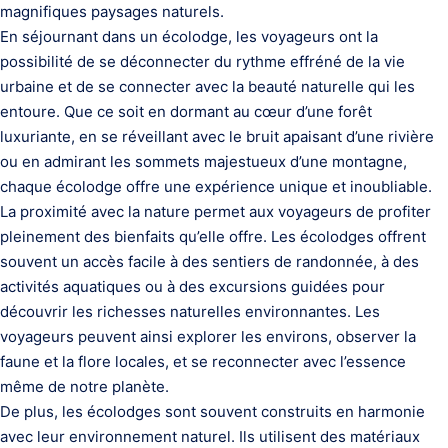
magnifiques paysages naturels.
En séjournant dans un écolodge, les voyageurs ont la
possibilité de se déconnecter du rythme effréné de la vie
urbaine et de se connecter avec la beauté naturelle qui les
entoure. Que ce soit en dormant au cœur d’une forêt
luxuriante, en se réveillant avec le bruit apaisant d’une rivière
ou en admirant les sommets majestueux d’une montagne,
chaque écolodge offre une expérience unique et inoubliable.
La proximité avec la nature permet aux voyageurs de profiter
pleinement des bienfaits qu’elle offre. Les écolodges offrent
souvent un accès facile à des sentiers de randonnée, à des
activités aquatiques ou à des excursions guidées pour
découvrir les richesses naturelles environnantes. Les
voyageurs peuvent ainsi explorer les environs, observer la
faune et la flore locales, et se reconnecter avec l’essence
même de notre planète.
De plus, les écolodges sont souvent construits en harmonie
avec leur environnement naturel. Ils utilisent des matériaux