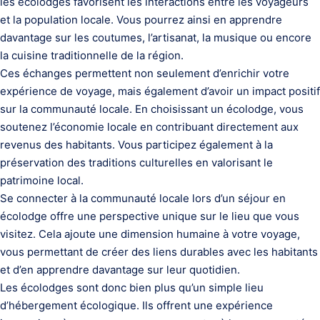
les écolodges favorisent les interactions entre les voyageurs
et la population locale. Vous pourrez ainsi en apprendre
davantage sur les coutumes, l’artisanat, la musique ou encore
la cuisine traditionnelle de la région.
Ces échanges permettent non seulement d’enrichir votre
expérience de voyage, mais également d’avoir un impact positif
sur la communauté locale. En choisissant un écolodge, vous
soutenez l’économie locale en contribuant directement aux
revenus des habitants. Vous participez également à la
préservation des traditions culturelles en valorisant le
patrimoine local.
Se connecter à la communauté locale lors d’un séjour en
écolodge offre une perspective unique sur le lieu que vous
visitez. Cela ajoute une dimension humaine à votre voyage,
vous permettant de créer des liens durables avec les habitants
et d’en apprendre davantage sur leur quotidien.
Les écolodges sont donc bien plus qu’un simple lieu
d’hébergement écologique. Ils offrent une expérience