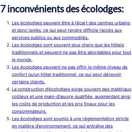
7 inconvénients des écolodges:
Les écolodges peuvent être à l’écart des centres urbains
et donc isolés, ce qui peut rendre difficile l’accès aux
services publics ou aux commodités.
Les écolodges sont souvent plus chers que les hôtels
traditionnels et peuvent ne pas être abordables pour tout
le monde.
Les écolodges peuvent ne pas offrir le même niveau de
confort qu’un hôtel traditionnel, ce qui peut décevoir
certains clients.
La construction d’écolodges exige souvent des matériaux
coûteux et une main-d’œuvre qualifiée, augmentant ainsi
les coûts de production et les prix finaux pour les
consommateurs.
Les écolodges sont soumis à une réglementation stricte
en matière d’environnement, ce qui entraîne des