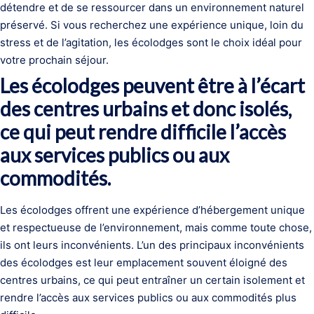
détendre et de se ressourcer dans un environnement naturel
préservé. Si vous recherchez une expérience unique, loin du
stress et de l’agitation, les écolodges sont le choix idéal pour
votre prochain séjour.
Les écolodges peuvent être à l’écart
des centres urbains et donc isolés,
ce qui peut rendre difficile l’accès
aux services publics ou aux
commodités.
Les écolodges offrent une expérience d’hébergement unique
et respectueuse de l’environnement, mais comme toute chose,
ils ont leurs inconvénients. L’un des principaux inconvénients
des écolodges est leur emplacement souvent éloigné des
centres urbains, ce qui peut entraîner un certain isolement et
rendre l’accès aux services publics ou aux commodités plus