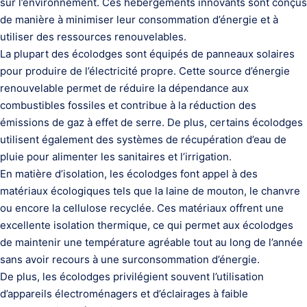
sur l’environnement. Ces hébergements innovants sont conçus
de manière à minimiser leur consommation d’énergie et à
utiliser des ressources renouvelables.
La plupart des écolodges sont équipés de panneaux solaires
pour produire de l’électricité propre. Cette source d’énergie
renouvelable permet de réduire la dépendance aux
combustibles fossiles et contribue à la réduction des
émissions de gaz à effet de serre. De plus, certains écolodges
utilisent également des systèmes de récupération d’eau de
pluie pour alimenter les sanitaires et l’irrigation.
En matière d’isolation, les écolodges font appel à des
matériaux écologiques tels que la laine de mouton, le chanvre
ou encore la cellulose recyclée. Ces matériaux offrent une
excellente isolation thermique, ce qui permet aux écolodges
de maintenir une température agréable tout au long de l’année
sans avoir recours à une surconsommation d’énergie.
De plus, les écolodges privilégient souvent l’utilisation
d’appareils électroménagers et d’éclairages à faible