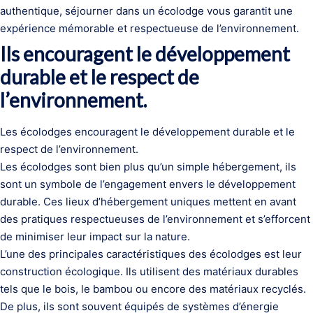
authentique, séjourner dans un écolodge vous garantit une
expérience mémorable et respectueuse de l’environnement.
Ils encouragent le développement
durable et le respect de
l’environnement.
Les écolodges encouragent le développement durable et le
respect de l’environnement.
Les écolodges sont bien plus qu’un simple hébergement, ils
sont un symbole de l’engagement envers le développement
durable. Ces lieux d’hébergement uniques mettent en avant
des pratiques respectueuses de l’environnement et s’efforcent
de minimiser leur impact sur la nature.
L’une des principales caractéristiques des écolodges est leur
construction écologique. Ils utilisent des matériaux durables
tels que le bois, le bambou ou encore des matériaux recyclés.
De plus, ils sont souvent équipés de systèmes d’énergie