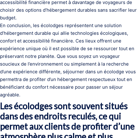
accessibilité financière permet à davantage de voyageurs de
choisir des options d’hébergement durables sans sacrifier leur
budget.
En conclusion, les écolodges représentent une solution
d’hébergement durable qui allie technologies écologiques,
confort et accessibilité financière. Ces lieux offrent une
expérience unique où il est possible de se ressourcer tout en
préservant notre planète. Que vous soyez un voyageur
soucieux de l’environnement ou simplement à la recherche
d’une expérience différente, séjourner dans un écolodge vous
permettra de profiter d’un hébergement respectueux tout en
bénéficiant du confort nécessaire pour passer un séjour
agréable.
Les écolodges sont souvent situés
dans des endroits reculés, ce qui
permet aux clients de profiter d’une
atmosphère plus calme et plus