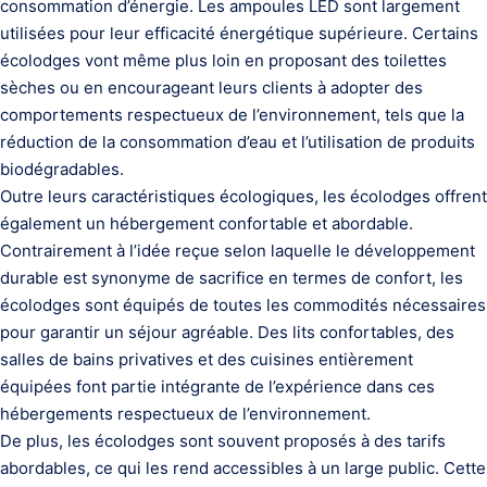
consommation d’énergie. Les ampoules LED sont largement
utilisées pour leur efficacité énergétique supérieure. Certains
écolodges vont même plus loin en proposant des toilettes
sèches ou en encourageant leurs clients à adopter des
comportements respectueux de l’environnement, tels que la
réduction de la consommation d’eau et l’utilisation de produits
biodégradables.
Outre leurs caractéristiques écologiques, les écolodges offrent
également un hébergement confortable et abordable.
Contrairement à l’idée reçue selon laquelle le développement
durable est synonyme de sacrifice en termes de confort, les
écolodges sont équipés de toutes les commodités nécessaires
pour garantir un séjour agréable. Des lits confortables, des
salles de bains privatives et des cuisines entièrement
équipées font partie intégrante de l’expérience dans ces
hébergements respectueux de l’environnement.
De plus, les écolodges sont souvent proposés à des tarifs
abordables, ce qui les rend accessibles à un large public. Cette