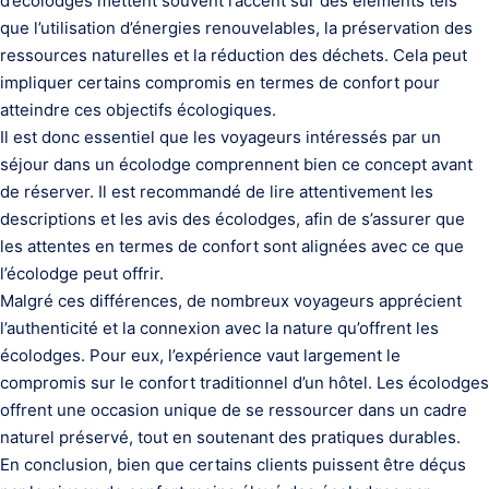
d’écolodges mettent souvent l’accent sur des éléments tels
que l’utilisation d’énergies renouvelables, la préservation des
ressources naturelles et la réduction des déchets. Cela peut
impliquer certains compromis en termes de confort pour
atteindre ces objectifs écologiques.
Il est donc essentiel que les voyageurs intéressés par un
séjour dans un écolodge comprennent bien ce concept avant
de réserver. Il est recommandé de lire attentivement les
descriptions et les avis des écolodges, afin de s’assurer que
les attentes en termes de confort sont alignées avec ce que
l’écolodge peut offrir.
Malgré ces différences, de nombreux voyageurs apprécient
l’authenticité et la connexion avec la nature qu’offrent les
écolodges. Pour eux, l’expérience vaut largement le
compromis sur le confort traditionnel d’un hôtel. Les écolodges
offrent une occasion unique de se ressourcer dans un cadre
naturel préservé, tout en soutenant des pratiques durables.
En conclusion, bien que certains clients puissent être déçus