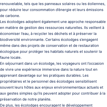
renouvelable, tels que les panneaux solaires ou les éoliennes,
pour réduire leur consommation d’énergie et leurs émissions
de carbone.
Les écolodges adoptent également une approche responsable
en matière de gestion des ressources naturelles. Ils veillent à
économiser l’eau, à recycler les déchets et à préserver la
biodiversité environnante. Certains écolodges s’engagent
même dans des projets de conservation et de restauration
écologique pour protéger les habitats naturels et soutenir la
faune locale.
En séjournant dans un écolodge, les voyageurs ont l’occasion
de vivre une expérience immersive dans la nature tout en
apprenant davantage sur les pratiques durables. Les
propriétaires et le personnel des écolodges sensibilisent
souvent leurs hôtes aux enjeux environnementaux actuels et
aux gestes simples qu’ils peuvent adopter pour contribuer à la
préservation de notre planète.
De plus, les écolodges encouragent le développement