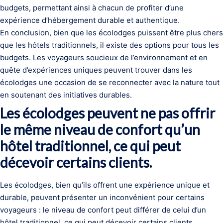
budgets, permettant ainsi à chacun de profiter d’une
expérience d’hébergement durable et authentique.
En conclusion, bien que les écolodges puissent être plus chers
que les hôtels traditionnels, il existe des options pour tous les
budgets. Les voyageurs soucieux de l’environnement et en
quête d’expériences uniques peuvent trouver dans les
écolodges une occasion de se reconnecter avec la nature tout
en soutenant des initiatives durables.
Les écolodges peuvent ne pas offrir
le même niveau de confort qu’un
hôtel traditionnel, ce qui peut
décevoir certains clients.
Les écolodges, bien qu’ils offrent une expérience unique et
durable, peuvent présenter un inconvénient pour certains
voyageurs : le niveau de confort peut différer de celui d’un
hôtel traditionnel, ce qui peut décevoir certains clients.