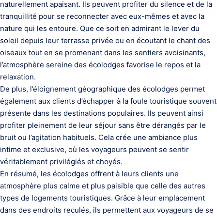
naturellement apaisant. Ils peuvent profiter du silence et de la
tranquillité pour se reconnecter avec eux-mêmes et avec la
nature qui les entoure. Que ce soit en admirant le lever du
soleil depuis leur terrasse privée ou en écoutant le chant des
oiseaux tout en se promenant dans les sentiers avoisinants,
l’atmosphère sereine des écolodges favorise le repos et la
relaxation.
De plus, l’éloignement géographique des écolodges permet
également aux clients d’échapper à la foule touristique souvent
présente dans les destinations populaires. Ils peuvent ainsi
profiter pleinement de leur séjour sans être dérangés par le
bruit ou l’agitation habituels. Cela crée une ambiance plus
intime et exclusive, où les voyageurs peuvent se sentir
véritablement privilégiés et choyés.
En résumé, les écolodges offrent à leurs clients une
atmosphère plus calme et plus paisible que celle des autres
types de logements touristiques. Grâce à leur emplacement
dans des endroits reculés, ils permettent aux voyageurs de se