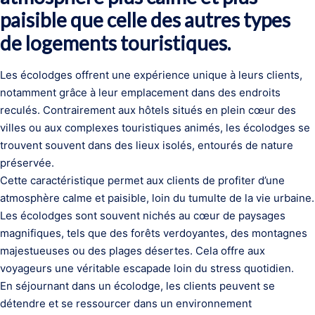
paisible que celle des autres types
de logements touristiques.
Les écolodges offrent une expérience unique à leurs clients,
notamment grâce à leur emplacement dans des endroits
reculés. Contrairement aux hôtels situés en plein cœur des
villes ou aux complexes touristiques animés, les écolodges se
trouvent souvent dans des lieux isolés, entourés de nature
préservée.
Cette caractéristique permet aux clients de profiter d’une
atmosphère calme et paisible, loin du tumulte de la vie urbaine.
Les écolodges sont souvent nichés au cœur de paysages
magnifiques, tels que des forêts verdoyantes, des montagnes
majestueuses ou des plages désertes. Cela offre aux
voyageurs une véritable escapade loin du stress quotidien.
En séjournant dans un écolodge, les clients peuvent se
détendre et se ressourcer dans un environnement