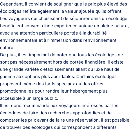
Cependant, il convient de souligner que le prix plus élevé des
écolodges reflète également la valeur ajoutée qu’ils offrent.
Les voyageurs qui choisissent de séjourner dans un écolodge
bénéficient souvent d’une expérience unique en pleine nature,
avec une attention particulière portée à la durabilité
environnementale et à l’immersion dans l’environnement
naturel.
De plus, il est important de noter que tous les écolodges ne
sont pas nécessairement hors de portée financière. Il existe
une grande variété d’établissements allant du luxe haut de
gamme aux options plus abordables. Certains écolodges
proposent même des tarifs spéciaux ou des offres
promotionnelles pour rendre leur hébergement plus
accessible à un large public.
Il est donc recommandé aux voyageurs intéressés par les
écolodges de faire des recherches approfondies et de
comparer les prix avant de faire une réservation. Il est possible
de trouver des écolodges qui correspondent à différents