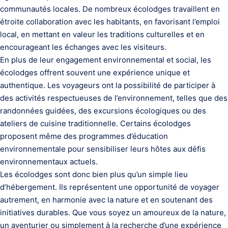
communautés locales. De nombreux écolodges travaillent en
étroite collaboration avec les habitants, en favorisant l’emploi
local, en mettant en valeur les traditions culturelles et en
encourageant les échanges avec les visiteurs.
En plus de leur engagement environnemental et social, les
écolodges offrent souvent une expérience unique et
authentique. Les voyageurs ont la possibilité de participer à
des activités respectueuses de l’environnement, telles que des
randonnées guidées, des excursions écologiques ou des
ateliers de cuisine traditionnelle. Certains écolodges
proposent même des programmes d’éducation
environnementale pour sensibiliser leurs hôtes aux défis
environnementaux actuels.
Les écolodges sont donc bien plus qu’un simple lieu
d’hébergement. Ils représentent une opportunité de voyager
autrement, en harmonie avec la nature et en soutenant des
initiatives durables. Que vous soyez un amoureux de la nature,
un aventurier ou simplement à la recherche d’une expérience