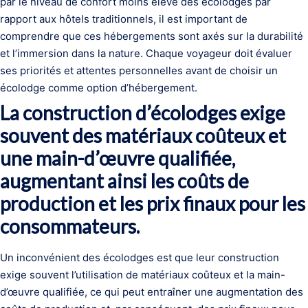
par le niveau de confort moins élevé des écolodges par
rapport aux hôtels traditionnels, il est important de
comprendre que ces hébergements sont axés sur la durabilité
et l’immersion dans la nature. Chaque voyageur doit évaluer
ses priorités et attentes personnelles avant de choisir un
écolodge comme option d’hébergement.
La construction d’écolodges exige
souvent des matériaux coûteux et
une main-d’œuvre qualifiée,
augmentant ainsi les coûts de
production et les prix finaux pour les
consommateurs.
Un inconvénient des écolodges est que leur construction
exige souvent l’utilisation de matériaux coûteux et la main-
d’œuvre qualifiée, ce qui peut entraîner une augmentation des