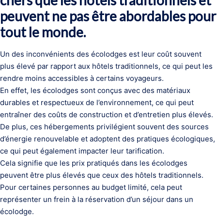
chers que les hôtels traditionnels et
peuvent ne pas être abordables pour
tout le monde.
Un des inconvénients des écolodges est leur coût souvent
plus élevé par rapport aux hôtels traditionnels, ce qui peut les
rendre moins accessibles à certains voyageurs.
En effet, les écolodges sont conçus avec des matériaux
durables et respectueux de l’environnement, ce qui peut
entraîner des coûts de construction et d’entretien plus élevés.
De plus, ces hébergements privilégient souvent des sources
d’énergie renouvelable et adoptent des pratiques écologiques,
ce qui peut également impacter leur tarification.
Cela signifie que les prix pratiqués dans les écolodges
peuvent être plus élevés que ceux des hôtels traditionnels.
Pour certaines personnes au budget limité, cela peut
représenter un frein à la réservation d’un séjour dans un
écolodge.