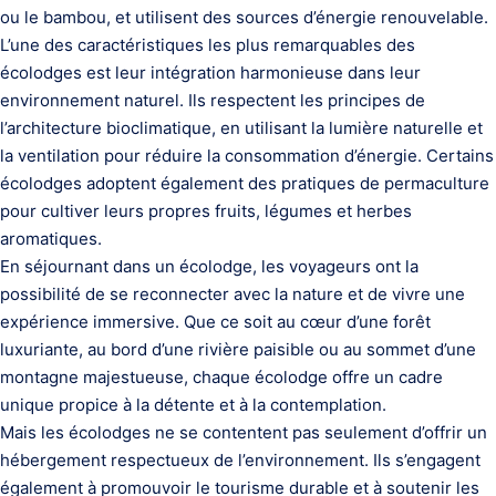
ou le bambou, et utilisent des sources d’énergie renouvelable.
L’une des caractéristiques les plus remarquables des
écolodges est leur intégration harmonieuse dans leur
environnement naturel. Ils respectent les principes de
l’architecture bioclimatique, en utilisant la lumière naturelle et
la ventilation pour réduire la consommation d’énergie. Certains
écolodges adoptent également des pratiques de permaculture
pour cultiver leurs propres fruits, légumes et herbes
aromatiques.
En séjournant dans un écolodge, les voyageurs ont la
possibilité de se reconnecter avec la nature et de vivre une
expérience immersive. Que ce soit au cœur d’une forêt
luxuriante, au bord d’une rivière paisible ou au sommet d’une
montagne majestueuse, chaque écolodge offre un cadre
unique propice à la détente et à la contemplation.
Mais les écolodges ne se contentent pas seulement d’offrir un
hébergement respectueux de l’environnement. Ils s’engagent
également à promouvoir le tourisme durable et à soutenir les