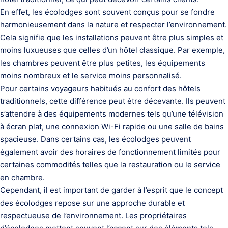
En effet, les écolodges sont souvent conçus pour se fondre
harmonieusement dans la nature et respecter l’environnement.
Cela signifie que les installations peuvent être plus simples et
moins luxueuses que celles d’un hôtel classique. Par exemple,
les chambres peuvent être plus petites, les équipements
moins nombreux et le service moins personnalisé.
Pour certains voyageurs habitués au confort des hôtels
traditionnels, cette différence peut être décevante. Ils peuvent
s’attendre à des équipements modernes tels qu’une télévision
à écran plat, une connexion Wi-Fi rapide ou une salle de bains
spacieuse. Dans certains cas, les écolodges peuvent
également avoir des horaires de fonctionnement limités pour
certaines commodités telles que la restauration ou le service
en chambre.
Cependant, il est important de garder à l’esprit que le concept
des écolodges repose sur une approche durable et
respectueuse de l’environnement. Les propriétaires