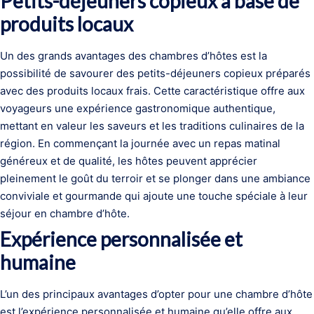
Petits-déjeuners copieux à base de
produits locaux
Un des grands avantages des chambres d’hôtes est la
possibilité de savourer des petits-déjeuners copieux préparés
avec des produits locaux frais. Cette caractéristique offre aux
voyageurs une expérience gastronomique authentique,
mettant en valeur les saveurs et les traditions culinaires de la
région. En commençant la journée avec un repas matinal
généreux et de qualité, les hôtes peuvent apprécier
pleinement le goût du terroir et se plonger dans une ambiance
conviviale et gourmande qui ajoute une touche spéciale à leur
séjour en chambre d’hôte.
Expérience personnalisée et
humaine
L’un des principaux avantages d’opter pour une chambre d’hôte
est l’expérience personnalisée et humaine qu’elle offre aux