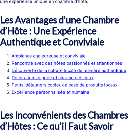
une expérience unique en chambre d’hôte.
Les Avantages d’une Chambre
d’Hôte : Une Expérience
Authentique et Conviviale
Ambiance chaleureuse et conviviale
Rencontre avec des hôtes passionnés et attentionnés
Découverte de la culture locale de manière authentique
Décoration soignée et charme des lieux
Petits-déjeuners copieux à base de produits locaux
Expérience personnalisée et humaine
Les Inconvénients des Chambres
d’Hôtes : Ce qu’il Faut Savoir