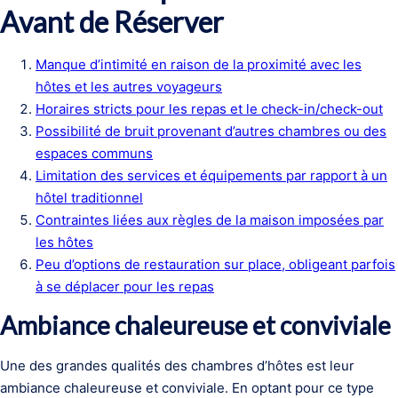
Avant de Réserver
Manque d’intimité en raison de la proximité avec les
hôtes et les autres voyageurs
Horaires stricts pour les repas et le check-in/check-out
Possibilité de bruit provenant d’autres chambres ou des
espaces communs
Limitation des services et équipements par rapport à un
hôtel traditionnel
Contraintes liées aux règles de la maison imposées par
les hôtes
Peu d’options de restauration sur place, obligeant parfois
à se déplacer pour les repas
Ambiance chaleureuse et conviviale
Une des grandes qualités des chambres d’hôtes est leur
ambiance chaleureuse et conviviale. En optant pour ce type