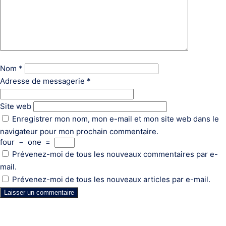
Nom
*
Adresse de messagerie
*
Site web
Enregistrer mon nom, mon e-mail et mon site web dans le
navigateur pour mon prochain commentaire.
four
−
one
=
Prévenez-moi de tous les nouveaux commentaires par e-
mail.
Prévenez-moi de tous les nouveaux articles par e-mail.