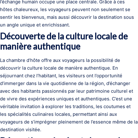
l’échange humain occupe une place centrale. Grâce à ces
hôtes chaleureux, les voyageurs peuvent non seulement se
sentir les bienvenus, mais aussi découvrir la destination sous
un angle unique et enrichissant.
Découverte de la culture locale de
manière authentique
La chambre d’hôte offre aux voyageurs la possibilité de
découvrir la culture locale de manière authentique. En
séjournant chez l’habitant, les visiteurs ont l’opportunité
d’immerger dans la vie quotidienne de la région, d’échanger
avec des habitants passionnés par leur patrimoine culturel et
de vivre des expériences uniques et authentiques. C’est une
véritable invitation à explorer les traditions, les coutumes et
les spécialités culinaires locales, permettant ainsi aux
voyageurs de s’imprégner pleinement de l’essence même de la
destination visitée.