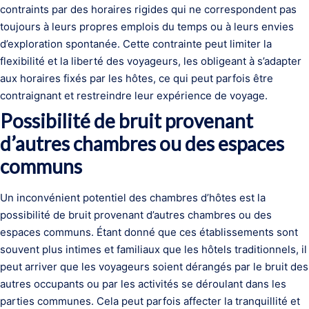
contraints par des horaires rigides qui ne correspondent pas
toujours à leurs propres emplois du temps ou à leurs envies
d’exploration spontanée. Cette contrainte peut limiter la
flexibilité et la liberté des voyageurs, les obligeant à s’adapter
aux horaires fixés par les hôtes, ce qui peut parfois être
contraignant et restreindre leur expérience de voyage.
Possibilité de bruit provenant
d’autres chambres ou des espaces
communs
Un inconvénient potentiel des chambres d’hôtes est la
possibilité de bruit provenant d’autres chambres ou des
espaces communs. Étant donné que ces établissements sont
souvent plus intimes et familiaux que les hôtels traditionnels, il
peut arriver que les voyageurs soient dérangés par le bruit des
autres occupants ou par les activités se déroulant dans les
parties communes. Cela peut parfois affecter la tranquillité et