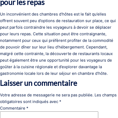
pour les repas
Un inconvénient des chambres d’hôtes est le fait qu’elles
offrent souvent peu d’options de restauration sur place, ce qui
peut parfois contraindre les voyageurs à devoir se déplacer
pour leurs repas. Cette situation peut être contraignante,
notamment pour ceux qui préfèrent profiter de la commodité
de pouvoir dîner sur leur lieu d’hébergement. Cependant,
malgré cette contrainte, la découverte de restaurants locaux
peut également être une opportunité pour les voyageurs de
goûter à la cuisine régionale et d’explorer davantage la
gastronomie locale lors de leur séjour en chambre d’hôte.
Laisser un commentaire
Votre adresse de messagerie ne sera pas publiée.
Les champs
obligatoires sont indiqués avec
*
Commentaire
*