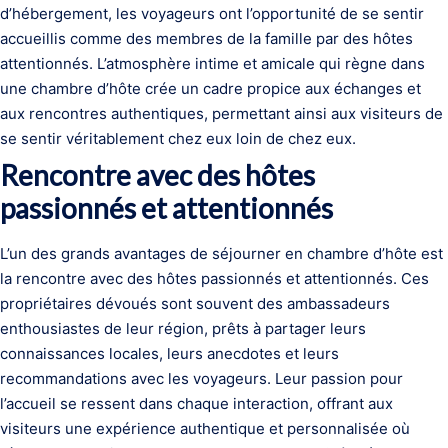
d’hébergement, les voyageurs ont l’opportunité de se sentir
accueillis comme des membres de la famille par des hôtes
attentionnés. L’atmosphère intime et amicale qui règne dans
une chambre d’hôte crée un cadre propice aux échanges et
aux rencontres authentiques, permettant ainsi aux visiteurs de
se sentir véritablement chez eux loin de chez eux.
Rencontre avec des hôtes
passionnés et attentionnés
L’un des grands avantages de séjourner en chambre d’hôte est
la rencontre avec des hôtes passionnés et attentionnés. Ces
propriétaires dévoués sont souvent des ambassadeurs
enthousiastes de leur région, prêts à partager leurs
connaissances locales, leurs anecdotes et leurs
recommandations avec les voyageurs. Leur passion pour
l’accueil se ressent dans chaque interaction, offrant aux
visiteurs une expérience authentique et personnalisée où