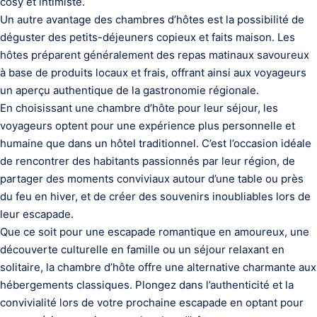
cosy et intimiste.
Un autre avantage des chambres d’hôtes est la possibilité de
déguster des petits-déjeuners copieux et faits maison. Les
hôtes préparent généralement des repas matinaux savoureux
à base de produits locaux et frais, offrant ainsi aux voyageurs
un aperçu authentique de la gastronomie régionale.
En choisissant une chambre d’hôte pour leur séjour, les
voyageurs optent pour une expérience plus personnelle et
humaine que dans un hôtel traditionnel. C’est l’occasion idéale
de rencontrer des habitants passionnés par leur région, de
partager des moments conviviaux autour d’une table ou près
du feu en hiver, et de créer des souvenirs inoubliables lors de
leur escapade.
Que ce soit pour une escapade romantique en amoureux, une
découverte culturelle en famille ou un séjour relaxant en
solitaire, la chambre d’hôte offre une alternative charmante aux
hébergements classiques. Plongez dans l’authenticité et la
convivialité lors de votre prochaine escapade en optant pour