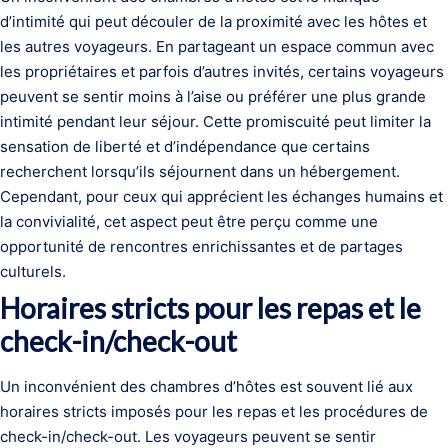
d’intimité qui peut découler de la proximité avec les hôtes et
les autres voyageurs. En partageant un espace commun avec
les propriétaires et parfois d’autres invités, certains voyageurs
peuvent se sentir moins à l’aise ou préférer une plus grande
intimité pendant leur séjour. Cette promiscuité peut limiter la
sensation de liberté et d’indépendance que certains
recherchent lorsqu’ils séjournent dans un hébergement.
Cependant, pour ceux qui apprécient les échanges humains et
la convivialité, cet aspect peut être perçu comme une
opportunité de rencontres enrichissantes et de partages
culturels.
Horaires stricts pour les repas et le
check-in/check-out
Un inconvénient des chambres d’hôtes est souvent lié aux
horaires stricts imposés pour les repas et les procédures de
check-in/check-out. Les voyageurs peuvent se sentir