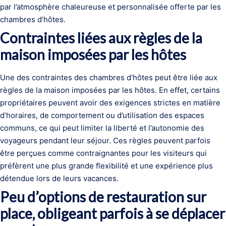
par l’atmosphère chaleureuse et personnalisée offerte par les
chambres d’hôtes.
Contraintes liées aux règles de la
maison imposées par les hôtes
Une des contraintes des chambres d’hôtes peut être liée aux
règles de la maison imposées par les hôtes. En effet, certains
propriétaires peuvent avoir des exigences strictes en matière
d’horaires, de comportement ou d’utilisation des espaces
communs, ce qui peut limiter la liberté et l’autonomie des
voyageurs pendant leur séjour. Ces règles peuvent parfois
être perçues comme contraignantes pour les visiteurs qui
préfèrent une plus grande flexibilité et une expérience plus
détendue lors de leurs vacances.
Peu d’options de restauration sur
place, obligeant parfois à se déplacer