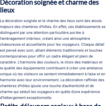
Décoration soignée et charme des
lieux
La décoration soignée et le charme des lieux sont des atouts
majeurs des chambres d’hôtes. En effet, ces établissements se
distinguent par une attention particulière portée à
l’aménagement intérieur, créant ainsi une atmosphère
chaleureuse et accueillante pour les voyageurs. Chaque détail
est pensé avec soin, alliant éléments traditionnels et touches
contemporaines pour offrir un cadre élégant et plein de
caractère. L’harmonie des couleurs, le choix des matériaux et
la qualité des équipements contribuent à créer une ambiance
unique où les visiteurs se sentent immédiatement à l’aise et en
harmonie avec leur environnement. La décoration raffinée des
chambres d’hôtes ajoute une touche d’authenticité et de
charme qui séduit les voyageurs en quête d’une expérience
d’hébergement exceptionnelle.