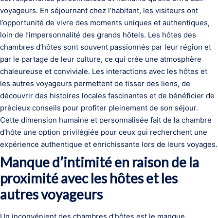
voyageurs. En séjournant chez l’habitant, les visiteurs ont
l’opportunité de vivre des moments uniques et authentiques,
loin de l’impersonnalité des grands hôtels. Les hôtes des
chambres d’hôtes sont souvent passionnés par leur région et
par le partage de leur culture, ce qui crée une atmosphère
chaleureuse et conviviale. Les interactions avec les hôtes et
les autres voyageurs permettent de tisser des liens, de
découvrir des histoires locales fascinantes et de bénéficier de
précieux conseils pour profiter pleinement de son séjour.
Cette dimension humaine et personnalisée fait de la chambre
d’hôte une option privilégiée pour ceux qui recherchent une
expérience authentique et enrichissante lors de leurs voyages.
Manque d’intimité en raison de la
proximité avec les hôtes et les
autres voyageurs
Un inconvénient des chambres d’hôtes est le manque