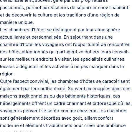
d’établissement, souvent géré par des propriétaires
passionnés, permet aux visiteurs de séjourner chez l’habitant
et de découvrir la culture et les traditions d’une région de
manière unique.
Les chambres d’hôtes se distinguent par leur atmosphère
accueillante et personnalisée. En séjournant dans une
chambre d’hôte, les voyageurs ont l’opportunité de rencontrer
des hôtes attentionnés qui partagent volontiers leurs conseils
sur les meilleurs endroits à visiter, les spécialités culinaires
locales à déguster et les activités à ne pas manquer dans la
région.
Outre l’aspect convivial, les chambres d’hôtes se caractérisent
également par leur authenticité. Souvent aménagées dans des
maisons traditionnelles ou des bâtiments historiques, ces
hébergements offrent un cadre charmant et pittoresque où les
voyageurs peuvent se sentir comme chez eux. Les chambres
sont généralement décorées avec goût, alliant confort
moderne et éléments traditionnels pour créer une ambiance