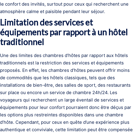
le confort des invités, surtout pour ceux qui recherchent une
atmosphère calme et paisible pendant leur séjour.
Limitation des services et
équipements par rapport à un hôtel
traditionnel
Une des limites des chambres d’hôtes par rapport aux hôtels
traditionnels est la restriction des services et équipements
proposés. En effet, les chambres d’hôtes peuvent offrir moins
de commodités que les hôtels classiques, tels que des
installations de bien-être, des salles de sport, des restaurants
sur place ou encore un service de chambre 24h/24. Les
voyageurs qui recherchent un large éventail de services et
équipements pour leur confort pourraient donc être déçus par
les options plus restreintes disponibles dans une chambre
d’hôte. Cependant, pour ceux en quête d’une expérience plus
authentique et conviviale, cette limitation peut être compensée