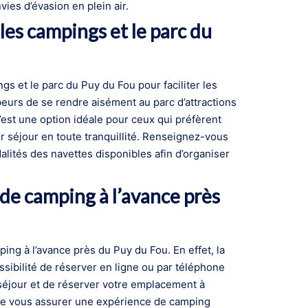
ies d’évasion en plein air.
 les campings et le parc du
gs et le parc du Puy du Fou pour faciliter les
urs de se rendre aisément au parc d’attractions
’est une option idéale pour ceux qui préfèrent
r séjour en toute tranquillité. Renseignez-vous
lités des navettes disponibles afin d’organiser
e camping à l’avance près
ing à l’avance près du Puy du Fou. En effet, la
ssibilité de réserver en ligne ou par téléphone
 séjour et de réserver votre emplacement à
n de vous assurer une expérience de camping