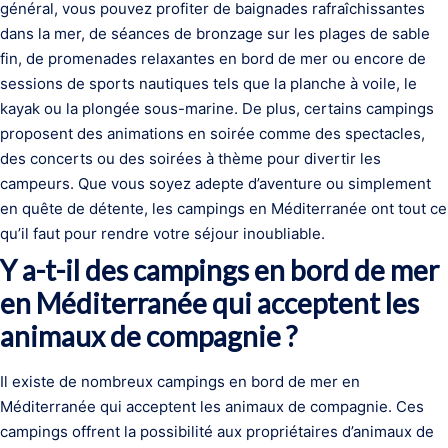
général, vous pouvez profiter de baignades rafraîchissantes
dans la mer, de séances de bronzage sur les plages de sable
fin, de promenades relaxantes en bord de mer ou encore de
sessions de sports nautiques tels que la planche à voile, le
kayak ou la plongée sous-marine. De plus, certains campings
proposent des animations en soirée comme des spectacles,
des concerts ou des soirées à thème pour divertir les
campeurs. Que vous soyez adepte d’aventure ou simplement
en quête de détente, les campings en Méditerranée ont tout ce
qu’il faut pour rendre votre séjour inoubliable.
Y a-t-il des campings en bord de mer
en Méditerranée qui acceptent les
animaux de compagnie ?
Il existe de nombreux campings en bord de mer en
Méditerranée qui acceptent les animaux de compagnie. Ces
campings offrent la possibilité aux propriétaires d’animaux de