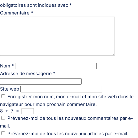
obligatoires sont indiqués avec
*
Commentaire
*
Nom
*
Adresse de messagerie
*
Site web
Enregistrer mon nom, mon e-mail et mon site web dans le
navigateur pour mon prochain commentaire.
8
+
7
=
Prévenez-moi de tous les nouveaux commentaires par e-
mail.
Prévenez-moi de tous les nouveaux articles par e-mail.