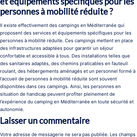
et équipements spécifiques pour les
personnes à mobilité réduite ?
Il existe effectivement des campings en Méditerranée qui
proposent des services et équipements spécifiques pour les
personnes à mobilité réduite. Ces campings mettent en place
des infrastructures adaptées pour garantir un séjour
confortable et accessible à tous. Des installations telles que
des sanitaires adaptés, des chemins praticables en fauteuil
roulant, des hébergements aménagés et un personnel formé à
l’accueil de personnes à mobilité réduite sont souvent
disponibles dans ces campings. Ainsi, les personnes en
situation de handicap peuvent profiter pleinement de
l’expérience du camping en Méditerranée en toute sécurité et
autonomie.
Laisser un commentaire
Votre adresse de messagerie ne sera pas publiée.
Les champs