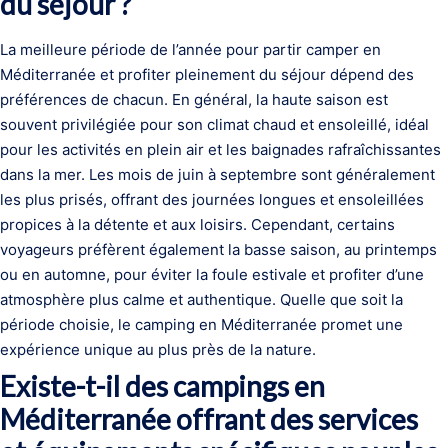
du séjour ?
La meilleure période de l’année pour partir camper en
Méditerranée et profiter pleinement du séjour dépend des
préférences de chacun. En général, la haute saison est
souvent privilégiée pour son climat chaud et ensoleillé, idéal
pour les activités en plein air et les baignades rafraîchissantes
dans la mer. Les mois de juin à septembre sont généralement
les plus prisés, offrant des journées longues et ensoleillées
propices à la détente et aux loisirs. Cependant, certains
voyageurs préfèrent également la basse saison, au printemps
ou en automne, pour éviter la foule estivale et profiter d’une
atmosphère plus calme et authentique. Quelle que soit la
période choisie, le camping en Méditerranée promet une
expérience unique au plus près de la nature.
Existe-t-il des campings en
Méditerranée offrant des services