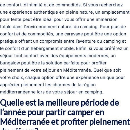
de confort, d’intimité et de commodités. Si vous recherchez
une expérience authentique en pleine nature, un emplacement
pour tente peut être idéal pour vous offrir une immersion
totale dans l’environnement naturel du camping. Pour plus de
confort et de commodités, une caravane peut être une option
pratique offrant un compromis entre l’aventure du camping et
le confort d’un hébergement mobile. Enfin, si vous préférez un
séjour tout confort avec des équipements modernes, un
bungalow peut être la solution parfaite pour profiter
pleinement de votre séjour en Méditerranée. Quel que soit
votre choix, chaque option offre une expérience unique pour
apprécier pleinement les charmes de la région
méditerranéenne lors de votre séjour en camping.
Quelle est la meilleure période de
l’année pour partir camper en
Méditerranée et profiter pleinement