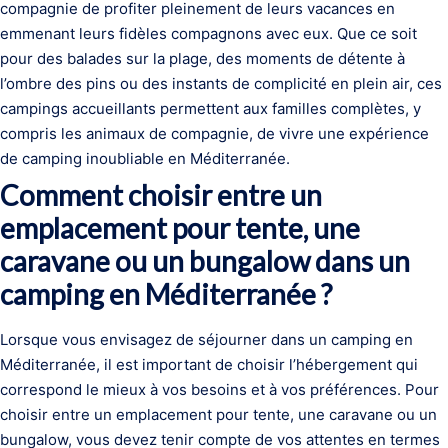
compagnie de profiter pleinement de leurs vacances en
emmenant leurs fidèles compagnons avec eux. Que ce soit
pour des balades sur la plage, des moments de détente à
l’ombre des pins ou des instants de complicité en plein air, ces
campings accueillants permettent aux familles complètes, y
compris les animaux de compagnie, de vivre une expérience
de camping inoubliable en Méditerranée.
Comment choisir entre un
emplacement pour tente, une
caravane ou un bungalow dans un
camping en Méditerranée ?
Lorsque vous envisagez de séjourner dans un camping en
Méditerranée, il est important de choisir l’hébergement qui
correspond le mieux à vos besoins et à vos préférences. Pour
choisir entre un emplacement pour tente, une caravane ou un
bungalow, vous devez tenir compte de vos attentes en termes