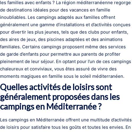
les familles avec enfants ? La région méditerranéenne regorge
de destinations idéales pour des vacances en famille
inoubliables. Les campings adaptés aux familles offrent
généralement une gamme d’installations et d’activités conçues
pour divertir les plus jeunes, tels que des clubs pour enfants,
des aires de jeux, des piscines adaptées et des animations
familiales. Certains campings proposent même des services
de garde d’enfants pour permettre aux parents de profiter
pleinement de leur séjour. En optant pour l’un de ces campings
chaleureux et conviviaux, vous êtes assuré de vivre des
moments magiques en famille sous le soleil méditerranéen.
Quelles activités de loisirs sont
généralement proposées dans les
campings en Méditerranée ?
Les campings en Méditerranée offrent une multitude d’activités
de loisirs pour satisfaire tous les goûts et toutes les envies. En