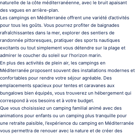
naturelle de la côte méditerranéenne, avec le bruit apaisant
des vagues en arrière-plan.
Les campings en Méditerranée offrent une variété d’activités
pour tous les goûts. Vous pourrez profiter de baignades
rafraîchissantes dans la mer, explorer des sentiers de
randonnée pittoresques, pratiquer des sports nautiques
excitants ou tout simplement vous détendre sur la plage et
admirer le coucher du soleil sur l’horizon marin.
En plus des activités de plein air, les campings en
Méditerranée proposent souvent des installations modernes et
confortables pour rendre votre séjour agréable. Des
emplacements spacieux pour tentes et caravanes aux
bungalows bien équipés, vous trouverez un hébergement qui
correspond à vos besoins et à votre budget.
Que vous choisissiez un camping familial animé avec des
animations pour enfants ou un camping plus tranquille pour
une retraite paisible, l’expérience du camping en Méditerranée
vous permettra de renouer avec la nature et de créer des