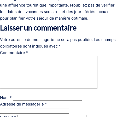
une affluence touristique importante. N’oubliez pas de vérifier
les dates des vacances scolaires et des jours fériés locaux
pour planifier votre séjour de manière optimale.
Laisser un commentaire
Votre adresse de messagerie ne sera pas publiée.
Les champs
obligatoires sont indiqués avec
*
Commentaire
*
Nom
*
Adresse de messagerie
*