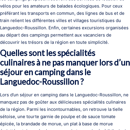
vélos pour les amateurs de balades écologiques. Pour ceux
préférant les transports en commun, des lignes de bus et de
train relient les différentes villes et villages touristiques du
Languedoc-Roussillon. Enfin, certaines excursions organisées
au départ des campings permettent aux vacanciers de
découvrir les trésors de la région en toute simplicité.
Quelles sont les spécialités
culinaires à ne pas manquer lors d’un
séjour en camping dans le
Languedoc-Roussillon ?
Lors d’un séjour en camping dans le Languedoc-Roussillon, ne
manquez pas de goûter aux délicieuses spécialités culinaires
de la région. Parmi les incontournables, on retrouve la tielle
sétoise, une tourte garnie de poulpe et de sauce tomate
épicée, la brandade de morue, un plat à base de morue