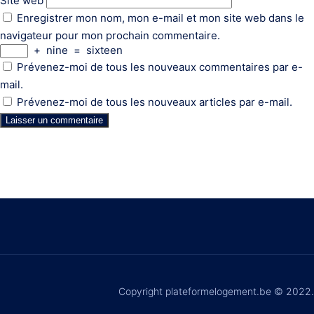
Site web
Enregistrer mon nom, mon e-mail et mon site web dans le
navigateur pour mon prochain commentaire.
+
nine
=
sixteen
Prévenez-moi de tous les nouveaux commentaires par e-
mail.
Prévenez-moi de tous les nouveaux articles par e-mail.
Copyright plateformelogement.be © 2022.