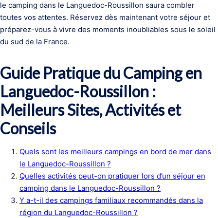
le camping dans le Languedoc-Roussillon saura combler
toutes vos attentes. Réservez dès maintenant votre séjour et
préparez-vous à vivre des moments inoubliables sous le soleil
du sud de la France.
Guide Pratique du Camping en
Languedoc-Roussillon :
Meilleurs Sites, Activités et
Conseils
Quels sont les meilleurs campings en bord de mer dans
le Languedoc-Roussillon ?
Quelles activités peut-on pratiquer lors d’un séjour en
camping dans le Languedoc-Roussillon ?
Y a-t-il des campings familiaux recommandés dans la
région du Languedoc-Roussillon ?