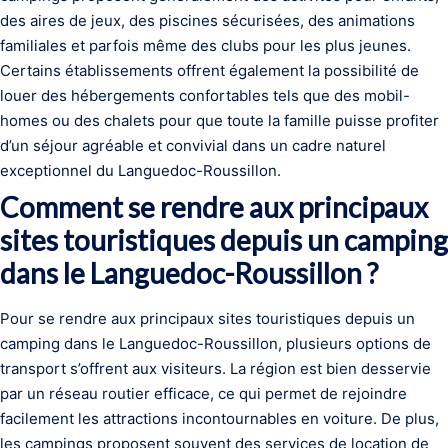
des aires de jeux, des piscines sécurisées, des animations
familiales et parfois même des clubs pour les plus jeunes.
Certains établissements offrent également la possibilité de
louer des hébergements confortables tels que des mobil-
homes ou des chalets pour que toute la famille puisse profiter
d’un séjour agréable et convivial dans un cadre naturel
exceptionnel du Languedoc-Roussillon.
Comment se rendre aux principaux
sites touristiques depuis un camping
dans le Languedoc-Roussillon ?
Pour se rendre aux principaux sites touristiques depuis un
camping dans le Languedoc-Roussillon, plusieurs options de
transport s’offrent aux visiteurs. La région est bien desservie
par un réseau routier efficace, ce qui permet de rejoindre
facilement les attractions incontournables en voiture. De plus,
les campings proposent souvent des services de location de