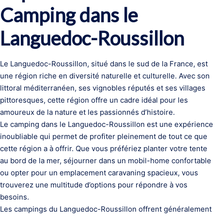
Camping dans le
Languedoc-Roussillon
Le Languedoc-Roussillon, situé dans le sud de la France, est
une région riche en diversité naturelle et culturelle. Avec son
littoral méditerranéen, ses vignobles réputés et ses villages
pittoresques, cette région offre un cadre idéal pour les
amoureux de la nature et les passionnés d’histoire.
Le camping dans le Languedoc-Roussillon est une expérience
inoubliable qui permet de profiter pleinement de tout ce que
cette région a à offrir. Que vous préfériez planter votre tente
au bord de la mer, séjourner dans un mobil-home confortable
ou opter pour un emplacement caravaning spacieux, vous
trouverez une multitude d’options pour répondre à vos
besoins.
Les campings du Languedoc-Roussillon offrent généralement