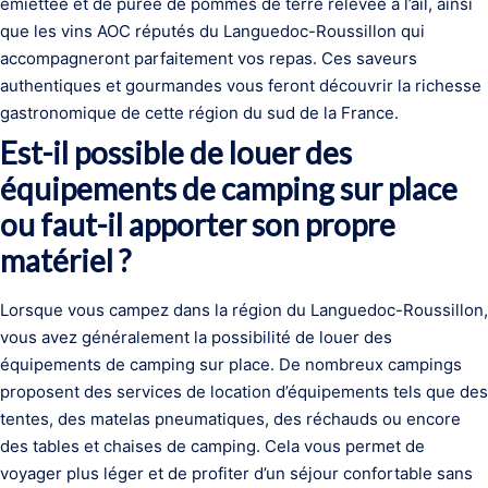
émiettée et de purée de pommes de terre relevée à l’ail, ainsi
que les vins AOC réputés du Languedoc-Roussillon qui
accompagneront parfaitement vos repas. Ces saveurs
authentiques et gourmandes vous feront découvrir la richesse
gastronomique de cette région du sud de la France.
Est-il possible de louer des
équipements de camping sur place
ou faut-il apporter son propre
matériel ?
Lorsque vous campez dans la région du Languedoc-Roussillon,
vous avez généralement la possibilité de louer des
équipements de camping sur place. De nombreux campings
proposent des services de location d’équipements tels que des
tentes, des matelas pneumatiques, des réchauds ou encore
des tables et chaises de camping. Cela vous permet de
voyager plus léger et de profiter d’un séjour confortable sans