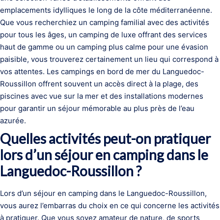
emplacements idylliques le long de la côte méditerranéenne.
Que vous recherchiez un camping familial avec des activités
pour tous les âges, un camping de luxe offrant des services
haut de gamme ou un camping plus calme pour une évasion
paisible, vous trouverez certainement un lieu qui correspond à
vos attentes. Les campings en bord de mer du Languedoc-
Roussillon offrent souvent un accès direct à la plage, des
piscines avec vue sur la mer et des installations modernes
pour garantir un séjour mémorable au plus près de l’eau
azurée.
Quelles activités peut-on pratiquer
lors d’un séjour en camping dans le
Languedoc-Roussillon ?
Lors d’un séjour en camping dans le Languedoc-Roussillon,
vous aurez l’embarras du choix en ce qui concerne les activités
à pratiquer. Que vous soyez amateur de nature, de sports