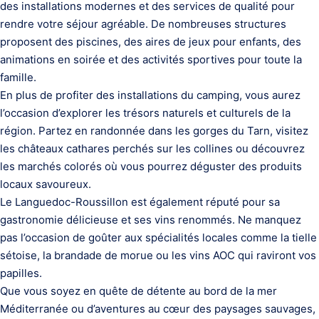
des installations modernes et des services de qualité pour
rendre votre séjour agréable. De nombreuses structures
proposent des piscines, des aires de jeux pour enfants, des
animations en soirée et des activités sportives pour toute la
famille.
En plus de profiter des installations du camping, vous aurez
l’occasion d’explorer les trésors naturels et culturels de la
région. Partez en randonnée dans les gorges du Tarn, visitez
les châteaux cathares perchés sur les collines ou découvrez
les marchés colorés où vous pourrez déguster des produits
locaux savoureux.
Le Languedoc-Roussillon est également réputé pour sa
gastronomie délicieuse et ses vins renommés. Ne manquez
pas l’occasion de goûter aux spécialités locales comme la tielle
sétoise, la brandade de morue ou les vins AOC qui raviront vos
papilles.
Que vous soyez en quête de détente au bord de la mer
Méditerranée ou d’aventures au cœur des paysages sauvages,