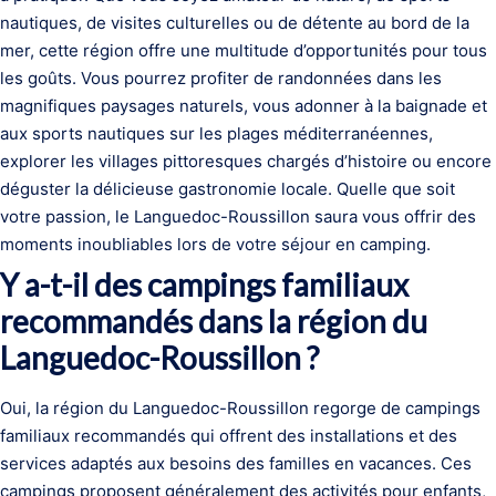
nautiques, de visites culturelles ou de détente au bord de la
mer, cette région offre une multitude d’opportunités pour tous
les goûts. Vous pourrez profiter de randonnées dans les
magnifiques paysages naturels, vous adonner à la baignade et
aux sports nautiques sur les plages méditerranéennes,
explorer les villages pittoresques chargés d’histoire ou encore
déguster la délicieuse gastronomie locale. Quelle que soit
votre passion, le Languedoc-Roussillon saura vous offrir des
moments inoubliables lors de votre séjour en camping.
Y a-t-il des campings familiaux
recommandés dans la région du
Languedoc-Roussillon ?
Oui, la région du Languedoc-Roussillon regorge de campings
familiaux recommandés qui offrent des installations et des
services adaptés aux besoins des familles en vacances. Ces
campings proposent généralement des activités pour enfants,