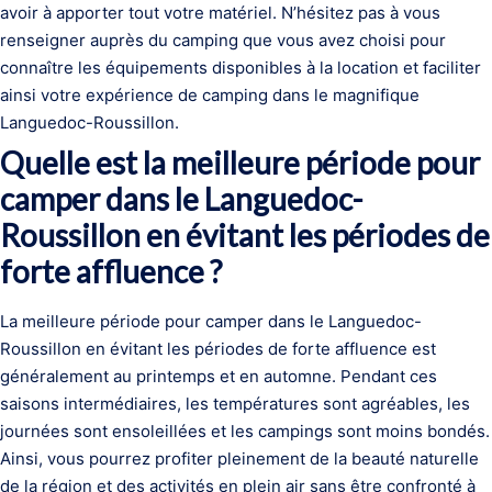
avoir à apporter tout votre matériel. N’hésitez pas à vous
renseigner auprès du camping que vous avez choisi pour
connaître les équipements disponibles à la location et faciliter
ainsi votre expérience de camping dans le magnifique
Languedoc-Roussillon.
Quelle est la meilleure période pour
camper dans le Languedoc-
Roussillon en évitant les périodes de
forte affluence ?
La meilleure période pour camper dans le Languedoc-
Roussillon en évitant les périodes de forte affluence est
généralement au printemps et en automne. Pendant ces
saisons intermédiaires, les températures sont agréables, les
journées sont ensoleillées et les campings sont moins bondés.
Ainsi, vous pourrez profiter pleinement de la beauté naturelle
de la région et des activités en plein air sans être confronté à