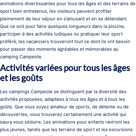
animations divertissantes pour tous les âges et des terrains de
sport bien entretenus, les visiteurs peuvent profiter
pleinement de leur séjour en s’amusant et en se détendant.
Que ce soit pour faire quelques longueurs dans la piscine,
participer à des activités ludiques ou pratiquer leur sport
préféré, les vacanciers trouveront tout ce dont ils ont besoin
pour passer des moments agréables et mémorables au
camping Campeole.
Activités variées pour tous les âges
et les goûts
Les campings Campeole se distinguent par la diversité des
activités proposées, adaptées à tous les âges et à tous les
goûts. Que vous soyez amateur de sports, de détente ou de
découvertes, vous trouverez certainement une activité qui
saura vous séduire. Les animations pour enfants raviront les
plus jeunes, tandis que les terrains de sport et les excursions