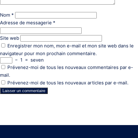
Nom
*
Adresse de messagerie
*
Site web
Enregistrer mon nom, mon e-mail et mon site web dans le
navigateur pour mon prochain commentaire.
−
1
=
seven
Prévenez-moi de tous les nouveaux commentaires par e-
mail.
Prévenez-moi de tous les nouveaux articles par e-mail.