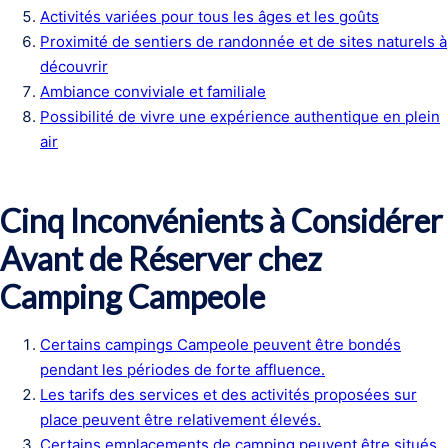
Activités variées pour tous les âges et les goûts
Proximité de sentiers de randonnée et de sites naturels à
découvrir
Ambiance conviviale et familiale
Possibilité de vivre une expérience authentique en plein
air
Cinq Inconvénients à Considérer
Avant de Réserver chez
Camping Campeole
Certains campings Campeole peuvent être bondés
pendant les périodes de forte affluence.
Les tarifs des services et des activités proposées sur
place peuvent être relativement élevés.
Certains emplacements de camping peuvent être situés