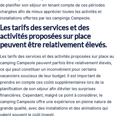
de planifier son séjour en tenant compte de ces périodes
chargées afin de mieux apprécier toutes les activités et
installations offertes par les campings Campeole.
Les tarifs des services et des
activités proposées sur place
peuvent être relativement élevés.
Les tarifs des services et des activités proposées sur place au
camping Campeole peuvent parfois être relativement élevés,
ce qui peut constituer un inconvénient pour certains
vacanciers soucieux de leur budget. Il est important de
prendre en compte ces coûts supplémentaires lors de la
planification de son séjour afin d’éviter les surprises
financières. Cependant, malgré ce point à considérer, le
camping Campeole offre une expérience en pleine nature de
grande qualité, avec des installations et des animations qui
valent souvent le coût investi.