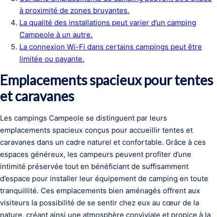
à proximité de zones bruyantes.
La qualité des installations peut varier d’un camping
Campeole à un autre.
La connexion Wi-Fi dans certains campings peut être
limitée ou payante.
Emplacements spacieux pour tentes
et caravanes
Les campings Campeole se distinguent par leurs
emplacements spacieux conçus pour accueillir tentes et
caravanes dans un cadre naturel et confortable. Grâce à ces
espaces généreux, les campeurs peuvent profiter d’une
intimité préservée tout en bénéficiant de suffisamment
d’espace pour installer leur équipement de camping en toute
tranquillité. Ces emplacements bien aménagés offrent aux
visiteurs la possibilité de se sentir chez eux au cœur de la
nature, créant ainsi une atmosphère conviviale et propice à la