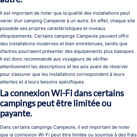
Il est important de noter que la qualité des installations peut
varier d’un camping Campeole à un autre. En effet, chaque site
possède ses propres caractéristiques et niveaux
d’équipements. Certains campings Campeole peuvent offrir
des installations modernes et bien entretenues, tandis que
d’autres pourraient présenter des équipements plus basiques.
Il est donc recommandé aux voyageurs de vérifier
attentivement les descriptions et les avis avant de réserver
pour s’assurer que les installations correspondent à leurs
attentes et à leurs besoins spécifiques.
La connexion Wi-Fi dans certains
campings peut être limitée ou
payante.
Dans certains campings Campeole, il est important de noter
que la connexion Wi-Fi peut être limitée ou soumise à des frais