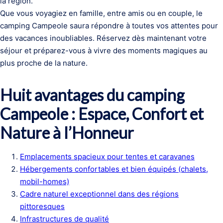
la région.
Que vous voyagiez en famille, entre amis ou en couple, le
camping Campeole saura répondre à toutes vos attentes pour
des vacances inoubliables. Réservez dès maintenant votre
séjour et préparez-vous à vivre des moments magiques au
plus proche de la nature.
Huit avantages du camping
Campeole : Espace, Confort et
Nature à l’Honneur
Emplacements spacieux pour tentes et caravanes
Hébergements confortables et bien équipés (chalets,
mobil-homes)
Cadre naturel exceptionnel dans des régions
pittoresques
Infrastructures de qualité