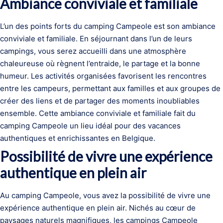
Ambiance conviviale et familiale
L’un des points forts du camping Campeole est son ambiance
conviviale et familiale. En séjournant dans l’un de leurs
campings, vous serez accueilli dans une atmosphère
chaleureuse où règnent l’entraide, le partage et la bonne
humeur. Les activités organisées favorisent les rencontres
entre les campeurs, permettant aux familles et aux groupes de
créer des liens et de partager des moments inoubliables
ensemble. Cette ambiance conviviale et familiale fait du
camping Campeole un lieu idéal pour des vacances
authentiques et enrichissantes en Belgique.
Possibilité de vivre une expérience
authentique en plein air
Au camping Campeole, vous avez la possibilité de vivre une
expérience authentique en plein air. Nichés au cœur de
paysages naturels magnifiques, les campings Campeole