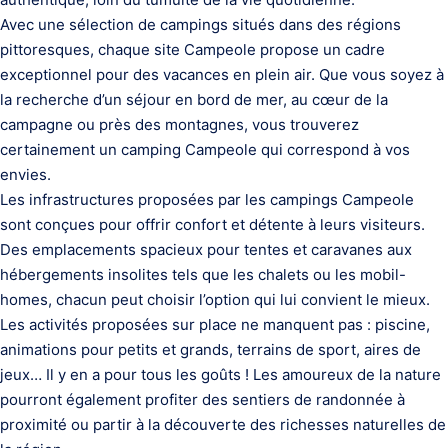
Avec une sélection de campings situés dans des régions
pittoresques, chaque site Campeole propose un cadre
exceptionnel pour des vacances en plein air. Que vous soyez à
la recherche d’un séjour en bord de mer, au cœur de la
campagne ou près des montagnes, vous trouverez
certainement un camping Campeole qui correspond à vos
envies.
Les infrastructures proposées par les campings Campeole
sont conçues pour offrir confort et détente à leurs visiteurs.
Des emplacements spacieux pour tentes et caravanes aux
hébergements insolites tels que les chalets ou les mobil-
homes, chacun peut choisir l’option qui lui convient le mieux.
Les activités proposées sur place ne manquent pas : piscine,
animations pour petits et grands, terrains de sport, aires de
jeux… Il y en a pour tous les goûts ! Les amoureux de la nature
pourront également profiter des sentiers de randonnée à
proximité ou partir à la découverte des richesses naturelles de