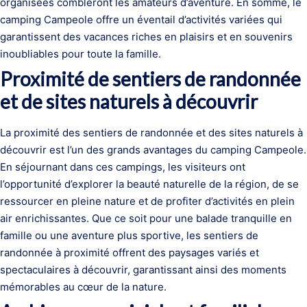
organisées combleront les amateurs d’aventure. En somme, le
camping Campeole offre un éventail d’activités variées qui
garantissent des vacances riches en plaisirs et en souvenirs
inoubliables pour toute la famille.
Proximité de sentiers de randonnée
et de sites naturels à découvrir
La proximité des sentiers de randonnée et des sites naturels à
découvrir est l’un des grands avantages du camping Campeole.
En séjournant dans ces campings, les visiteurs ont
l’opportunité d’explorer la beauté naturelle de la région, de se
ressourcer en pleine nature et de profiter d’activités en plein
air enrichissantes. Que ce soit pour une balade tranquille en
famille ou une aventure plus sportive, les sentiers de
randonnée à proximité offrent des paysages variés et
spectaculaires à découvrir, garantissant ainsi des moments
mémorables au cœur de la nature.