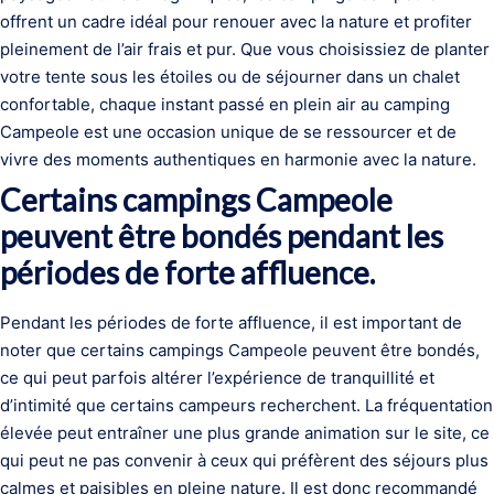
offrent un cadre idéal pour renouer avec la nature et profiter
pleinement de l’air frais et pur. Que vous choisissiez de planter
votre tente sous les étoiles ou de séjourner dans un chalet
confortable, chaque instant passé en plein air au camping
Campeole est une occasion unique de se ressourcer et de
vivre des moments authentiques en harmonie avec la nature.
Certains campings Campeole
peuvent être bondés pendant les
périodes de forte affluence.
Pendant les périodes de forte affluence, il est important de
noter que certains campings Campeole peuvent être bondés,
ce qui peut parfois altérer l’expérience de tranquillité et
d’intimité que certains campeurs recherchent. La fréquentation
élevée peut entraîner une plus grande animation sur le site, ce
qui peut ne pas convenir à ceux qui préfèrent des séjours plus
calmes et paisibles en pleine nature. Il est donc recommandé