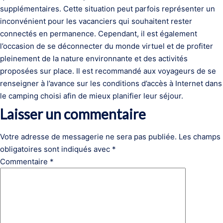
supplémentaires. Cette situation peut parfois représenter un
inconvénient pour les vacanciers qui souhaitent rester
connectés en permanence. Cependant, il est également
l’occasion de se déconnecter du monde virtuel et de profiter
pleinement de la nature environnante et des activités
proposées sur place. Il est recommandé aux voyageurs de se
renseigner à l’avance sur les conditions d’accès à Internet dans
le camping choisi afin de mieux planifier leur séjour.
Laisser un commentaire
Votre adresse de messagerie ne sera pas publiée.
Les champs
obligatoires sont indiqués avec
*
Commentaire
*