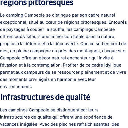
régions pittoresques
Le camping Campeole se distingue par son cadre naturel
exceptionnel, situé au cœur de régions pittoresques. Entourés
de paysages à couper le souffle, les campings Campeole
offrent aux visiteurs une immersion totale dans la nature,
propice à la détente et à la découverte. Que ce soit en bord de
mer, en pleine campagne ou près des montagnes, chaque site
Campeole offre un décor naturel enchanteur qui invite à
l’évasion et à la contemplation. Profiter de ce cadre idyllique
permet aux campeurs de se ressourcer pleinement et de vivre
des moments privilégiés en harmonie avec leur
environnement.
Infrastructures de qualité
Les campings Campeole se distinguent par leurs
infrastructures de qualité qui offrent une expérience de
vacances inégalée. Avec des piscines rafraîchissantes, des