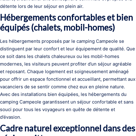
détente lors de leur séjour en plein air.
Hébergements confortables et bien
équipés (chalets, mobil-homes)
Les hébergements proposés par le camping Campeole se
distinguent par leur confort et leur équipement de qualité. Que
ce soit dans les chalets chaleureux ou les mobil-homes
modernes, les visiteurs peuvent profiter d’un séjour agréable
et reposant. Chaque logement est soigneusement aménagé
pour offrir un espace fonctionnel et accueillant, permettant aux
vacanciers de se sentir comme chez eux en pleine nature.
Avec des installations bien équipées, les hébergements du
camping Campeole garantissent un séjour confortable et sans
souci pour tous les voyageurs en quête de détente et
d’évasion.
Cadre naturel exceptionnel dans des