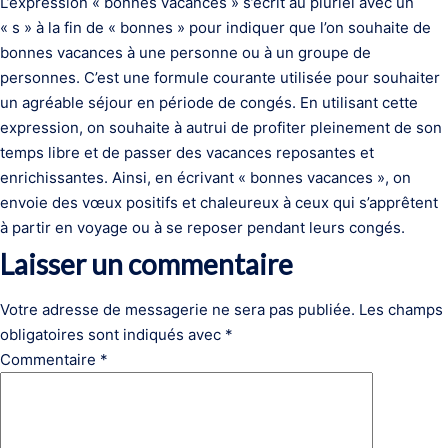
L’expression « bonnes vacances » s’écrit au pluriel avec un
« s » à la fin de « bonnes » pour indiquer que l’on souhaite de
bonnes vacances à une personne ou à un groupe de
personnes. C’est une formule courante utilisée pour souhaiter
un agréable séjour en période de congés. En utilisant cette
expression, on souhaite à autrui de profiter pleinement de son
temps libre et de passer des vacances reposantes et
enrichissantes. Ainsi, en écrivant « bonnes vacances », on
envoie des vœux positifs et chaleureux à ceux qui s’apprêtent
à partir en voyage ou à se reposer pendant leurs congés.
Laisser un commentaire
Votre adresse de messagerie ne sera pas publiée.
Les champs
obligatoires sont indiqués avec
*
Commentaire
*