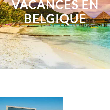
VACANCES EN
BELGIQUE