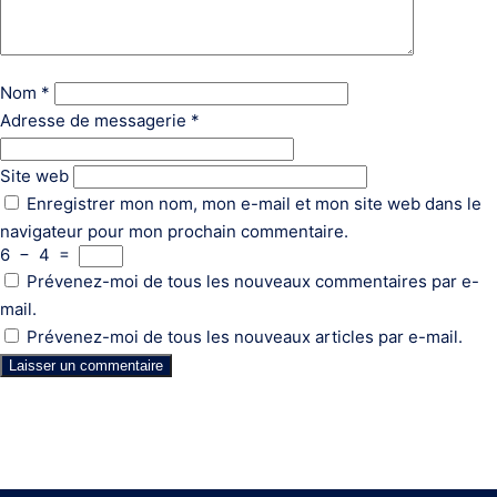
Nom
*
Adresse de messagerie
*
Site web
Enregistrer mon nom, mon e-mail et mon site web dans le
navigateur pour mon prochain commentaire.
6
−
4
=
Prévenez-moi de tous les nouveaux commentaires par e-
mail.
Prévenez-moi de tous les nouveaux articles par e-mail.