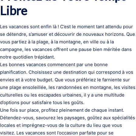
Libre
Les vacances sont enfin là ! C’est le moment tant attendu pour
se détendre, s’amuser et découvrir de nouveaux horizons. Que
vous partiez à la plage, à la montagne, en ville ou à la
campagne, les vacances offrent une pause bien méritée dans
notre quotidien trépidant.
Les bonnes vacances commencent par une bonne
planification. Choisissez une destination qui correspond à vos
envies et à votre budget. Que vous préfériez le farniente sur
une plage ensoleillée, les randonnées en montagne, les visites
culturelles ou les escapades urbaines, il y a une multitude
d’options pour satisfaire tous les goûts.
Une fois sur place, profitez pleinement de chaque instant.
Détendez-vous, savourez les paysages, goûtez aux spécialités
locales et imprégnez-vous de la culture du lieu que vous
visitez. Les vacances sont l’occasion parfaite pour se