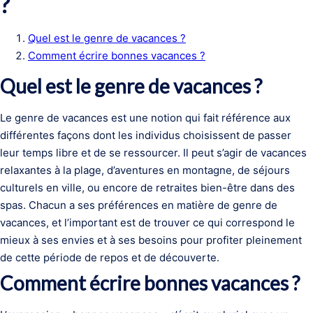
?
Quel est le genre de vacances ?
Comment écrire bonnes vacances ?
Quel est le genre de vacances ?
Le genre de vacances est une notion qui fait référence aux
différentes façons dont les individus choisissent de passer
leur temps libre et de se ressourcer. Il peut s’agir de vacances
relaxantes à la plage, d’aventures en montagne, de séjours
culturels en ville, ou encore de retraites bien-être dans des
spas. Chacun a ses préférences en matière de genre de
vacances, et l’important est de trouver ce qui correspond le
mieux à ses envies et à ses besoins pour profiter pleinement
de cette période de repos et de découverte.
Comment écrire bonnes vacances ?