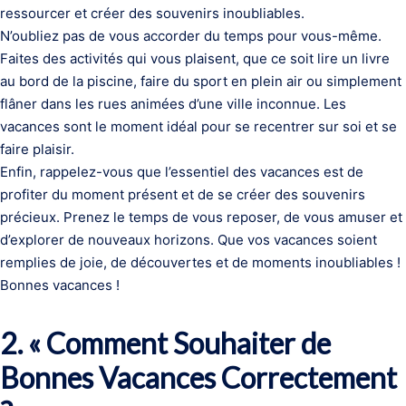
ressourcer et créer des souvenirs inoubliables.
N’oubliez pas de vous accorder du temps pour vous-même.
Faites des activités qui vous plaisent, que ce soit lire un livre
au bord de la piscine, faire du sport en plein air ou simplement
flâner dans les rues animées d’une ville inconnue. Les
vacances sont le moment idéal pour se recentrer sur soi et se
faire plaisir.
Enfin, rappelez-vous que l’essentiel des vacances est de
profiter du moment présent et de se créer des souvenirs
précieux. Prenez le temps de vous reposer, de vous amuser et
d’explorer de nouveaux horizons. Que vos vacances soient
remplies de joie, de découvertes et de moments inoubliables !
Bonnes vacances !
2. « Comment Souhaiter de
Bonnes Vacances Correctement