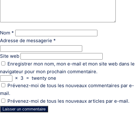
Nom
*
Adresse de messagerie
*
Site web
Enregistrer mon nom, mon e-mail et mon site web dans le
navigateur pour mon prochain commentaire.
×
3
=
twenty one
Prévenez-moi de tous les nouveaux commentaires par e-
mail.
Prévenez-moi de tous les nouveaux articles par e-mail.