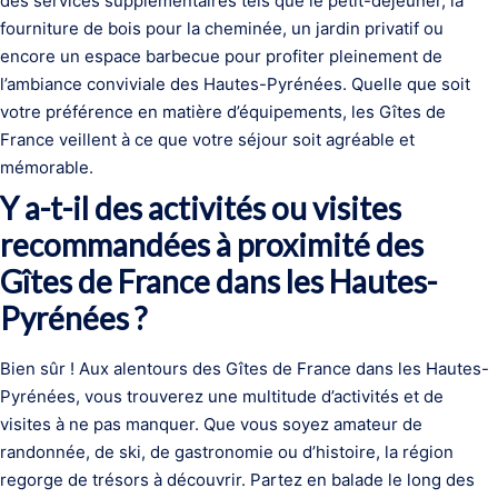
des services supplémentaires tels que le petit-déjeuner, la
fourniture de bois pour la cheminée, un jardin privatif ou
encore un espace barbecue pour profiter pleinement de
l’ambiance conviviale des Hautes-Pyrénées. Quelle que soit
votre préférence en matière d’équipements, les Gîtes de
France veillent à ce que votre séjour soit agréable et
mémorable.
Y a-t-il des activités ou visites
recommandées à proximité des
Gîtes de France dans les Hautes-
Pyrénées ?
Bien sûr ! Aux alentours des Gîtes de France dans les Hautes-
Pyrénées, vous trouverez une multitude d’activités et de
visites à ne pas manquer. Que vous soyez amateur de
randonnée, de ski, de gastronomie ou d’histoire, la région
regorge de trésors à découvrir. Partez en balade le long des