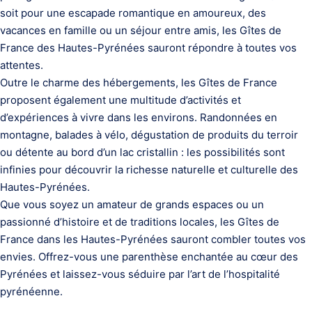
soit pour une escapade romantique en amoureux, des
vacances en famille ou un séjour entre amis, les Gîtes de
France des Hautes-Pyrénées sauront répondre à toutes vos
attentes.
Outre le charme des hébergements, les Gîtes de France
proposent également une multitude d’activités et
d’expériences à vivre dans les environs. Randonnées en
montagne, balades à vélo, dégustation de produits du terroir
ou détente au bord d’un lac cristallin : les possibilités sont
infinies pour découvrir la richesse naturelle et culturelle des
Hautes-Pyrénées.
Que vous soyez un amateur de grands espaces ou un
passionné d’histoire et de traditions locales, les Gîtes de
France dans les Hautes-Pyrénées sauront combler toutes vos
envies. Offrez-vous une parenthèse enchantée au cœur des
Pyrénées et laissez-vous séduire par l’art de l’hospitalité
pyrénéenne.