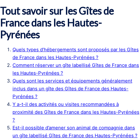
Tout savoir sur les Gîtes de
France dans les Hautes-
Pyrénées
Quels types d’hébergements sont proposés par les Gîtes
de France dans les Hautes-Pyrénées ?
Comment réserver un gîte labellisé Gîtes de France dans
les Hautes-Pyrénées ?
Quels sont les services et équipements généralement
inclus dans un gîte des Gîtes de France des Hautes-
Pyrénées ?
Y a-t-il des activités ou visites recommandées à
proximité des Gîtes de France dans les Hautes-Pyrénées
?
Est-il possible d’amener son animal de compagnie dans
un gîte labellisé Gîtes de France des Hautes-Pyrénées ?