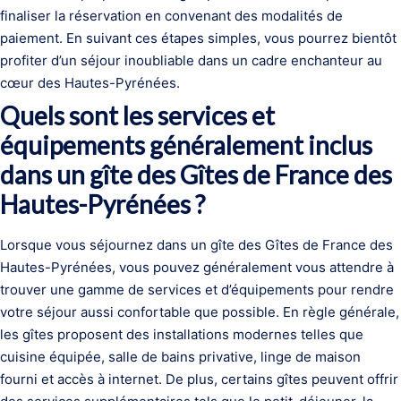
finaliser la réservation en convenant des modalités de
paiement. En suivant ces étapes simples, vous pourrez bientôt
profiter d’un séjour inoubliable dans un cadre enchanteur au
cœur des Hautes-Pyrénées.
Quels sont les services et
équipements généralement inclus
dans un gîte des Gîtes de France des
Hautes-Pyrénées ?
Lorsque vous séjournez dans un gîte des Gîtes de France des
Hautes-Pyrénées, vous pouvez généralement vous attendre à
trouver une gamme de services et d’équipements pour rendre
votre séjour aussi confortable que possible. En règle générale,
les gîtes proposent des installations modernes telles que
cuisine équipée, salle de bains privative, linge de maison
fourni et accès à internet. De plus, certains gîtes peuvent offrir