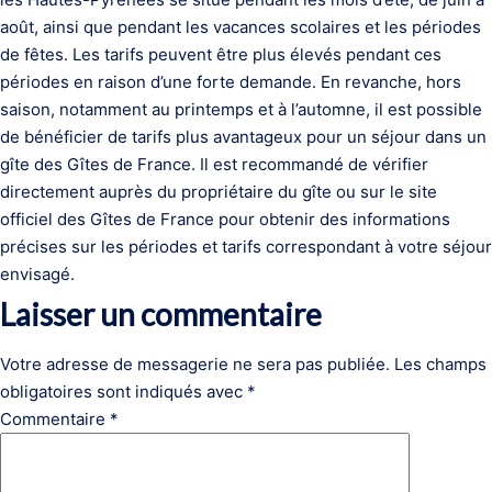
août, ainsi que pendant les vacances scolaires et les périodes
de fêtes. Les tarifs peuvent être plus élevés pendant ces
périodes en raison d’une forte demande. En revanche, hors
saison, notamment au printemps et à l’automne, il est possible
de bénéficier de tarifs plus avantageux pour un séjour dans un
gîte des Gîtes de France. Il est recommandé de vérifier
directement auprès du propriétaire du gîte ou sur le site
officiel des Gîtes de France pour obtenir des informations
précises sur les périodes et tarifs correspondant à votre séjour
envisagé.
Laisser un commentaire
Votre adresse de messagerie ne sera pas publiée.
Les champs
obligatoires sont indiqués avec
*
Commentaire
*