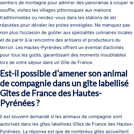
sentiers de montagne pour admirer des panoramas à couper le
souffle, visitez les villages pittoresques aux maisons
traditionnelles ou rendez-vous dans les stations de ski
réputées pour dévaler les pistes enneigées. Ne manquez pas
non plus l’occasion de goûter aux spécialités culinaires locales
et de partir à la rencontre des artisans et producteurs du
terroir. Les Hautes-Pyrénées offrent un éventail d’activités
pour tous les goûts, garantissant des moments inoubliables
lors de votre séjour dans un Gîte de France.
Est-il possible d’amener son animal
de compagnie dans un gîte labellisé
Gîtes de France des Hautes-
Pyrénées ?
Il est souvent demandé si les animaux de compagnie sont
autorisés dans les gîtes labellisés Gîtes de France des Hautes-
Pyrénées. La réponse est que de nombreux gîtes accueillent