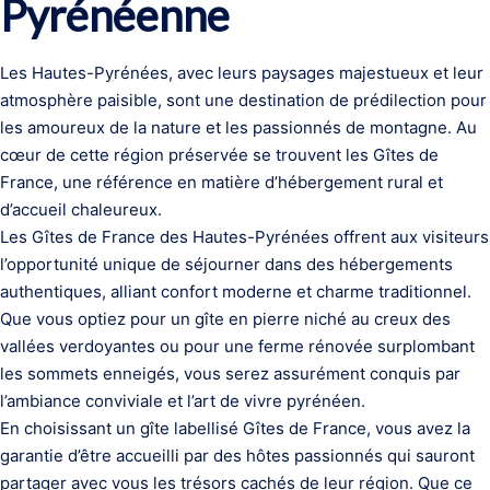
Pyrénéenne
Les Hautes-Pyrénées, avec leurs paysages majestueux et leur
atmosphère paisible, sont une destination de prédilection pour
les amoureux de la nature et les passionnés de montagne. Au
cœur de cette région préservée se trouvent les Gîtes de
France, une référence en matière d’hébergement rural et
d’accueil chaleureux.
Les Gîtes de France des Hautes-Pyrénées offrent aux visiteurs
l’opportunité unique de séjourner dans des hébergements
authentiques, alliant confort moderne et charme traditionnel.
Que vous optiez pour un gîte en pierre niché au creux des
vallées verdoyantes ou pour une ferme rénovée surplombant
les sommets enneigés, vous serez assurément conquis par
l’ambiance conviviale et l’art de vivre pyrénéen.
En choisissant un gîte labellisé Gîtes de France, vous avez la
garantie d’être accueilli par des hôtes passionnés qui sauront
partager avec vous les trésors cachés de leur région. Que ce