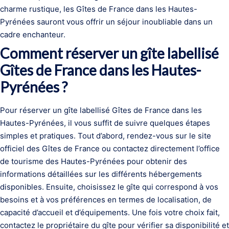
charme rustique, les Gîtes de France dans les Hautes-
Pyrénées sauront vous offrir un séjour inoubliable dans un
cadre enchanteur.
Comment réserver un gîte labellisé
Gîtes de France dans les Hautes-
Pyrénées ?
Pour réserver un gîte labellisé Gîtes de France dans les
Hautes-Pyrénées, il vous suffit de suivre quelques étapes
simples et pratiques. Tout d’abord, rendez-vous sur le site
officiel des Gîtes de France ou contactez directement l’office
de tourisme des Hautes-Pyrénées pour obtenir des
informations détaillées sur les différents hébergements
disponibles. Ensuite, choisissez le gîte qui correspond à vos
besoins et à vos préférences en termes de localisation, de
capacité d’accueil et d’équipements. Une fois votre choix fait,
contactez le propriétaire du gîte pour vérifier sa disponibilité et