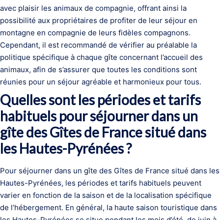
avec plaisir les animaux de compagnie, offrant ainsi la
possibilité aux propriétaires de profiter de leur séjour en
montagne en compagnie de leurs fidèles compagnons.
Cependant, il est recommandé de vérifier au préalable la
politique spécifique à chaque gîte concernant l’accueil des
animaux, afin de s’assurer que toutes les conditions sont
réunies pour un séjour agréable et harmonieux pour tous.
Quelles sont les périodes et tarifs
habituels pour séjourner dans un
gîte des Gîtes de France situé dans
les Hautes-Pyrénées ?
Pour séjourner dans un gîte des Gîtes de France situé dans les
Hautes-Pyrénées, les périodes et tarifs habituels peuvent
varier en fonction de la saison et de la localisation spécifique
de l’hébergement. En général, la haute saison touristique dans
les Hautes-Pyrénées se situe pendant les mois d’été, de juin à