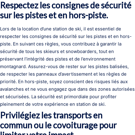
Respectez les consignes de sécurité
sur les pistes et en hors-piste.
Lors de la location d’une station de ski, il est essentiel de
respecter les consignes de sécurité sur les pistes et en hors-
piste. En suivant ces règles, vous contribuez à garantir la
sécurité de tous les skieurs et snowboarders, tout en
préservant l’intégrité des pistes et de l’environnement
montagnard. Assurez-vous de rester sur les pistes balisées,
de respecter les panneaux d’avertissement et les règles de
priorité. En hors-piste, soyez conscient des risques liés aux
avalanches et ne vous engagez que dans des zones autorisées
et sécurisées. La sécurité est primordiale pour profiter
pleinement de votre expérience en station de ski.
Privilégiez les transports en
commun ou le covoiturage pour