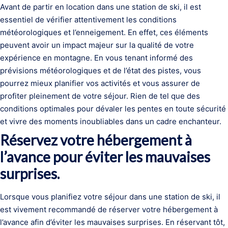
Avant de partir en location dans une station de ski, il est
essentiel de vérifier attentivement les conditions
météorologiques et l’enneigement. En effet, ces éléments
peuvent avoir un impact majeur sur la qualité de votre
expérience en montagne. En vous tenant informé des
prévisions météorologiques et de l’état des pistes, vous
pourrez mieux planifier vos activités et vous assurer de
profiter pleinement de votre séjour. Rien de tel que des
conditions optimales pour dévaler les pentes en toute sécurité
et vivre des moments inoubliables dans un cadre enchanteur.
Réservez votre hébergement à
l’avance pour éviter les mauvaises
surprises.
Lorsque vous planifiez votre séjour dans une station de ski, il
est vivement recommandé de réserver votre hébergement à
l’avance afin d’éviter les mauvaises surprises. En réservant tôt,