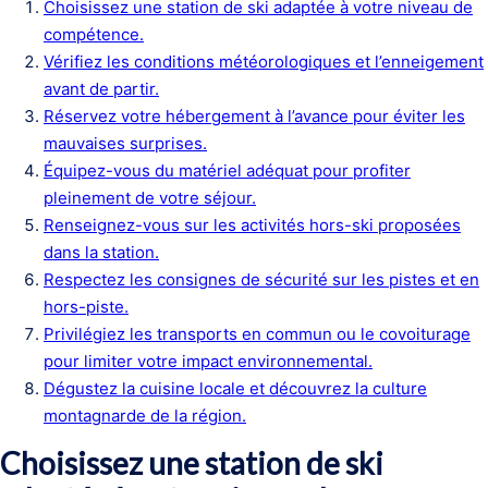
Choisissez une station de ski adaptée à votre niveau de
compétence.
Vérifiez les conditions météorologiques et l’enneigement
avant de partir.
Réservez votre hébergement à l’avance pour éviter les
mauvaises surprises.
Équipez-vous du matériel adéquat pour profiter
pleinement de votre séjour.
Renseignez-vous sur les activités hors-ski proposées
dans la station.
Respectez les consignes de sécurité sur les pistes et en
hors-piste.
Privilégiez les transports en commun ou le covoiturage
pour limiter votre impact environnemental.
Dégustez la cuisine locale et découvrez la culture
montagnarde de la région.
Choisissez une station de ski