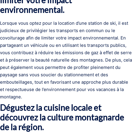
limiter votre impact
environnemental.
Lorsque vous optez pour la location d’une station de ski, il est
judicieux de privilégier les transports en commun ou le
covoiturage afin de limiter votre impact environnemental. En
partageant un véhicule ou en utilisant les transports publics,
vous contribuez à réduire les émissions de gaz à effet de serre
et à préserver la beauté naturelle des montagnes. De plus, cela
peut également vous permettre de profiter pleinement du
paysage sans vous soucier du stationnement et des
embouteillages, tout en favorisant une approche plus durable
et respectueuse de l’environnement pour vos vacances à la
montagne.
Dégustez la cuisine locale et
découvrez la culture montagnarde
de la région.