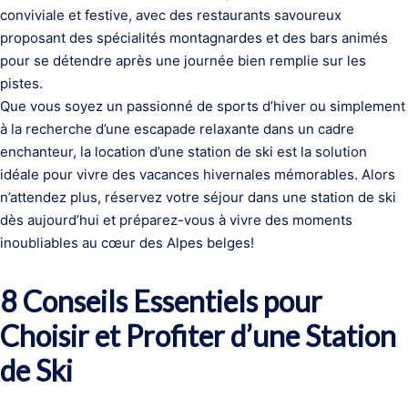
conviviale et festive, avec des restaurants savoureux
proposant des spécialités montagnardes et des bars animés
pour se détendre après une journée bien remplie sur les
pistes.
Que vous soyez un passionné de sports d’hiver ou simplement
à la recherche d’une escapade relaxante dans un cadre
enchanteur, la location d’une station de ski est la solution
idéale pour vivre des vacances hivernales mémorables. Alors
n’attendez plus, réservez votre séjour dans une station de ski
dès aujourd’hui et préparez-vous à vivre des moments
inoubliables au cœur des Alpes belges!
8 Conseils Essentiels pour
Choisir et Profiter d’une Station
de Ski