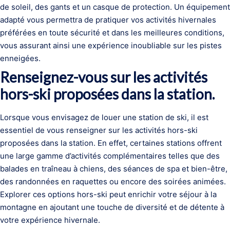
de soleil, des gants et un casque de protection. Un équipement
adapté vous permettra de pratiquer vos activités hivernales
préférées en toute sécurité et dans les meilleures conditions,
vous assurant ainsi une expérience inoubliable sur les pistes
enneigées.
Renseignez-vous sur les activités
hors-ski proposées dans la station.
Lorsque vous envisagez de louer une station de ski, il est
essentiel de vous renseigner sur les activités hors-ski
proposées dans la station. En effet, certaines stations offrent
une large gamme d’activités complémentaires telles que des
balades en traîneau à chiens, des séances de spa et bien-être,
des randonnées en raquettes ou encore des soirées animées.
Explorer ces options hors-ski peut enrichir votre séjour à la
montagne en ajoutant une touche de diversité et de détente à
votre expérience hivernale.