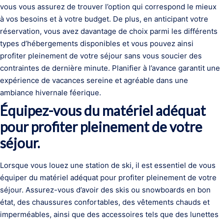
vous vous assurez de trouver l’option qui correspond le mieux
à vos besoins et à votre budget. De plus, en anticipant votre
réservation, vous avez davantage de choix parmi les différents
types d’hébergements disponibles et vous pouvez ainsi
profiter pleinement de votre séjour sans vous soucier des
contraintes de dernière minute. Planifier à l’avance garantit une
expérience de vacances sereine et agréable dans une
ambiance hivernale féerique.
Équipez-vous du matériel adéquat
pour profiter pleinement de votre
séjour.
Lorsque vous louez une station de ski, il est essentiel de vous
équiper du matériel adéquat pour profiter pleinement de votre
séjour. Assurez-vous d’avoir des skis ou snowboards en bon
état, des chaussures confortables, des vêtements chauds et
imperméables, ainsi que des accessoires tels que des lunettes