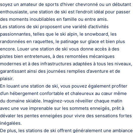
soyez un amateur de sports d’hiver chevronné ou un débutant
enthousiaste, une station de ski est l’endroit idéal pour passer
des moments inoubliables en famille ou entre amis.
Les stations de ski proposent une variété d’activités
passionnantes, telles que le ski alpin, le snowboard, les
randonnées en raquettes, le patinage sur glace et bien plus
encore. Louer une station de ski vous donne accès à des
pistes bien entretenues, à des remontées mécaniques
modernes et à des infrastructures adaptées à tous les niveaux,
garantissant ainsi des journées remplies d’aventure et de
plaisir.
En louant une station de ski, vous pouvez également profiter
d’un hébergement confortable et chaleureux au cœur même
du domaine skiable. Imaginez-vous réveiller chaque matin
avec une vue imprenable sur les sommets enneigés, prêt à
dévaler les pentes enneigées pour vivre des sensations fortes
inégalées.
De plus, les stations de ski offrent généralement une ambiance