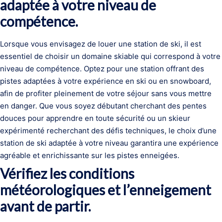
adaptée à votre niveau de
compétence.
Lorsque vous envisagez de louer une station de ski, il est
essentiel de choisir un domaine skiable qui correspond à votre
niveau de compétence. Optez pour une station offrant des
pistes adaptées à votre expérience en ski ou en snowboard,
afin de profiter pleinement de votre séjour sans vous mettre
en danger. Que vous soyez débutant cherchant des pentes
douces pour apprendre en toute sécurité ou un skieur
expérimenté recherchant des défis techniques, le choix d’une
station de ski adaptée à votre niveau garantira une expérience
agréable et enrichissante sur les pistes enneigées.
Vérifiez les conditions
météorologiques et l’enneigement
avant de partir.