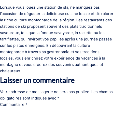
Lorsque vous louez une station de ski, ne manquez pas
l’occasion de déguster la délicieuse cuisine locale et d’explorer
la riche culture montagnarde de la région. Les restaurants des
stations de ski proposent souvent des plats traditionnels
savoureux, tels que la fondue savoyarde, la raclette ou les
tartiflettes, qui raviront vos papilles après une journée passée
sur les pistes enneigées. En découvrant la culture
montagnarde à travers sa gastronomie et ses traditions
locales, vous enrichirez votre expérience de vacances à la
montagne et vous créerez des souvenirs authentiques et
chaleureux.
Laisser un commentaire
Votre adresse de messagerie ne sera pas publiée.
Les champs
obligatoires sont indiqués avec
*
Commentaire
*