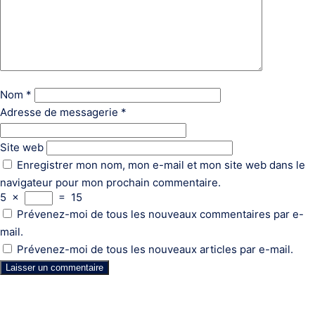
Nom
*
Adresse de messagerie
*
Site web
Enregistrer mon nom, mon e-mail et mon site web dans le
navigateur pour mon prochain commentaire.
5
×
=
15
Prévenez-moi de tous les nouveaux commentaires par e-
mail.
Prévenez-moi de tous les nouveaux articles par e-mail.