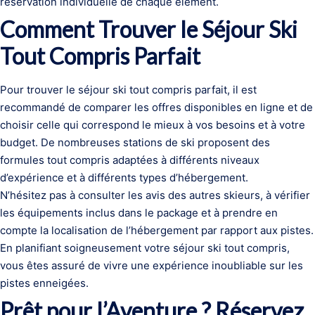
réservation individuelle de chaque élément.
Comment Trouver le Séjour Ski
Tout Compris Parfait
Pour trouver le séjour ski tout compris parfait, il est
recommandé de comparer les offres disponibles en ligne et de
choisir celle qui correspond le mieux à vos besoins et à votre
budget. De nombreuses stations de ski proposent des
formules tout compris adaptées à différents niveaux
d’expérience et à différents types d’hébergement.
N’hésitez pas à consulter les avis des autres skieurs, à vérifier
les équipements inclus dans le package et à prendre en
compte la localisation de l’hébergement par rapport aux pistes.
En planifiant soigneusement votre séjour ski tout compris,
vous êtes assuré de vivre une expérience inoubliable sur les
pistes enneigées.
Prêt pour l’Aventure ? Réservez