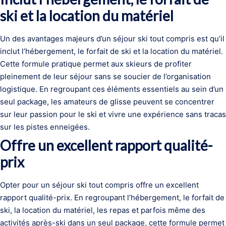
ski et la location du matériel
Un des avantages majeurs d’un séjour ski tout compris est qu’il
inclut l’hébergement, le forfait de ski et la location du matériel.
Cette formule pratique permet aux skieurs de profiter
pleinement de leur séjour sans se soucier de l’organisation
logistique. En regroupant ces éléments essentiels au sein d’un
seul package, les amateurs de glisse peuvent se concentrer
sur leur passion pour le ski et vivre une expérience sans tracas
sur les pistes enneigées.
Offre un excellent rapport qualité-
prix
Opter pour un séjour ski tout compris offre un excellent
rapport qualité-prix. En regroupant l’hébergement, le forfait de
ski, la location du matériel, les repas et parfois même des
activités après-ski dans un seul package, cette formule permet