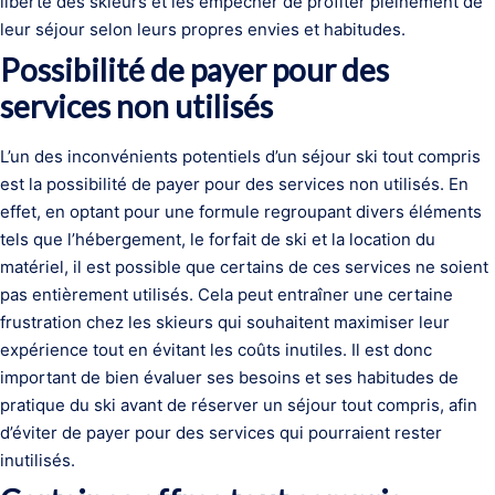
liberté des skieurs et les empêcher de profiter pleinement de
leur séjour selon leurs propres envies et habitudes.
Possibilité de payer pour des
services non utilisés
L’un des inconvénients potentiels d’un séjour ski tout compris
est la possibilité de payer pour des services non utilisés. En
effet, en optant pour une formule regroupant divers éléments
tels que l’hébergement, le forfait de ski et la location du
matériel, il est possible que certains de ces services ne soient
pas entièrement utilisés. Cela peut entraîner une certaine
frustration chez les skieurs qui souhaitent maximiser leur
expérience tout en évitant les coûts inutiles. Il est donc
important de bien évaluer ses besoins et ses habitudes de
pratique du ski avant de réserver un séjour tout compris, afin
d’éviter de payer pour des services qui pourraient rester
inutilisés.