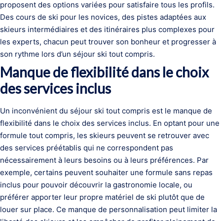
proposent des options variées pour satisfaire tous les profils.
Des cours de ski pour les novices, des pistes adaptées aux
skieurs intermédiaires et des itinéraires plus complexes pour
les experts, chacun peut trouver son bonheur et progresser à
son rythme lors d’un séjour ski tout compris.
Manque de flexibilité dans le choix
des services inclus
Un inconvénient du séjour ski tout compris est le manque de
flexibilité dans le choix des services inclus. En optant pour une
formule tout compris, les skieurs peuvent se retrouver avec
des services préétablis qui ne correspondent pas
nécessairement à leurs besoins ou à leurs préférences. Par
exemple, certains peuvent souhaiter une formule sans repas
inclus pour pouvoir découvrir la gastronomie locale, ou
préférer apporter leur propre matériel de ski plutôt que de
louer sur place. Ce manque de personnalisation peut limiter la