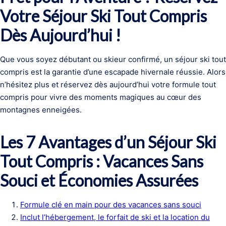
Votre Séjour Ski Tout Compris
Dès Aujourd’hui !
Que vous soyez débutant ou skieur confirmé, un séjour ski tout
compris est la garantie d’une escapade hivernale réussie. Alors
n’hésitez plus et réservez dès aujourd’hui votre formule tout
compris pour vivre des moments magiques au cœur des
montagnes enneigées.
Les 7 Avantages d’un Séjour Ski
Tout Compris : Vacances Sans
Souci et Économies Assurées
Formule clé en main pour des vacances sans souci
Inclut l’hébergement, le forfait de ski et la location du