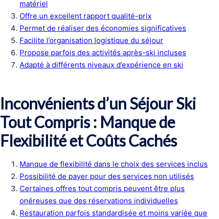
matériel
Offre un excellent rapport qualité-prix
Permet de réaliser des économies significatives
Facilite l’organisation logistique du séjour
Propose parfois des activités après-ski incluses
Adapté à différents niveaux d’expérience en ski
Inconvénients d’un Séjour Ski
Tout Compris : Manque de
Flexibilité et Coûts Cachés
Manque de flexibilité dans le choix des services inclus
Possibilité de payer pour des services non utilisés
Certaines offres tout compris peuvent être plus
onéreuses que des réservations individuelles
Restauration parfois standardisée et moins variée que