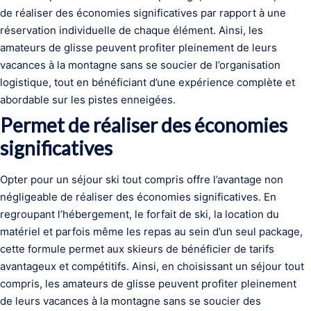
de réaliser des économies significatives par rapport à une
réservation individuelle de chaque élément. Ainsi, les
amateurs de glisse peuvent profiter pleinement de leurs
vacances à la montagne sans se soucier de l’organisation
logistique, tout en bénéficiant d’une expérience complète et
abordable sur les pistes enneigées.
Permet de réaliser des économies
significatives
Opter pour un séjour ski tout compris offre l’avantage non
négligeable de réaliser des économies significatives. En
regroupant l’hébergement, le forfait de ski, la location du
matériel et parfois même les repas au sein d’un seul package,
cette formule permet aux skieurs de bénéficier de tarifs
avantageux et compétitifs. Ainsi, en choisissant un séjour tout
compris, les amateurs de glisse peuvent profiter pleinement
de leurs vacances à la montagne sans se soucier des