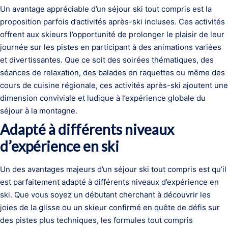
Un avantage appréciable d’un séjour ski tout compris est la
proposition parfois d’activités après-ski incluses. Ces activités
offrent aux skieurs l’opportunité de prolonger le plaisir de leur
journée sur les pistes en participant à des animations variées
et divertissantes. Que ce soit des soirées thématiques, des
séances de relaxation, des balades en raquettes ou même des
cours de cuisine régionale, ces activités après-ski ajoutent une
dimension conviviale et ludique à l’expérience globale du
séjour à la montagne.
Adapté à différents niveaux
d’expérience en ski
Un des avantages majeurs d’un séjour ski tout compris est qu’il
est parfaitement adapté à différents niveaux d’expérience en
ski. Que vous soyez un débutant cherchant à découvrir les
joies de la glisse ou un skieur confirmé en quête de défis sur
des pistes plus techniques, les formules tout compris