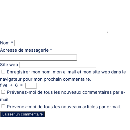
Nom
*
Adresse de messagerie
*
Site web
Enregistrer mon nom, mon e-mail et mon site web dans le
navigateur pour mon prochain commentaire.
five
+
6
=
Prévenez-moi de tous les nouveaux commentaires par e-
mail.
Prévenez-moi de tous les nouveaux articles par e-mail.