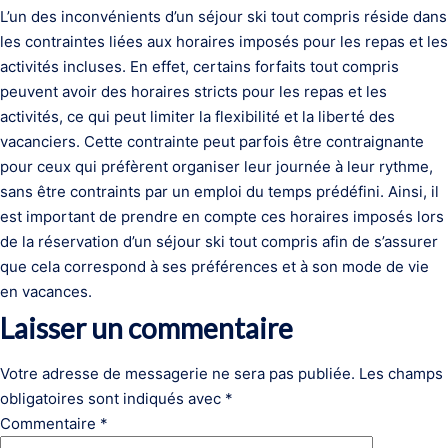
L’un des inconvénients d’un séjour ski tout compris réside dans
les contraintes liées aux horaires imposés pour les repas et les
activités incluses. En effet, certains forfaits tout compris
peuvent avoir des horaires stricts pour les repas et les
activités, ce qui peut limiter la flexibilité et la liberté des
vacanciers. Cette contrainte peut parfois être contraignante
pour ceux qui préfèrent organiser leur journée à leur rythme,
sans être contraints par un emploi du temps prédéfini. Ainsi, il
est important de prendre en compte ces horaires imposés lors
de la réservation d’un séjour ski tout compris afin de s’assurer
que cela correspond à ses préférences et à son mode de vie
en vacances.
Laisser un commentaire
Votre adresse de messagerie ne sera pas publiée.
Les champs
obligatoires sont indiqués avec
*
Commentaire
*