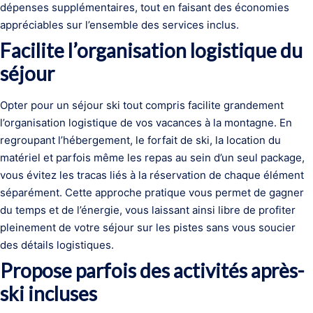
dépenses supplémentaires, tout en faisant des économies
appréciables sur l’ensemble des services inclus.
Facilite l’organisation logistique du
séjour
Opter pour un séjour ski tout compris facilite grandement
l’organisation logistique de vos vacances à la montagne. En
regroupant l’hébergement, le forfait de ski, la location du
matériel et parfois même les repas au sein d’un seul package,
vous évitez les tracas liés à la réservation de chaque élément
séparément. Cette approche pratique vous permet de gagner
du temps et de l’énergie, vous laissant ainsi libre de profiter
pleinement de votre séjour sur les pistes sans vous soucier
des détails logistiques.
Propose parfois des activités après-
ski incluses