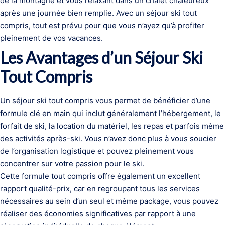
de la montagne et vous relaxant dans un chalet chaleureux
après une journée bien remplie. Avec un séjour ski tout
compris, tout est prévu pour que vous n’ayez qu’à profiter
pleinement de vos vacances.
Les Avantages d’un Séjour Ski
Tout Compris
Un séjour ski tout compris vous permet de bénéficier d’une
formule clé en main qui inclut généralement l’hébergement, le
forfait de ski, la location du matériel, les repas et parfois même
des activités après-ski. Vous n’avez donc plus à vous soucier
de l’organisation logistique et pouvez pleinement vous
concentrer sur votre passion pour le ski.
Cette formule tout compris offre également un excellent
rapport qualité-prix, car en regroupant tous les services
nécessaires au sein d’un seul et même package, vous pouvez
réaliser des économies significatives par rapport à une