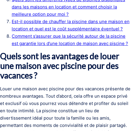
dans les maisons en location et comment choisir la
meilleure option pour moi ?
Est-il possible de chauffer la piscine dans une maison en
location et quel est le coût supplémentaire éventuel ?
Comment s’assurer que la sécurité autour de la piscine
est garantie lors d’une location de maison avec piscine ?
Quels sont les avantages de louer
une maison avec piscine pour des
vacances ?
Louer une maison avec piscine pour des vacances présente de
nombreux avantages. Tout d’abord, cela offre un espace privé
et exclusif où vous pourrez vous détendre et profiter du soleil
en toute intimité. La piscine constitue un lieu de
divertissement idéal pour toute la famille ou les amis,
permettant des moments de convivialité et de plaisir partagé.