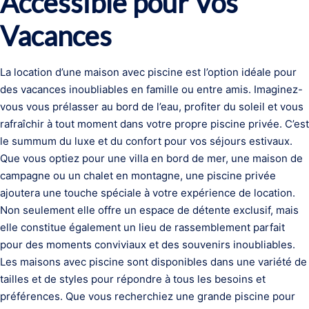
Accessible pour Vos
Vacances
La location d’une maison avec piscine est l’option idéale pour
des vacances inoubliables en famille ou entre amis. Imaginez-
vous vous prélasser au bord de l’eau, profiter du soleil et vous
rafraîchir à tout moment dans votre propre piscine privée. C’est
le summum du luxe et du confort pour vos séjours estivaux.
Que vous optiez pour une villa en bord de mer, une maison de
campagne ou un chalet en montagne, une piscine privée
ajoutera une touche spéciale à votre expérience de location.
Non seulement elle offre un espace de détente exclusif, mais
elle constitue également un lieu de rassemblement parfait
pour des moments conviviaux et des souvenirs inoubliables.
Les maisons avec piscine sont disponibles dans une variété de
tailles et de styles pour répondre à tous les besoins et
préférences. Que vous recherchiez une grande piscine pour