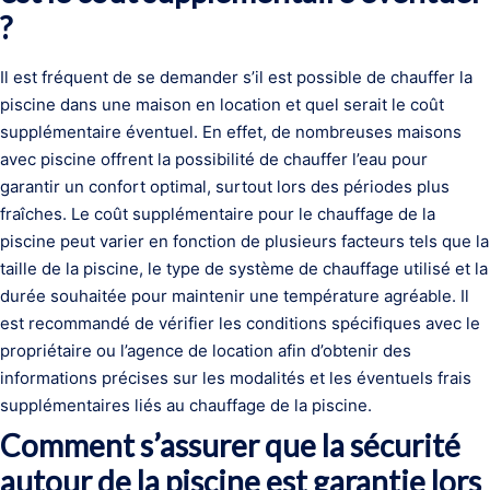
?
Il est fréquent de se demander s’il est possible de chauffer la
piscine dans une maison en location et quel serait le coût
supplémentaire éventuel. En effet, de nombreuses maisons
avec piscine offrent la possibilité de chauffer l’eau pour
garantir un confort optimal, surtout lors des périodes plus
fraîches. Le coût supplémentaire pour le chauffage de la
piscine peut varier en fonction de plusieurs facteurs tels que la
taille de la piscine, le type de système de chauffage utilisé et la
durée souhaitée pour maintenir une température agréable. Il
est recommandé de vérifier les conditions spécifiques avec le
propriétaire ou l’agence de location afin d’obtenir des
informations précises sur les modalités et les éventuels frais
supplémentaires liés au chauffage de la piscine.
Comment s’assurer que la sécurité
autour de la piscine est garantie lors