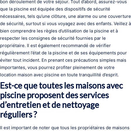
bon déroulement de votre séjour. Tout d’abord, assurez-vous
que la piscine est équipée des dispositifs de sécurité
nécessaires, tels qu’une clôture, une alarme ou une couverture
de sécurité, surtout si vous voyagez avec des enfants. Veillez à
bien comprendre les règles d’utilisation de la piscine et à
respecter les consignes de sécurité fournies par le
propriétaire. Il est également recommandé de vérifier
régulièrement l’état de la piscine et de ses équipements pour
éviter tout incident. En prenant ces précautions simples mais
importantes, vous pourrez profiter pleinement de votre
location maison avec piscine en toute tranquillité d’esprit.
Est-ce que toutes les maisons avec
piscine proposent des services
d’entretien et de nettoyage
réguliers ?
Il est important de noter que tous les propriétaires de maisons