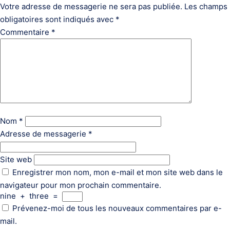
Votre adresse de messagerie ne sera pas publiée.
Les champs
obligatoires sont indiqués avec
*
Commentaire
*
Nom
*
Adresse de messagerie
*
Site web
Enregistrer mon nom, mon e-mail et mon site web dans le
navigateur pour mon prochain commentaire.
nine
+
three
=
Prévenez-moi de tous les nouveaux commentaires par e-
mail.