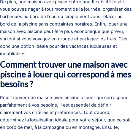
De plus, une maison avec piscine offre une flexibilité totale :
vous pouvez nager à tout moment de la journée, organiser des
barbecues au bord de l’eau ou simplement vous relaxer au
bord de la piscine sans contraintes horaires. Enfin, louer une
maison avec piscine peut être plus économique que prévu,
surtout si vous voyagez en groupe et partagez les frais. C’est
donc une option idéale pour des vacances luxueuses et
inoubliables.
Comment trouver une maison avec
piscine à louer qui correspond à mes
besoins ?
Pour trouver une maison avec piscine à louer qui correspond
parfaitement à vos besoins, il est essentiel de définir
clairement vos critères et préférences. Tout d’abord,
déterminez la localisation idéale pour votre séjour, que ce soit
en bord de mer, à la campagne ou en montagne. Ensuite,