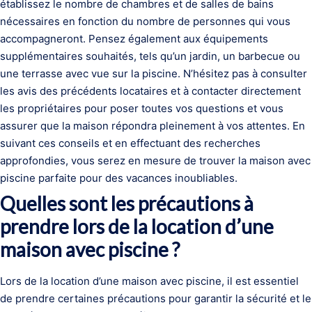
établissez le nombre de chambres et de salles de bains
nécessaires en fonction du nombre de personnes qui vous
accompagneront. Pensez également aux équipements
supplémentaires souhaités, tels qu’un jardin, un barbecue ou
une terrasse avec vue sur la piscine. N’hésitez pas à consulter
les avis des précédents locataires et à contacter directement
les propriétaires pour poser toutes vos questions et vous
assurer que la maison répondra pleinement à vos attentes. En
suivant ces conseils et en effectuant des recherches
approfondies, vous serez en mesure de trouver la maison avec
piscine parfaite pour des vacances inoubliables.
Quelles sont les précautions à
prendre lors de la location d’une
maison avec piscine ?
Lors de la location d’une maison avec piscine, il est essentiel
de prendre certaines précautions pour garantir la sécurité et le