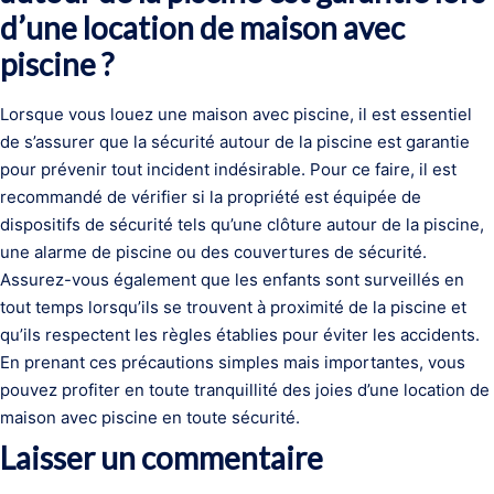
d’une location de maison avec
piscine ?
Lorsque vous louez une maison avec piscine, il est essentiel
de s’assurer que la sécurité autour de la piscine est garantie
pour prévenir tout incident indésirable. Pour ce faire, il est
recommandé de vérifier si la propriété est équipée de
dispositifs de sécurité tels qu’une clôture autour de la piscine,
une alarme de piscine ou des couvertures de sécurité.
Assurez-vous également que les enfants sont surveillés en
tout temps lorsqu’ils se trouvent à proximité de la piscine et
qu’ils respectent les règles établies pour éviter les accidents.
En prenant ces précautions simples mais importantes, vous
pouvez profiter en toute tranquillité des joies d’une location de
maison avec piscine en toute sécurité.
Laisser un commentaire