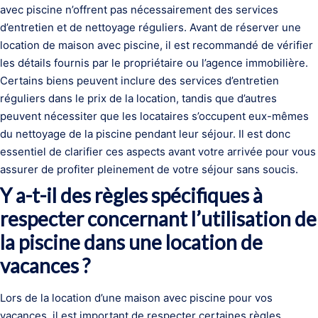
avec piscine n’offrent pas nécessairement des services
d’entretien et de nettoyage réguliers. Avant de réserver une
location de maison avec piscine, il est recommandé de vérifier
les détails fournis par le propriétaire ou l’agence immobilière.
Certains biens peuvent inclure des services d’entretien
réguliers dans le prix de la location, tandis que d’autres
peuvent nécessiter que les locataires s’occupent eux-mêmes
du nettoyage de la piscine pendant leur séjour. Il est donc
essentiel de clarifier ces aspects avant votre arrivée pour vous
assurer de profiter pleinement de votre séjour sans soucis.
Y a-t-il des règles spécifiques à
respecter concernant l’utilisation de
la piscine dans une location de
vacances ?
Lors de la location d’une maison avec piscine pour vos
vacances, il est important de respecter certaines règles