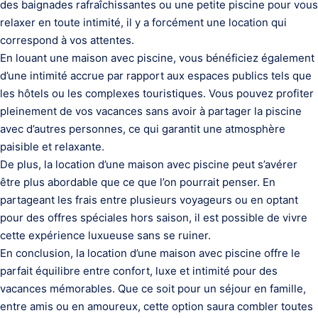
des baignades rafraîchissantes ou une petite piscine pour vous
relaxer en toute intimité, il y a forcément une location qui
correspond à vos attentes.
En louant une maison avec piscine, vous bénéficiez également
d’une intimité accrue par rapport aux espaces publics tels que
les hôtels ou les complexes touristiques. Vous pouvez profiter
pleinement de vos vacances sans avoir à partager la piscine
avec d’autres personnes, ce qui garantit une atmosphère
paisible et relaxante.
De plus, la location d’une maison avec piscine peut s’avérer
être plus abordable que ce que l’on pourrait penser. En
partageant les frais entre plusieurs voyageurs ou en optant
pour des offres spéciales hors saison, il est possible de vivre
cette expérience luxueuse sans se ruiner.
En conclusion, la location d’une maison avec piscine offre le
parfait équilibre entre confort, luxe et intimité pour des
vacances mémorables. Que ce soit pour un séjour en famille,
entre amis ou en amoureux, cette option saura combler toutes