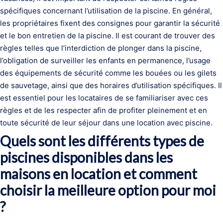
spécifiques concernant l’utilisation de la piscine. En général,
les propriétaires fixent des consignes pour garantir la sécurité
et le bon entretien de la piscine. Il est courant de trouver des
règles telles que l’interdiction de plonger dans la piscine,
l’obligation de surveiller les enfants en permanence, l’usage
des équipements de sécurité comme les bouées ou les gilets
de sauvetage, ainsi que des horaires d’utilisation spécifiques. Il
est essentiel pour les locataires de se familiariser avec ces
règles et de les respecter afin de profiter pleinement et en
toute sécurité de leur séjour dans une location avec piscine.
Quels sont les différents types de
piscines disponibles dans les
maisons en location et comment
choisir la meilleure option pour moi
?