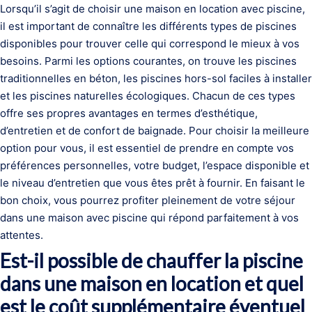
Lorsqu’il s’agit de choisir une maison en location avec piscine,
il est important de connaître les différents types de piscines
disponibles pour trouver celle qui correspond le mieux à vos
besoins. Parmi les options courantes, on trouve les piscines
traditionnelles en béton, les piscines hors-sol faciles à installer
et les piscines naturelles écologiques. Chacun de ces types
offre ses propres avantages en termes d’esthétique,
d’entretien et de confort de baignade. Pour choisir la meilleure
option pour vous, il est essentiel de prendre en compte vos
préférences personnelles, votre budget, l’espace disponible et
le niveau d’entretien que vous êtes prêt à fournir. En faisant le
bon choix, vous pourrez profiter pleinement de votre séjour
dans une maison avec piscine qui répond parfaitement à vos
attentes.
Est-il possible de chauffer la piscine
dans une maison en location et quel
est le coût supplémentaire éventuel