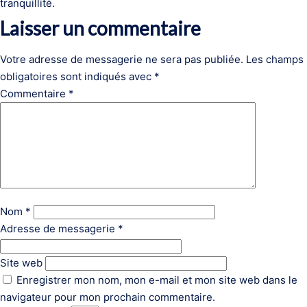
tranquillité.
Laisser un commentaire
Votre adresse de messagerie ne sera pas publiée.
Les champs
obligatoires sont indiqués avec
*
Commentaire
*
Nom
*
Adresse de messagerie
*
Site web
Enregistrer mon nom, mon e-mail et mon site web dans le
navigateur pour mon prochain commentaire.