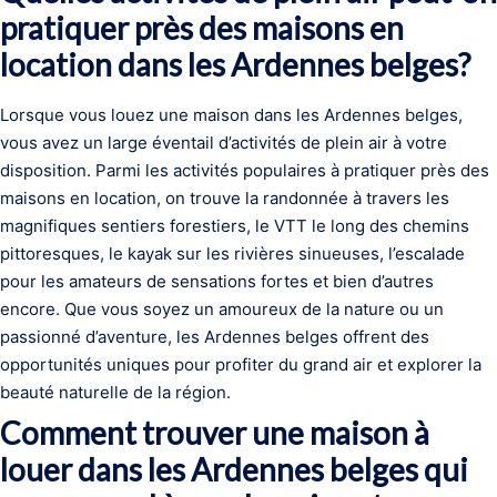
pratiquer près des maisons en
location dans les Ardennes belges?
Lorsque vous louez une maison dans les Ardennes belges,
vous avez un large éventail d’activités de plein air à votre
disposition. Parmi les activités populaires à pratiquer près des
maisons en location, on trouve la randonnée à travers les
magnifiques sentiers forestiers, le VTT le long des chemins
pittoresques, le kayak sur les rivières sinueuses, l’escalade
pour les amateurs de sensations fortes et bien d’autres
encore. Que vous soyez un amoureux de la nature ou un
passionné d’aventure, les Ardennes belges offrent des
opportunités uniques pour profiter du grand air et explorer la
beauté naturelle de la région.
Comment trouver une maison à
louer dans les Ardennes belges qui