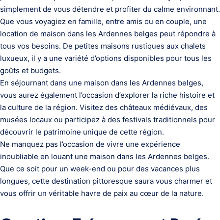
simplement de vous détendre et profiter du calme environnant.
Que vous voyagiez en famille, entre amis ou en couple, une
location de maison dans les Ardennes belges peut répondre à
tous vos besoins. De petites maisons rustiques aux chalets
luxueux, il y a une variété d’options disponibles pour tous les
goûts et budgets.
En séjournant dans une maison dans les Ardennes belges,
vous aurez également l’occasion d’explorer la riche histoire et
la culture de la région. Visitez des châteaux médiévaux, des
musées locaux ou participez à des festivals traditionnels pour
découvrir le patrimoine unique de cette région.
Ne manquez pas l’occasion de vivre une expérience
inoubliable en louant une maison dans les Ardennes belges.
Que ce soit pour un week-end ou pour des vacances plus
longues, cette destination pittoresque saura vous charmer et
vous offrir un véritable havre de paix au cœur de la nature.