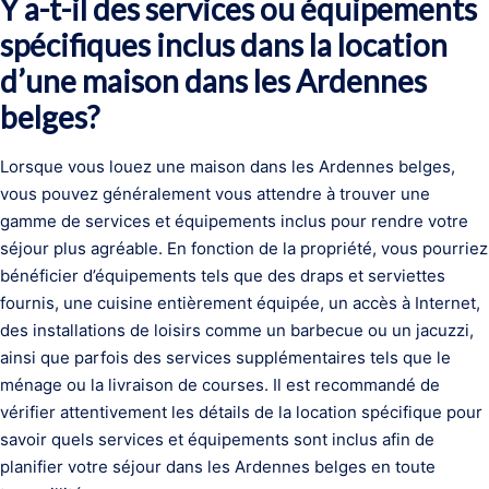
Y a-t-il des services ou équipements
spécifiques inclus dans la location
d’une maison dans les Ardennes
belges?
Lorsque vous louez une maison dans les Ardennes belges,
vous pouvez généralement vous attendre à trouver une
gamme de services et équipements inclus pour rendre votre
séjour plus agréable. En fonction de la propriété, vous pourriez
bénéficier d’équipements tels que des draps et serviettes
fournis, une cuisine entièrement équipée, un accès à Internet,
des installations de loisirs comme un barbecue ou un jacuzzi,
ainsi que parfois des services supplémentaires tels que le
ménage ou la livraison de courses. Il est recommandé de
vérifier attentivement les détails de la location spécifique pour
savoir quels services et équipements sont inclus afin de
planifier votre séjour dans les Ardennes belges en toute