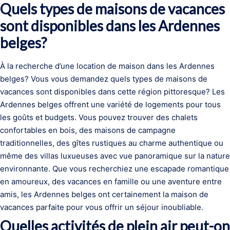
Quels types de maisons de vacances
sont disponibles dans les Ardennes
belges?
À la recherche d’une location de maison dans les Ardennes
belges? Vous vous demandez quels types de maisons de
vacances sont disponibles dans cette région pittoresque? Les
Ardennes belges offrent une variété de logements pour tous
les goûts et budgets. Vous pouvez trouver des chalets
confortables en bois, des maisons de campagne
traditionnelles, des gîtes rustiques au charme authentique ou
même des villas luxueuses avec vue panoramique sur la nature
environnante. Que vous recherchiez une escapade romantique
en amoureux, des vacances en famille ou une aventure entre
amis, les Ardennes belges ont certainement la maison de
vacances parfaite pour vous offrir un séjour inoubliable.
Quelles activités de plein air peut-on