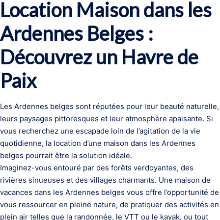
Location Maison dans les
Ardennes Belges :
Découvrez un Havre de
Paix
Les Ardennes belges sont réputées pour leur beauté naturelle,
leurs paysages pittoresques et leur atmosphère apaisante. Si
vous recherchez une escapade loin de l’agitation de la vie
quotidienne, la location d’une maison dans les Ardennes
belges pourrait être la solution idéale.
Imaginez-vous entouré par des forêts verdoyantes, des
rivières sinueuses et des villages charmants. Une maison de
vacances dans les Ardennes belges vous offre l’opportunité de
vous ressourcer en pleine nature, de pratiquer des activités en
plein air telles que la randonnée, le VTT ou le kayak, ou tout