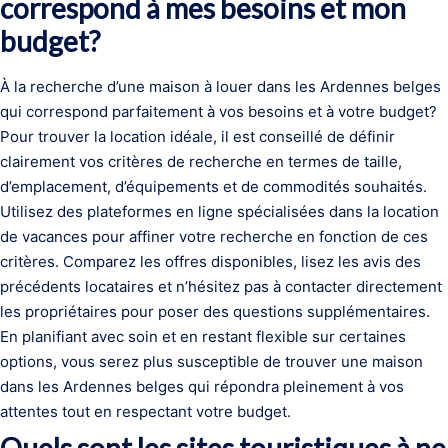
correspond à mes besoins et mon
budget?
À la recherche d’une maison à louer dans les Ardennes belges
qui correspond parfaitement à vos besoins et à votre budget?
Pour trouver la location idéale, il est conseillé de définir
clairement vos critères de recherche en termes de taille,
d’emplacement, d’équipements et de commodités souhaités.
Utilisez des plateformes en ligne spécialisées dans la location
de vacances pour affiner votre recherche en fonction de ces
critères. Comparez les offres disponibles, lisez les avis des
précédents locataires et n’hésitez pas à contacter directement
les propriétaires pour poser des questions supplémentaires.
En planifiant avec soin et en restant flexible sur certaines
options, vous serez plus susceptible de trouver une maison
dans les Ardennes belges qui répondra pleinement à vos
attentes tout en respectant votre budget.