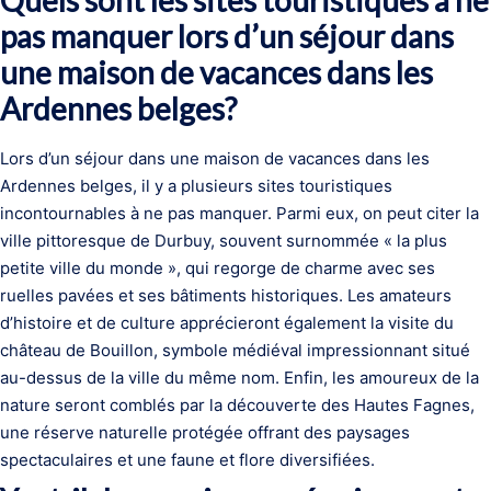
Quels sont les sites touristiques à ne
pas manquer lors d’un séjour dans
une maison de vacances dans les
Ardennes belges?
Lors d’un séjour dans une maison de vacances dans les
Ardennes belges, il y a plusieurs sites touristiques
incontournables à ne pas manquer. Parmi eux, on peut citer la
ville pittoresque de Durbuy, souvent surnommée « la plus
petite ville du monde », qui regorge de charme avec ses
ruelles pavées et ses bâtiments historiques. Les amateurs
d’histoire et de culture apprécieront également la visite du
château de Bouillon, symbole médiéval impressionnant situé
au-dessus de la ville du même nom. Enfin, les amoureux de la
nature seront comblés par la découverte des Hautes Fagnes,
une réserve naturelle protégée offrant des paysages
spectaculaires et une faune et flore diversifiées.