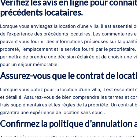
Vérifiez les avis en ligne pour connaî
précédents locataires.
Lorsque vous envisagez la location d’une villa, il est essentiel d
de l’expérience des précédents locataires. Les commentaires et
peuvent vous fournir des informations précieuses sur la qualité 
propreté, l’emplacement et le service fourni par le propriétair
permettra de prendre une décision éclairée et de choisir une vi
pour un séjour mémorable.
Assurez-vous que le contrat de locatio
Lorsque vous optez pour la location d’une villa, il est essentiel 
et détaillé. Assurez-vous de bien comprendre les termes et con
frais supplémentaires et les règles de la propriété. Un contrat 
garantira une expérience de location sans souci.
Confirmez la politique d’annulation 