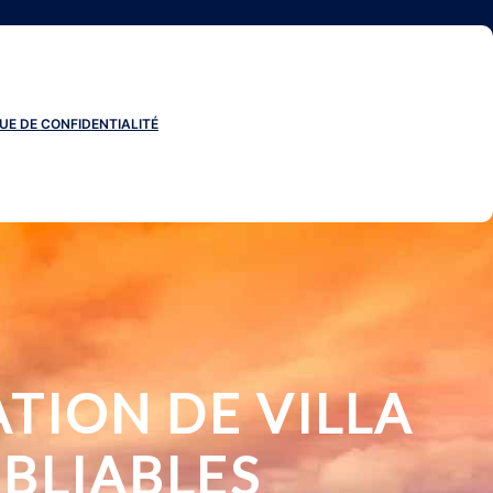
UE DE CONFIDENTIALITÉ
TION DE VILLA
BLIABLES