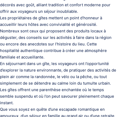
décorés avec goût, alliant tradition et confort moderne pour
offrir aux voyageurs un séjour inoubliable.
Les propriétaires de gîtes mettent un point d’honneur à
accueillir leurs hôtes avec convivialité et générosité.
Nombreux sont ceux qui proposent des produits locaux à
déguster, des conseils sur les activités à faire dans la région
ou encore des anecdotes sur l’histoire du lieu. Cette
hospitalité authentique contribue à créer une atmosphère
familiale et accueillante.
En séjournant dans un gîte, les voyageurs ont l’opportunité
d’explorer la nature environnante, de pratiquer des activités de
plein air comme la randonnée, le vélo ou la pêche, ou tout
simplement de se détendre au calme loin du tumulte urbain.
Les gîtes offrent une parenthèse enchantée où le temps
semble suspendu et où l’on peut savourer pleinement chaque
instant.
Que vous soyez en quête d’une escapade romantique en
amoureux, d’un séjour en famille au grand air ou d’une retraite