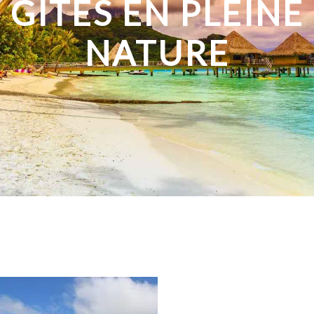
GÎTES EN PLEINE
NATURE