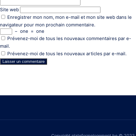
Site web
Enregistrer mon nom, mon e-mail et mon site web dans le
navigateur pour mon prochain commentaire.
−
one
=
one
Prévenez-moi de tous les nouveaux commentaires par e-
mail.
Prévenez-moi de tous les nouveaux articles par e-mail.
Copyright plateformelogement.be © 2022.