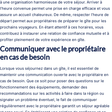
à une organisation harmonieuse de votre séjour. Arriver à
l’heure convenue permet une prise en charge efficace et vous
assure un accueil chaleureux. De même, respecter l’heure de
départ permet aux propriétaires de préparer le gîte pour les
prochains voyageurs. En étant attentif à ces horaires, vous
contribuez à instaurer une relation de confiance mutuelle et à
profiter pleinement de votre expérience en gîte.
Communiquer avec le propriétaire
en cas de besoin
Lorsque vous séjournez dans un gîte, il est essentiel de
maintenir une communication ouverte avec le propriétaire en
cas de besoin. Que ce soit pour poser des questions sur le
fonctionnement des équipements, demander des
recommandations sur les activités à faire dans la région ou
signaler un problème éventuel, le fait de communiquer
régulièrement avec le propriétaire garantit un séjour agréable