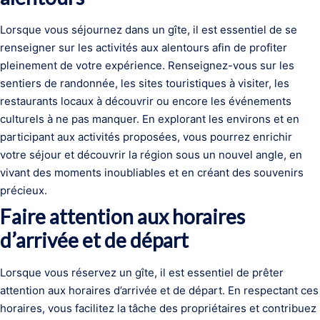
Lorsque vous séjournez dans un gîte, il est essentiel de se
renseigner sur les activités aux alentours afin de profiter
pleinement de votre expérience. Renseignez-vous sur les
sentiers de randonnée, les sites touristiques à visiter, les
restaurants locaux à découvrir ou encore les événements
culturels à ne pas manquer. En explorant les environs et en
participant aux activités proposées, vous pourrez enrichir
votre séjour et découvrir la région sous un nouvel angle, en
vivant des moments inoubliables et en créant des souvenirs
précieux.
Faire attention aux horaires
d’arrivée et de départ
Lorsque vous réservez un gîte, il est essentiel de prêter
attention aux horaires d’arrivée et de départ. En respectant ces
horaires, vous facilitez la tâche des propriétaires et contribuez