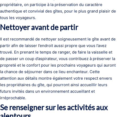
propriétaire, on participe à la préservation du caractère
authentique et convivial des gîtes, pour le plus grand plaisir de
tous les voyageurs.
Nettoyer avant de partir
Il est recommandé de nettoyer soigneusement le gîte avant de
partir afin de laisser l’endroit aussi propre que vous l’avez
trouvé. En prenant le temps de ranger, de faire la vaisselle et
de passer un coup d’aspirateur, vous contribuez à préserver la
propreté et le confort pour les prochains voyageurs qui auront
la chance de séjourner dans ce lieu enchanteur. Cette
attention aux détails montre également votre respect envers
les propriétaires du gîte, qui pourront ainsi accueillir leurs
futurs invités dans un environnement accueillant et
irréprochable.
Se renseigner sur les activités aux
alentours