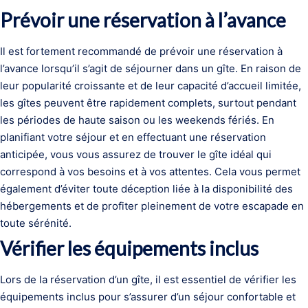
Prévoir une réservation à l’avance
Il est fortement recommandé de prévoir une réservation à
l’avance lorsqu’il s’agit de séjourner dans un gîte. En raison de
leur popularité croissante et de leur capacité d’accueil limitée,
les gîtes peuvent être rapidement complets, surtout pendant
les périodes de haute saison ou les weekends fériés. En
planifiant votre séjour et en effectuant une réservation
anticipée, vous vous assurez de trouver le gîte idéal qui
correspond à vos besoins et à vos attentes. Cela vous permet
également d’éviter toute déception liée à la disponibilité des
hébergements et de profiter pleinement de votre escapade en
toute sérénité.
Vérifier les équipements inclus
Lors de la réservation d’un gîte, il est essentiel de vérifier les
équipements inclus pour s’assurer d’un séjour confortable et