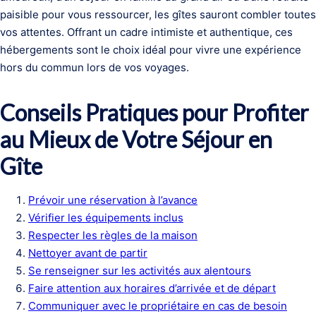
paisible pour vous ressourcer, les gîtes sauront combler toutes
vos attentes. Offrant un cadre intimiste et authentique, ces
hébergements sont le choix idéal pour vivre une expérience
hors du commun lors de vos voyages.
Conseils Pratiques pour Profiter
au Mieux de Votre Séjour en
Gîte
Prévoir une réservation à l’avance
Vérifier les équipements inclus
Respecter les règles de la maison
Nettoyer avant de partir
Se renseigner sur les activités aux alentours
Faire attention aux horaires d’arrivée et de départ
Communiquer avec le propriétaire en cas de besoin