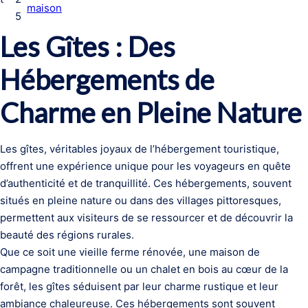
maison
5
Les Gîtes : Des
Hébergements de
Charme en Pleine Nature
Les gîtes, véritables joyaux de l’hébergement touristique,
offrent une expérience unique pour les voyageurs en quête
d’authenticité et de tranquillité. Ces hébergements, souvent
situés en pleine nature ou dans des villages pittoresques,
permettent aux visiteurs de se ressourcer et de découvrir la
beauté des régions rurales.
Que ce soit une vieille ferme rénovée, une maison de
campagne traditionnelle ou un chalet en bois au cœur de la
forêt, les gîtes séduisent par leur charme rustique et leur
ambiance chaleureuse. Ces hébergements sont souvent