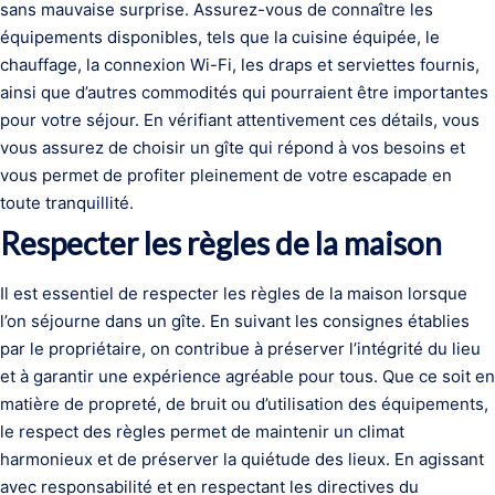
sans mauvaise surprise. Assurez-vous de connaître les
équipements disponibles, tels que la cuisine équipée, le
chauffage, la connexion Wi-Fi, les draps et serviettes fournis,
ainsi que d’autres commodités qui pourraient être importantes
pour votre séjour. En vérifiant attentivement ces détails, vous
vous assurez de choisir un gîte qui répond à vos besoins et
vous permet de profiter pleinement de votre escapade en
toute tranquillité.
Respecter les règles de la maison
Il est essentiel de respecter les règles de la maison lorsque
l’on séjourne dans un gîte. En suivant les consignes établies
par le propriétaire, on contribue à préserver l’intégrité du lieu
et à garantir une expérience agréable pour tous. Que ce soit en
matière de propreté, de bruit ou d’utilisation des équipements,
le respect des règles permet de maintenir un climat
harmonieux et de préserver la quiétude des lieux. En agissant
avec responsabilité et en respectant les directives du