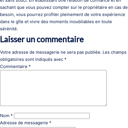
et sans souci. En établissant une relation de confiance et en
sachant que vous pouvez compter sur le propriétaire en cas de
besoin, vous pourrez profiter pleinement de votre expérience
dans le gîte et vivre des moments inoubliables en toute
sérénité.
Laisser un commentaire
Votre adresse de messagerie ne sera pas publiée.
Les champs
obligatoires sont indiqués avec
*
Commentaire
*
Nom
*
Adresse de messagerie
*