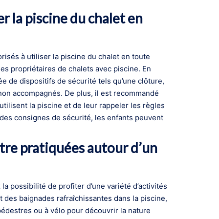
er la piscine du chalet en
risés à utiliser la piscine du chalet en toute
les propriétaires de chalets avec piscine. En
ée de dispositifs de sécurité tels qu’une clôture,
s non accompagnés. De plus, il est recommandé
tilisent la piscine et de leur rappeler les règles
 des consignes de sécurité, les enfants peuvent
être pratiquées autour d’un
 possibilité de profiter d’une variété d’activités
t des baignades rafraîchissantes dans la piscine,
édestres ou à vélo pour découvrir la nature