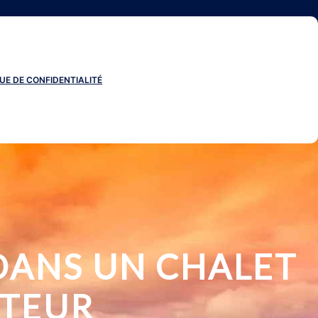
UE DE CONFIDENTIALITÉ
 DANS UN CHALET
NTEUR