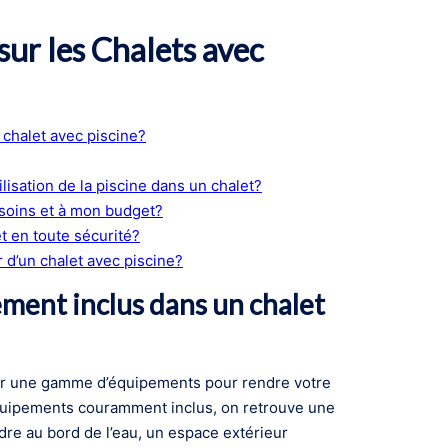
ur les Chalets avec
chalet avec piscine?
ilisation de la piscine dans un chalet?
soins et à mon budget?
et en toute sécurité?
r d’un chalet avec piscine?
ment inclus dans un chalet
er une gamme d’équipements pour rendre votre
équipements couramment inclus, on retrouve une
re au bord de l’eau, un espace extérieur