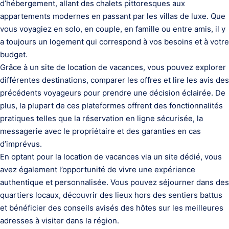
d’hébergement, allant des chalets pittoresques aux
appartements modernes en passant par les villas de luxe. Que
vous voyagiez en solo, en couple, en famille ou entre amis, il y
a toujours un logement qui correspond à vos besoins et à votre
budget.
Grâce à un site de location de vacances, vous pouvez explorer
différentes destinations, comparer les offres et lire les avis des
précédents voyageurs pour prendre une décision éclairée. De
plus, la plupart de ces plateformes offrent des fonctionnalités
pratiques telles que la réservation en ligne sécurisée, la
messagerie avec le propriétaire et des garanties en cas
d’imprévus.
En optant pour la location de vacances via un site dédié, vous
avez également l’opportunité de vivre une expérience
authentique et personnalisée. Vous pouvez séjourner dans des
quartiers locaux, découvrir des lieux hors des sentiers battus
et bénéficier des conseils avisés des hôtes sur les meilleures
adresses à visiter dans la région.