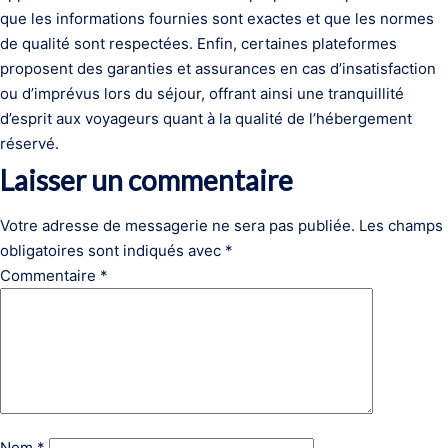
que les informations fournies sont exactes et que les normes
de qualité sont respectées. Enfin, certaines plateformes
proposent des garanties et assurances en cas d’insatisfaction
ou d’imprévus lors du séjour, offrant ainsi une tranquillité
d’esprit aux voyageurs quant à la qualité de l’hébergement
réservé.
Laisser un commentaire
Votre adresse de messagerie ne sera pas publiée.
Les champs
obligatoires sont indiqués avec
*
Commentaire
*
Nom
*