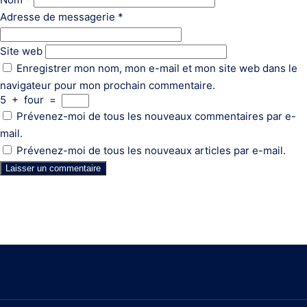
Adresse de messagerie
*
Site web
Enregistrer mon nom, mon e-mail et mon site web dans le
navigateur pour mon prochain commentaire.
5
+
four
=
Prévenez-moi de tous les nouveaux commentaires par e-
mail.
Prévenez-moi de tous les nouveaux articles par e-mail.