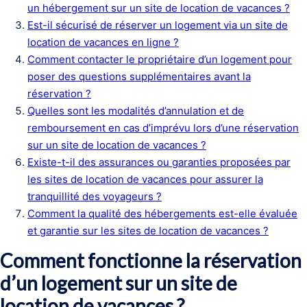
un hébergement sur un site de location de vacances ?
Est-il sécurisé de réserver un logement via un site de
location de vacances en ligne ?
Comment contacter le propriétaire d’un logement pour
poser des questions supplémentaires avant la
réservation ?
Quelles sont les modalités d’annulation et de
remboursement en cas d’imprévu lors d’une réservation
sur un site de location de vacances ?
Existe-t-il des assurances ou garanties proposées par
les sites de location de vacances pour assurer la
tranquillité des voyageurs ?
Comment la qualité des hébergements est-elle évaluée
et garantie sur les sites de location de vacances ?
Comment fonctionne la réservation
d’un logement sur un site de
location de vacances ?