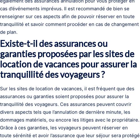
également des assurances annulation pour vous protéger en
cas d’événements imprévus. Il est recommandé de bien se
renseigner sur ces aspects afin de pouvoir réserver en toute
tranquillité et savoir comment procéder en cas de changement
de plan.
Existe-t-il des assurances ou
garanties proposées par les sites de
location de vacances pour assurer la
tranquillité des voyageurs ?
Sur les sites de location de vacances, il est fréquent que des
assurances ou garanties soient proposées pour assurer la
tranquillité des voyageurs. Ces assurances peuvent couvrir
divers aspects tels que l’annulation de dernière minute, les
dommages matériels, ou encore les litiges avec le propriétaire.
Grâce à ces garanties, les voyageurs peuvent réserver en
toute sérénité et avoir l’assurance que leur séjour sera protégé