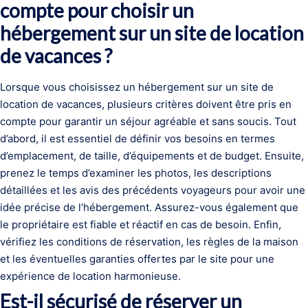
compte pour choisir un
hébergement sur un site de location
de vacances ?
Lorsque vous choisissez un hébergement sur un site de
location de vacances, plusieurs critères doivent être pris en
compte pour garantir un séjour agréable et sans soucis. Tout
d’abord, il est essentiel de définir vos besoins en termes
d’emplacement, de taille, d’équipements et de budget. Ensuite,
prenez le temps d’examiner les photos, les descriptions
détaillées et les avis des précédents voyageurs pour avoir une
idée précise de l’hébergement. Assurez-vous également que
le propriétaire est fiable et réactif en cas de besoin. Enfin,
vérifiez les conditions de réservation, les règles de la maison
et les éventuelles garanties offertes par le site pour une
expérience de location harmonieuse.
Est-il sécurisé de réserver un