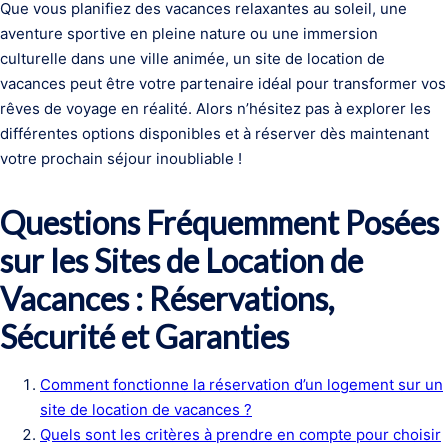
Que vous planifiez des vacances relaxantes au soleil, une
aventure sportive en pleine nature ou une immersion
culturelle dans une ville animée, un site de location de
vacances peut être votre partenaire idéal pour transformer vos
rêves de voyage en réalité. Alors n’hésitez pas à explorer les
différentes options disponibles et à réserver dès maintenant
votre prochain séjour inoubliable !
Questions Fréquemment Posées
sur les Sites de Location de
Vacances : Réservations,
Sécurité et Garanties
Comment fonctionne la réservation d’un logement sur un
site de location de vacances ?
Quels sont les critères à prendre en compte pour choisir