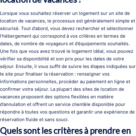
Lorsque vous souhaitez réserver un logement sur un site de
location de vacances, le processus est généralement simple et
sécurisé. Tout d’abord, vous devez rechercher et sélectionner
l’hébergement qui correspond à vos critères en termes de
dates, de nombre de voyageurs et d’équipements souhaités.
Une fois que vous avez trouvé le logement idéal, vous pouvez
vérifier sa disponibilité et son prix pour les dates de votre
séjour. Ensuite, il vous suffit de suivre les étapes indiquées sur
le site pour finaliser la réservation : renseigner vos
informations personnelles, procéder au paiement en ligne et
confirmer votre séjour. La plupart des sites de location de
vacances proposent des options flexibles en matière
d’annulation et offrent un service clientèle disponible pour
répondre à toutes vos questions et garantir une expérience de
réservation fluide et sans souci.
Quels sont les critères à prendre en