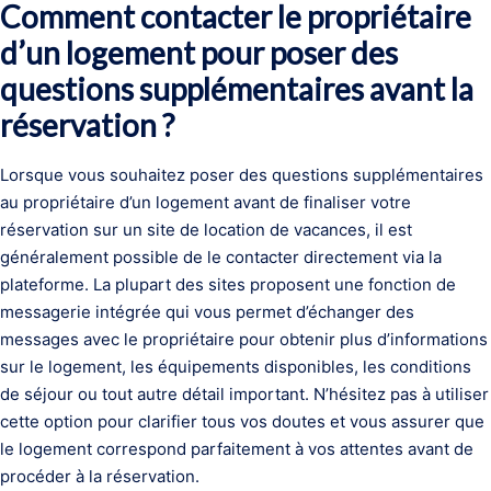
Comment contacter le propriétaire
d’un logement pour poser des
questions supplémentaires avant la
réservation ?
Lorsque vous souhaitez poser des questions supplémentaires
au propriétaire d’un logement avant de finaliser votre
réservation sur un site de location de vacances, il est
généralement possible de le contacter directement via la
plateforme. La plupart des sites proposent une fonction de
messagerie intégrée qui vous permet d’échanger des
messages avec le propriétaire pour obtenir plus d’informations
sur le logement, les équipements disponibles, les conditions
de séjour ou tout autre détail important. N’hésitez pas à utiliser
cette option pour clarifier tous vos doutes et vous assurer que
le logement correspond parfaitement à vos attentes avant de
procéder à la réservation.