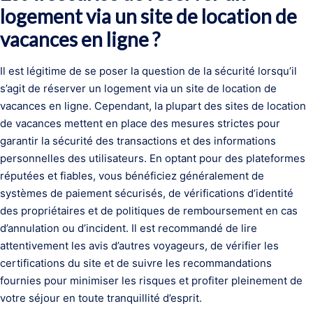
logement via un site de location de
vacances en ligne ?
Il est légitime de se poser la question de la sécurité lorsqu’il
s’agit de réserver un logement via un site de location de
vacances en ligne. Cependant, la plupart des sites de location
de vacances mettent en place des mesures strictes pour
garantir la sécurité des transactions et des informations
personnelles des utilisateurs. En optant pour des plateformes
réputées et fiables, vous bénéficiez généralement de
systèmes de paiement sécurisés, de vérifications d’identité
des propriétaires et de politiques de remboursement en cas
d’annulation ou d’incident. Il est recommandé de lire
attentivement les avis d’autres voyageurs, de vérifier les
certifications du site et de suivre les recommandations
fournies pour minimiser les risques et profiter pleinement de
votre séjour en toute tranquillité d’esprit.