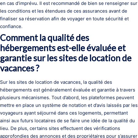
en cas d’imprévu. Il est recommandé de bien se renseigner sur
les conditions et les étendues de ces assurances avant de
finaliser sa réservation afin de voyager en toute sécurité et
confiance.
Comment la qualité des
hébergements est-elle évaluée et
garantie sur les sites de location de
vacances ?
Sur les sites de location de vacances, la qualité des
hébergements est généralement évaluée et garantie à travers
plusieurs mécanismes. Tout d’abord, les plateformes peuvent
mettre en place un système de notation et d’avis laissés par les
voyageurs ayant séjourné dans ces logements, permettant
ainsi aux futurs locataires de se faire une idée de la qualité du
lieu. De plus, certains sites effectuent des vérifications
approfondies des annonces et des propriétaires pour s’assurer