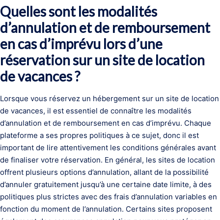
Quelles sont les modalités
d’annulation et de remboursement
en cas d’imprévu lors d’une
réservation sur un site de location
de vacances ?
Lorsque vous réservez un hébergement sur un site de location
de vacances, il est essentiel de connaître les modalités
d’annulation et de remboursement en cas d’imprévu. Chaque
plateforme a ses propres politiques à ce sujet, donc il est
important de lire attentivement les conditions générales avant
de finaliser votre réservation. En général, les sites de location
offrent plusieurs options d’annulation, allant de la possibilité
d’annuler gratuitement jusqu’à une certaine date limite, à des
politiques plus strictes avec des frais d’annulation variables en
fonction du moment de l’annulation. Certains sites proposent