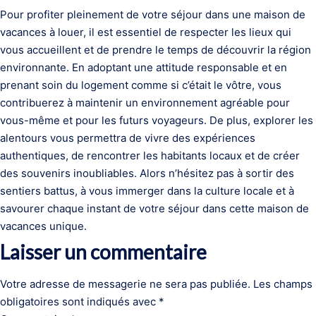
Pour profiter pleinement de votre séjour dans une maison de
vacances à louer, il est essentiel de respecter les lieux qui
vous accueillent et de prendre le temps de découvrir la région
environnante. En adoptant une attitude responsable et en
prenant soin du logement comme si c’était le vôtre, vous
contribuerez à maintenir un environnement agréable pour
vous-même et pour les futurs voyageurs. De plus, explorer les
alentours vous permettra de vivre des expériences
authentiques, de rencontrer les habitants locaux et de créer
des souvenirs inoubliables. Alors n’hésitez pas à sortir des
sentiers battus, à vous immerger dans la culture locale et à
savourer chaque instant de votre séjour dans cette maison de
vacances unique.
Laisser un commentaire
Votre adresse de messagerie ne sera pas publiée.
Les champs
obligatoires sont indiqués avec
*