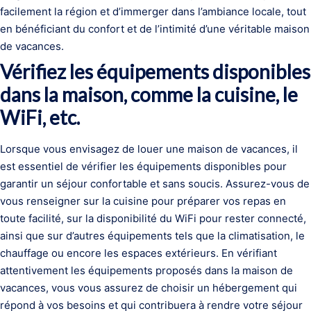
facilement la région et d’immerger dans l’ambiance locale, tout
en bénéficiant du confort et de l’intimité d’une véritable maison
de vacances.
Vérifiez les équipements disponibles
dans la maison, comme la cuisine, le
WiFi, etc.
Lorsque vous envisagez de louer une maison de vacances, il
est essentiel de vérifier les équipements disponibles pour
garantir un séjour confortable et sans soucis. Assurez-vous de
vous renseigner sur la cuisine pour préparer vos repas en
toute facilité, sur la disponibilité du WiFi pour rester connecté,
ainsi que sur d’autres équipements tels que la climatisation, le
chauffage ou encore les espaces extérieurs. En vérifiant
attentivement les équipements proposés dans la maison de
vacances, vous vous assurez de choisir un hébergement qui
répond à vos besoins et qui contribuera à rendre votre séjour