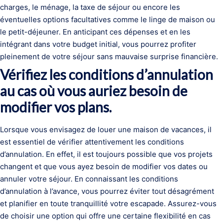
charges, le ménage, la taxe de séjour ou encore les
éventuelles options facultatives comme le linge de maison ou
le petit-déjeuner. En anticipant ces dépenses et en les
intégrant dans votre budget initial, vous pourrez profiter
pleinement de votre séjour sans mauvaise surprise financière.
Vérifiez les conditions d’annulation
au cas où vous auriez besoin de
modifier vos plans.
Lorsque vous envisagez de louer une maison de vacances, il
est essentiel de vérifier attentivement les conditions
d’annulation. En effet, il est toujours possible que vos projets
changent et que vous ayez besoin de modifier vos dates ou
annuler votre séjour. En connaissant les conditions
d’annulation à l’avance, vous pourrez éviter tout désagrément
et planifier en toute tranquillité votre escapade. Assurez-vous
de choisir une option qui offre une certaine flexibilité en cas