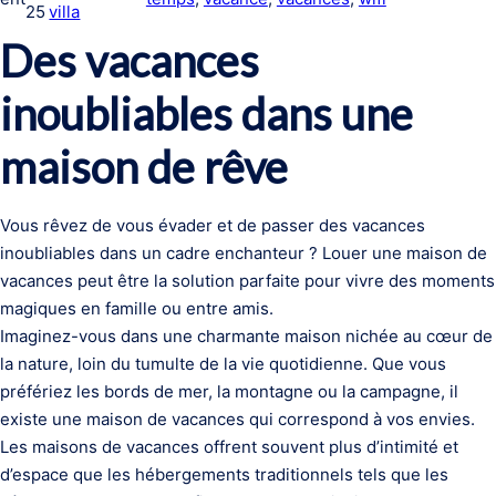
25
villa
Des vacances
inoubliables dans une
maison de rêve
Vous rêvez de vous évader et de passer des vacances
inoubliables dans un cadre enchanteur ? Louer une maison de
vacances peut être la solution parfaite pour vivre des moments
magiques en famille ou entre amis.
Imaginez-vous dans une charmante maison nichée au cœur de
la nature, loin du tumulte de la vie quotidienne. Que vous
préfériez les bords de mer, la montagne ou la campagne, il
existe une maison de vacances qui correspond à vos envies.
Les maisons de vacances offrent souvent plus d’intimité et
d’espace que les hébergements traditionnels tels que les