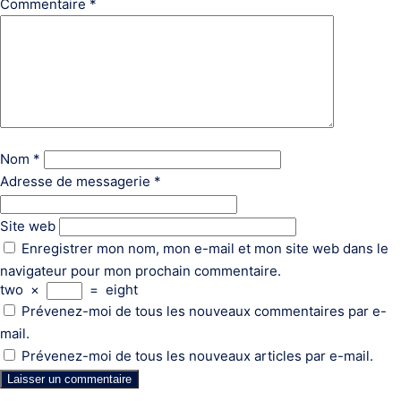
Commentaire
*
Nom
*
Adresse de messagerie
*
Site web
Enregistrer mon nom, mon e-mail et mon site web dans le
navigateur pour mon prochain commentaire.
two
×
=
eight
Prévenez-moi de tous les nouveaux commentaires par e-
mail.
Prévenez-moi de tous les nouveaux articles par e-mail.