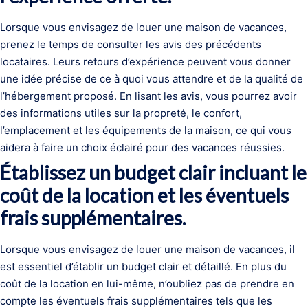
Lorsque vous envisagez de louer une maison de vacances,
prenez le temps de consulter les avis des précédents
locataires. Leurs retours d’expérience peuvent vous donner
une idée précise de ce à quoi vous attendre et de la qualité de
l’hébergement proposé. En lisant les avis, vous pourrez avoir
des informations utiles sur la propreté, le confort,
l’emplacement et les équipements de la maison, ce qui vous
aidera à faire un choix éclairé pour des vacances réussies.
Établissez un budget clair incluant le
coût de la location et les éventuels
frais supplémentaires.
Lorsque vous envisagez de louer une maison de vacances, il
est essentiel d’établir un budget clair et détaillé. En plus du
coût de la location en lui-même, n’oubliez pas de prendre en
compte les éventuels frais supplémentaires tels que les