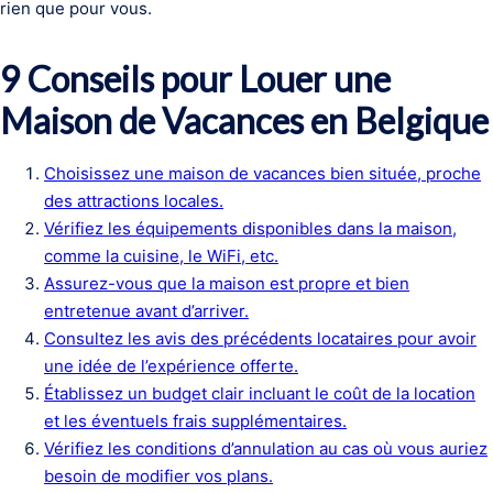
rien que pour vous.
9 Conseils pour Louer une
Maison de Vacances en Belgique
Choisissez une maison de vacances bien située, proche
des attractions locales.
Vérifiez les équipements disponibles dans la maison,
comme la cuisine, le WiFi, etc.
Assurez-vous que la maison est propre et bien
entretenue avant d’arriver.
Consultez les avis des précédents locataires pour avoir
une idée de l’expérience offerte.
Établissez un budget clair incluant le coût de la location
et les éventuels frais supplémentaires.
Vérifiez les conditions d’annulation au cas où vous auriez
besoin de modifier vos plans.