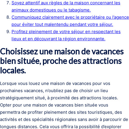
Soyez attentif aux règles de la maison concernant les
animaux domestiques ou le tabagisme.
Communiquez clairement avec le propriétaire ou l’agence
pour éviter tout malentendu pendant votre séjour.
Profitez pleinement de votre séjour en respectant les
lieux et en découvrant la région environnante.
Choisissez une maison de vacances
bien située, proche des attractions
locales.
Lorsque vous louez une maison de vacances pour vos
prochaines vacances, n’oubliez pas de choisir un lieu
stratégiquement situé, à proximité des attractions locales.
Opter pour une maison de vacances bien située vous
permettra de profiter pleinement des sites touristiques, des
activités et des spécialités régionales sans avoir à parcourir de
longues distances. Cela vous offrira la possibilité d’explorer