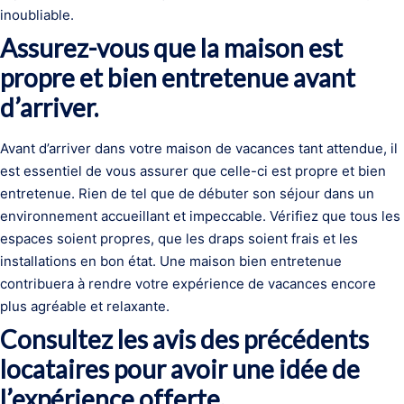
inoubliable.
Assurez-vous que la maison est
propre et bien entretenue avant
d’arriver.
Avant d’arriver dans votre maison de vacances tant attendue, il
est essentiel de vous assurer que celle-ci est propre et bien
entretenue. Rien de tel que de débuter son séjour dans un
environnement accueillant et impeccable. Vérifiez que tous les
espaces soient propres, que les draps soient frais et les
installations en bon état. Une maison bien entretenue
contribuera à rendre votre expérience de vacances encore
plus agréable et relaxante.
Consultez les avis des précédents
locataires pour avoir une idée de
l’expérience offerte.