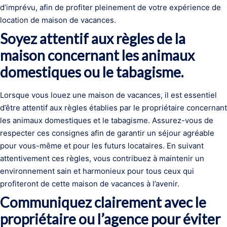
d’imprévu, afin de profiter pleinement de votre expérience de
location de maison de vacances.
Soyez attentif aux règles de la
maison concernant les animaux
domestiques ou le tabagisme.
Lorsque vous louez une maison de vacances, il est essentiel
d’être attentif aux règles établies par le propriétaire concernant
les animaux domestiques et le tabagisme. Assurez-vous de
respecter ces consignes afin de garantir un séjour agréable
pour vous-même et pour les futurs locataires. En suivant
attentivement ces règles, vous contribuez à maintenir un
environnement sain et harmonieux pour tous ceux qui
profiteront de cette maison de vacances à l’avenir.
Communiquez clairement avec le
propriétaire ou l’agence pour éviter