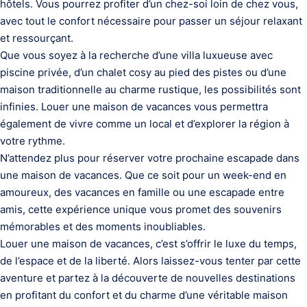
hôtels. Vous pourrez profiter d’un chez-soi loin de chez vous,
avec tout le confort nécessaire pour passer un séjour relaxant
et ressourçant.
Que vous soyez à la recherche d’une villa luxueuse avec
piscine privée, d’un chalet cosy au pied des pistes ou d’une
maison traditionnelle au charme rustique, les possibilités sont
infinies. Louer une maison de vacances vous permettra
également de vivre comme un local et d’explorer la région à
votre rythme.
N’attendez plus pour réserver votre prochaine escapade dans
une maison de vacances. Que ce soit pour un week-end en
amoureux, des vacances en famille ou une escapade entre
amis, cette expérience unique vous promet des souvenirs
mémorables et des moments inoubliables.
Louer une maison de vacances, c’est s’offrir le luxe du temps,
de l’espace et de la liberté. Alors laissez-vous tenter par cette
aventure et partez à la découverte de nouvelles destinations
en profitant du confort et du charme d’une véritable maison