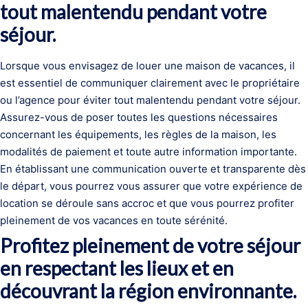
tout malentendu pendant votre
séjour.
Lorsque vous envisagez de louer une maison de vacances, il
est essentiel de communiquer clairement avec le propriétaire
ou l’agence pour éviter tout malentendu pendant votre séjour.
Assurez-vous de poser toutes les questions nécessaires
concernant les équipements, les règles de la maison, les
modalités de paiement et toute autre information importante.
En établissant une communication ouverte et transparente dès
le départ, vous pourrez vous assurer que votre expérience de
location se déroule sans accroc et que vous pourrez profiter
pleinement de vos vacances en toute sérénité.
Profitez pleinement de votre séjour
en respectant les lieux et en
découvrant la région environnante.