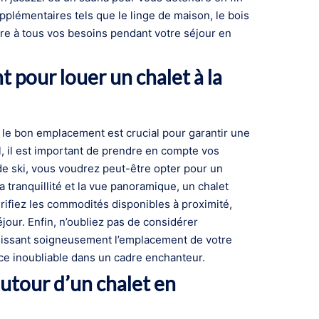
pplémentaires tels que le linge de maison, le bois
e à tous vos besoins pendant votre séjour en
pour louer un chalet à la
 le bon emplacement est crucial pour garantir une
, il est important de prendre en compte vos
de ski, vous voudrez peut-être opter pour un
a tranquillité et la vue panoramique, un chalet
vérifiez les commodités disponibles à proximité,
jour. Enfin, n’oubliez pas de considérer
oisissant soigneusement l’emplacement de votre
ce inoubliable dans un cadre enchanteur.
autour d’un chalet en