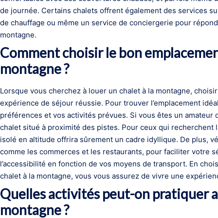
de journée. Certains chalets offrent également des services su
de chauffage ou même un service de conciergerie pour répondr
montagne.
Comment choisir le bon emplacement 
montagne ?
Lorsque vous cherchez à louer un chalet à la montagne, choisir
expérience de séjour réussie. Pour trouver l’emplacement idéal
préférences et vos activités prévues. Si vous êtes un amateur 
chalet situé à proximité des pistes. Pour ceux qui recherchent l
isolé en altitude offrira sûrement un cadre idyllique. De plus, 
comme les commerces et les restaurants, pour faciliter votre sé
l’accessibilité en fonction de vos moyens de transport. En ch
chalet à la montagne, vous vous assurez de vivre une expérien
Quelles activités peut-on pratiquer 
montagne ?