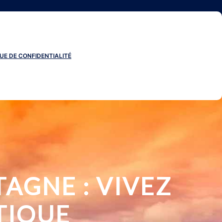
UE DE CONFIDENTIALITÉ
AGNE : VIVEZ
TIQUE