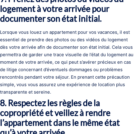
logement à votre arrivée pour
documenter son état initial.
Lorsque vous louez un appartement pour vos vacances, il est
essentiel de prendre des photos ou des vidéos du logement
dès votre arrivée afin de documenter son état initial. Cela vous
permettra de garder une trace visuelle de l’état du logement au
moment de votre arrivée, ce qui peut s’avérer précieux en cas
de litige concernant d’éventuels dommages ou problèmes
rencontrés pendant votre séjour. En prenant cette précaution
simple, vous vous assurez une expérience de location plus
transparente et sereine.
8. Respectez les règles de la
copropriété et veillez à rendre
l’appartement dans le même état
qu’à votre arrivée.