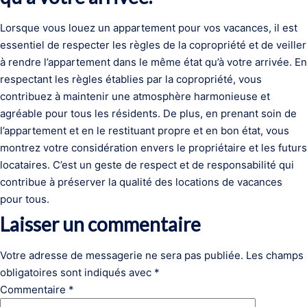
Lorsque vous louez un appartement pour vos vacances, il est
essentiel de respecter les règles de la copropriété et de veiller
à rendre l’appartement dans le même état qu’à votre arrivée. En
respectant les règles établies par la copropriété, vous
contribuez à maintenir une atmosphère harmonieuse et
agréable pour tous les résidents. De plus, en prenant soin de
l’appartement et en le restituant propre et en bon état, vous
montrez votre considération envers le propriétaire et les futurs
locataires. C’est un geste de respect et de responsabilité qui
contribue à préserver la qualité des locations de vacances
pour tous.
Laisser un commentaire
Votre adresse de messagerie ne sera pas publiée.
Les champs
obligatoires sont indiqués avec
*
Commentaire
*