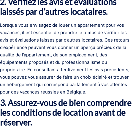
2. Vérifiez les avis et évaluations
laissés par d’autres locataires.
Lorsque vous envisagez de louer un appartement pour vos
vacances, il est essentiel de prendre le temps de vérifier les
avis et évaluations laissés par d’autres locataires. Ces retours
d’expérience peuvent vous donner un aperçu précieux de la
qualité de l’appartement, de son emplacement, des
équipements proposés et du professionnalisme du
propriétaire. En consultant attentivement les avis précédents,
vous pouvez vous assurer de faire un choix éclairé et trouver
un hébergement qui correspond parfaitement à vos attentes
pour des vacances réussies en Belgique.
3. Assurez-vous de bien comprendre
les conditions de location avant de
réserver.