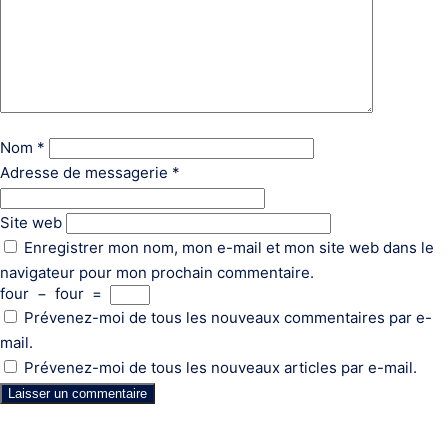
Nom
*
Adresse de messagerie
*
Site web
Enregistrer mon nom, mon e-mail et mon site web dans le
navigateur pour mon prochain commentaire.
four
−
four
=
Prévenez-moi de tous les nouveaux commentaires par e-
mail.
Prévenez-moi de tous les nouveaux articles par e-mail.