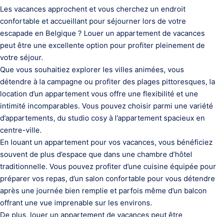
Les vacances approchent et vous cherchez un endroit
confortable et accueillant pour séjourner lors de votre
escapade en Belgique ? Louer un appartement de vacances
peut être une excellente option pour profiter pleinement de
votre séjour.
Que vous souhaitiez explorer les villes animées, vous
détendre à la campagne ou profiter des plages pittoresques, la
location d’un appartement vous offre une flexibilité et une
intimité incomparables. Vous pouvez choisir parmi une variété
d’appartements, du studio cosy à l’appartement spacieux en
centre-ville.
En louant un appartement pour vos vacances, vous bénéficiez
souvent de plus d’espace que dans une chambre d’hôtel
traditionnelle. Vous pouvez profiter d’une cuisine équipée pour
préparer vos repas, d’un salon confortable pour vous détendre
après une journée bien remplie et parfois même d’un balcon
offrant une vue imprenable sur les environs.
De plus, louer un appartement de vacances peut être