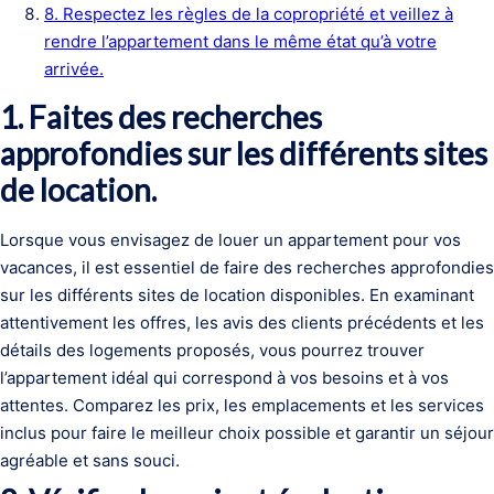
8. Respectez les règles de la copropriété et veillez à
rendre l’appartement dans le même état qu’à votre
arrivée.
1. Faites des recherches
approfondies sur les différents sites
de location.
Lorsque vous envisagez de louer un appartement pour vos
vacances, il est essentiel de faire des recherches approfondies
sur les différents sites de location disponibles. En examinant
attentivement les offres, les avis des clients précédents et les
détails des logements proposés, vous pourrez trouver
l’appartement idéal qui correspond à vos besoins et à vos
attentes. Comparez les prix, les emplacements et les services
inclus pour faire le meilleur choix possible et garantir un séjour
agréable et sans souci.