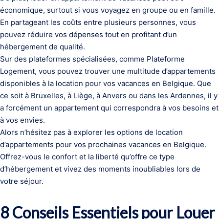
économique, surtout si vous voyagez en groupe ou en famille.
En partageant les coûts entre plusieurs personnes, vous
pouvez réduire vos dépenses tout en profitant d’un
hébergement de qualité.
Sur des plateformes spécialisées, comme Plateforme
Logement, vous pouvez trouver une multitude d’appartements
disponibles à la location pour vos vacances en Belgique. Que
ce soit à Bruxelles, à Liège, à Anvers ou dans les Ardennes, il y
a forcément un appartement qui correspondra à vos besoins et
à vos envies.
Alors n’hésitez pas à explorer les options de location
d’appartements pour vos prochaines vacances en Belgique.
Offrez-vous le confort et la liberté qu’offre ce type
d’hébergement et vivez des moments inoubliables lors de
votre séjour.
8 Conseils Essentiels pour Louer