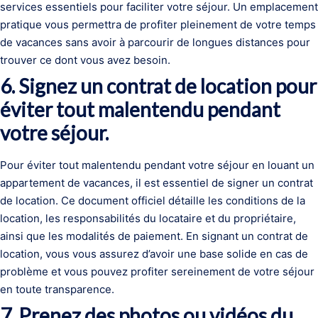
services essentiels pour faciliter votre séjour. Un emplacement
pratique vous permettra de profiter pleinement de votre temps
de vacances sans avoir à parcourir de longues distances pour
trouver ce dont vous avez besoin.
6. Signez un contrat de location pour
éviter tout malentendu pendant
votre séjour.
Pour éviter tout malentendu pendant votre séjour en louant un
appartement de vacances, il est essentiel de signer un contrat
de location. Ce document officiel détaille les conditions de la
location, les responsabilités du locataire et du propriétaire,
ainsi que les modalités de paiement. En signant un contrat de
location, vous vous assurez d’avoir une base solide en cas de
problème et vous pouvez profiter sereinement de votre séjour
en toute transparence.
7. Prenez des photos ou vidéos du