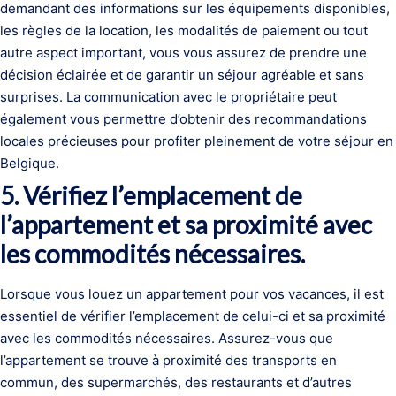
demandant des informations sur les équipements disponibles,
les règles de la location, les modalités de paiement ou tout
autre aspect important, vous vous assurez de prendre une
décision éclairée et de garantir un séjour agréable et sans
surprises. La communication avec le propriétaire peut
également vous permettre d’obtenir des recommandations
locales précieuses pour profiter pleinement de votre séjour en
Belgique.
5. Vérifiez l’emplacement de
l’appartement et sa proximité avec
les commodités nécessaires.
Lorsque vous louez un appartement pour vos vacances, il est
essentiel de vérifier l’emplacement de celui-ci et sa proximité
avec les commodités nécessaires. Assurez-vous que
l’appartement se trouve à proximité des transports en
commun, des supermarchés, des restaurants et d’autres