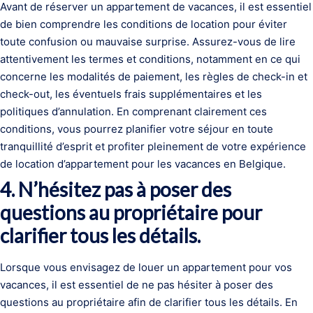
Avant de réserver un appartement de vacances, il est essentiel
de bien comprendre les conditions de location pour éviter
toute confusion ou mauvaise surprise. Assurez-vous de lire
attentivement les termes et conditions, notamment en ce qui
concerne les modalités de paiement, les règles de check-in et
check-out, les éventuels frais supplémentaires et les
politiques d’annulation. En comprenant clairement ces
conditions, vous pourrez planifier votre séjour en toute
tranquillité d’esprit et profiter pleinement de votre expérience
de location d’appartement pour les vacances en Belgique.
4. N’hésitez pas à poser des
questions au propriétaire pour
clarifier tous les détails.
Lorsque vous envisagez de louer un appartement pour vos
vacances, il est essentiel de ne pas hésiter à poser des
questions au propriétaire afin de clarifier tous les détails. En