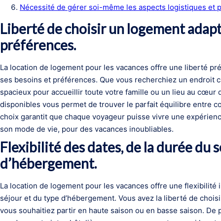
Nécessité de gérer soi-même les aspects logistiques et p
Liberté de choisir un logement adapt
préférences.
La location de logement pour les vacances offre une liberté pré
ses besoins et préférences. Que vous recherchiez un endroit 
spacieux pour accueillir toute votre famille ou un lieu au cœur d
disponibles vous permet de trouver le parfait équilibre entre c
choix garantit que chaque voyageur puisse vivre une expérienc
son mode de vie, pour des vacances inoubliables.
Flexibilité des dates, de la durée du 
d’hébergement.
La location de logement pour les vacances offre une flexibilit
séjour et du type d’hébergement. Vous avez la liberté de chois
vous souhaitiez partir en haute saison ou en basse saison. De p