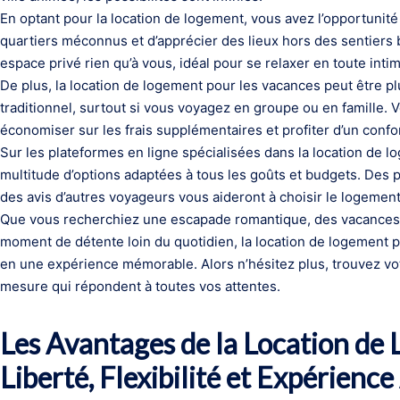
En optant pour la location de logement, vous avez l’opportunité
quartiers méconnus et d’apprécier des lieux hors des sentiers
espace privé rien qu’à vous, idéal pour se relaxer en toute intim
De plus, la location de logement pour les vacances peut être p
traditionnel, surtout si vous voyagez en groupe ou en famille.
économiser sur les frais supplémentaires et profiter d’un conf
Sur les plateformes en ligne spécialisées dans la location de 
multitude d’options adaptées à tous les goûts et budgets. Des p
des avis d’autres voyageurs vous aideront à choisir le logement 
Que vous recherchiez une escapade romantique, des vacances 
moment de détente loin du quotidien, la location de logement 
en une expérience mémorable. Alors n’hésitez plus, trouvez vo
mesure qui répondent à toutes vos attentes.
Les Avantages de la Location de
Liberté, Flexibilité et Expérienc