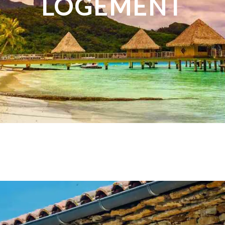
LOGEMENT