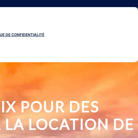
UE DE CONFIDENTIALITÉ
IX POUR DES
 LA LOCATION DE