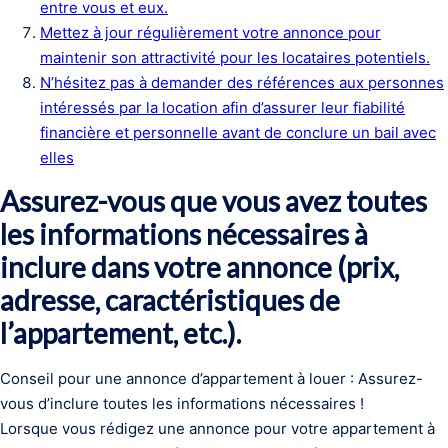
entre vous et eux.
Mettez à jour régulièrement votre annonce pour
maintenir son attractivité pour les locataires potentiels.
N’hésitez pas à demander des références aux personnes
intéressés par la location afin d’assurer leur fiabilité
financière et personnelle avant de conclure un bail avec
elles
Assurez-vous que vous avez toutes
les informations nécessaires à
inclure dans votre annonce (prix,
adresse, caractéristiques de
l’appartement, etc.).
Conseil pour une annonce d’appartement à louer : Assurez-
vous d’inclure toutes les informations nécessaires !
Lorsque vous rédigez une annonce pour votre appartement à