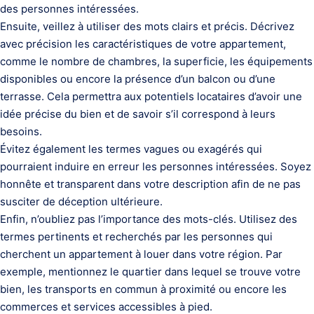
des personnes intéressées.
Ensuite, veillez à utiliser des mots clairs et précis. Décrivez
avec précision les caractéristiques de votre appartement,
comme le nombre de chambres, la superficie, les équipements
disponibles ou encore la présence d’un balcon ou d’une
terrasse. Cela permettra aux potentiels locataires d’avoir une
idée précise du bien et de savoir s’il correspond à leurs
besoins.
Évitez également les termes vagues ou exagérés qui
pourraient induire en erreur les personnes intéressées. Soyez
honnête et transparent dans votre description afin de ne pas
susciter de déception ultérieure.
Enfin, n’oubliez pas l’importance des mots-clés. Utilisez des
termes pertinents et recherchés par les personnes qui
cherchent un appartement à louer dans votre région. Par
exemple, mentionnez le quartier dans lequel se trouve votre
bien, les transports en commun à proximité ou encore les
commerces et services accessibles à pied.