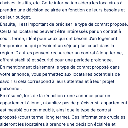
chaises, les lits, etc. Cette information aidera les locataires à
prendre une décision éclairée en fonction de leurs besoins et
de leur budget.
Ensuite, il est important de préciser le type de contrat proposé.
Certains locataires peuvent être intéressés par un contrat à
court terme, idéal pour ceux qui ont besoin d’un logement
temporaire ou qui prévoient un séjour plus court dans la
région. D’autres peuvent rechercher un contrat à long terme,
offrant stabilité et sécurité pour une période prolongée.
En mentionnant clairement le type de contrat proposé dans
votre annonce, vous permettez aux locataires potentiels de
savoir si cela correspond à leurs attentes et à leur projet
personnel.
En résumé, lors de la rédaction d’une annonce pour un
appartement à louer, n’oubliez pas de préciser si l’appartement
est meublé ou non meublé, ainsi que le type de contrat
proposé (court terme, long terme). Ces informations cruciales
aideront les locataires à prendre une décision éclairée et