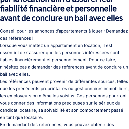
fiabilité financière et personnelle
avant de conclure un bail avec elles
Conseil pour les annonces d’appartements à louer : Demandez
des références !
Lorsque vous mettez un appartement en location, il est
essentiel de s’assurer que les personnes intéressées sont
fiables financièrement et personnellement. Pour ce faire,
n’hésitez pas à demander des références avant de conclure un
bail avec elles.
Les références peuvent provenir de différentes sources, telles
que les précédents propriétaires ou gestionnaires immobiliers,
les employeurs ou même les voisins. Ces personnes pourront
vous donner des informations précieuses sur le sérieux du
candidat locataire, sa solvabilité et son comportement passé
en tant que locataire.
En demandant des références, vous pouvez obtenir des