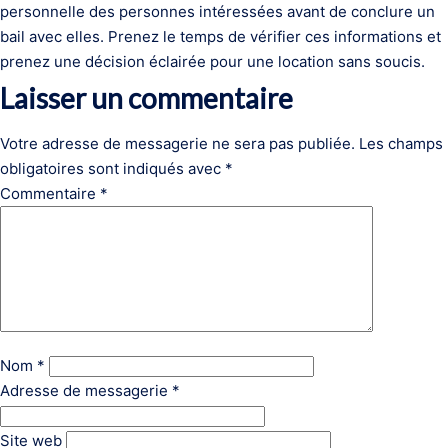
personnelle des personnes intéressées avant de conclure un
bail avec elles. Prenez le temps de vérifier ces informations et
prenez une décision éclairée pour une location sans soucis.
Laisser un commentaire
Votre adresse de messagerie ne sera pas publiée.
Les champs
obligatoires sont indiqués avec
*
Commentaire
*
Nom
*
Adresse de messagerie
*
Site web