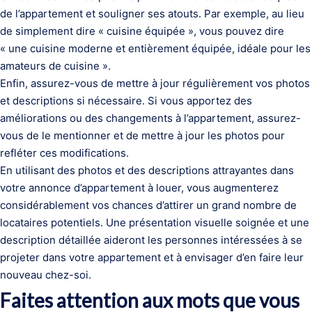
de l’appartement et souligner ses atouts. Par exemple, au lieu
de simplement dire « cuisine équipée », vous pouvez dire
« une cuisine moderne et entièrement équipée, idéale pour les
amateurs de cuisine ».
Enfin, assurez-vous de mettre à jour régulièrement vos photos
et descriptions si nécessaire. Si vous apportez des
améliorations ou des changements à l’appartement, assurez-
vous de le mentionner et de mettre à jour les photos pour
refléter ces modifications.
En utilisant des photos et des descriptions attrayantes dans
votre annonce d’appartement à louer, vous augmenterez
considérablement vos chances d’attirer un grand nombre de
locataires potentiels. Une présentation visuelle soignée et une
description détaillée aideront les personnes intéressées à se
projeter dans votre appartement et à envisager d’en faire leur
nouveau chez-soi.
Faites attention aux mots que vous