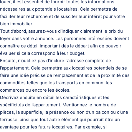
louer, il est essentiel de fournir toutes les informations
nécessaires aux potentiels locataires. Cela permettra de
faciliter leur recherche et de susciter leur intérêt pour votre
bien immobilier.
Tout d’abord, assurez-vous d’indiquer clairement le prix du
loyer dans votre annonce. Les personnes intéressées doivent
connaître ce détail important dès le départ afin de pouvoir
évaluer si cela correspond à leur budget.
Ensuite, n’oubliez pas d’inclure l’adresse complète de
l’appartement. Cela permettra aux locataires potentiels de se
faire une idée précise de l’emplacement et de la proximité des
commodités telles que les transports en commun, les
commerces ou encore les écoles.
Décrivez ensuite en détail les caractéristiques et les
spécificités de l’appartement. Mentionnez le nombre de
pièces, la superficie, la présence ou non d’un balcon ou d’une
terrasse, ainsi que tout autre élément qui pourrait être un
avantage pour les futurs locataires. Par exemple, si