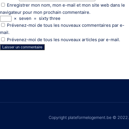
Enregistrer mon nom, mon e-mail et mon site web dans le
navigateur pour mon prochain commentaire.
×
seven
=
sixty three
Prévenez-moi de tous les nouveaux commentaires par e-
mail.
Prévenez-moi de tous les nouveaux articles par e-mail.
Copyright plateformelogement.be © 2022.