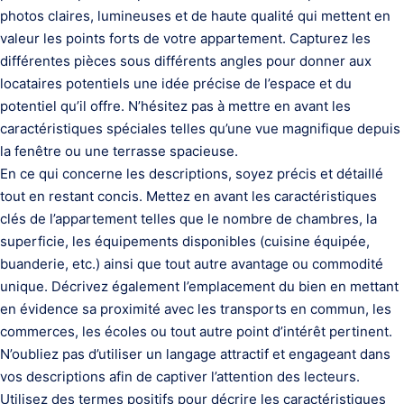
photos claires, lumineuses et de haute qualité qui mettent en
valeur les points forts de votre appartement. Capturez les
différentes pièces sous différents angles pour donner aux
locataires potentiels une idée précise de l’espace et du
potentiel qu’il offre. N’hésitez pas à mettre en avant les
caractéristiques spéciales telles qu’une vue magnifique depuis
la fenêtre ou une terrasse spacieuse.
En ce qui concerne les descriptions, soyez précis et détaillé
tout en restant concis. Mettez en avant les caractéristiques
clés de l’appartement telles que le nombre de chambres, la
superficie, les équipements disponibles (cuisine équipée,
buanderie, etc.) ainsi que tout autre avantage ou commodité
unique. Décrivez également l’emplacement du bien en mettant
en évidence sa proximité avec les transports en commun, les
commerces, les écoles ou tout autre point d’intérêt pertinent.
N’oubliez pas d’utiliser un langage attractif et engageant dans
vos descriptions afin de captiver l’attention des lecteurs.
Utilisez des termes positifs pour décrire les caractéristiques