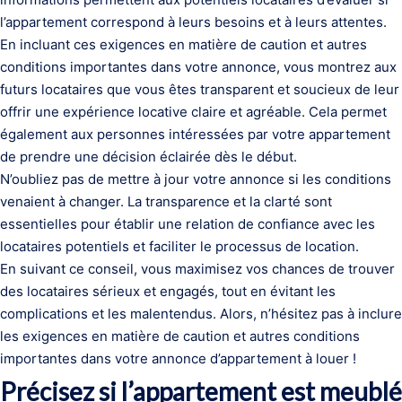
l’appartement correspond à leurs besoins et à leurs attentes.
En incluant ces exigences en matière de caution et autres
conditions importantes dans votre annonce, vous montrez aux
futurs locataires que vous êtes transparent et soucieux de leur
offrir une expérience locative claire et agréable. Cela permet
également aux personnes intéressées par votre appartement
de prendre une décision éclairée dès le début.
N’oubliez pas de mettre à jour votre annonce si les conditions
venaient à changer. La transparence et la clarté sont
essentielles pour établir une relation de confiance avec les
locataires potentiels et faciliter le processus de location.
En suivant ce conseil, vous maximisez vos chances de trouver
des locataires sérieux et engagés, tout en évitant les
complications et les malentendus. Alors, n’hésitez pas à inclure
les exigences en matière de caution et autres conditions
importantes dans votre annonce d’appartement à louer !
Précisez si l’appartement est meublé