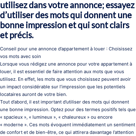
utilisez dans votre annonce; essayez
d’utiliser des mots qui donnent une
bonne impression et qui sont clairs
et précis.
Conseil pour une annonce d’appartement à louer : Choisissez
vos mots avec soin
Lorsque vous rédigez une annonce pour votre appartement à
louer, il est essentiel de faire attention aux mots que vous
utilisez. En effet, les mots que vous choisissez peuvent avoir
un impact considérable sur l’impression que les potentiels
locataires auront de votre bien.
Tout d’abord, il est important d’utiliser des mots qui donnent
une bonne impression. Optez pour des termes positifs tels que
« spacieux », « lumineux », « chaleureux » ou encore
« moderne ». Ces mots évoquent immédiatement un sentiment
de confort et de bien-être, ce qui attirera davantage l’attention