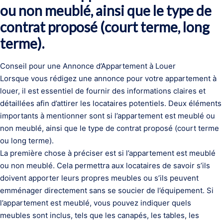
ou non meublé, ainsi que le type de
contrat proposé (court terme, long
terme).
Conseil pour une Annonce d’Appartement à Louer
Lorsque vous rédigez une annonce pour votre appartement à
louer, il est essentiel de fournir des informations claires et
détaillées afin d’attirer les locataires potentiels. Deux éléments
importants à mentionner sont si l’appartement est meublé ou
non meublé, ainsi que le type de contrat proposé (court terme
ou long terme).
La première chose à préciser est si l’appartement est meublé
ou non meublé. Cela permettra aux locataires de savoir s’ils
doivent apporter leurs propres meubles ou s’ils peuvent
emménager directement sans se soucier de l’équipement. Si
l’appartement est meublé, vous pouvez indiquer quels
meubles sont inclus, tels que les canapés, les tables, les