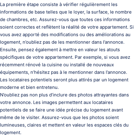
La première étape consiste à vérifier régulièrement les
informations de base telles que le loyer, la surface, le nombre
de chambres, etc. Assurez-vous que toutes ces informations
soient correctes et reflètent la réalité de votre appartement. Si
vous avez apporté des modifications ou des améliorations au
logement, n’oubliez pas de les mentionner dans l’annonce.
Ensuite, pensez également à mettre en valeur les atouts
spécifiques de votre appartement. Par exemple, si vous avez
récemment rénové la cuisine ou installé de nouveaux
équipements, n’hésitez pas à le mentionner dans l’annonce.
Les locataires potentiels seront plus attirés par un logement
moderne et bien entretenu.
N’oubliez pas non plus d’inclure des photos attrayantes dans
votre annonce. Les images permettent aux locataires
potentiels de se faire une idée précise du logement avant
même de le visiter. Assurez-vous que les photos soient
lumineuses, claires et mettent en valeur les espaces clés du
logement.