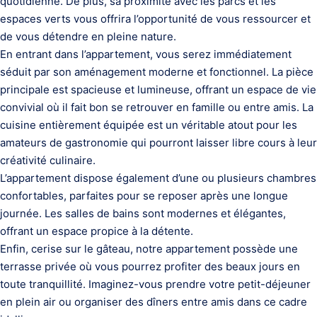
quotidienne. De plus, sa proximité avec les parcs et les
espaces verts vous offrira l’opportunité de vous ressourcer et
de vous détendre en pleine nature.
En entrant dans l’appartement, vous serez immédiatement
séduit par son aménagement moderne et fonctionnel. La pièce
principale est spacieuse et lumineuse, offrant un espace de vie
convivial où il fait bon se retrouver en famille ou entre amis. La
cuisine entièrement équipée est un véritable atout pour les
amateurs de gastronomie qui pourront laisser libre cours à leur
créativité culinaire.
L’appartement dispose également d’une ou plusieurs chambres
confortables, parfaites pour se reposer après une longue
journée. Les salles de bains sont modernes et élégantes,
offrant un espace propice à la détente.
Enfin, cerise sur le gâteau, notre appartement possède une
terrasse privée où vous pourrez profiter des beaux jours en
toute tranquillité. Imaginez-vous prendre votre petit-déjeuner
en plein air ou organiser des dîners entre amis dans ce cadre