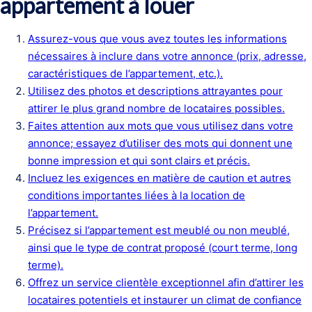
appartement à louer
Assurez-vous que vous avez toutes les informations
nécessaires à inclure dans votre annonce (prix, adresse,
caractéristiques de l’appartement, etc.).
Utilisez des photos et descriptions attrayantes pour
attirer le plus grand nombre de locataires possibles.
Faites attention aux mots que vous utilisez dans votre
annonce; essayez d’utiliser des mots qui donnent une
bonne impression et qui sont clairs et précis.
Incluez les exigences en matière de caution et autres
conditions importantes liées à la location de
l’appartement.
Précisez si l’appartement est meublé ou non meublé,
ainsi que le type de contrat proposé (court terme, long
terme).
Offrez un service clientèle exceptionnel afin d’attirer les
locataires potentiels et instaurer un climat de confiance