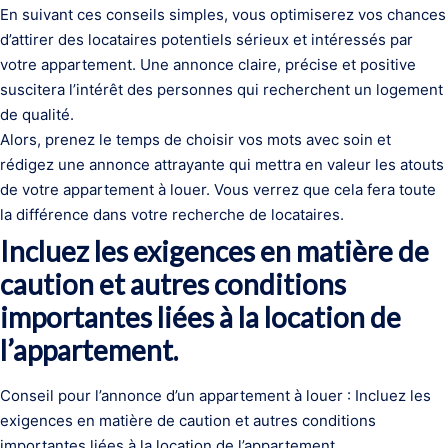
En suivant ces conseils simples, vous optimiserez vos chances
d’attirer des locataires potentiels sérieux et intéressés par
votre appartement. Une annonce claire, précise et positive
suscitera l’intérêt des personnes qui recherchent un logement
de qualité.
Alors, prenez le temps de choisir vos mots avec soin et
rédigez une annonce attrayante qui mettra en valeur les atouts
de votre appartement à louer. Vous verrez que cela fera toute
la différence dans votre recherche de locataires.
Incluez les exigences en matière de
caution et autres conditions
importantes liées à la location de
l’appartement.
Conseil pour l’annonce d’un appartement à louer : Incluez les
exigences en matière de caution et autres conditions
importantes liées à la location de l’appartement.