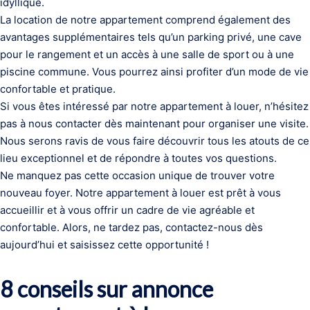
idyllique.
La location de notre appartement comprend également des
avantages supplémentaires tels qu’un parking privé, une cave
pour le rangement et un accès à une salle de sport ou à une
piscine commune. Vous pourrez ainsi profiter d’un mode de vie
confortable et pratique.
Si vous êtes intéressé par notre appartement à louer, n’hésitez
pas à nous contacter dès maintenant pour organiser une visite.
Nous serons ravis de vous faire découvrir tous les atouts de ce
lieu exceptionnel et de répondre à toutes vos questions.
Ne manquez pas cette occasion unique de trouver votre
nouveau foyer. Notre appartement à louer est prêt à vous
accueillir et à vous offrir un cadre de vie agréable et
confortable. Alors, ne tardez pas, contactez-nous dès
aujourd’hui et saisissez cette opportunité !
8 conseils sur annonce