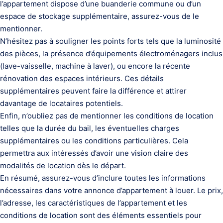
l’appartement dispose d’une buanderie commune ou d’un
espace de stockage supplémentaire, assurez-vous de le
mentionner.
N’hésitez pas à souligner les points forts tels que la luminosité
des pièces, la présence d’équipements électroménagers inclus
(lave-vaisselle, machine à laver), ou encore la récente
rénovation des espaces intérieurs. Ces détails
supplémentaires peuvent faire la différence et attirer
davantage de locataires potentiels.
Enfin, n’oubliez pas de mentionner les conditions de location
telles que la durée du bail, les éventuelles charges
supplémentaires ou les conditions particulières. Cela
permettra aux intéressés d’avoir une vision claire des
modalités de location dès le départ.
En résumé, assurez-vous d’inclure toutes les informations
nécessaires dans votre annonce d’appartement à louer. Le prix,
l’adresse, les caractéristiques de l’appartement et les
conditions de location sont des éléments essentiels pour