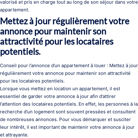
valorisé et pris en charge tout au long de son séjour dans votre
appartement.
Mettez à jour régulièrement votre
annonce pour maintenir son
attractivité pour les locataires
potentiels.
Conseil pour l’annonce d’un appartement à louer : Mettez à jour
régulièrement votre annonce pour maintenir son attractivité
pour les locataires potentiels.
Lorsque vous mettez en location un appartement, il est
essentiel de garder votre annonce à jour afin d’attirer
l’attention des locataires potentiels. En effet, les personnes à la
recherche d’un logement sont souvent pressées et consultent
de nombreuses annonces. Pour vous démarquer et susciter
leur intérêt, il est important de maintenir votre annonce à jour
et attrayante.