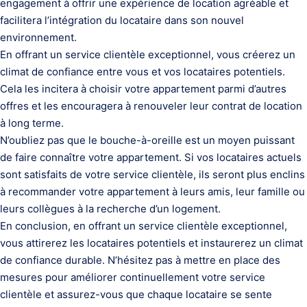
engagement à offrir une expérience de location agréable et
facilitera l’intégration du locataire dans son nouvel
environnement.
En offrant un service clientèle exceptionnel, vous créerez un
climat de confiance entre vous et vos locataires potentiels.
Cela les incitera à choisir votre appartement parmi d’autres
offres et les encouragera à renouveler leur contrat de location
à long terme.
N’oubliez pas que le bouche-à-oreille est un moyen puissant
de faire connaître votre appartement. Si vos locataires actuels
sont satisfaits de votre service clientèle, ils seront plus enclins
à recommander votre appartement à leurs amis, leur famille ou
leurs collègues à la recherche d’un logement.
En conclusion, en offrant un service clientèle exceptionnel,
vous attirerez les locataires potentiels et instaurerez un climat
de confiance durable. N’hésitez pas à mettre en place des
mesures pour améliorer continuellement votre service
clientèle et assurez-vous que chaque locataire se sente