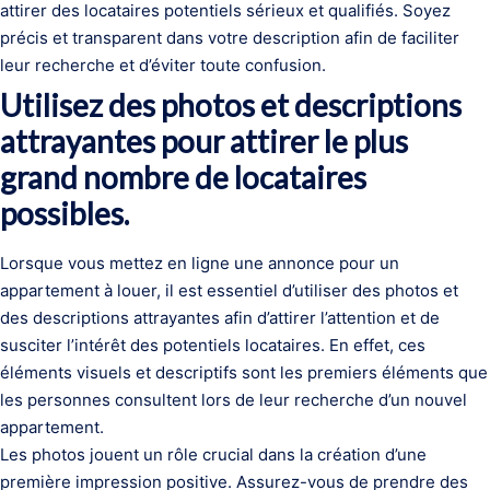
attirer des locataires potentiels sérieux et qualifiés. Soyez
précis et transparent dans votre description afin de faciliter
leur recherche et d’éviter toute confusion.
Utilisez des photos et descriptions
attrayantes pour attirer le plus
grand nombre de locataires
possibles.
Lorsque vous mettez en ligne une annonce pour un
appartement à louer, il est essentiel d’utiliser des photos et
des descriptions attrayantes afin d’attirer l’attention et de
susciter l’intérêt des potentiels locataires. En effet, ces
éléments visuels et descriptifs sont les premiers éléments que
les personnes consultent lors de leur recherche d’un nouvel
appartement.
Les photos jouent un rôle crucial dans la création d’une
première impression positive. Assurez-vous de prendre des