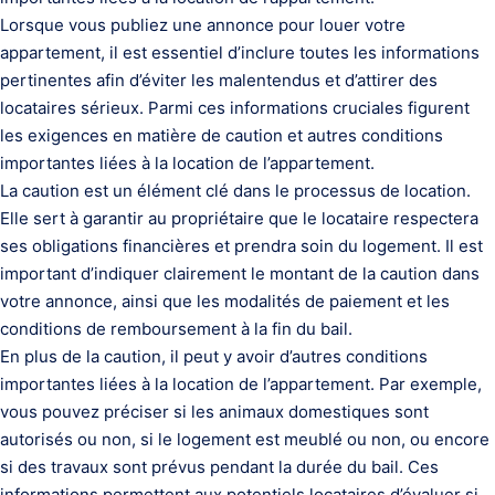
Lorsque vous publiez une annonce pour louer votre
appartement, il est essentiel d’inclure toutes les informations
pertinentes afin d’éviter les malentendus et d’attirer des
locataires sérieux. Parmi ces informations cruciales figurent
les exigences en matière de caution et autres conditions
importantes liées à la location de l’appartement.
La caution est un élément clé dans le processus de location.
Elle sert à garantir au propriétaire que le locataire respectera
ses obligations financières et prendra soin du logement. Il est
important d’indiquer clairement le montant de la caution dans
votre annonce, ainsi que les modalités de paiement et les
conditions de remboursement à la fin du bail.
En plus de la caution, il peut y avoir d’autres conditions
importantes liées à la location de l’appartement. Par exemple,
vous pouvez préciser si les animaux domestiques sont
autorisés ou non, si le logement est meublé ou non, ou encore
si des travaux sont prévus pendant la durée du bail. Ces
informations permettent aux potentiels locataires d’évaluer si