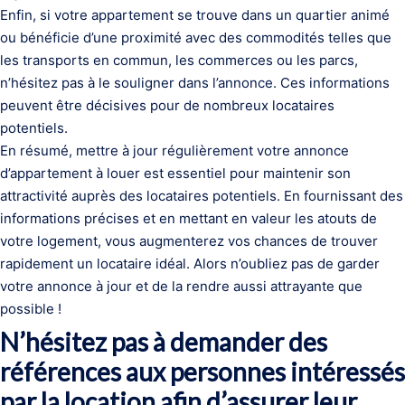
Enfin, si votre appartement se trouve dans un quartier animé
ou bénéficie d’une proximité avec des commodités telles que
les transports en commun, les commerces ou les parcs,
n’hésitez pas à le souligner dans l’annonce. Ces informations
peuvent être décisives pour de nombreux locataires
potentiels.
En résumé, mettre à jour régulièrement votre annonce
d’appartement à louer est essentiel pour maintenir son
attractivité auprès des locataires potentiels. En fournissant des
informations précises et en mettant en valeur les atouts de
votre logement, vous augmenterez vos chances de trouver
rapidement un locataire idéal. Alors n’oubliez pas de garder
votre annonce à jour et de la rendre aussi attrayante que
possible !
N’hésitez pas à demander des
références aux personnes intéressés
par la location afin d’assurer leur