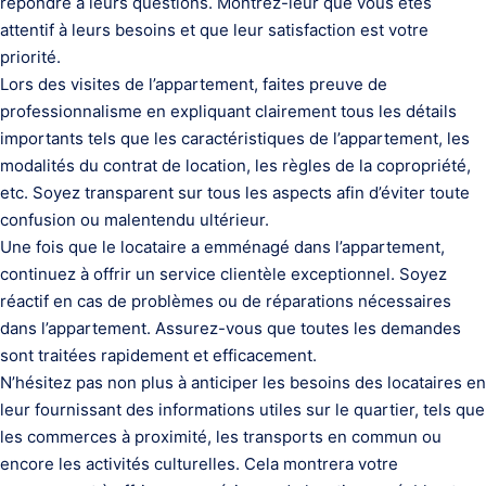
répondre à leurs questions. Montrez-leur que vous êtes
attentif à leurs besoins et que leur satisfaction est votre
priorité.
Lors des visites de l’appartement, faites preuve de
professionnalisme en expliquant clairement tous les détails
importants tels que les caractéristiques de l’appartement, les
modalités du contrat de location, les règles de la copropriété,
etc. Soyez transparent sur tous les aspects afin d’éviter toute
confusion ou malentendu ultérieur.
Une fois que le locataire a emménagé dans l’appartement,
continuez à offrir un service clientèle exceptionnel. Soyez
réactif en cas de problèmes ou de réparations nécessaires
dans l’appartement. Assurez-vous que toutes les demandes
sont traitées rapidement et efficacement.
N’hésitez pas non plus à anticiper les besoins des locataires en
leur fournissant des informations utiles sur le quartier, tels que
les commerces à proximité, les transports en commun ou
encore les activités culturelles. Cela montrera votre