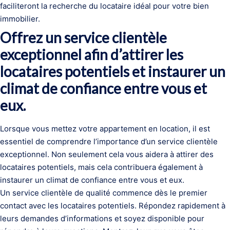
faciliteront la recherche du locataire idéal pour votre bien
immobilier.
Offrez un service clientèle
exceptionnel afin d’attirer les
locataires potentiels et instaurer un
climat de confiance entre vous et
eux.
Lorsque vous mettez votre appartement en location, il est
essentiel de comprendre l’importance d’un service clientèle
exceptionnel. Non seulement cela vous aidera à attirer des
locataires potentiels, mais cela contribuera également à
instaurer un climat de confiance entre vous et eux.
Un service clientèle de qualité commence dès le premier
contact avec les locataires potentiels. Répondez rapidement à
leurs demandes d’informations et soyez disponible pour