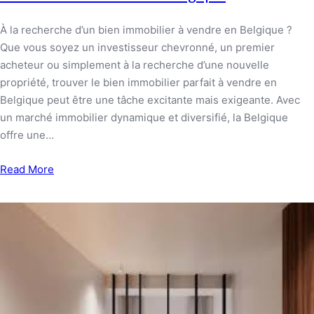
À la recherche d’un bien immobilier à vendre en Belgique ?
Que vous soyez un investisseur chevronné, un premier
acheteur ou simplement à la recherche d’une nouvelle
propriété, trouver le bien immobilier parfait à vendre en
Belgique peut être une tâche excitante mais exigeante. Avec
un marché immobilier dynamique et diversifié, la Belgique
offre une…
Read More