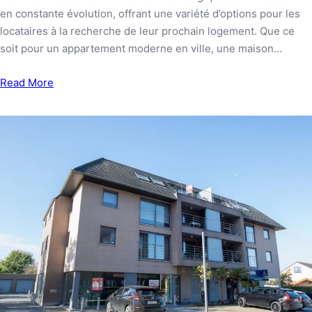
en constante évolution, offrant une variété d’options pour les
locataires à la recherche de leur prochain logement. Que ce
soit pour un appartement moderne en ville, une maison…
Read More