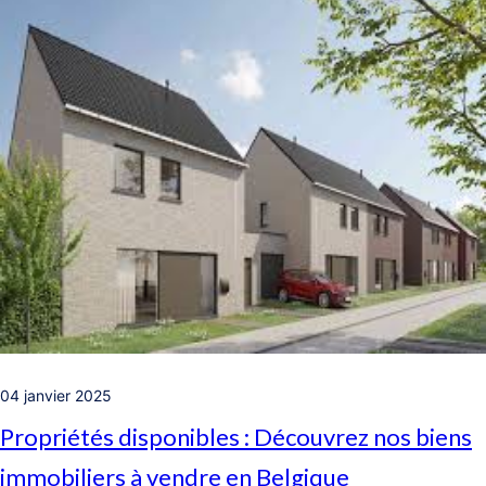
04 janvier 2025
Propriétés disponibles : Découvrez nos biens
immobiliers à vendre en Belgique