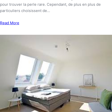
pour trouver la perle rare. Cependant, de plus en plus de
particuliers choisissent de…
Read More