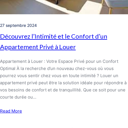
27 septembre 2024
Découvrez l’Intimité et le Confort d’un
Appartement Privé à Louer
Appartement à Louer : Votre Espace Privé pour un Confort
Optimal À la recherche d’un nouveau chez-vous où vous
pourrez vous sentir chez vous en toute intimité ? Louer un
appartement privé peut être la solution idéale pour répondre à
vos besoins de confort et de tranquillité. Que ce soit pour une
courte durée ou…
Read More