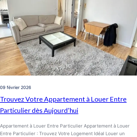
09 février 2026
Trouvez Votre Appartement à Louer Entre
Particulier dès Aujourd’hui
Appartement à Louer Entre Particulier Appartement à Louer
Entre Particulier : Trouvez Votre Logement Idéal Louer un