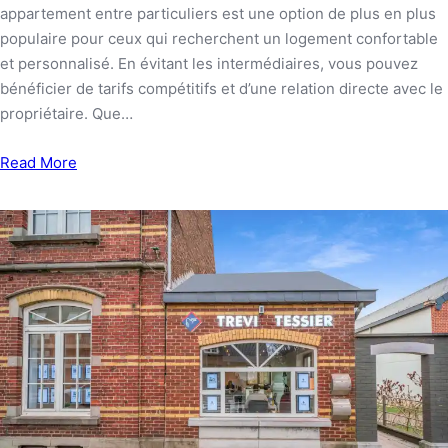
appartement entre particuliers est une option de plus en plus
populaire pour ceux qui recherchent un logement confortable
et personnalisé. En évitant les intermédiaires, vous pouvez
bénéficier de tarifs compétitifs et d’une relation directe avec le
propriétaire. Que…
Read More