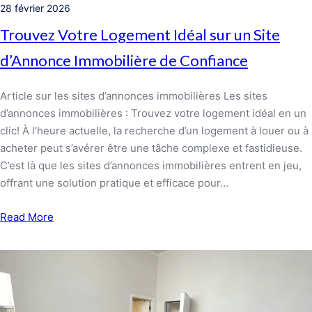
28 février 2026
Trouvez Votre Logement Idéal sur un Site
d’Annonce Immobilière de Confiance
Article sur les sites d’annonces immobilières Les sites
d’annonces immobilières : Trouvez votre logement idéal en un
clic! À l’heure actuelle, la recherche d’un logement à louer ou à
acheter peut s’avérer être une tâche complexe et fastidieuse.
C’est là que les sites d’annonces immobilières entrent en jeu,
offrant une solution pratique et efficace pour…
Read More