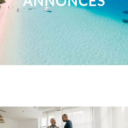
ANNONCES