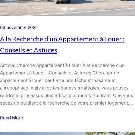
03 novembre 2025
À la Recherche d’un Appartement à Louer :
Conseils et Astuces
Article: Cherche Appartement à Louer À la Recherche d’un
Appartement à Louer : Conseils et Astuces Chercher un
appartement à louer peut être une tâche stressante et
chronophage, mais avec les bonnes stratégies, vous pouvez
rendre le processus plus efficace et moins frustrant. Que vous
soyez un étudiant à la recherche de votre premier logement,…
Read More