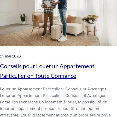
21 mai 2026
Conseils pour Louer un Appartement
Particulier en Toute Confiance
Louer un Appartement Particulier : Conseils et Avantages
Louer un Appartement Particulier : Conseils et Avantages
Lorsqu’on recherche un logement à louer, la possibilité de
louer un appartement particulier peut être une option
attrayante. Louer directement auprès d’un propriétaire privé