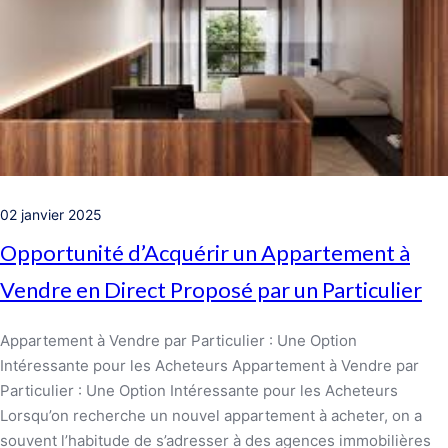
02 janvier 2025
Opportunité d’Acquérir un Appartement à
Vendre en Direct Proposé par un Particulier
Appartement à Vendre par Particulier : Une Option
Intéressante pour les Acheteurs Appartement à Vendre par
Particulier : Une Option Intéressante pour les Acheteurs
Lorsqu’on recherche un nouvel appartement à acheter, on a
souvent l’habitude de s’adresser à des agences immobilières