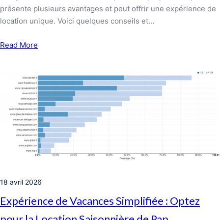
présente plusieurs avantages et peut offrir une expérience de
location unique. Voici quelques conseils et…
Read More
18 avril 2026
Expérience de Vacances Simplifiée : Optez
pour la Location Saisonnière de Pap