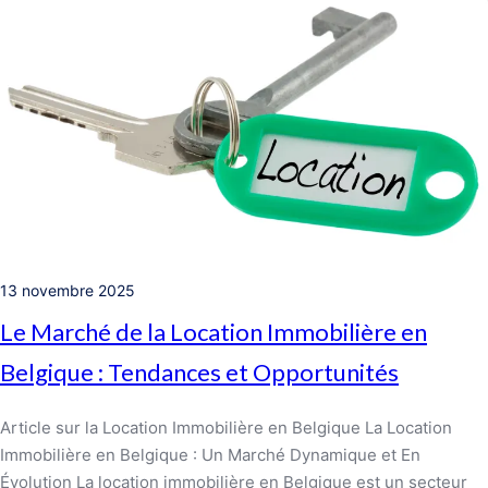
13 novembre 2025
Le Marché de la Location Immobilière en
Belgique : Tendances et Opportunités
Article sur la Location Immobilière en Belgique La Location
Immobilière en Belgique : Un Marché Dynamique et En
Évolution La location immobilière en Belgique est un secteur