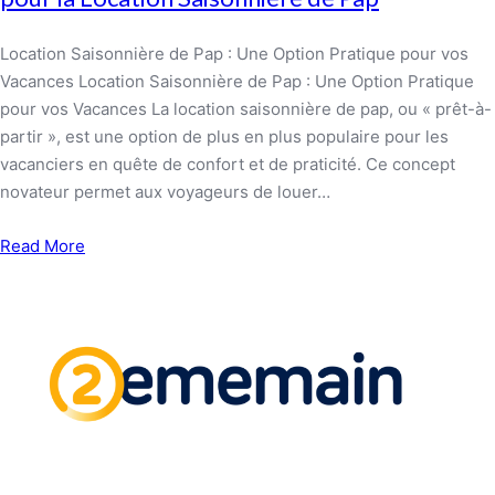
Location Saisonnière de Pap : Une Option Pratique pour vos
Vacances Location Saisonnière de Pap : Une Option Pratique
pour vos Vacances La location saisonnière de pap, ou « prêt-à-
partir », est une option de plus en plus populaire pour les
vacanciers en quête de confort et de praticité. Ce concept
novateur permet aux voyageurs de louer…
Read More