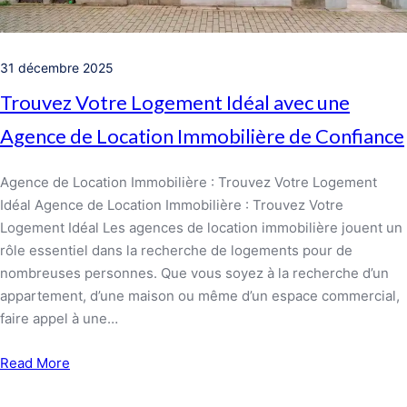
31 décembre 2025
Trouvez Votre Logement Idéal avec une
Agence de Location Immobilière de Confiance
Agence de Location Immobilière : Trouvez Votre Logement
Idéal Agence de Location Immobilière : Trouvez Votre
Logement Idéal Les agences de location immobilière jouent un
rôle essentiel dans la recherche de logements pour de
nombreuses personnes. Que vous soyez à la recherche d’un
appartement, d’une maison ou même d’un espace commercial,
faire appel à une…
Read More