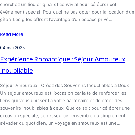
cherchez un lieu original et convivial pour célébrer cet
événement spécial. Pourquoi ne pas opter pour la location d’un
gîte ? Les gîtes offrent l’avantage d’un espace privé…
Read More
04 mai 2025
Expérience Romantique : Séjour Amoureux
Inoubliable
Séjour Amoureux : Créez des Souvenirs Inoubliables à Deux
Un séjour amoureux est l’occasion parfaite de renforcer les
liens qui vous unissent à votre partenaire et de créer des
souvenirs inoubliables à deux. Que ce soit pour célébrer une
occasion spéciale, se ressourcer ensemble ou simplement
s’évader du quotidien, un voyage en amoureux est une…