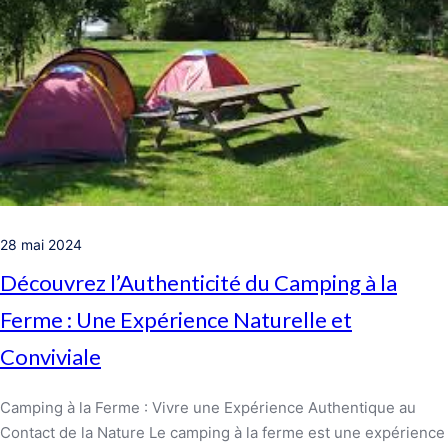
28 mai 2024
Découvrez l’Authenticité du Camping à la
Ferme : Une Expérience Naturelle et
Conviviale
Camping à la Ferme : Vivre une Expérience Authentique au
Contact de la Nature Le camping à la ferme est une expérience