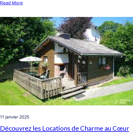
Read More
11 janvier 2025
Découvrez les Locations de Charme au Cœur