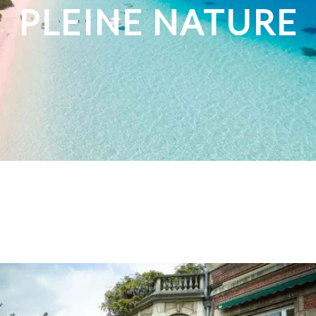
PLEINE NATURE