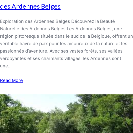
des Ardennes Belges
Exploration des Ardennes Belges Découvrez la Beauté
Naturelle des Ardennes Belges Les Ardennes Belges, une
région pittoresque située dans le sud de la Belgique, offrent un
véritable havre de paix pour les amoureux de la nature et les
passionnés d’aventure. Avec ses vastes forêts, ses vallées
verdoyantes et ses charmants villages, les Ardennes sont
une…
Read More