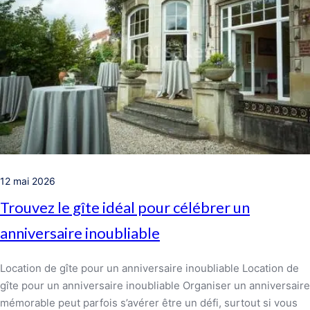
12 mai 2026
Trouvez le gîte idéal pour célébrer un
anniversaire inoubliable
Location de gîte pour un anniversaire inoubliable Location de
gîte pour un anniversaire inoubliable Organiser un anniversaire
mémorable peut parfois s’avérer être un défi, surtout si vous