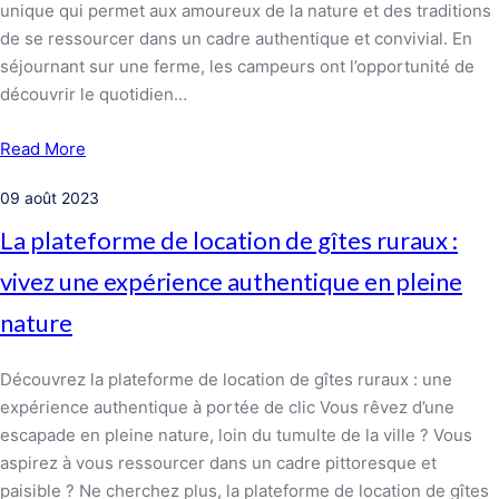
unique qui permet aux amoureux de la nature et des traditions
de se ressourcer dans un cadre authentique et convivial. En
séjournant sur une ferme, les campeurs ont l’opportunité de
découvrir le quotidien…
Read More
09 août 2023
La plateforme de location de gîtes ruraux :
vivez une expérience authentique en pleine
nature
Découvrez la plateforme de location de gîtes ruraux : une
expérience authentique à portée de clic Vous rêvez d’une
escapade en pleine nature, loin du tumulte de la ville ? Vous
aspirez à vous ressourcer dans un cadre pittoresque et
paisible ? Ne cherchez plus, la plateforme de location de gîtes