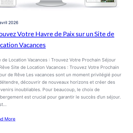
avril 2026
ouvez Votre Havre de Paix sur un Site de
cation Vacances
e de Location Vacances : Trouvez Votre Prochain Séjour
Rêve Site de Location Vacances : Trouvez Votre Prochain
our de Rêve Les vacances sont un moment privilégié pour
détendre, découvrir de nouveaux horizons et créer des
venirs inoubliables. Pour beaucoup, le choix de
ébergement est crucial pour garantir le succès d’un séjour.
st…
ad More