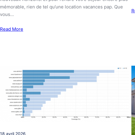
mémorable, rien de tel qu’une location vacances pap. Que
R
vous…
Read More
18 avril 2026