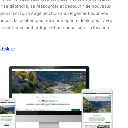
r se détendre, se ressourcer et découvrir de nouveaux
izons. Lorsqu’il s’agit de choisir un logement pour vos
ances, la location peut être une option idéale pour vivre
 expérience authentique et personnalisée. La location
…
ad More