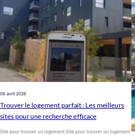
06 avril 2026
Trouver le logement parfait : Les meilleurs
sites pour une recherche efficace
Site pour trouver un logement Site pour trouver un logement