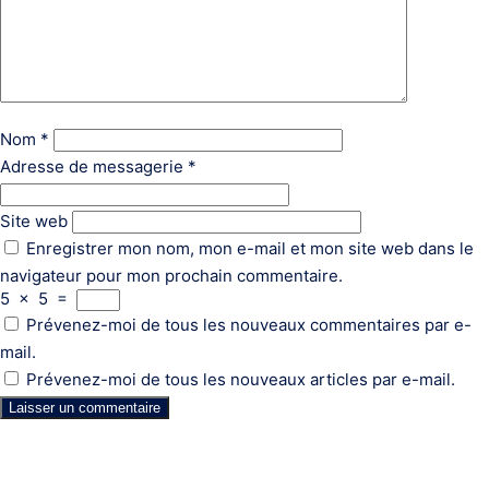
Nom
*
Adresse de messagerie
*
Site web
Enregistrer mon nom, mon e-mail et mon site web dans le
navigateur pour mon prochain commentaire.
5
×
5
=
Prévenez-moi de tous les nouveaux commentaires par e-
mail.
Prévenez-moi de tous les nouveaux articles par e-mail.