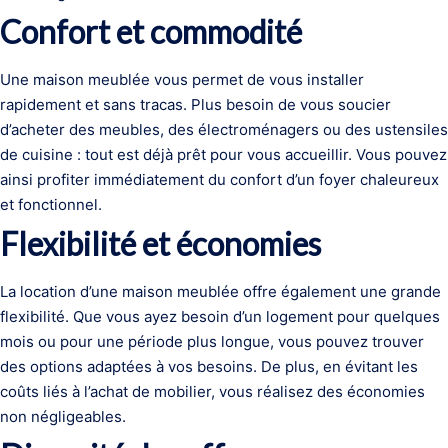
Confort et commodité
Une maison meublée vous permet de vous installer
rapidement et sans tracas. Plus besoin de vous soucier
d’acheter des meubles, des électroménagers ou des ustensiles
de cuisine : tout est déjà prêt pour vous accueillir. Vous pouvez
ainsi profiter immédiatement du confort d’un foyer chaleureux
et fonctionnel.
Flexibilité et économies
La location d’une maison meublée offre également une grande
flexibilité. Que vous ayez besoin d’un logement pour quelques
mois ou pour une période plus longue, vous pouvez trouver
des options adaptées à vos besoins. De plus, en évitant les
coûts liés à l’achat de mobilier, vous réalisez des économies
non négligeables.