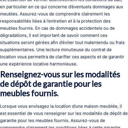
en particulier en ce qui concerne d’éventuels dommages aux
meubles. Assurez-vous de comprendre clairement les
responsabilités liées à l’entretien et à la protection des
meubles fournis. En cas de dommages accidentels ou de
dégradations, il est important de savoir comment ces
situations seront gérées afin d’éviter tout malentendu ou frais
supplémentaires. Une lecture minutieuse du contrat de
location vous permettra de clarifier ces aspects et de garantir
une expérience locative harmonieuse.
Renseignez-vous sur les modalités
de dépôt de garantie pour les
meubles fournis.
Lorsque vous envisagez la location d’une maison meublée, il
est essentiel de vous renseigner sur les modalités de dépôt de
garantie pour les meubles fournis. Assurez-vous de
comprendre clairement les conditions liées à cette garantie,