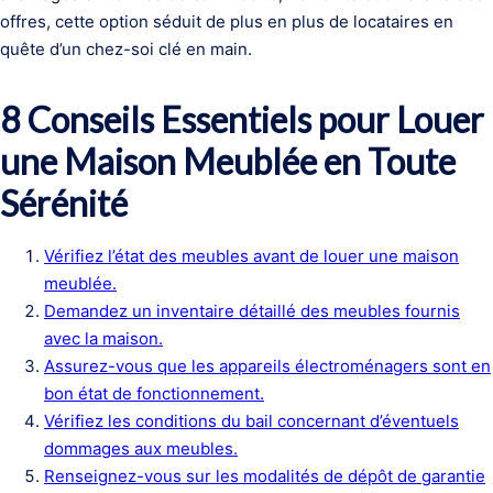
offres, cette option séduit de plus en plus de locataires en
quête d’un chez-soi clé en main.
8 Conseils Essentiels pour Louer
une Maison Meublée en Toute
Sérénité
Vérifiez l’état des meubles avant de louer une maison
meublée.
Demandez un inventaire détaillé des meubles fournis
avec la maison.
Assurez-vous que les appareils électroménagers sont en
bon état de fonctionnement.
Vérifiez les conditions du bail concernant d’éventuels
dommages aux meubles.
Renseignez-vous sur les modalités de dépôt de garantie