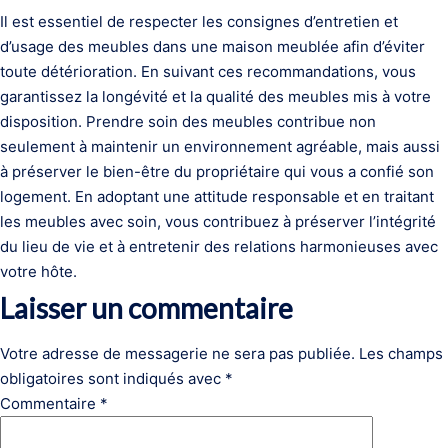
Il est essentiel de respecter les consignes d’entretien et
d’usage des meubles dans une maison meublée afin d’éviter
toute détérioration. En suivant ces recommandations, vous
garantissez la longévité et la qualité des meubles mis à votre
disposition. Prendre soin des meubles contribue non
seulement à maintenir un environnement agréable, mais aussi
à préserver le bien-être du propriétaire qui vous a confié son
logement. En adoptant une attitude responsable et en traitant
les meubles avec soin, vous contribuez à préserver l’intégrité
du lieu de vie et à entretenir des relations harmonieuses avec
votre hôte.
Laisser un commentaire
Votre adresse de messagerie ne sera pas publiée.
Les champs
obligatoires sont indiqués avec
*
Commentaire
*