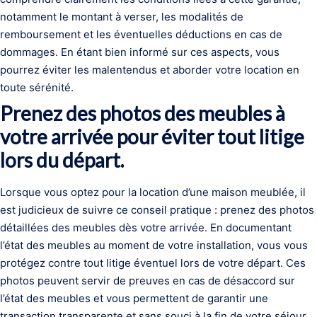
notamment le montant à verser, les modalités de
remboursement et les éventuelles déductions en cas de
dommages. En étant bien informé sur ces aspects, vous
pourrez éviter les malentendus et aborder votre location en
toute sérénité.
Prenez des photos des meubles à
votre arrivée pour éviter tout litige
lors du départ.
Lorsque vous optez pour la location d’une maison meublée, il
est judicieux de suivre ce conseil pratique : prenez des photos
détaillées des meubles dès votre arrivée. En documentant
l’état des meubles au moment de votre installation, vous vous
protégez contre tout litige éventuel lors de votre départ. Ces
photos peuvent servir de preuves en cas de désaccord sur
l’état des meubles et vous permettent de garantir une
transaction transparente et sans souci à la fin de votre séjour.