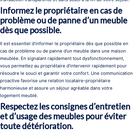
Informez le propriétaire en cas de
problème ou de panne d’un meuble
dès que possible.
Il est essentiel d’informer le propriétaire dès que possible en
cas de problème ou de panne d’un meuble dans une maison
meublée. En signalant rapidement tout dysfonctionnement,
vous permettez au propriétaire d’intervenir rapidement pour
résoudre le souci et garantir votre confort. Une communication
proactive favorise une relation locataire-propriétaire
harmonieuse et assure un séjour agréable dans votre
logement meublé.
Respectez les consignes d’entretien
et d’usage des meubles pour éviter
toute détérioration.