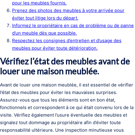
pour les meubles fournis.
Prenez des photos des meubles à votre arrivée pour
éviter tout litige lors du départ.
Informez le propriétaire en cas de problème ou de panne
d’un meuble dès que possible.
Respectez les consignes d’entretien et d’usage des
meubles pour éviter toute détérioration.
Vérifiez l’état des meubles avant de
louer une maison meublée.
Avant de louer une maison meublée, il est essentiel de vérifier
l’état des meubles pour éviter les mauvaises surprises.
Assurez-vous que tous les éléments sont en bon état,
fonctionnels et correspondent à ce qui était convenu lors de la
visite. Vérifiez également l’usure éventuelle des meubles et
signalez tout dommage au propriétaire afin d’éviter toute
responsabilité ultérieure. Une inspection minutieuse vous