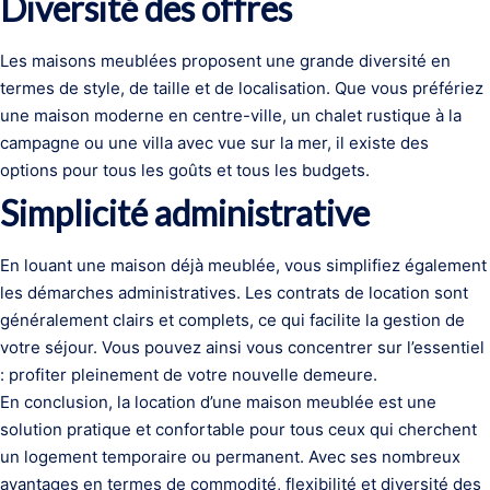
Diversité des offres
Les maisons meublées proposent une grande diversité en
termes de style, de taille et de localisation. Que vous préfériez
une maison moderne en centre-ville, un chalet rustique à la
campagne ou une villa avec vue sur la mer, il existe des
options pour tous les goûts et tous les budgets.
Simplicité administrative
En louant une maison déjà meublée, vous simplifiez également
les démarches administratives. Les contrats de location sont
généralement clairs et complets, ce qui facilite la gestion de
votre séjour. Vous pouvez ainsi vous concentrer sur l’essentiel
: profiter pleinement de votre nouvelle demeure.
En conclusion, la location d’une maison meublée est une
solution pratique et confortable pour tous ceux qui cherchent
un logement temporaire ou permanent. Avec ses nombreux
avantages en termes de commodité, flexibilité et diversité des