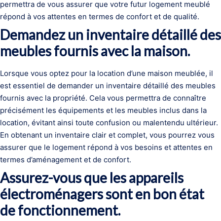
permettra de vous assurer que votre futur logement meublé
répond à vos attentes en termes de confort et de qualité.
Demandez un inventaire détaillé des
meubles fournis avec la maison.
Lorsque vous optez pour la location d’une maison meublée, il
est essentiel de demander un inventaire détaillé des meubles
fournis avec la propriété. Cela vous permettra de connaître
précisément les équipements et les meubles inclus dans la
location, évitant ainsi toute confusion ou malentendu ultérieur.
En obtenant un inventaire clair et complet, vous pourrez vous
assurer que le logement répond à vos besoins et attentes en
termes d’aménagement et de confort.
Assurez-vous que les appareils
électroménagers sont en bon état
de fonctionnement.