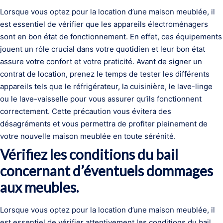
Lorsque vous optez pour la location d’une maison meublée, il
est essentiel de vérifier que les appareils électroménagers
sont en bon état de fonctionnement. En effet, ces équipements
jouent un rôle crucial dans votre quotidien et leur bon état
assure votre confort et votre praticité. Avant de signer un
contrat de location, prenez le temps de tester les différents
appareils tels que le réfrigérateur, la cuisinière, le lave-linge
ou le lave-vaisselle pour vous assurer qu’ils fonctionnent
correctement. Cette précaution vous évitera des
désagréments et vous permettra de profiter pleinement de
votre nouvelle maison meublée en toute sérénité.
Vérifiez les conditions du bail
concernant d’éventuels dommages
aux meubles.
Lorsque vous optez pour la location d’une maison meublée, il
est essentiel de vérifier attentivement les conditions du bail,