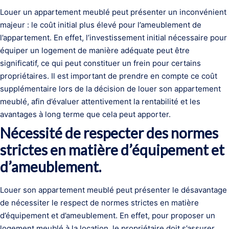
Louer un appartement meublé peut présenter un inconvénient
majeur : le coût initial plus élevé pour l’ameublement de
l’appartement. En effet, l’investissement initial nécessaire pour
équiper un logement de manière adéquate peut être
significatif, ce qui peut constituer un frein pour certains
propriétaires. Il est important de prendre en compte ce coût
supplémentaire lors de la décision de louer son appartement
meublé, afin d’évaluer attentivement la rentabilité et les
avantages à long terme que cela peut apporter.
Nécessité de respecter des normes
strictes en matière d’équipement et
d’ameublement.
Louer son appartement meublé peut présenter le désavantage
de nécessiter le respect de normes strictes en matière
d’équipement et d’ameublement. En effet, pour proposer un
logement meublé à la location, le propriétaire doit s’assurer