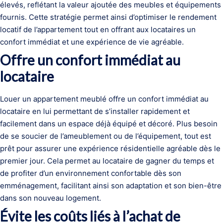
élevés, reflétant la valeur ajoutée des meubles et équipements
fournis. Cette stratégie permet ainsi d’optimiser le rendement
locatif de l’appartement tout en offrant aux locataires un
confort immédiat et une expérience de vie agréable.
Offre un confort immédiat au
locataire
Louer un appartement meublé offre un confort immédiat au
locataire en lui permettant de s’installer rapidement et
facilement dans un espace déjà équipé et décoré. Plus besoin
de se soucier de l’ameublement ou de l’équipement, tout est
prêt pour assurer une expérience résidentielle agréable dès le
premier jour. Cela permet au locataire de gagner du temps et
de profiter d’un environnement confortable dès son
emménagement, facilitant ainsi son adaptation et son bien-être
dans son nouveau logement.
Évite les coûts liés à l’achat de