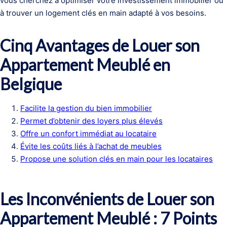
vous cherchez à optimiser votre investissement immobilier ou
à trouver un logement clés en main adapté à vos besoins.
Cinq Avantages de Louer son
Appartement Meublé en
Belgique
Facilite la gestion du bien immobilier
Permet d’obtenir des loyers plus élevés
Offre un confort immédiat au locataire
Évite les coûts liés à l’achat de meubles
Propose une solution clés en main pour les locataires
Les Inconvénients de Louer son
Appartement Meublé : 7 Points