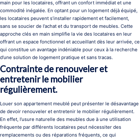
main pour les locataires, offrant un confort immédiat et une
commodité inégalée. En optant pour un logement déjà équipé,
les locataires peuvent s’installer rapidement et facilement,
sans se soucier de l’achat et du transport de meubles. Cette
approche clés en main simplifie la vie des locataires en leur
offrant un espace fonctionnel et accueillant dès leur arrivée, ce
qui constitue un avantage indéniable pour ceux à la recherche
d’une solution de logement pratique et sans tracas.
Contrainte de renouveler et
entretenir le mobilier
régulièrement.
Louer son appartement meublé peut présenter le désavantage
de devoir renouveler et entretenir le mobilier régulièrement.
En effet, l’usure naturelle des meubles due à une utilisation
fréquente par différents locataires peut nécessiter des
remplacements ou des réparations fréquents, ce qui