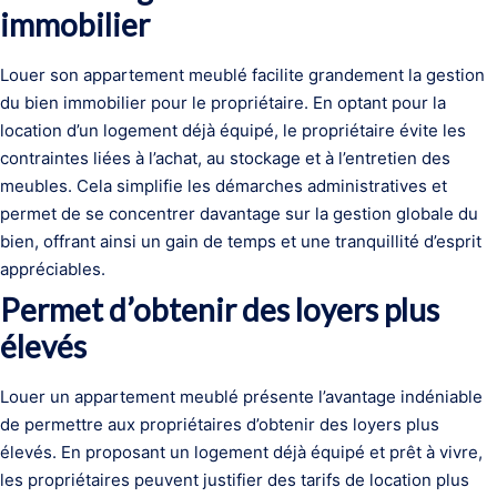
immobilier
Louer son appartement meublé facilite grandement la gestion
du bien immobilier pour le propriétaire. En optant pour la
location d’un logement déjà équipé, le propriétaire évite les
contraintes liées à l’achat, au stockage et à l’entretien des
meubles. Cela simplifie les démarches administratives et
permet de se concentrer davantage sur la gestion globale du
bien, offrant ainsi un gain de temps et une tranquillité d’esprit
appréciables.
Permet d’obtenir des loyers plus
élevés
Louer un appartement meublé présente l’avantage indéniable
de permettre aux propriétaires d’obtenir des loyers plus
élevés. En proposant un logement déjà équipé et prêt à vivre,
les propriétaires peuvent justifier des tarifs de location plus