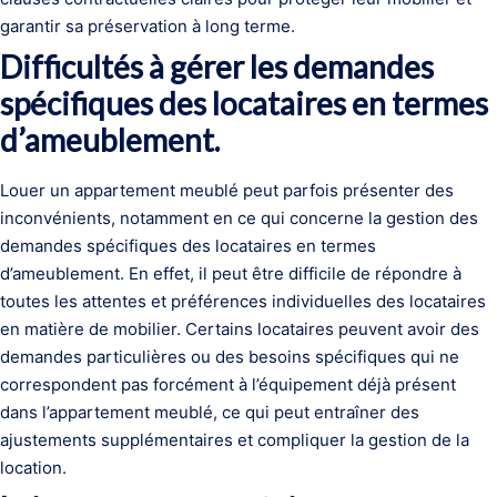
garantir sa préservation à long terme.
Difficultés à gérer les demandes
spécifiques des locataires en termes
d’ameublement.
Louer un appartement meublé peut parfois présenter des
inconvénients, notamment en ce qui concerne la gestion des
demandes spécifiques des locataires en termes
d’ameublement. En effet, il peut être difficile de répondre à
toutes les attentes et préférences individuelles des locataires
en matière de mobilier. Certains locataires peuvent avoir des
demandes particulières ou des besoins spécifiques qui ne
correspondent pas forcément à l’équipement déjà présent
dans l’appartement meublé, ce qui peut entraîner des
ajustements supplémentaires et compliquer la gestion de la
location.