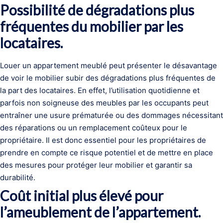
Possibilité de dégradations plus
fréquentes du mobilier par les
locataires.
Louer un appartement meublé peut présenter le désavantage
de voir le mobilier subir des dégradations plus fréquentes de
la part des locataires. En effet, l’utilisation quotidienne et
parfois non soigneuse des meubles par les occupants peut
entraîner une usure prématurée ou des dommages nécessitant
des réparations ou un remplacement coûteux pour le
propriétaire. Il est donc essentiel pour les propriétaires de
prendre en compte ce risque potentiel et de mettre en place
des mesures pour protéger leur mobilier et garantir sa
durabilité.
Coût initial plus élevé pour
l’ameublement de l’appartement.