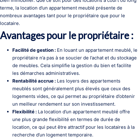
bien immobilier. Que ce soit pour des locations à court ou long
terme, la location d’un appartement meublé présente de
nombreux avantages tant pour le propriétaire que pour le
locataire.
Avantages pour le propriétaire :
Facilité de gestion :
En louant un appartement meublé, le
propriétaire n’a pas à se soucier de l’achat et du stockage
de meubles. Cela simplifie la gestion du bien et facilite
les démarches administratives.
Rentabilité accrue :
Les loyers des appartements
meublés sont généralement plus élevés que ceux des
logements vides, ce qui permet au propriétaire d’obtenir
un meilleur rendement sur son investissement.
Flexibilité :
La location d’un appartement meublé offre
une plus grande flexibilité en termes de durée de
location, ce qui peut être attractif pour les locataires à la
recherche d’un logement temporaire.