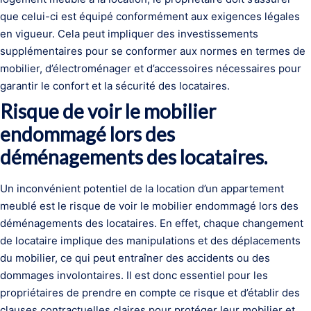
que celui-ci est équipé conformément aux exigences légales
en vigueur. Cela peut impliquer des investissements
supplémentaires pour se conformer aux normes en termes de
mobilier, d’électroménager et d’accessoires nécessaires pour
garantir le confort et la sécurité des locataires.
Risque de voir le mobilier
endommagé lors des
déménagements des locataires.
Un inconvénient potentiel de la location d’un appartement
meublé est le risque de voir le mobilier endommagé lors des
déménagements des locataires. En effet, chaque changement
de locataire implique des manipulations et des déplacements
du mobilier, ce qui peut entraîner des accidents ou des
dommages involontaires. Il est donc essentiel pour les
propriétaires de prendre en compte ce risque et d’établir des
clauses contractuelles claires pour protéger leur mobilier et