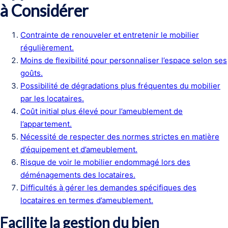
à Considérer
Contrainte de renouveler et entretenir le mobilier
régulièrement.
Moins de flexibilité pour personnaliser l’espace selon ses
goûts.
Possibilité de dégradations plus fréquentes du mobilier
par les locataires.
Coût initial plus élevé pour l’ameublement de
l’appartement.
Nécessité de respecter des normes strictes en matière
d’équipement et d’ameublement.
Risque de voir le mobilier endommagé lors des
déménagements des locataires.
Difficultés à gérer les demandes spécifiques des
locataires en termes d’ameublement.
Facilite la gestion du bien