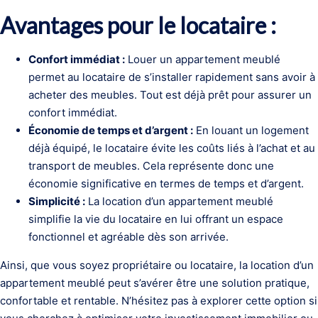
Avantages pour le locataire :
Confort immédiat :
Louer un appartement meublé
permet au locataire de s’installer rapidement sans avoir à
acheter des meubles. Tout est déjà prêt pour assurer un
confort immédiat.
Économie de temps et d’argent :
En louant un logement
déjà équipé, le locataire évite les coûts liés à l’achat et au
transport de meubles. Cela représente donc une
économie significative en termes de temps et d’argent.
Simplicité :
La location d’un appartement meublé
simplifie la vie du locataire en lui offrant un espace
fonctionnel et agréable dès son arrivée.
Ainsi, que vous soyez propriétaire ou locataire, la location d’un
appartement meublé peut s’avérer être une solution pratique,
confortable et rentable. N’hésitez pas à explorer cette option si