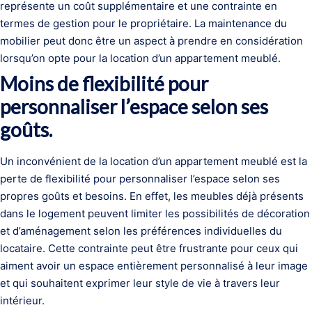
représente un coût supplémentaire et une contrainte en
termes de gestion pour le propriétaire. La maintenance du
mobilier peut donc être un aspect à prendre en considération
lorsqu’on opte pour la location d’un appartement meublé.
Moins de flexibilité pour
personnaliser l’espace selon ses
goûts.
Un inconvénient de la location d’un appartement meublé est la
perte de flexibilité pour personnaliser l’espace selon ses
propres goûts et besoins. En effet, les meubles déjà présents
dans le logement peuvent limiter les possibilités de décoration
et d’aménagement selon les préférences individuelles du
locataire. Cette contrainte peut être frustrante pour ceux qui
aiment avoir un espace entièrement personnalisé à leur image
et qui souhaitent exprimer leur style de vie à travers leur
intérieur.