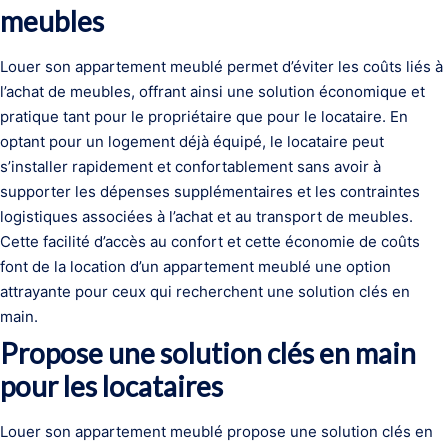
meubles
Louer son appartement meublé permet d’éviter les coûts liés à
l’achat de meubles, offrant ainsi une solution économique et
pratique tant pour le propriétaire que pour le locataire. En
optant pour un logement déjà équipé, le locataire peut
s’installer rapidement et confortablement sans avoir à
supporter les dépenses supplémentaires et les contraintes
logistiques associées à l’achat et au transport de meubles.
Cette facilité d’accès au confort et cette économie de coûts
font de la location d’un appartement meublé une option
attrayante pour ceux qui recherchent une solution clés en
main.
Propose une solution clés en main
pour les locataires
Louer son appartement meublé propose une solution clés en