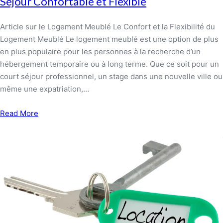
Séjour Confortable et Flexible
Article sur le Logement Meublé Le Confort et la Flexibilité du
Logement Meublé Le logement meublé est une option de plus
en plus populaire pour les personnes à la recherche d’un
hébergement temporaire ou à long terme. Que ce soit pour un
court séjour professionnel, un stage dans une nouvelle ville ou
même une expatriation,…
Read More