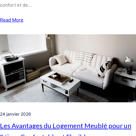
confort et de…
Read More
24 janvier 2026
Les Avantages du Logement Meublé pour un