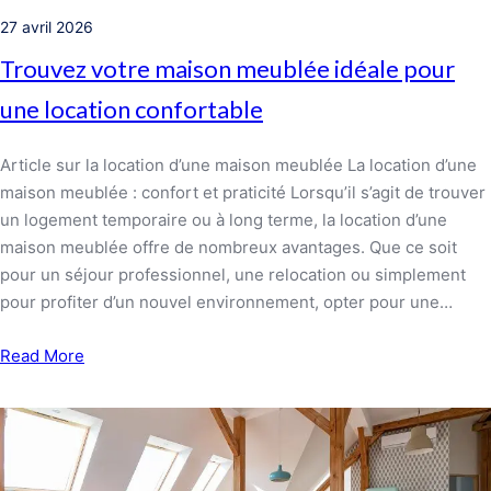
27 avril 2026
Trouvez votre maison meublée idéale pour
une location confortable
Article sur la location d’une maison meublée La location d’une
maison meublée : confort et praticité Lorsqu’il s’agit de trouver
un logement temporaire ou à long terme, la location d’une
maison meublée offre de nombreux avantages. Que ce soit
pour un séjour professionnel, une relocation ou simplement
pour profiter d’un nouvel environnement, opter pour une…
Read More