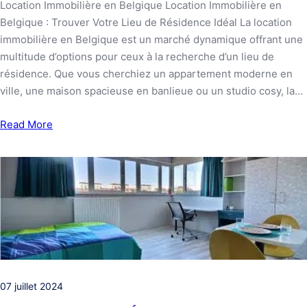
Location Immobilière en Belgique Location Immobilière en
Belgique : Trouver Votre Lieu de Résidence Idéal La location
immobilière en Belgique est un marché dynamique offrant une
multitude d’options pour ceux à la recherche d’un lieu de
résidence. Que vous cherchiez un appartement moderne en
ville, une maison spacieuse en banlieue ou un studio cosy, la…
Read More
07 juillet 2024