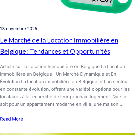
13 novembre 2025
Le Marché de la Location Immobilière en
Belgique : Tendances et Opportunités
Article sur la Location Immobilière en Belgique La Location
Immobilière en Belgique : Un Marché Dynamique et En
Évolution La location immobilière en Belgique est un secteur
en constante évolution, offrant une variété d’options pour les
locataires à la recherche de leur prochain logement. Que ce
soit pour un appartement moderne en ville, une maison…
Read More