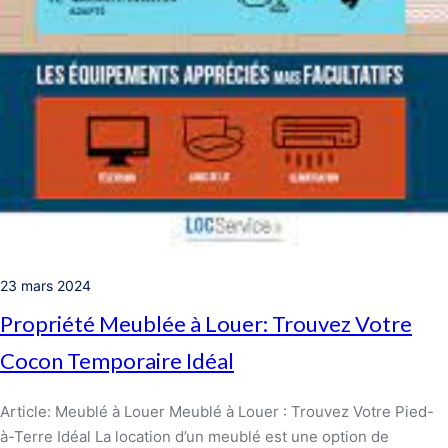
23 mars 2024
Propriété Meublée à Louer: Trouvez Votre
Cocon Temporaire Idéal
Article: Meublé à Louer Meublé à Louer : Trouvez Votre Pied-
à-Terre Idéal La location d’un meublé est une option de