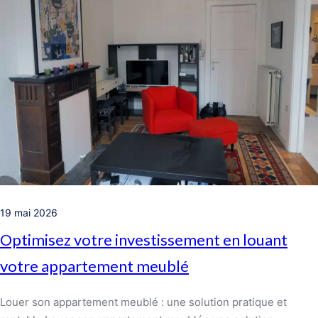
19 mai 2026
Optimisez votre investissement en louant
votre appartement meublé
Louer son appartement meublé : une solution pratique et