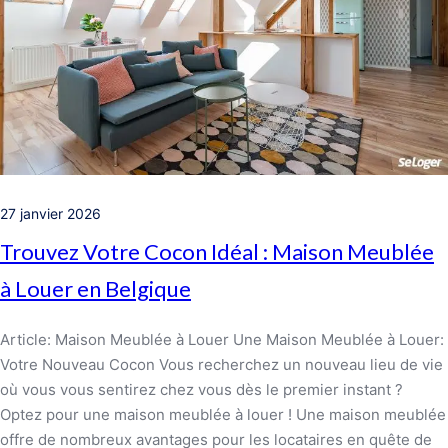
27 janvier 2026
Trouvez Votre Cocon Idéal : Maison Meublée
à Louer en Belgique
Article: Maison Meublée à Louer Une Maison Meublée à Louer:
Votre Nouveau Cocon Vous recherchez un nouveau lieu de vie
où vous vous sentirez chez vous dès le premier instant ?
Optez pour une maison meublée à louer ! Une maison meublée
offre de nombreux avantages pour les locataires en quête de