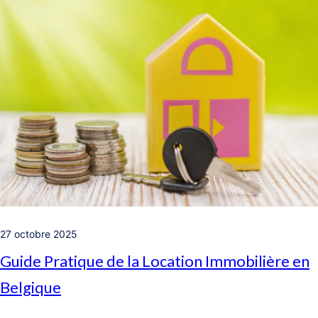
27 octobre 2025
Guide Pratique de la Location Immobilière en
Belgique