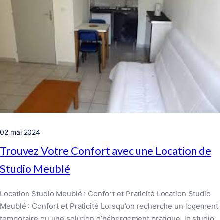
02 mai 2024
Trouvez Votre Confort avec une Location de
Studio Meublé
Location Studio Meublé : Confort et Praticité Location Studio
Meublé : Confort et Praticité Lorsqu’on recherche un logement
temporaire ou une solution d’hébergement pratique, le studio