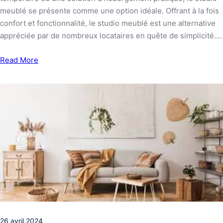
meublé se présente comme une option idéale. Offrant à la fois
confort et fonctionnalité, le studio meublé est une alternative
appréciée par de nombreux locataires en quête de simplicité.…
Read More
26 avril 2024