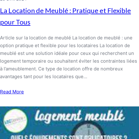
La Location de Meublé : Pratique et Flexible
pour Tous
Article sur la location de meublé La location de meublé : une
option pratique et flexible pour les locataires La location de
meublé est une solution idéale pour ceux qui recherchent un
logement temporaire ou souhaitent éviter les contraintes liées
à l’ameublement. Ce type de location offre de nombreux
avantages tant pour les locataires que…
Read More