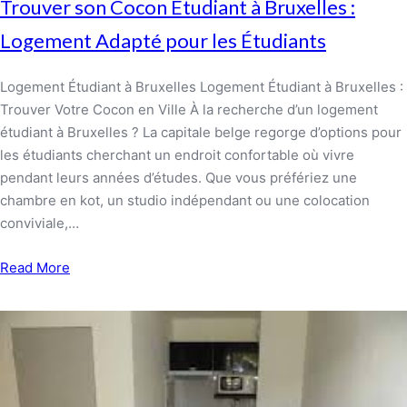
Trouver son Cocon Étudiant à Bruxelles :
Logement Adapté pour les Étudiants
Logement Étudiant à Bruxelles Logement Étudiant à Bruxelles :
Trouver Votre Cocon en Ville À la recherche d’un logement
étudiant à Bruxelles ? La capitale belge regorge d’options pour
les étudiants cherchant un endroit confortable où vivre
pendant leurs années d’études. Que vous préfériez une
chambre en kot, un studio indépendant ou une colocation
conviviale,…
Read More