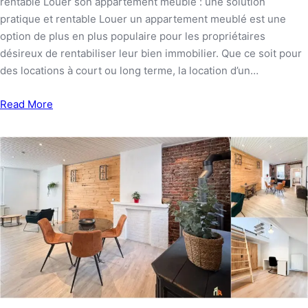
rentable Louer son appartement meublé : une solution
pratique et rentable Louer un appartement meublé est une
option de plus en plus populaire pour les propriétaires
désireux de rentabiliser leur bien immobilier. Que ce soit pour
des locations à court ou long terme, la location d’un…
Read More