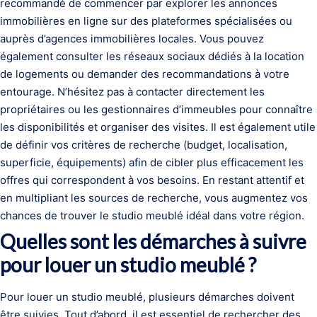
recommandé de commencer par explorer les annonces
immobilières en ligne sur des plateformes spécialisées ou
auprès d’agences immobilières locales. Vous pouvez
également consulter les réseaux sociaux dédiés à la location
de logements ou demander des recommandations à votre
entourage. N’hésitez pas à contacter directement les
propriétaires ou les gestionnaires d’immeubles pour connaître
les disponibilités et organiser des visites. Il est également utile
de définir vos critères de recherche (budget, localisation,
superficie, équipements) afin de cibler plus efficacement les
offres qui correspondent à vos besoins. En restant attentif et
en multipliant les sources de recherche, vous augmentez vos
chances de trouver le studio meublé idéal dans votre région.
Quelles sont les démarches à suivre
pour louer un studio meublé ?
Pour louer un studio meublé, plusieurs démarches doivent
être suivies. Tout d’abord, il est essentiel de rechercher des