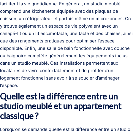
facilitent la vie quotidienne. En général, un studio meublé
comprend une kitchenette équipée avec des plaques de
cuisson, un réfrigérateur et parfois même un micro-ondes. On
y trouve également un espace de vie polyvalent avec un
canapé-lit ou un lit escamotable, une table et des chaises, ainsi
que des rangements pratiques pour optimiser l’espace
disponible. Enfin, une salle de bain fonctionnelle avec douche
ou baignoire complète généralement les équipements inclus
dans un studio meublé. Ces installations permettent aux
locataires de vivre confortablement et de profiter d’un
logement fonctionnel sans avoir à se soucier d’aménager
l’espace.
Quelle est la différence entre un
studio meublé et un appartement
classique ?
Lorsqu’on se demande quelle est la différence entre un studio