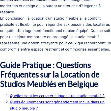
modernes et design qui ajoutent une touche d’élégance à
l’espace.
En conclusion, la location d’un studio meublé allie confort,
praticité et flexibilité pour répondre aux besoins des locataires
en quête d’un logement fonctionnel et bien équipé. Que ce soit
pour un séjour temporaire ou prolongé, le studio meublé
représente une option attrayante pour ceux qui recherchent un
compromis entre espace restreint et commodités essentielles.
Guide Pratique : Questions
Fréquentes sur la Location de
Studios Meublés en Belgique
Quelles sont les caractéristiques d’un studio meublé ?
Quels équipements sont généralement inclus dans un
studio meublé ?