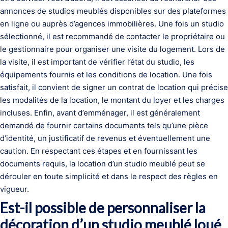
annonces de studios meublés disponibles sur des plateformes
en ligne ou auprès d’agences immobilières. Une fois un studio
sélectionné, il est recommandé de contacter le propriétaire ou
le gestionnaire pour organiser une visite du logement. Lors de
la visite, il est important de vérifier l’état du studio, les
équipements fournis et les conditions de location. Une fois
satisfait, il convient de signer un contrat de location qui précise
les modalités de la location, le montant du loyer et les charges
incluses. Enfin, avant d’emménager, il est généralement
demandé de fournir certains documents tels qu’une pièce
d’identité, un justificatif de revenus et éventuellement une
caution. En respectant ces étapes et en fournissant les
documents requis, la location d’un studio meublé peut se
dérouler en toute simplicité et dans le respect des règles en
vigueur.
Est-il possible de personnaliser la
décoration d’un studio meublé loué