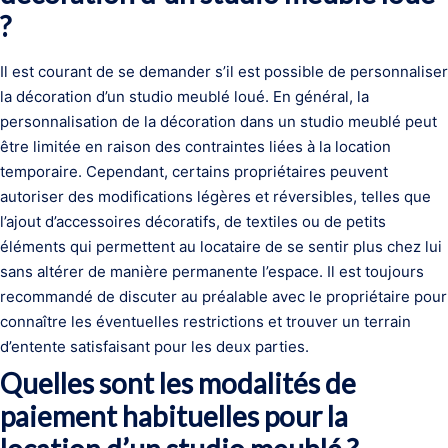
?
Il est courant de se demander s’il est possible de personnaliser
la décoration d’un studio meublé loué. En général, la
personnalisation de la décoration dans un studio meublé peut
être limitée en raison des contraintes liées à la location
temporaire. Cependant, certains propriétaires peuvent
autoriser des modifications légères et réversibles, telles que
l’ajout d’accessoires décoratifs, de textiles ou de petits
éléments qui permettent au locataire de se sentir plus chez lui
sans altérer de manière permanente l’espace. Il est toujours
recommandé de discuter au préalable avec le propriétaire pour
connaître les éventuelles restrictions et trouver un terrain
d’entente satisfaisant pour les deux parties.
Quelles sont les modalités de
paiement habituelles pour la