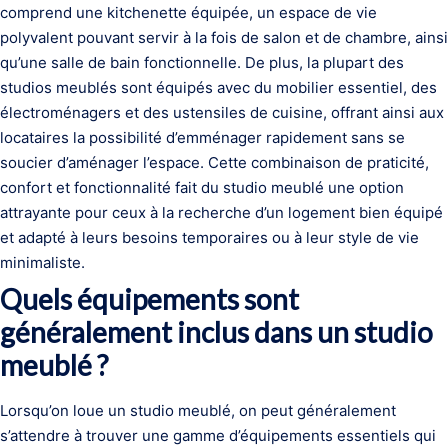
comprend une kitchenette équipée, un espace de vie
polyvalent pouvant servir à la fois de salon et de chambre, ainsi
qu’une salle de bain fonctionnelle. De plus, la plupart des
studios meublés sont équipés avec du mobilier essentiel, des
électroménagers et des ustensiles de cuisine, offrant ainsi aux
locataires la possibilité d’emménager rapidement sans se
soucier d’aménager l’espace. Cette combinaison de praticité,
confort et fonctionnalité fait du studio meublé une option
attrayante pour ceux à la recherche d’un logement bien équipé
et adapté à leurs besoins temporaires ou à leur style de vie
minimaliste.
Quels équipements sont
généralement inclus dans un studio
meublé ?
Lorsqu’on loue un studio meublé, on peut généralement
s’attendre à trouver une gamme d’équipements essentiels qui