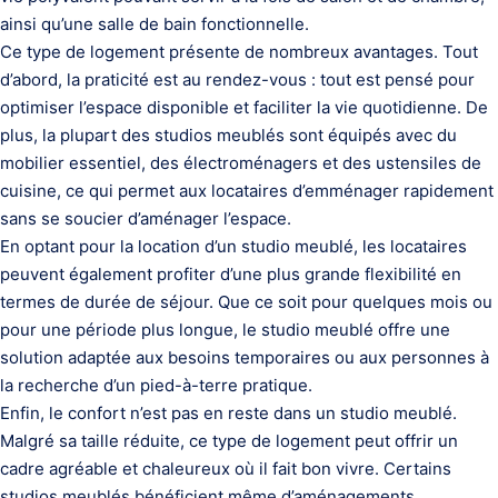
ainsi qu’une salle de bain fonctionnelle.
Ce type de logement présente de nombreux avantages. Tout
d’abord, la praticité est au rendez-vous : tout est pensé pour
optimiser l’espace disponible et faciliter la vie quotidienne. De
plus, la plupart des studios meublés sont équipés avec du
mobilier essentiel, des électroménagers et des ustensiles de
cuisine, ce qui permet aux locataires d’emménager rapidement
sans se soucier d’aménager l’espace.
En optant pour la location d’un studio meublé, les locataires
peuvent également profiter d’une plus grande flexibilité en
termes de durée de séjour. Que ce soit pour quelques mois ou
pour une période plus longue, le studio meublé offre une
solution adaptée aux besoins temporaires ou aux personnes à
la recherche d’un pied-à-terre pratique.
Enfin, le confort n’est pas en reste dans un studio meublé.
Malgré sa taille réduite, ce type de logement peut offrir un
cadre agréable et chaleureux où il fait bon vivre. Certains
studios meublés bénéficient même d’aménagements