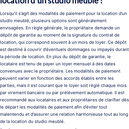
location d’un studio meublé ?
Lorsqu’il s’agit des modalités de paiement pour la location d’un
studio meublé, plusieurs options sont généralement
envisagées. En règle générale, le propriétaire demande un
dépôt de garantie au moment de la signature du contrat de
location, qui correspond souvent à un mois de loyer. Ce dépôt
est destiné à couvrir d’éventuels dommages ou impayés durant
la période de location. En plus du dépôt de garantie, le
locataire est tenu de payer un loyer mensuel à des dates
convenues avec le propriétaire. Les modalités de paiement
peuvent varier en fonction des accords établis entre les
parties, mais il est courant que le loyer soit réglé chaque mois
par virement bancaire ou par prélèvement automatique. Il est
recommandé aux locataires et aux propriétaires de clarifier dès
le départ les modalités de paiement afin d’éviter tout
malentendu et d’assurer une relation harmonieuse tout au long
de la location du studio meublé.