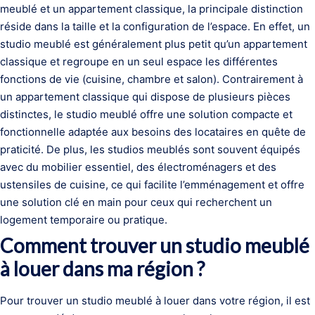
meublé et un appartement classique, la principale distinction
réside dans la taille et la configuration de l’espace. En effet, un
studio meublé est généralement plus petit qu’un appartement
classique et regroupe en un seul espace les différentes
fonctions de vie (cuisine, chambre et salon). Contrairement à
un appartement classique qui dispose de plusieurs pièces
distinctes, le studio meublé offre une solution compacte et
fonctionnelle adaptée aux besoins des locataires en quête de
praticité. De plus, les studios meublés sont souvent équipés
avec du mobilier essentiel, des électroménagers et des
ustensiles de cuisine, ce qui facilite l’emménagement et offre
une solution clé en main pour ceux qui recherchent un
logement temporaire ou pratique.
Comment trouver un studio meublé
à louer dans ma région ?
Pour trouver un studio meublé à louer dans votre région, il est