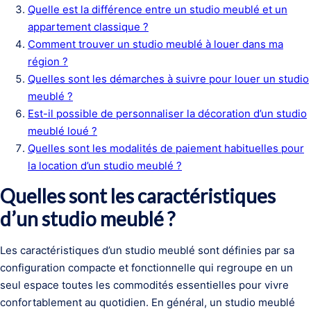
Quelle est la différence entre un studio meublé et un
appartement classique ?
Comment trouver un studio meublé à louer dans ma
région ?
Quelles sont les démarches à suivre pour louer un studio
meublé ?
Est-il possible de personnaliser la décoration d’un studio
meublé loué ?
Quelles sont les modalités de paiement habituelles pour
la location d’un studio meublé ?
Quelles sont les caractéristiques
d’un studio meublé ?
Les caractéristiques d’un studio meublé sont définies par sa
configuration compacte et fonctionnelle qui regroupe en un
seul espace toutes les commodités essentielles pour vivre
confortablement au quotidien. En général, un studio meublé