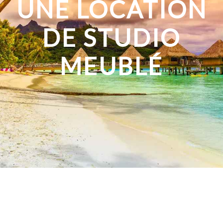
UNE LOCATION
DE STUDIO
MEUBLÉ