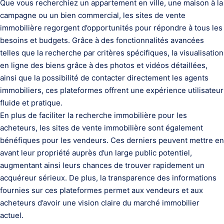
Que vous recherchiez un appartement en ville, une maison à la
campagne ou un bien commercial, les sites de vente
immobilière regorgent d’opportunités pour répondre à tous les
besoins et budgets. Grâce à des fonctionnalités avancées
telles que la recherche par critères spécifiques, la visualisation
en ligne des biens grâce à des photos et vidéos détaillées,
ainsi que la possibilité de contacter directement les agents
immobiliers, ces plateformes offrent une expérience utilisateur
fluide et pratique.
En plus de faciliter la recherche immobilière pour les
acheteurs, les sites de vente immobilière sont également
bénéfiques pour les vendeurs. Ces derniers peuvent mettre en
avant leur propriété auprès d’un large public potentiel,
augmentant ainsi leurs chances de trouver rapidement un
acquéreur sérieux. De plus, la transparence des informations
fournies sur ces plateformes permet aux vendeurs et aux
acheteurs d’avoir une vision claire du marché immobilier
actuel.