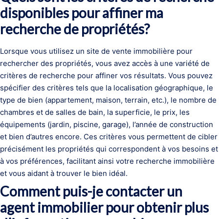
disponibles pour affiner ma
recherche de propriétés?
Lorsque vous utilisez un site de vente immobilière pour
rechercher des propriétés, vous avez accès à une variété de
critères de recherche pour affiner vos résultats. Vous pouvez
spécifier des critères tels que la localisation géographique, le
type de bien (appartement, maison, terrain, etc.), le nombre de
chambres et de salles de bain, la superficie, le prix, les
équipements (jardin, piscine, garage), l’année de construction
et bien d’autres encore. Ces critères vous permettent de cibler
précisément les propriétés qui correspondent à vos besoins et
à vos préférences, facilitant ainsi votre recherche immobilière
et vous aidant à trouver le bien idéal.
Comment puis-je contacter un
agent immobilier pour obtenir plus