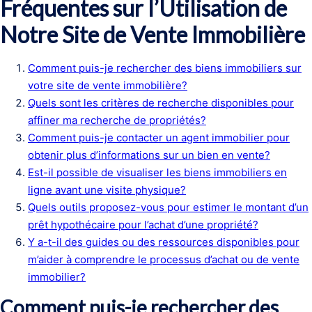
Fréquentes sur l’Utilisation de
Notre Site de Vente Immobilière
Comment puis-je rechercher des biens immobiliers sur
votre site de vente immobilière?
Quels sont les critères de recherche disponibles pour
affiner ma recherche de propriétés?
Comment puis-je contacter un agent immobilier pour
obtenir plus d’informations sur un bien en vente?
Est-il possible de visualiser les biens immobiliers en
ligne avant une visite physique?
Quels outils proposez-vous pour estimer le montant d’un
prêt hypothécaire pour l’achat d’une propriété?
Y a-t-il des guides ou des ressources disponibles pour
m’aider à comprendre le processus d’achat ou de vente
immobilier?
Comment puis-je rechercher des