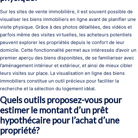
Sur les sites de vente immobilière, il est souvent possible de
visualiser les biens immobiliers en ligne avant de planifier une
visite physique. Grâce à des photos détaillées, des vidéos et
parfois même des visites virtuelles, les acheteurs potentiels
peuvent explorer les propriétés depuis le confort de leur
domicile. Cette fonctionnalité permet aux intéressés d’avoir un
premier aperçu des biens disponibles, de se familiariser avec
l’aménagement intérieur et extérieur, et ainsi de mieux cibler
leurs visites sur place. La visualisation en ligne des biens
immobiliers constitue un outil précieux pour faciliter la
recherche et la sélection du logement idéal.
Quels outils proposez-vous pour
estimer le montant d’un prêt
hypothécaire pour l’achat d’une
propriété?