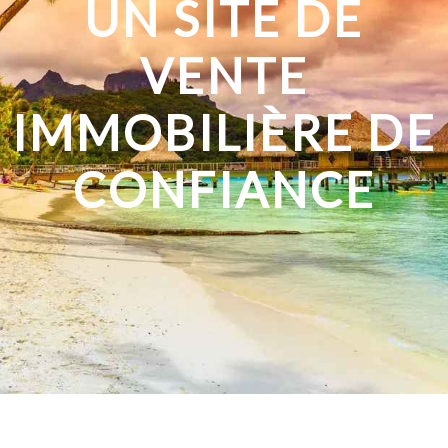
UN SITE DE
VENTE
IMMOBILIÈRE DE
CONFIANCE