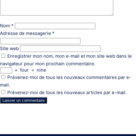
Nom
*
Adresse de messagerie
*
Site web
Enregistrer mon nom, mon e-mail et mon site web dans le
navigateur pour mon prochain commentaire.
+
four
=
nine
Prévenez-moi de tous les nouveaux commentaires par e-
mail.
Prévenez-moi de tous les nouveaux articles par e-mail.