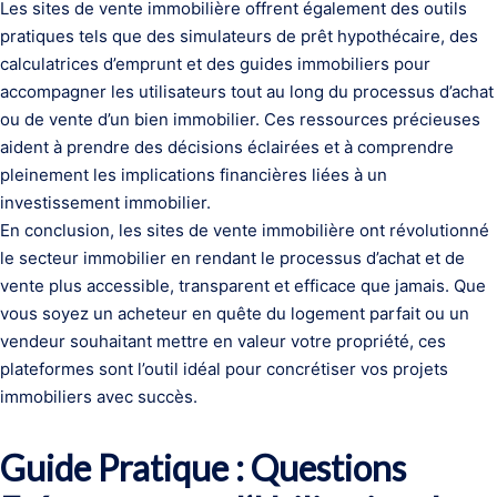
Les sites de vente immobilière offrent également des outils
pratiques tels que des simulateurs de prêt hypothécaire, des
calculatrices d’emprunt et des guides immobiliers pour
accompagner les utilisateurs tout au long du processus d’achat
ou de vente d’un bien immobilier. Ces ressources précieuses
aident à prendre des décisions éclairées et à comprendre
pleinement les implications financières liées à un
investissement immobilier.
En conclusion, les sites de vente immobilière ont révolutionné
le secteur immobilier en rendant le processus d’achat et de
vente plus accessible, transparent et efficace que jamais. Que
vous soyez un acheteur en quête du logement parfait ou un
vendeur souhaitant mettre en valeur votre propriété, ces
plateformes sont l’outil idéal pour concrétiser vos projets
immobiliers avec succès.
Guide Pratique : Questions