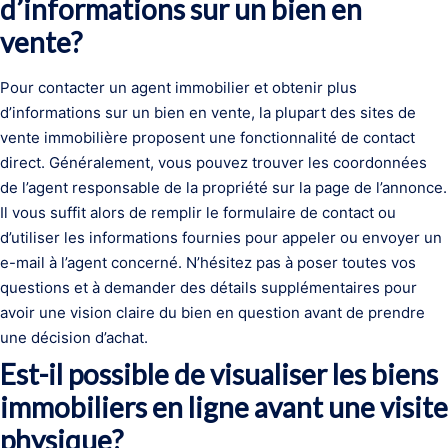
d’informations sur un bien en
vente?
Pour contacter un agent immobilier et obtenir plus
d’informations sur un bien en vente, la plupart des sites de
vente immobilière proposent une fonctionnalité de contact
direct. Généralement, vous pouvez trouver les coordonnées
de l’agent responsable de la propriété sur la page de l’annonce.
Il vous suffit alors de remplir le formulaire de contact ou
d’utiliser les informations fournies pour appeler ou envoyer un
e-mail à l’agent concerné. N’hésitez pas à poser toutes vos
questions et à demander des détails supplémentaires pour
avoir une vision claire du bien en question avant de prendre
une décision d’achat.
Est-il possible de visualiser les biens
immobiliers en ligne avant une visite
physique?