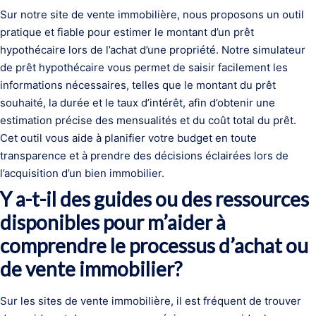
Sur notre site de vente immobilière, nous proposons un outil
pratique et fiable pour estimer le montant d’un prêt
hypothécaire lors de l’achat d’une propriété. Notre simulateur
de prêt hypothécaire vous permet de saisir facilement les
informations nécessaires, telles que le montant du prêt
souhaité, la durée et le taux d’intérêt, afin d’obtenir une
estimation précise des mensualités et du coût total du prêt.
Cet outil vous aide à planifier votre budget en toute
transparence et à prendre des décisions éclairées lors de
l’acquisition d’un bien immobilier.
Y a-t-il des guides ou des ressources
disponibles pour m’aider à
comprendre le processus d’achat ou
de vente immobilier?
Sur les sites de vente immobilière, il est fréquent de trouver