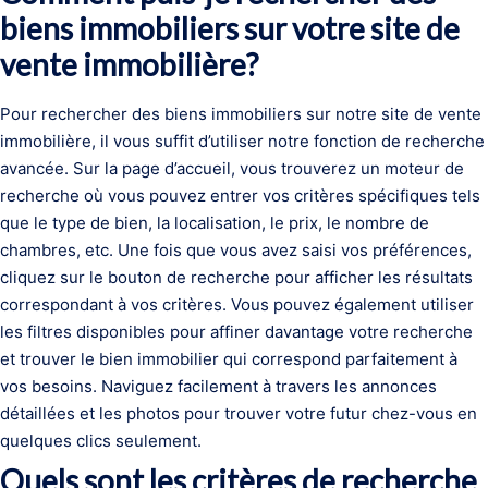
biens immobiliers sur votre site de
vente immobilière?
Pour rechercher des biens immobiliers sur notre site de vente
immobilière, il vous suffit d’utiliser notre fonction de recherche
avancée. Sur la page d’accueil, vous trouverez un moteur de
recherche où vous pouvez entrer vos critères spécifiques tels
que le type de bien, la localisation, le prix, le nombre de
chambres, etc. Une fois que vous avez saisi vos préférences,
cliquez sur le bouton de recherche pour afficher les résultats
correspondant à vos critères. Vous pouvez également utiliser
les filtres disponibles pour affiner davantage votre recherche
et trouver le bien immobilier qui correspond parfaitement à
vos besoins. Naviguez facilement à travers les annonces
détaillées et les photos pour trouver votre futur chez-vous en
quelques clics seulement.
Quels sont les critères de recherche