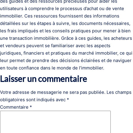
des guides et des ressources précieuses pour aider les
utilisateurs à comprendre le processus d’achat ou de vente
immobilier. Ces ressources fournissent des informations
détaillées sur les étapes à suivre, les documents nécessaires,
les frais impliqués et les conseils pratiques pour mener à bien
une transaction immobilière. Grâce à ces guides, les acheteurs
et vendeurs peuvent se familiariser avec les aspects
juridiques, financiers et pratiques du marché immobilier, ce qui
leur permet de prendre des décisions éclairées et de naviguer
en toute confiance dans le monde de l’immobilier.
Laisser un commentaire
Votre adresse de messagerie ne sera pas publiée.
Les champs
obligatoires sont indiqués avec
*
Commentaire
*