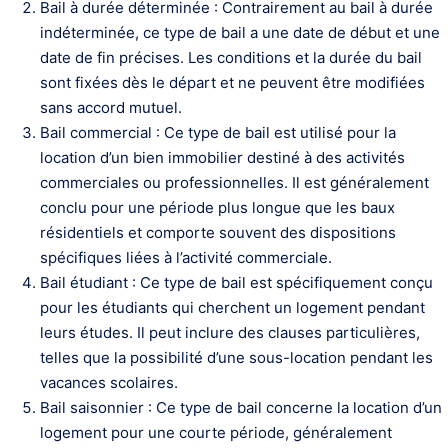
Bail à durée déterminée : Contrairement au bail à durée
indéterminée, ce type de bail a une date de début et une
date de fin précises. Les conditions et la durée du bail
sont fixées dès le départ et ne peuvent être modifiées
sans accord mutuel.
Bail commercial : Ce type de bail est utilisé pour la
location d’un bien immobilier destiné à des activités
commerciales ou professionnelles. Il est généralement
conclu pour une période plus longue que les baux
résidentiels et comporte souvent des dispositions
spécifiques liées à l’activité commerciale.
Bail étudiant : Ce type de bail est spécifiquement conçu
pour les étudiants qui cherchent un logement pendant
leurs études. Il peut inclure des clauses particulières,
telles que la possibilité d’une sous-location pendant les
vacances scolaires.
Bail saisonnier : Ce type de bail concerne la location d’un
logement pour une courte période, généralement