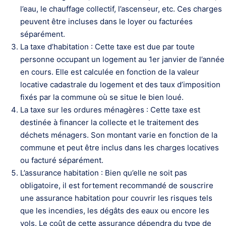
l’eau, le chauffage collectif, l’ascenseur, etc. Ces charges
peuvent être incluses dans le loyer ou facturées
séparément.
La taxe d’habitation : Cette taxe est due par toute
personne occupant un logement au 1er janvier de l’année
en cours. Elle est calculée en fonction de la valeur
locative cadastrale du logement et des taux d’imposition
fixés par la commune où se situe le bien loué.
La taxe sur les ordures ménagères : Cette taxe est
destinée à financer la collecte et le traitement des
déchets ménagers. Son montant varie en fonction de la
commune et peut être inclus dans les charges locatives
ou facturé séparément.
L’assurance habitation : Bien qu’elle ne soit pas
obligatoire, il est fortement recommandé de souscrire
une assurance habitation pour couvrir les risques tels
que les incendies, les dégâts des eaux ou encore les
vols. Le coût de cette assurance dépendra du type de