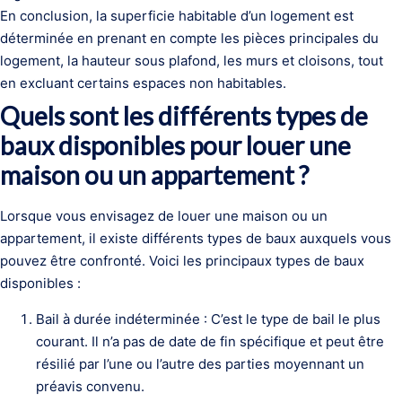
En conclusion, la superficie habitable d’un logement est
déterminée en prenant en compte les pièces principales du
logement, la hauteur sous plafond, les murs et cloisons, tout
en excluant certains espaces non habitables.
Quels sont les différents types de
baux disponibles pour louer une
maison ou un appartement ?
Lorsque vous envisagez de louer une maison ou un
appartement, il existe différents types de baux auxquels vous
pouvez être confronté. Voici les principaux types de baux
disponibles :
Bail à durée indéterminée : C’est le type de bail le plus
courant. Il n’a pas de date de fin spécifique et peut être
résilié par l’une ou l’autre des parties moyennant un
préavis convenu.