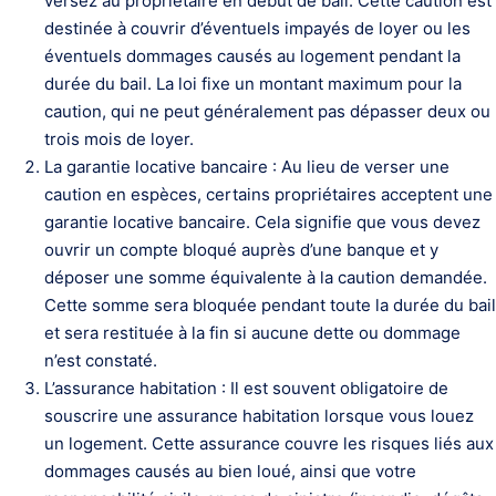
versez au propriétaire en début de bail. Cette caution est
destinée à couvrir d’éventuels impayés de loyer ou les
éventuels dommages causés au logement pendant la
durée du bail. La loi fixe un montant maximum pour la
caution, qui ne peut généralement pas dépasser deux ou
trois mois de loyer.
La garantie locative bancaire : Au lieu de verser une
caution en espèces, certains propriétaires acceptent une
garantie locative bancaire. Cela signifie que vous devez
ouvrir un compte bloqué auprès d’une banque et y
déposer une somme équivalente à la caution demandée.
Cette somme sera bloquée pendant toute la durée du bail
et sera restituée à la fin si aucune dette ou dommage
n’est constaté.
L’assurance habitation : Il est souvent obligatoire de
souscrire une assurance habitation lorsque vous louez
un logement. Cette assurance couvre les risques liés aux
dommages causés au bien loué, ainsi que votre