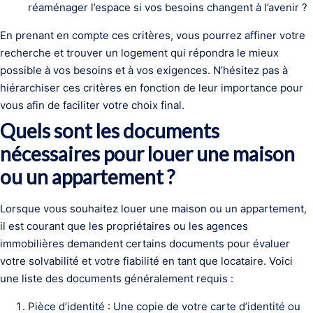
réaménager l’espace si vos besoins changent à l’avenir ?
En prenant en compte ces critères, vous pourrez affiner votre
recherche et trouver un logement qui répondra le mieux
possible à vos besoins et à vos exigences. N’hésitez pas à
hiérarchiser ces critères en fonction de leur importance pour
vous afin de faciliter votre choix final.
Quels sont les documents
nécessaires pour louer une maison
ou un appartement ?
Lorsque vous souhaitez louer une maison ou un appartement,
il est courant que les propriétaires ou les agences
immobilières demandent certains documents pour évaluer
votre solvabilité et votre fiabilité en tant que locataire. Voici
une liste des documents généralement requis :
Pièce d’identité : Une copie de votre carte d’identité ou