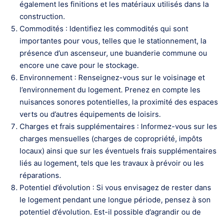
également les finitions et les matériaux utilisés dans la
construction.
Commodités : Identifiez les commodités qui sont
importantes pour vous, telles que le stationnement, la
présence d’un ascenseur, une buanderie commune ou
encore une cave pour le stockage.
Environnement : Renseignez-vous sur le voisinage et
l’environnement du logement. Prenez en compte les
nuisances sonores potentielles, la proximité des espaces
verts ou d’autres équipements de loisirs.
Charges et frais supplémentaires : Informez-vous sur les
charges mensuelles (charges de copropriété, impôts
locaux) ainsi que sur les éventuels frais supplémentaires
liés au logement, tels que les travaux à prévoir ou les
réparations.
Potentiel d’évolution : Si vous envisagez de rester dans
le logement pendant une longue période, pensez à son
potentiel d’évolution. Est-il possible d’agrandir ou de