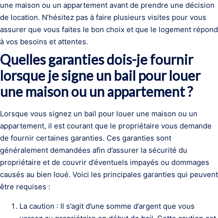
une maison ou un appartement avant de prendre une décision
de location. N’hésitez pas à faire plusieurs visites pour vous
assurer que vous faites le bon choix et que le logement répond
à vos besoins et attentes.
Quelles garanties dois-je fournir
lorsque je signe un bail pour louer
une maison ou un appartement ?
Lorsque vous signez un bail pour louer une maison ou un
appartement, il est courant que le propriétaire vous demande
de fournir certaines garanties. Ces garanties sont
généralement demandées afin d’assurer la sécurité du
propriétaire et de couvrir d’éventuels impayés ou dommages
causés au bien loué. Voici les principales garanties qui peuvent
être requises :
La caution : Il s’agit d’une somme d’argent que vous