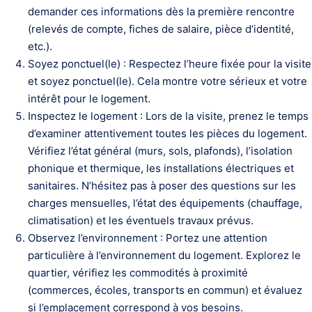
demander ces informations dès la première rencontre
(relevés de compte, fiches de salaire, pièce d’identité,
etc.).
Soyez ponctuel(le) : Respectez l’heure fixée pour la visite
et soyez ponctuel(le). Cela montre votre sérieux et votre
intérêt pour le logement.
Inspectez le logement : Lors de la visite, prenez le temps
d’examiner attentivement toutes les pièces du logement.
Vérifiez l’état général (murs, sols, plafonds), l’isolation
phonique et thermique, les installations électriques et
sanitaires. N’hésitez pas à poser des questions sur les
charges mensuelles, l’état des équipements (chauffage,
climatisation) et les éventuels travaux prévus.
Observez l’environnement : Portez une attention
particulière à l’environnement du logement. Explorez le
quartier, vérifiez les commodités à proximité
(commerces, écoles, transports en commun) et évaluez
si l’emplacement correspond à vos besoins.