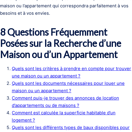
maison ou l’appartement qui correspondra parfaitement à vos
besoins et à vos envies.
8 Questions Fréquemment
Posées sur la Recherche d’une
Maison ou d’un Appartement
Quels sont les critères à prendre en compte pour trouver
une maison ou un appartement ?
Quels sont les documents nécessaires pour louer une
maison ou un appartement ?
Comment puis-je trouver des annonces de location
d’appartements ou de maisons ?
Comment est calculée la superficie habitable d’un
logement ?
Quels sont les différents types de baux disponibles pour