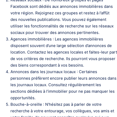
Facebook sont dédiés aux annonces immobilières dans
votre région. Rejoignez ces groupes et restez à l’affût
des nouvelles publications. Vous pouvez également
utiliser les fonctionnalités de recherche sur les réseaux
sociaux pour trouver des annonces pertinentes.
Agences immobilières : Les agences immobilières
disposent souvent d’une large sélection d’annonces de
location. Contactez les agences locales et faites-leur part
de vos critères de recherche. Ils pourront vous proposer
des biens correspondant à vos besoins.
Annonces dans les journaux locaux : Certaines
personnes préfèrent encore publier leurs annonces dans
les journaux locaux. Consultez régulièrement les
sections dédiées à l’immobilier pour ne pas manquer les
opportunités.
Bouche-à-oreille : N’hésitez pas à parler de votre
recherche à votre entourage, vos collègues, vos amis et