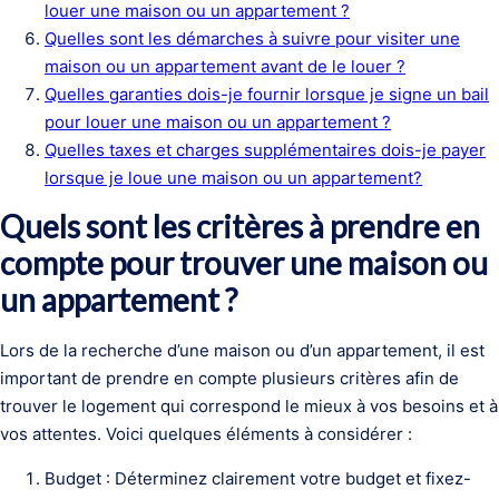
louer une maison ou un appartement ?
Quelles sont les démarches à suivre pour visiter une
maison ou un appartement avant de le louer ?
Quelles garanties dois-je fournir lorsque je signe un bail
pour louer une maison ou un appartement ?
Quelles taxes et charges supplémentaires dois-je payer
lorsque je loue une maison ou un appartement?
Quels sont les critères à prendre en
compte pour trouver une maison ou
un appartement ?
Lors de la recherche d’une maison ou d’un appartement, il est
important de prendre en compte plusieurs critères afin de
trouver le logement qui correspond le mieux à vos besoins et à
vos attentes. Voici quelques éléments à considérer :
Budget : Déterminez clairement votre budget et fixez-