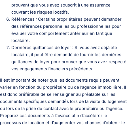
prouvant que vous avez souscrit à une assurance
couvrant les risques locatifs.
Références : Certains propriétaires peuvent demander
des références personnelles ou professionnelles pour
évaluer votre comportement antérieur en tant que
locataire.
Dernières quittances de loyer : Si vous avez déjà été
locataire, il peut être demandé de fournir les dernières
quittances de loyer pour prouver que vous avez respecté
vos engagements financiers précédents.
Il est important de noter que les documents requis peuvent
varier en fonction du propriétaire ou de l’agence immobilière. Il
est donc préférable de se renseigner au préalable sur les
documents spécifiques demandés lors de la visite du logement
ou lors de la prise de contact avec le propriétaire ou l’agence.
Préparez ces documents à l’avance afin d’accélérer le
processus de location et d’augmenter vos chances d’obtenir le