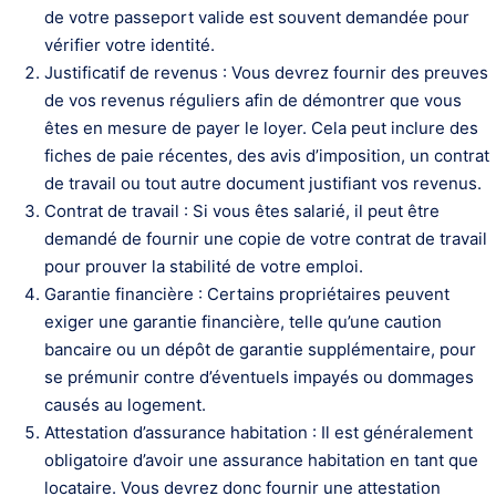
de votre passeport valide est souvent demandée pour
vérifier votre identité.
Justificatif de revenus : Vous devrez fournir des preuves
de vos revenus réguliers afin de démontrer que vous
êtes en mesure de payer le loyer. Cela peut inclure des
fiches de paie récentes, des avis d’imposition, un contrat
de travail ou tout autre document justifiant vos revenus.
Contrat de travail : Si vous êtes salarié, il peut être
demandé de fournir une copie de votre contrat de travail
pour prouver la stabilité de votre emploi.
Garantie financière : Certains propriétaires peuvent
exiger une garantie financière, telle qu’une caution
bancaire ou un dépôt de garantie supplémentaire, pour
se prémunir contre d’éventuels impayés ou dommages
causés au logement.
Attestation d’assurance habitation : Il est généralement
obligatoire d’avoir une assurance habitation en tant que
locataire. Vous devrez donc fournir une attestation