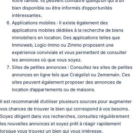
votre famille. Ils peuvent connaître quelqu’un qui a un
bien disponible ou être informés d’opportunités
intéressantes.
Applications mobiles : Il existe également des
applications mobiles dédiées à la recherche de biens
immobiliers en location. Des applications telles que
Immoweb, Logic-Immo ou Zimmo proposent une
expérience conviviale et vous permettent de consulter
les annonces où que vous soyez.
Sites de petites annonces : Consultez les sites de petites
annonces en ligne tels que Craigslist ou 2ememain. Ces
sites peuvent également proposer des annonces de
location d’appartements ou de maisons.
Il est recommandé d’utiliser plusieurs sources pour augmenter
vos chances de trouver le bien qui correspond à vos besoins.
Soyez diligent dans vos recherches, consultez régulièrement
les nouvelles annonces et soyez prêt à réagir rapidement
lorsque vous trouvez un bien qui vous intéresse.