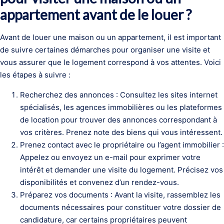
appartement avant de le louer ?
Avant de louer une maison ou un appartement, il est important
de suivre certaines démarches pour organiser une visite et
vous assurer que le logement correspond à vos attentes. Voici
les étapes à suivre :
Recherchez des annonces : Consultez les sites internet
spécialisés, les agences immobilières ou les plateformes
de location pour trouver des annonces correspondant à
vos critères. Prenez note des biens qui vous intéressent.
Prenez contact avec le propriétaire ou l’agent immobilier :
Appelez ou envoyez un e-mail pour exprimer votre
intérêt et demander une visite du logement. Précisez vos
disponibilités et convenez d’un rendez-vous.
Préparez vos documents : Avant la visite, rassemblez les
documents nécessaires pour constituer votre dossier de
candidature, car certains propriétaires peuvent