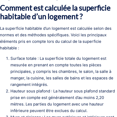
Comment est calculée la superficie
habitable d’un logement ?
La superficie habitable d’un logement est calculée selon des
normes et des méthodes spécifiques. Voici les principaux
éléments pris en compte lors du calcul de la superficie
habitable :
Surface totale : La superficie totale du logement est
mesurée en prenant en compte toutes les pièces
principales, y compris les chambres, le salon, la salle à
manger, la cuisine, les salles de bains et les espaces de
rangement intégrés.
Hauteur sous plafond : La hauteur sous plafond standard
prise en compte est généralement d’au moins 2,20
mètres. Les parties du logement avec une hauteur
inférieure peuvent être exclues du calcul.