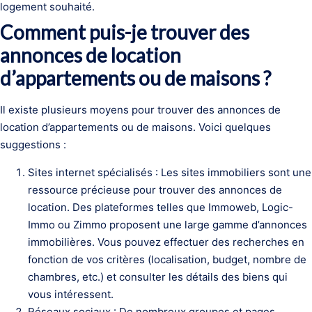
logement souhaité.
Comment puis-je trouver des
annonces de location
d’appartements ou de maisons ?
Il existe plusieurs moyens pour trouver des annonces de
location d’appartements ou de maisons. Voici quelques
suggestions :
Sites internet spécialisés : Les sites immobiliers sont une
ressource précieuse pour trouver des annonces de
location. Des plateformes telles que Immoweb, Logic-
Immo ou Zimmo proposent une large gamme d’annonces
immobilières. Vous pouvez effectuer des recherches en
fonction de vos critères (localisation, budget, nombre de
chambres, etc.) et consulter les détails des biens qui
vous intéressent.
Réseaux sociaux : De nombreux groupes et pages