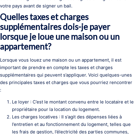
votre pays avant de signer un bail.
Quelles taxes et charges
supplémentaires dois-je payer
lorsque je loue une maison ou un
appartement?
Lorsque vous louez une maison ou un appartement, il est
important de prendre en compte les taxes et charges
supplémentaires qui peuvent s’appliquer. Voici quelques-unes
des principales taxes et charges que vous pourriez rencontrer
:
Le loyer : C’est le montant convenu entre le locataire et le
propriétaire pour la location du logement.
Les charges locatives : Il s’agit des dépenses liées à
l’entretien et au fonctionnement du logement, telles que
les frais de gestion, l’électricité des parties communes,