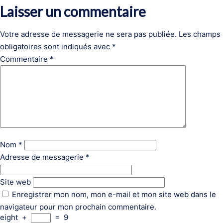
Laisser un commentaire
Votre adresse de messagerie ne sera pas publiée.
Les champs
obligatoires sont indiqués avec
*
Commentaire
*
Nom
*
Adresse de messagerie
*
Site web
Enregistrer mon nom, mon e-mail et mon site web dans le
navigateur pour mon prochain commentaire.
eight
+
=
9