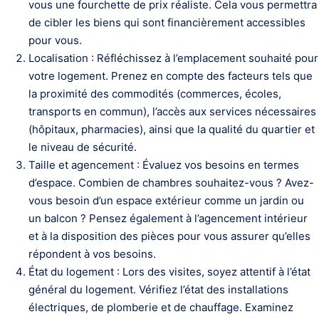
vous une fourchette de prix réaliste. Cela vous permettra
de cibler les biens qui sont financièrement accessibles
pour vous.
Localisation : Réfléchissez à l’emplacement souhaité pour
votre logement. Prenez en compte des facteurs tels que
la proximité des commodités (commerces, écoles,
transports en commun), l’accès aux services nécessaires
(hôpitaux, pharmacies), ainsi que la qualité du quartier et
le niveau de sécurité.
Taille et agencement : Évaluez vos besoins en termes
d’espace. Combien de chambres souhaitez-vous ? Avez-
vous besoin d’un espace extérieur comme un jardin ou
un balcon ? Pensez également à l’agencement intérieur
et à la disposition des pièces pour vous assurer qu’elles
répondent à vos besoins.
État du logement : Lors des visites, soyez attentif à l’état
général du logement. Vérifiez l’état des installations
électriques, de plomberie et de chauffage. Examinez