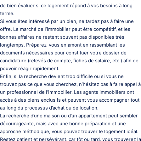
de bien évaluer si ce logement répond à vos besoins à long
terme.
Si vous êtes intéressé par un bien, ne tardez pas à faire une
offre. Le marché de l’immobilier peut être compétitif, et les
bonnes affaires ne restent souvent pas disponibles très
longtemps. Préparez-vous en amont en rassemblant les
documents nécessaires pour constituer votre dossier de
candidature (relevés de compte, fiches de salaire, etc.) afin de
pouvoir réagir rapidement.
Enfin, si la recherche devient trop difficile ou si vous ne
trouvez pas ce que vous cherchez, n’hésitez pas à faire appel à
un professionnel de l’immobilier. Les agents immobiliers ont
accès à des biens exclusifs et peuvent vous accompagner tout
au long du processus d’achat ou de location.
La recherche d’une maison ou d’un appartement peut sembler
décourageante, mais avec une bonne préparation et une
approche méthodique, vous pouvez trouver le logement idéal.
Restez patient et persévérant, car tôt ou tard, vous trouverez la