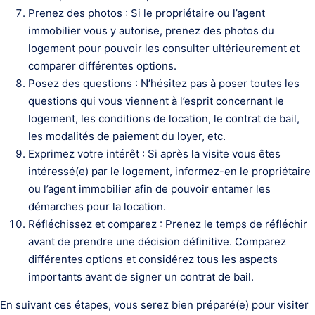
Prenez des photos : Si le propriétaire ou l’agent
immobilier vous y autorise, prenez des photos du
logement pour pouvoir les consulter ultérieurement et
comparer différentes options.
Posez des questions : N’hésitez pas à poser toutes les
questions qui vous viennent à l’esprit concernant le
logement, les conditions de location, le contrat de bail,
les modalités de paiement du loyer, etc.
Exprimez votre intérêt : Si après la visite vous êtes
intéressé(e) par le logement, informez-en le propriétaire
ou l’agent immobilier afin de pouvoir entamer les
démarches pour la location.
Réfléchissez et comparez : Prenez le temps de réfléchir
avant de prendre une décision définitive. Comparez
différentes options et considérez tous les aspects
importants avant de signer un contrat de bail.
En suivant ces étapes, vous serez bien préparé(e) pour visiter