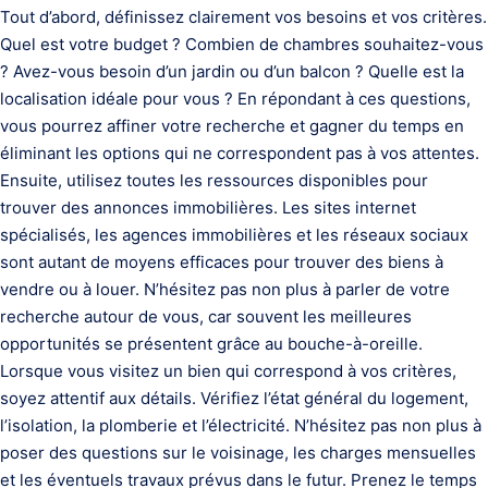
Tout d’abord, définissez clairement vos besoins et vos critères.
Quel est votre budget ? Combien de chambres souhaitez-vous
? Avez-vous besoin d’un jardin ou d’un balcon ? Quelle est la
localisation idéale pour vous ? En répondant à ces questions,
vous pourrez affiner votre recherche et gagner du temps en
éliminant les options qui ne correspondent pas à vos attentes.
Ensuite, utilisez toutes les ressources disponibles pour
trouver des annonces immobilières. Les sites internet
spécialisés, les agences immobilières et les réseaux sociaux
sont autant de moyens efficaces pour trouver des biens à
vendre ou à louer. N’hésitez pas non plus à parler de votre
recherche autour de vous, car souvent les meilleures
opportunités se présentent grâce au bouche-à-oreille.
Lorsque vous visitez un bien qui correspond à vos critères,
soyez attentif aux détails. Vérifiez l’état général du logement,
l’isolation, la plomberie et l’électricité. N’hésitez pas non plus à
poser des questions sur le voisinage, les charges mensuelles
et les éventuels travaux prévus dans le futur. Prenez le temps