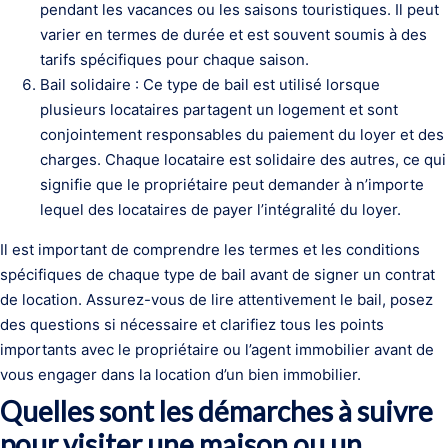
pendant les vacances ou les saisons touristiques. Il peut
varier en termes de durée et est souvent soumis à des
tarifs spécifiques pour chaque saison.
Bail solidaire : Ce type de bail est utilisé lorsque
plusieurs locataires partagent un logement et sont
conjointement responsables du paiement du loyer et des
charges. Chaque locataire est solidaire des autres, ce qui
signifie que le propriétaire peut demander à n’importe
lequel des locataires de payer l’intégralité du loyer.
Il est important de comprendre les termes et les conditions
spécifiques de chaque type de bail avant de signer un contrat
de location. Assurez-vous de lire attentivement le bail, posez
des questions si nécessaire et clarifiez tous les points
importants avec le propriétaire ou l’agent immobilier avant de
vous engager dans la location d’un bien immobilier.
Quelles sont les démarches à suivre
pour visiter une maison ou un