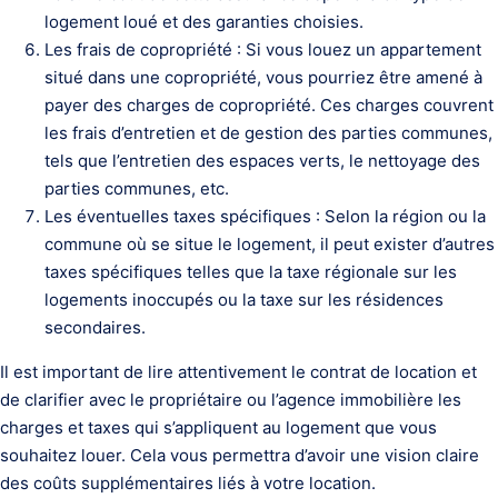
logement loué et des garanties choisies.
Les frais de copropriété : Si vous louez un appartement
situé dans une copropriété, vous pourriez être amené à
payer des charges de copropriété. Ces charges couvrent
les frais d’entretien et de gestion des parties communes,
tels que l’entretien des espaces verts, le nettoyage des
parties communes, etc.
Les éventuelles taxes spécifiques : Selon la région ou la
commune où se situe le logement, il peut exister d’autres
taxes spécifiques telles que la taxe régionale sur les
logements inoccupés ou la taxe sur les résidences
secondaires.
Il est important de lire attentivement le contrat de location et
de clarifier avec le propriétaire ou l’agence immobilière les
charges et taxes qui s’appliquent au logement que vous
souhaitez louer. Cela vous permettra d’avoir une vision claire
des coûts supplémentaires liés à votre location.