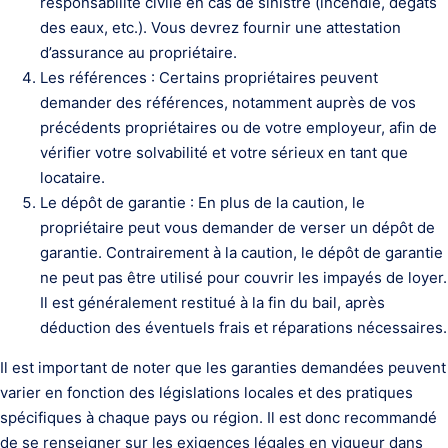
responsabilité civile en cas de sinistre (incendie, dégâts
des eaux, etc.). Vous devrez fournir une attestation
d’assurance au propriétaire.
Les références : Certains propriétaires peuvent
demander des références, notamment auprès de vos
précédents propriétaires ou de votre employeur, afin de
vérifier votre solvabilité et votre sérieux en tant que
locataire.
Le dépôt de garantie : En plus de la caution, le
propriétaire peut vous demander de verser un dépôt de
garantie. Contrairement à la caution, le dépôt de garantie
ne peut pas être utilisé pour couvrir les impayés de loyer.
Il est généralement restitué à la fin du bail, après
déduction des éventuels frais et réparations nécessaires.
Il est important de noter que les garanties demandées peuvent
varier en fonction des législations locales et des pratiques
spécifiques à chaque pays ou région. Il est donc recommandé
de se renseigner sur les exigences légales en vigueur dans