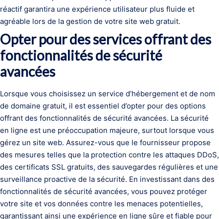
réactif garantira une expérience utilisateur plus fluide et
agréable lors de la gestion de votre site web gratuit.
Opter pour des services offrant des
fonctionnalités de sécurité
avancées
Lorsque vous choisissez un service d’hébergement et de nom
de domaine gratuit, il est essentiel d’opter pour des options
offrant des fonctionnalités de sécurité avancées. La sécurité
en ligne est une préoccupation majeure, surtout lorsque vous
gérez un site web. Assurez-vous que le fournisseur propose
des mesures telles que la protection contre les attaques DDoS,
des certificats SSL gratuits, des sauvegardes régulières et une
surveillance proactive de la sécurité. En investissant dans des
fonctionnalités de sécurité avancées, vous pouvez protéger
votre site et vos données contre les menaces potentielles,
garantissant ainsi une expérience en ligne sûre et fiable pour