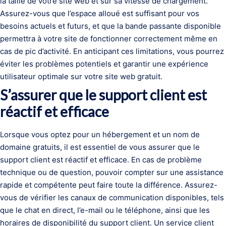
la taille de votre site web et sur sa vitesse de chargement.
Assurez-vous que l’espace alloué est suffisant pour vos
besoins actuels et futurs, et que la bande passante disponible
permettra à votre site de fonctionner correctement même en
cas de pic d’activité. En anticipant ces limitations, vous pourrez
éviter les problèmes potentiels et garantir une expérience
utilisateur optimale sur votre site web gratuit.
S’assurer que le support client est
réactif et efficace
Lorsque vous optez pour un hébergement et un nom de
domaine gratuits, il est essentiel de vous assurer que le
support client est réactif et efficace. En cas de problème
technique ou de question, pouvoir compter sur une assistance
rapide et compétente peut faire toute la différence. Assurez-
vous de vérifier les canaux de communication disponibles, tels
que le chat en direct, l’e-mail ou le téléphone, ainsi que les
horaires de disponibilité du support client. Un service client