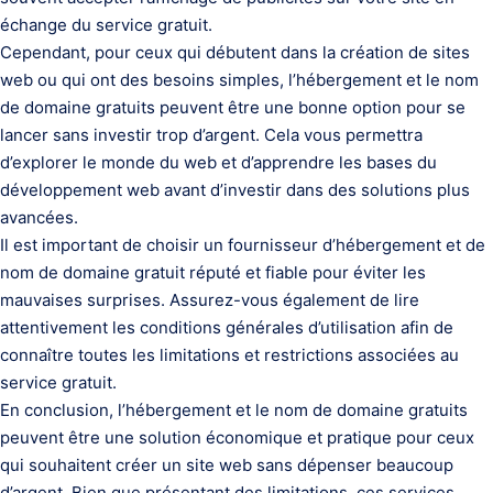
échange du service gratuit.
Cependant, pour ceux qui débutent dans la création de sites
web ou qui ont des besoins simples, l’hébergement et le nom
de domaine gratuits peuvent être une bonne option pour se
lancer sans investir trop d’argent. Cela vous permettra
d’explorer le monde du web et d’apprendre les bases du
développement web avant d’investir dans des solutions plus
avancées.
Il est important de choisir un fournisseur d’hébergement et de
nom de domaine gratuit réputé et fiable pour éviter les
mauvaises surprises. Assurez-vous également de lire
attentivement les conditions générales d’utilisation afin de
connaître toutes les limitations et restrictions associées au
service gratuit.
En conclusion, l’hébergement et le nom de domaine gratuits
peuvent être une solution économique et pratique pour ceux
qui souhaitent créer un site web sans dépenser beaucoup
d’argent. Bien que présentant des limitations, ces services