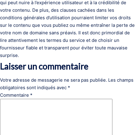
qui peut nuire à l’expérience utilisateur et à la crédibilité de
votre contenu. De plus, des clauses cachées dans les
conditions générales d’utilisation pourraient limiter vos droits
sur le contenu que vous publiez ou même entraîner la perte de
votre nom de domaine sans préavis. Il est donc primordial de
lire attentivement les termes du service et de choisir un
fournisseur fiable et transparent pour éviter toute mauvaise
surprise.
Laisser un commentaire
Votre adresse de messagerie ne sera pas publiée.
Les champs
obligatoires sont indiqués avec
*
Commentaire
*