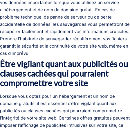
vos données importantes lorsque vous utilisez un service
d’hébergement et de nom de domaine gratuit. En cas de
problème technique, de panne de serveur ou de perte
accidentelle de données, les sauvegardes vous permettront de
récupérer facilement et rapidement vos informations cruciales.
Prendre l’habitude de sauvegarder régulièrement vos fichiers
garantit la sécurité et la continuité de votre site web, même en
cas d’imprévu.
Être vigilant quant aux publicités ou
clauses cachées qui pourraient
compromettre votre site
Lorsque vous optez pour un hébergement et un nom de
domaine gratuits, il est essentiel d’être vigilant quant aux
publicités ou clauses cachées qui pourraient compromettre
l’intégrité de votre site web. Certaines offres gratuites peuvent
imposer l’affichage de publicités intrusives sur votre site, ce