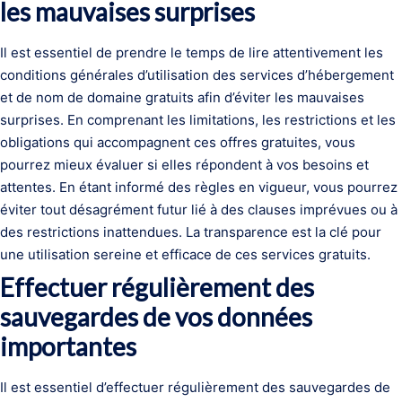
les mauvaises surprises
Il est essentiel de prendre le temps de lire attentivement les
conditions générales d’utilisation des services d’hébergement
et de nom de domaine gratuits afin d’éviter les mauvaises
surprises. En comprenant les limitations, les restrictions et les
obligations qui accompagnent ces offres gratuites, vous
pourrez mieux évaluer si elles répondent à vos besoins et
attentes. En étant informé des règles en vigueur, vous pourrez
éviter tout désagrément futur lié à des clauses imprévues ou à
des restrictions inattendues. La transparence est la clé pour
une utilisation sereine et efficace de ces services gratuits.
Effectuer régulièrement des
sauvegardes de vos données
importantes
Il est essentiel d’effectuer régulièrement des sauvegardes de