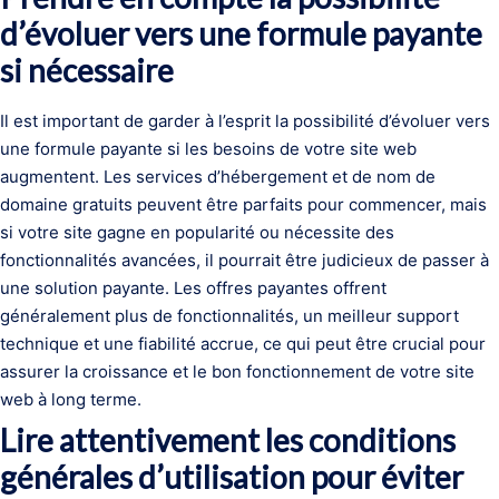
d’évoluer vers une formule payante
si nécessaire
Il est important de garder à l’esprit la possibilité d’évoluer vers
une formule payante si les besoins de votre site web
augmentent. Les services d’hébergement et de nom de
domaine gratuits peuvent être parfaits pour commencer, mais
si votre site gagne en popularité ou nécessite des
fonctionnalités avancées, il pourrait être judicieux de passer à
une solution payante. Les offres payantes offrent
généralement plus de fonctionnalités, un meilleur support
technique et une fiabilité accrue, ce qui peut être crucial pour
assurer la croissance et le bon fonctionnement de votre site
web à long terme.
Lire attentivement les conditions
générales d’utilisation pour éviter