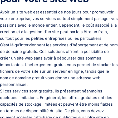
Avoir un site web est essentiel de nos jours pour promouvoir
votre entreprise, vos services ou tout simplement partager vos
passions avec le monde entier. Cependant, le coût associé à la
création et à la gestion d’un site peut parfois être un frein,
surtout pour les petites entreprises ou les particuliers.
C’est là qu’interviennent les services d’hébergement et de nom
de domaine gratuits. Ces solutions offrent la possibilité de
créer un site web sans avoir à débourser des sommes
importantes. L’hébergement gratuit vous permet de stocker les
fichiers de votre site sur un serveur en ligne, tandis que le
nom de domaine gratuit vous donne une adresse web
personnalisée.
Si ces services sont gratuits, ils présentent néanmoins
quelques limitations. En général, les offres gratuites ont des
capacités de stockage limitées et peuvent être moins fiables
en termes de disponibilité du site. De plus, vous devrez
souvent accepter l’affichage de publicités sur votre site en