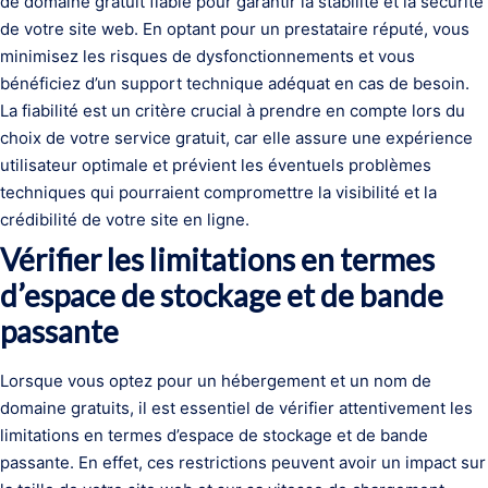
de domaine gratuit fiable pour garantir la stabilité et la sécurité
de votre site web. En optant pour un prestataire réputé, vous
minimisez les risques de dysfonctionnements et vous
bénéficiez d’un support technique adéquat en cas de besoin.
La fiabilité est un critère crucial à prendre en compte lors du
choix de votre service gratuit, car elle assure une expérience
utilisateur optimale et prévient les éventuels problèmes
techniques qui pourraient compromettre la visibilité et la
crédibilité de votre site en ligne.
Vérifier les limitations en termes
d’espace de stockage et de bande
passante
Lorsque vous optez pour un hébergement et un nom de
domaine gratuits, il est essentiel de vérifier attentivement les
limitations en termes d’espace de stockage et de bande
passante. En effet, ces restrictions peuvent avoir un impact sur