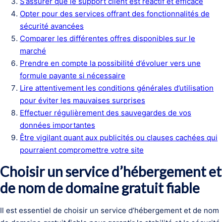
S’assurer que le support client est réactif et efficace
Opter pour des services offrant des fonctionnalités de
sécurité avancées
Comparer les différentes offres disponibles sur le
marché
Prendre en compte la possibilité d’évoluer vers une
formule payante si nécessaire
Lire attentivement les conditions générales d’utilisation
pour éviter les mauvaises surprises
Effectuer régulièrement des sauvegardes de vos
données importantes
Être vigilant quant aux publicités ou clauses cachées qui
pourraient compromettre votre site
Choisir un service d’hébergement et
de nom de domaine gratuit fiable
Il est essentiel de choisir un service d’hébergement et de nom