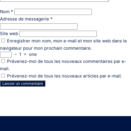
Nom
*
Adresse de messagerie
*
Site web
Enregistrer mon nom, mon e-mail et mon site web dans le
navigateur pour mon prochain commentaire.
−
1
=
one
Prévenez-moi de tous les nouveaux commentaires par e-
mail.
Prévenez-moi de tous les nouveaux articles par e-mail.