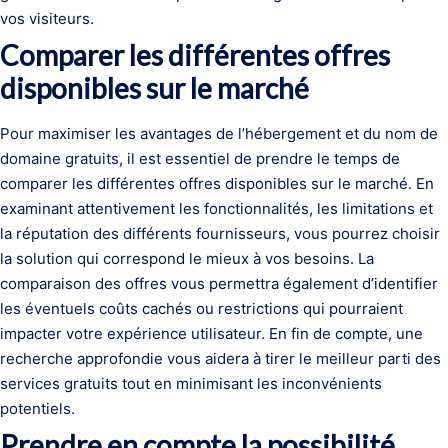
vos visiteurs.
Comparer les différentes offres
disponibles sur le marché
Pour maximiser les avantages de l’hébergement et du nom de
domaine gratuits, il est essentiel de prendre le temps de
comparer les différentes offres disponibles sur le marché. En
examinant attentivement les fonctionnalités, les limitations et
la réputation des différents fournisseurs, vous pourrez choisir
la solution qui correspond le mieux à vos besoins. La
comparaison des offres vous permettra également d’identifier
les éventuels coûts cachés ou restrictions qui pourraient
impacter votre expérience utilisateur. En fin de compte, une
recherche approfondie vous aidera à tirer le meilleur parti des
services gratuits tout en minimisant les inconvénients
potentiels.
Prendre en compte la possibilité