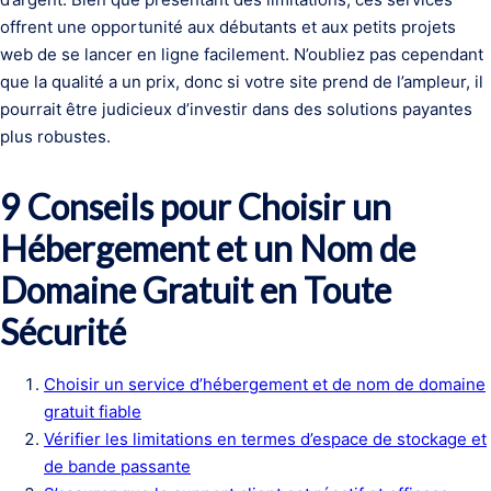
offrent une opportunité aux débutants et aux petits projets
web de se lancer en ligne facilement. N’oubliez pas cependant
que la qualité a un prix, donc si votre site prend de l’ampleur, il
pourrait être judicieux d’investir dans des solutions payantes
plus robustes.
9 Conseils pour Choisir un
Hébergement et un Nom de
Domaine Gratuit en Toute
Sécurité
Choisir un service d’hébergement et de nom de domaine
gratuit fiable
Vérifier les limitations en termes d’espace de stockage et
de bande passante