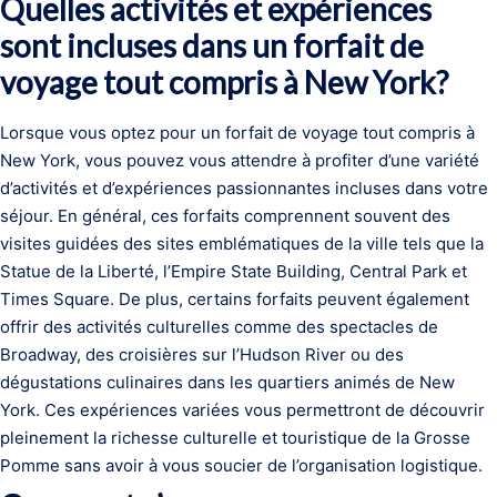
Quelles activités et expériences
sont incluses dans un forfait de
voyage tout compris à New York?
Lorsque vous optez pour un forfait de voyage tout compris à
New York, vous pouvez vous attendre à profiter d’une variété
d’activités et d’expériences passionnantes incluses dans votre
séjour. En général, ces forfaits comprennent souvent des
visites guidées des sites emblématiques de la ville tels que la
Statue de la Liberté, l’Empire State Building, Central Park et
Times Square. De plus, certains forfaits peuvent également
offrir des activités culturelles comme des spectacles de
Broadway, des croisières sur l’Hudson River ou des
dégustations culinaires dans les quartiers animés de New
York. Ces expériences variées vous permettront de découvrir
pleinement la richesse culturelle et touristique de la Grosse
Pomme sans avoir à vous soucier de l’organisation logistique.