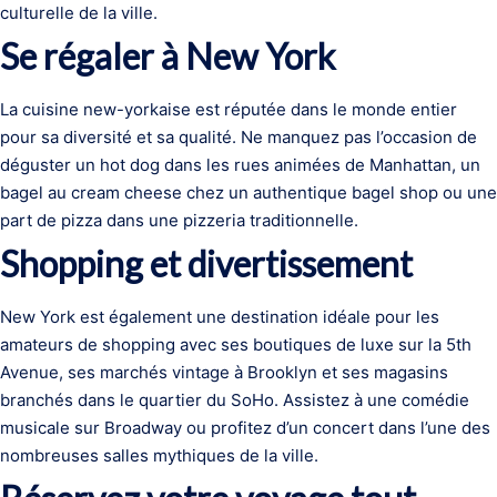
culturelle de la ville.
Se régaler à New York
La cuisine new-yorkaise est réputée dans le monde entier
pour sa diversité et sa qualité. Ne manquez pas l’occasion de
déguster un hot dog dans les rues animées de Manhattan, un
bagel au cream cheese chez un authentique bagel shop ou une
part de pizza dans une pizzeria traditionnelle.
Shopping et divertissement
New York est également une destination idéale pour les
amateurs de shopping avec ses boutiques de luxe sur la 5th
Avenue, ses marchés vintage à Brooklyn et ses magasins
branchés dans le quartier du SoHo. Assistez à une comédie
musicale sur Broadway ou profitez d’un concert dans l’une des
nombreuses salles mythiques de la ville.