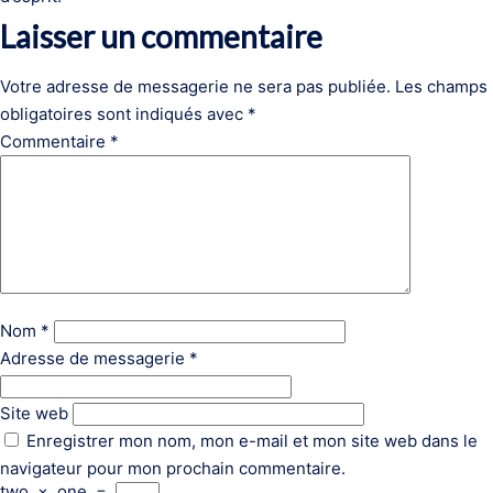
Laisser un commentaire
Votre adresse de messagerie ne sera pas publiée.
Les champs
obligatoires sont indiqués avec
*
Commentaire
*
Nom
*
Adresse de messagerie
*
Site web
Enregistrer mon nom, mon e-mail et mon site web dans le
navigateur pour mon prochain commentaire.
two
×
one
=