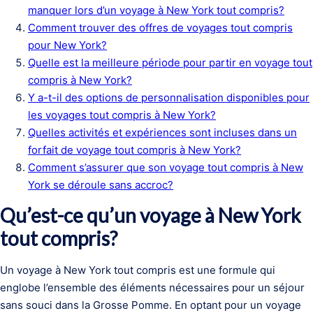
manquer lors d’un voyage à New York tout compris?
Comment trouver des offres de voyages tout compris
pour New York?
Quelle est la meilleure période pour partir en voyage tout
compris à New York?
Y a-t-il des options de personnalisation disponibles pour
les voyages tout compris à New York?
Quelles activités et expériences sont incluses dans un
forfait de voyage tout compris à New York?
Comment s’assurer que son voyage tout compris à New
York se déroule sans accroc?
Qu’est-ce qu’un voyage à New York
tout compris?
Un voyage à New York tout compris est une formule qui
englobe l’ensemble des éléments nécessaires pour un séjour
sans souci dans la Grosse Pomme. En optant pour un voyage