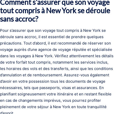
Comment s’assurer que son voyage
tout compris à New York se déroule
sans accroc?
Pour s’assurer que son voyage tout compris à New York se
déroule sans accroc, il est essentiel de prendre quelques
précautions. Tout d’abord, il est recommandé de réserver son
voyage auprès d’une agence de voyage réputée et spécialisée
dans les voyages à New York. Vérifiez attentivement les détails
de votre forfait tout compris, notamment les services inclus,
les horaires des vols et des transferts, ainsi que les conditions
d’annulation et de remboursement. Assurez-vous également
d’avoir en votre possession tous les documents de voyage
nécessaires, tels que passeports, visas et assurances. En
planifiant soigneusement votre itinéraire et en restant flexible
en cas de changements imprévus, vous pourrez profiter
pleinement de votre séjour à New York en toute tranquillité
d’esprit.