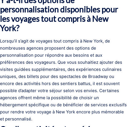
personnalisation disponibles pour
les voyages tout compris à New
York?
Lorsqu’il s’agit de voyages tout compris à New York, de
nombreuses agences proposent des options de
personnalisation pour répondre aux besoins et aux
préférences des voyageurs. Que vous souhaitiez ajouter des
visites guidées supplémentaires, des expériences culinaires
uniques, des billets pour des spectacles de Broadway ou
encore des activités hors des sentiers battus, il est souvent
possible d’adapter votre séjour selon vos envies. Certaines
agences offrent même la possibilité de choisir un
hébergement spécifique ou de bénéficier de services exclusifs
pour rendre votre voyage à New York encore plus mémorable
et personnalisé.