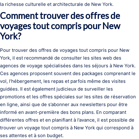
la richesse culturelle et architecturale de New York.
Comment trouver des offres de
voyages tout compris pour New
York?
Pour trouver des offres de voyages tout compris pour New
York, il est recommandé de consulter les sites web des
agences de voyage spécialisées dans les séjours à New York.
Ces agences proposent souvent des packages comprenant le
vol, l’hébergement, les repas et parfois même des visites
guidées. Il est également judicieux de surveiller les
promotions et les offres spéciales sur les sites de réservation
en ligne, ainsi que de s’abonner aux newsletters pour être
informé en avant-première des bons plans. En comparant
différentes offres et en planifiant à l’avance, il est possible de
trouver un voyage tout compris à New York qui correspond à
ses attentes et à son budget.