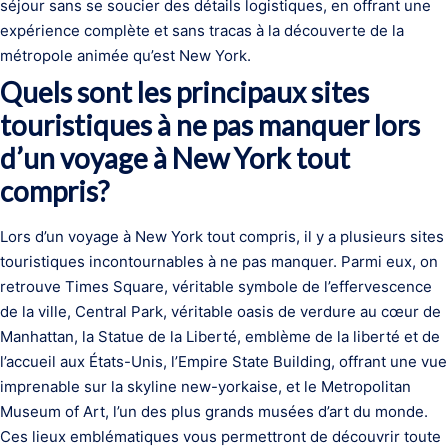
séjour sans se soucier des détails logistiques, en offrant une
expérience complète et sans tracas à la découverte de la
métropole animée qu’est New York.
Quels sont les principaux sites
touristiques à ne pas manquer lors
d’un voyage à New York tout
compris?
Lors d’un voyage à New York tout compris, il y a plusieurs sites
touristiques incontournables à ne pas manquer. Parmi eux, on
retrouve Times Square, véritable symbole de l’effervescence
de la ville, Central Park, véritable oasis de verdure au cœur de
Manhattan, la Statue de la Liberté, emblème de la liberté et de
l’accueil aux États-Unis, l’Empire State Building, offrant une vue
imprenable sur la skyline new-yorkaise, et le Metropolitan
Museum of Art, l’un des plus grands musées d’art du monde.
Ces lieux emblématiques vous permettront de découvrir toute