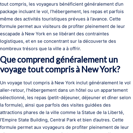
tout compris, les voyageurs bénéficient généralement d’un
package incluant le vol, l’hébergement, les repas et parfois
même des activités touristiques prévues à l’avance. Cette
formule permet aux visiteurs de profiter pleinement de leur
escapade à New York en se libérant des contraintes
logistiques, et en se concentrant sur la découverte des
nombreux trésors que la ville a à offrir.
Que comprend généralement un
voyage tout compris à New York?
Un voyage tout compris à New York inclut généralement le vol
aller-retour, l’hébergement dans un hôtel ou un appartement
sélectionné, les repas (petit-déjeuner, déjeuner et dîner selon
la formule), ainsi que parfois des visites guidées des
attractions phares de la ville comme la Statue de la Liberté,
l’Empire State Building, Central Park et bien d’autres. Cette
formule permet aux voyageurs de profiter pleinement de leur