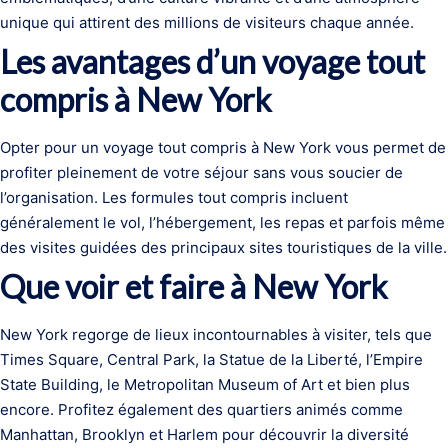
unique qui attirent des millions de visiteurs chaque année.
Les avantages d’un voyage tout
compris à New York
Opter pour un voyage tout compris à New York vous permet de
profiter pleinement de votre séjour sans vous soucier de
l’organisation. Les formules tout compris incluent
généralement le vol, l’hébergement, les repas et parfois même
des visites guidées des principaux sites touristiques de la ville.
Que voir et faire à New York
New York regorge de lieux incontournables à visiter, tels que
Times Square, Central Park, la Statue de la Liberté, l’Empire
State Building, le Metropolitan Museum of Art et bien plus
encore. Profitez également des quartiers animés comme
Manhattan, Brooklyn et Harlem pour découvrir la diversité