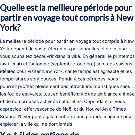
Quelle est la meilleure période pour
partir en voyage tout compris à New
York?
La meilleure période pour partir en voyage tout compris à New
York dépend de vos préférences personnelles et de ce que
vous souhaitez découvrir dans la ville. En général, le printemps
(avril-mai) et l’automne (septembre-octobre) sont des saisons
idéales pour visiter New York, car le temps est agréable et les
températures sont douces. Pendant ces périodes, vous
pourrez profiter pleinement des attractions touristiques sans
les foules estivales, tout en bénéficiant d’une ambiance animée
et de nombreuses activités culturelles. Cependant, si vous
appréciez l’effervescence de Noël et du Nouvel An à Times
Square, l’hiver peut également être une période magique pour
explorer la ville qui ne dort jamais.
Y a-t-il des options de