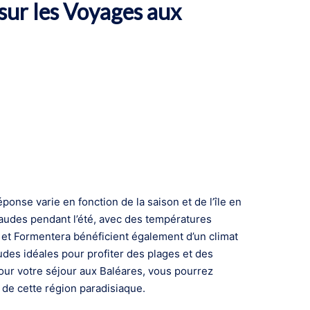
ur les Voyages aux
ponse varie en fonction de la saison et de l’île en
chaudes pendant l’été, avec des températures
 et Formentera bénéficient également d’un climat
udes idéales pour profiter des plages et des
 pour votre séjour aux Baléares, vous pourrez
s de cette région paradisiaque.