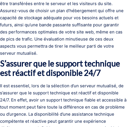
être transférées entre le serveur et les visiteurs du site.
Assurez-vous de choisir un plan d’hébergement qui offre une
capacité de stockage adéquate pour vos besoins actuels et
futurs, ainsi qu’une bande passante suffisante pour garantir
des performances optimales de votre site web, même en cas
de pics de trafic. Une évaluation minutieuse de ces deux
aspects vous permettra de tirer le meilleur parti de votre
serveur mutualisé.
S’assurer que le support technique
est réactif et disponible 24/7
Il est essentiel, lors de la sélection d’un serveur mutualisé, de
s’assurer que le support technique est réactif et disponible
24/7. En effet, avoir un support technique fiable et accessible à
tout moment peut faire toute la différence en cas de problème
ou d’urgence. La disponibilité d’une assistance technique
compétente et réactive peut garantir une expérience