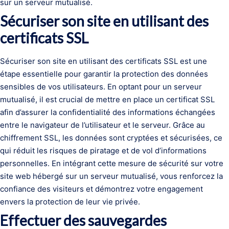
sur un serveur mutualisé.
Sécuriser son site en utilisant des
certificats SSL
Sécuriser son site en utilisant des certificats SSL est une
étape essentielle pour garantir la protection des données
sensibles de vos utilisateurs. En optant pour un serveur
mutualisé, il est crucial de mettre en place un certificat SSL
afin d’assurer la confidentialité des informations échangées
entre le navigateur de l’utilisateur et le serveur. Grâce au
chiffrement SSL, les données sont cryptées et sécurisées, ce
qui réduit les risques de piratage et de vol d’informations
personnelles. En intégrant cette mesure de sécurité sur votre
site web hébergé sur un serveur mutualisé, vous renforcez la
confiance des visiteurs et démontrez votre engagement
envers la protection de leur vie privée.
Effectuer des sauvegardes