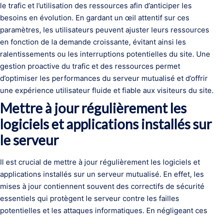
le trafic et l’utilisation des ressources afin d’anticiper les
besoins en évolution. En gardant un œil attentif sur ces
paramètres, les utilisateurs peuvent ajuster leurs ressources
en fonction de la demande croissante, évitant ainsi les
ralentissements ou les interruptions potentielles du site. Une
gestion proactive du trafic et des ressources permet
d’optimiser les performances du serveur mutualisé et d’offrir
une expérience utilisateur fluide et fiable aux visiteurs du site.
Mettre à jour régulièrement les
logiciels et applications installés sur
le serveur
Il est crucial de mettre à jour régulièrement les logiciels et
applications installés sur un serveur mutualisé. En effet, les
mises à jour contiennent souvent des correctifs de sécurité
essentiels qui protègent le serveur contre les failles
potentielles et les attaques informatiques. En négligeant ces