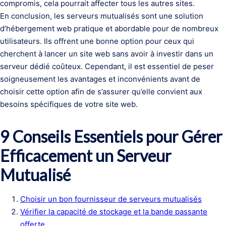
compromis, cela pourrait affecter tous les autres sites.
En conclusion, les serveurs mutualisés sont une solution
d’hébergement web pratique et abordable pour de nombreux
utilisateurs. Ils offrent une bonne option pour ceux qui
cherchent à lancer un site web sans avoir à investir dans un
serveur dédié coûteux. Cependant, il est essentiel de peser
soigneusement les avantages et inconvénients avant de
choisir cette option afin de s’assurer qu’elle convient aux
besoins spécifiques de votre site web.
9 Conseils Essentiels pour Gérer
Efficacement un Serveur
Mutualisé
Choisir un bon fournisseur de serveurs mutualisés
Vérifier la capacité de stockage et la bande passante
offerte