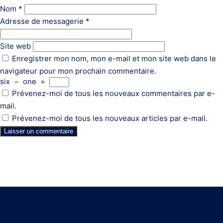
Nom
*
Adresse de messagerie
*
Site web
Enregistrer mon nom, mon e-mail et mon site web dans le
navigateur pour mon prochain commentaire.
six
−
one
=
Prévenez-moi de tous les nouveaux commentaires par e-
mail.
Prévenez-moi de tous les nouveaux articles par e-mail.