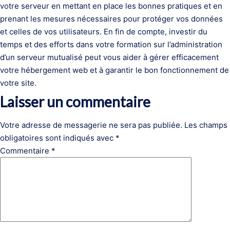
votre serveur en mettant en place les bonnes pratiques et en
prenant les mesures nécessaires pour protéger vos données
et celles de vos utilisateurs. En fin de compte, investir du
temps et des efforts dans votre formation sur l’administration
d’un serveur mutualisé peut vous aider à gérer efficacement
votre hébergement web et à garantir le bon fonctionnement de
votre site.
Laisser un commentaire
Votre adresse de messagerie ne sera pas publiée.
Les champs
obligatoires sont indiqués avec
*
Commentaire
*