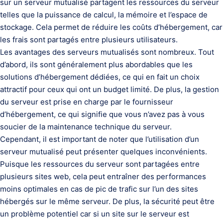
sur un serveur mutualisé partagent les ressources du serveur
telles que la puissance de calcul, la mémoire et l’espace de
stockage. Cela permet de réduire les coûts d’hébergement, car
les frais sont partagés entre plusieurs utilisateurs.
Les avantages des serveurs mutualisés sont nombreux. Tout
d’abord, ils sont généralement plus abordables que les
solutions d’hébergement dédiées, ce qui en fait un choix
attractif pour ceux qui ont un budget limité. De plus, la gestion
du serveur est prise en charge par le fournisseur
d’hébergement, ce qui signifie que vous n’avez pas à vous
soucier de la maintenance technique du serveur.
Cependant, il est important de noter que l’utilisation d’un
serveur mutualisé peut présenter quelques inconvénients.
Puisque les ressources du serveur sont partagées entre
plusieurs sites web, cela peut entraîner des performances
moins optimales en cas de pic de trafic sur l’un des sites
hébergés sur le même serveur. De plus, la sécurité peut être
un problème potentiel car si un site sur le serveur est