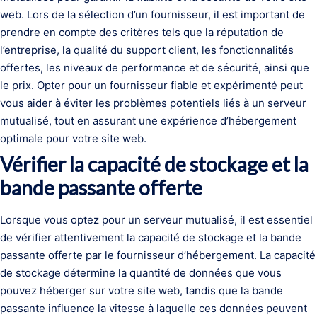
web. Lors de la sélection d’un fournisseur, il est important de
prendre en compte des critères tels que la réputation de
l’entreprise, la qualité du support client, les fonctionnalités
offertes, les niveaux de performance et de sécurité, ainsi que
le prix. Opter pour un fournisseur fiable et expérimenté peut
vous aider à éviter les problèmes potentiels liés à un serveur
mutualisé, tout en assurant une expérience d’hébergement
optimale pour votre site web.
Vérifier la capacité de stockage et la
bande passante offerte
Lorsque vous optez pour un serveur mutualisé, il est essentiel
de vérifier attentivement la capacité de stockage et la bande
passante offerte par le fournisseur d’hébergement. La capacité
de stockage détermine la quantité de données que vous
pouvez héberger sur votre site web, tandis que la bande
passante influence la vitesse à laquelle ces données peuvent