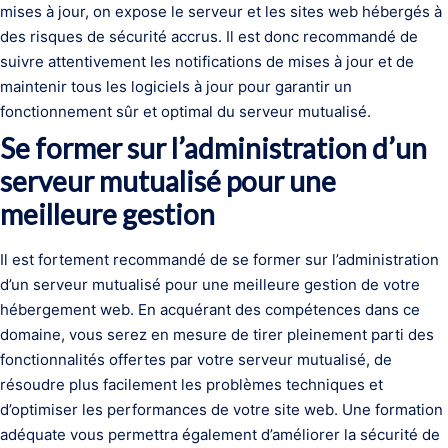
mises à jour, on expose le serveur et les sites web hébergés à
des risques de sécurité accrus. Il est donc recommandé de
suivre attentivement les notifications de mises à jour et de
maintenir tous les logiciels à jour pour garantir un
fonctionnement sûr et optimal du serveur mutualisé.
Se former sur l’administration d’un
serveur mutualisé pour une
meilleure gestion
Il est fortement recommandé de se former sur l’administration
d’un serveur mutualisé pour une meilleure gestion de votre
hébergement web. En acquérant des compétences dans ce
domaine, vous serez en mesure de tirer pleinement parti des
fonctionnalités offertes par votre serveur mutualisé, de
résoudre plus facilement les problèmes techniques et
d’optimiser les performances de votre site web. Une formation
adéquate vous permettra également d’améliorer la sécurité de