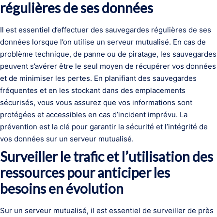
régulières de ses données
Il est essentiel d’effectuer des sauvegardes régulières de ses
données lorsque l’on utilise un serveur mutualisé. En cas de
problème technique, de panne ou de piratage, les sauvegardes
peuvent s’avérer être le seul moyen de récupérer vos données
et de minimiser les pertes. En planifiant des sauvegardes
fréquentes et en les stockant dans des emplacements
sécurisés, vous vous assurez que vos informations sont
protégées et accessibles en cas d’incident imprévu. La
prévention est la clé pour garantir la sécurité et l’intégrité de
vos données sur un serveur mutualisé.
Surveiller le trafic et l’utilisation des
ressources pour anticiper les
besoins en évolution
Sur un serveur mutualisé, il est essentiel de surveiller de près