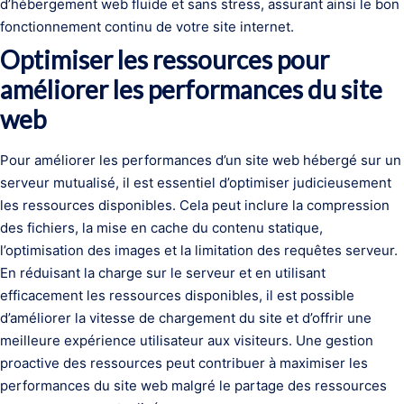
d’hébergement web fluide et sans stress, assurant ainsi le bon
fonctionnement continu de votre site internet.
Optimiser les ressources pour
améliorer les performances du site
web
Pour améliorer les performances d’un site web hébergé sur un
serveur mutualisé, il est essentiel d’optimiser judicieusement
les ressources disponibles. Cela peut inclure la compression
des fichiers, la mise en cache du contenu statique,
l’optimisation des images et la limitation des requêtes serveur.
En réduisant la charge sur le serveur et en utilisant
efficacement les ressources disponibles, il est possible
d’améliorer la vitesse de chargement du site et d’offrir une
meilleure expérience utilisateur aux visiteurs. Une gestion
proactive des ressources peut contribuer à maximiser les
performances du site web malgré le partage des ressources