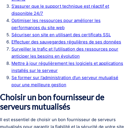
S’assurer que le support technique est réactif et
disponible 24/7
Optimiser les ressources pour améliorer les
performances du site web
Sécuriser son site en utilisant des certificats SSL
Effectuer des sauvegardes régulières de ses données
Surveiller le trafic et l’utilisation des ressources pour
anticiper les besoins en évolution
Mettre à jour régulièrement les logiciels et applications
installés sur le serveur
Se former sur l’administration d’un serveur mutualisé
pour une meilleure gestion
Choisir un bon fournisseur de
serveurs mutualisés
Il est essentiel de choisir un bon fournisseur de serveurs
mutualisés pour garantir la fiabilité et la sécurité de votre site