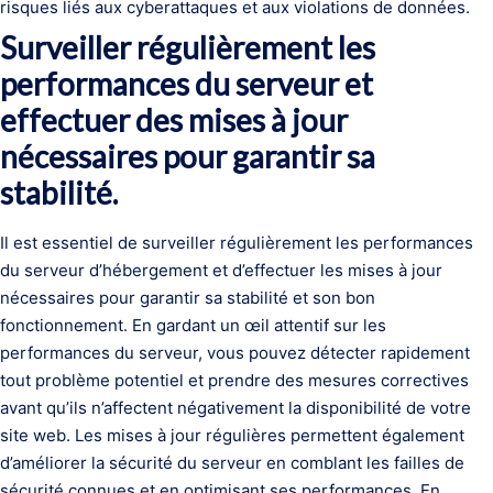
risques liés aux cyberattaques et aux violations de données.
Surveiller régulièrement les
performances du serveur et
effectuer des mises à jour
nécessaires pour garantir sa
stabilité.
Il est essentiel de surveiller régulièrement les performances
du serveur d’hébergement et d’effectuer les mises à jour
nécessaires pour garantir sa stabilité et son bon
fonctionnement. En gardant un œil attentif sur les
performances du serveur, vous pouvez détecter rapidement
tout problème potentiel et prendre des mesures correctives
avant qu’ils n’affectent négativement la disponibilité de votre
site web. Les mises à jour régulières permettent également
d’améliorer la sécurité du serveur en comblant les failles de
sécurité connues et en optimisant ses performances. En