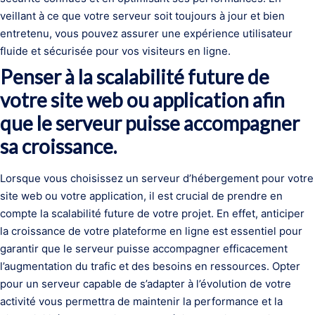
veillant à ce que votre serveur soit toujours à jour et bien
entretenu, vous pouvez assurer une expérience utilisateur
fluide et sécurisée pour vos visiteurs en ligne.
Penser à la scalabilité future de
votre site web ou application afin
que le serveur puisse accompagner
sa croissance.
Lorsque vous choisissez un serveur d’hébergement pour votre
site web ou votre application, il est crucial de prendre en
compte la scalabilité future de votre projet. En effet, anticiper
la croissance de votre plateforme en ligne est essentiel pour
garantir que le serveur puisse accompagner efficacement
l’augmentation du trafic et des besoins en ressources. Opter
pour un serveur capable de s’adapter à l’évolution de votre
activité vous permettra de maintenir la performance et la