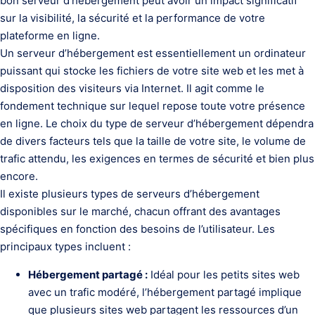
bon serveur d’hébergement peut avoir un impact significatif
sur la visibilité, la sécurité et la performance de votre
plateforme en ligne.
Un serveur d’hébergement est essentiellement un ordinateur
puissant qui stocke les fichiers de votre site web et les met à
disposition des visiteurs via Internet. Il agit comme le
fondement technique sur lequel repose toute votre présence
en ligne. Le choix du type de serveur d’hébergement dépendra
de divers facteurs tels que la taille de votre site, le volume de
trafic attendu, les exigences en termes de sécurité et bien plus
encore.
Il existe plusieurs types de serveurs d’hébergement
disponibles sur le marché, chacun offrant des avantages
spécifiques en fonction des besoins de l’utilisateur. Les
principaux types incluent :
Hébergement partagé :
Idéal pour les petits sites web
avec un trafic modéré, l’hébergement partagé implique
que plusieurs sites web partagent les ressources d’un