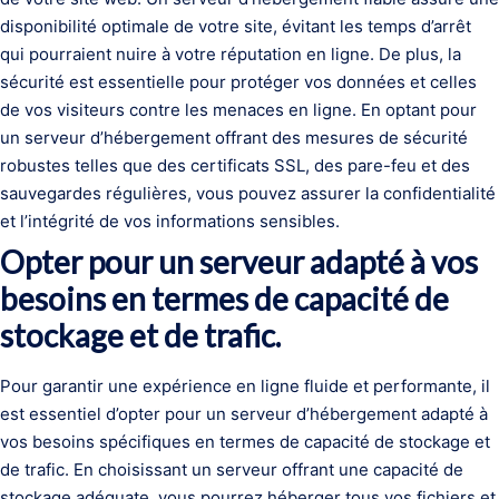
disponibilité optimale de votre site, évitant les temps d’arrêt
qui pourraient nuire à votre réputation en ligne. De plus, la
sécurité est essentielle pour protéger vos données et celles
de vos visiteurs contre les menaces en ligne. En optant pour
un serveur d’hébergement offrant des mesures de sécurité
robustes telles que des certificats SSL, des pare-feu et des
sauvegardes régulières, vous pouvez assurer la confidentialité
et l’intégrité de vos informations sensibles.
Opter pour un serveur adapté à vos
besoins en termes de capacité de
stockage et de trafic.
Pour garantir une expérience en ligne fluide et performante, il
est essentiel d’opter pour un serveur d’hébergement adapté à
vos besoins spécifiques en termes de capacité de stockage et
de trafic. En choisissant un serveur offrant une capacité de
stockage adéquate, vous pourrez héberger tous vos fichiers et