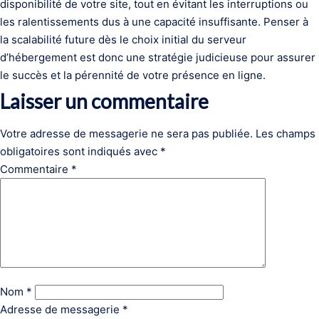
disponibilité de votre site, tout en évitant les interruptions ou
les ralentissements dus à une capacité insuffisante. Penser à
la scalabilité future dès le choix initial du serveur
d’hébergement est donc une stratégie judicieuse pour assurer
le succès et la pérennité de votre présence en ligne.
Laisser un commentaire
Votre adresse de messagerie ne sera pas publiée.
Les champs
obligatoires sont indiqués avec
*
Commentaire
*
Nom
*
Adresse de messagerie
*