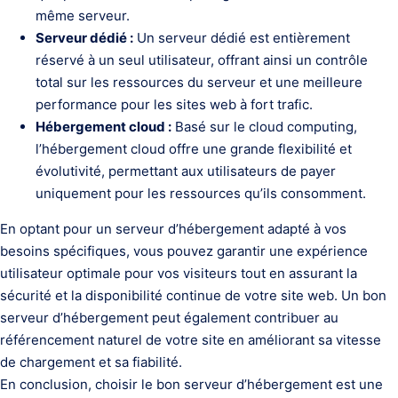
même serveur.
Serveur dédié :
Un serveur dédié est entièrement
réservé à un seul utilisateur, offrant ainsi un contrôle
total sur les ressources du serveur et une meilleure
performance pour les sites web à fort trafic.
Hébergement cloud :
Basé sur le cloud computing,
l’hébergement cloud offre une grande flexibilité et
évolutivité, permettant aux utilisateurs de payer
uniquement pour les ressources qu’ils consomment.
En optant pour un serveur d’hébergement adapté à vos
besoins spécifiques, vous pouvez garantir une expérience
utilisateur optimale pour vos visiteurs tout en assurant la
sécurité et la disponibilité continue de votre site web. Un bon
serveur d’hébergement peut également contribuer au
référencement naturel de votre site en améliorant sa vitesse
de chargement et sa fiabilité.
En conclusion, choisir le bon serveur d’hébergement est une