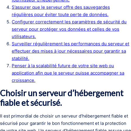
S’assurer que le serveur offre des sauvegardes
régulières pour éviter toute perte de données.
Configurer correctement les paramètres de sécurité du
serveur pour protéger vos données et celles de vos
utilisateurs.
Surveiller régulièrement les performances du serveur et
effectuer des mises à jour nécessaires pour garantir sa
stabilité.
Penser à la scalabilité future de votre site web ou
application afin que le serveur puisse accompagner sa
croissance.
Choisir un serveur d’hébergement
fiable et sécurisé.
Il est primordial de choisir un serveur d’hébergement fiable et
sécurisé pour garantir le bon fonctionnement et la protection
de votre site web. Un serveur d’hébergement fiable assure une