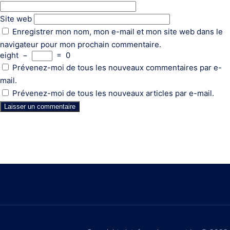
Site web
Enregistrer mon nom, mon e-mail et mon site web dans le
navigateur pour mon prochain commentaire.
eight
−
=
0
Prévenez-moi de tous les nouveaux commentaires par e-
mail.
Prévenez-moi de tous les nouveaux articles par e-mail.