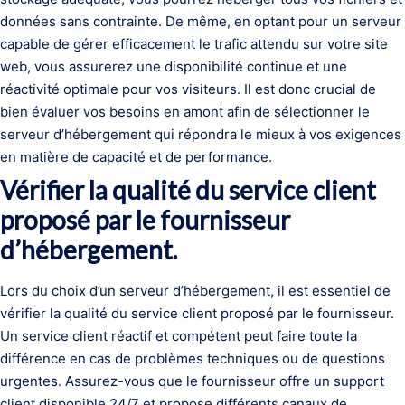
données sans contrainte. De même, en optant pour un serveur
capable de gérer efficacement le trafic attendu sur votre site
web, vous assurerez une disponibilité continue et une
réactivité optimale pour vos visiteurs. Il est donc crucial de
bien évaluer vos besoins en amont afin de sélectionner le
serveur d’hébergement qui répondra le mieux à vos exigences
en matière de capacité et de performance.
Vérifier la qualité du service client
proposé par le fournisseur
d’hébergement.
Lors du choix d’un serveur d’hébergement, il est essentiel de
vérifier la qualité du service client proposé par le fournisseur.
Un service client réactif et compétent peut faire toute la
différence en cas de problèmes techniques ou de questions
urgentes. Assurez-vous que le fournisseur offre un support
client disponible 24/7 et propose différents canaux de