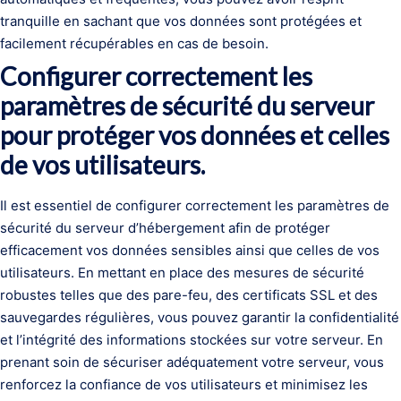
tranquille en sachant que vos données sont protégées et
facilement récupérables en cas de besoin.
Configurer correctement les
paramètres de sécurité du serveur
pour protéger vos données et celles
de vos utilisateurs.
Il est essentiel de configurer correctement les paramètres de
sécurité du serveur d’hébergement afin de protéger
efficacement vos données sensibles ainsi que celles de vos
utilisateurs. En mettant en place des mesures de sécurité
robustes telles que des pare-feu, des certificats SSL et des
sauvegardes régulières, vous pouvez garantir la confidentialité
et l’intégrité des informations stockées sur votre serveur. En
prenant soin de sécuriser adéquatement votre serveur, vous
renforcez la confiance de vos utilisateurs et minimisez les