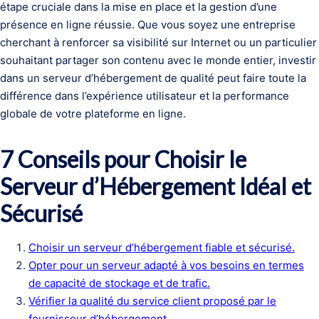
étape cruciale dans la mise en place et la gestion d’une
présence en ligne réussie. Que vous soyez une entreprise
cherchant à renforcer sa visibilité sur Internet ou un particulier
souhaitant partager son contenu avec le monde entier, investir
dans un serveur d’hébergement de qualité peut faire toute la
différence dans l’expérience utilisateur et la performance
globale de votre plateforme en ligne.
7 Conseils pour Choisir le
Serveur d’Hébergement Idéal et
Sécurisé
Choisir un serveur d’hébergement fiable et sécurisé.
Opter pour un serveur adapté à vos besoins en termes
de capacité de stockage et de trafic.
Vérifier la qualité du service client proposé par le
fournisseur d’hébergement.