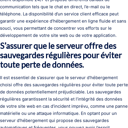
communication tels que le chat en direct, l’e-mail ou le
téléphone. La disponibilité d’un service client efficace peut
garantir une expérience d’hébergement en ligne fluide et sans
souci, vous permettant de concentrer vos efforts sur le
développement de votre site web ou de votre application.
S’assurer que le serveur offre des
sauvegardes régulières pour éviter
toute perte de données.
Il est essentiel de s’assurer que le serveur d’hébergement
choisi offre des sauvegardes régulières pour éviter toute perte
de données potentiellement préjudiciable. Les sauvegardes
régulières garantissent la sécurité et l’intégrité des données
de votre site web en cas d’incident imprévu, comme une panne
matérielle ou une attaque informatique. En optant pour un
serveur d’hébergement qui propose des sauvegardes
automatiques et fréquentes, vous pouvez avoir l’esprit