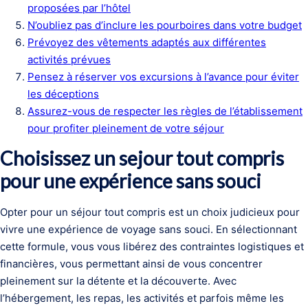
proposées par l’hôtel
N’oubliez pas d’inclure les pourboires dans votre budget
Prévoyez des vêtements adaptés aux différentes
activités prévues
Pensez à réserver vos excursions à l’avance pour éviter
les déceptions
Assurez-vous de respecter les règles de l’établissement
pour profiter pleinement de votre séjour
Choisissez un sejour tout compris
pour une expérience sans souci
Opter pour un séjour tout compris est un choix judicieux pour
vivre une expérience de voyage sans souci. En sélectionnant
cette formule, vous vous libérez des contraintes logistiques et
financières, vous permettant ainsi de vous concentrer
pleinement sur la détente et la découverte. Avec
l’hébergement, les repas, les activités et parfois même les