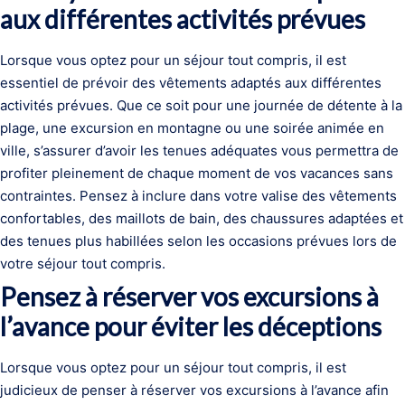
aux différentes activités prévues
Lorsque vous optez pour un séjour tout compris, il est
essentiel de prévoir des vêtements adaptés aux différentes
activités prévues. Que ce soit pour une journée de détente à la
plage, une excursion en montagne ou une soirée animée en
ville, s’assurer d’avoir les tenues adéquates vous permettra de
profiter pleinement de chaque moment de vos vacances sans
contraintes. Pensez à inclure dans votre valise des vêtements
confortables, des maillots de bain, des chaussures adaptées et
des tenues plus habillées selon les occasions prévues lors de
votre séjour tout compris.
Pensez à réserver vos excursions à
l’avance pour éviter les déceptions
Lorsque vous optez pour un séjour tout compris, il est
judicieux de penser à réserver vos excursions à l’avance afin