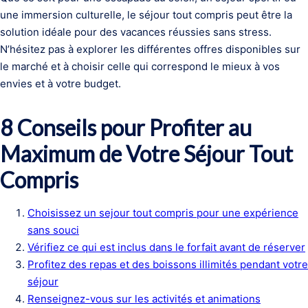
une immersion culturelle, le séjour tout compris peut être la
solution idéale pour des vacances réussies sans stress.
N’hésitez pas à explorer les différentes offres disponibles sur
le marché et à choisir celle qui correspond le mieux à vos
envies et à votre budget.
8 Conseils pour Profiter au
Maximum de Votre Séjour Tout
Compris
Choisissez un sejour tout compris pour une expérience
sans souci
Vérifiez ce qui est inclus dans le forfait avant de réserver
Profitez des repas et des boissons illimités pendant votre
séjour
Renseignez-vous sur les activités et animations