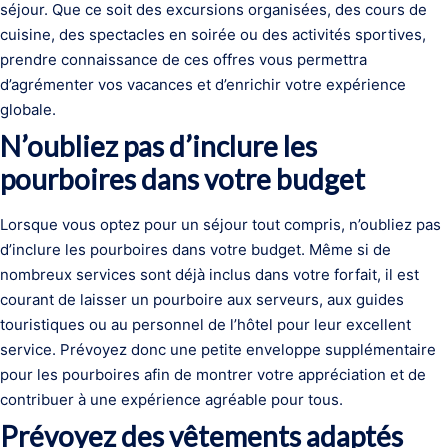
séjour. Que ce soit des excursions organisées, des cours de
cuisine, des spectacles en soirée ou des activités sportives,
prendre connaissance de ces offres vous permettra
d’agrémenter vos vacances et d’enrichir votre expérience
globale.
N’oubliez pas d’inclure les
pourboires dans votre budget
Lorsque vous optez pour un séjour tout compris, n’oubliez pas
d’inclure les pourboires dans votre budget. Même si de
nombreux services sont déjà inclus dans votre forfait, il est
courant de laisser un pourboire aux serveurs, aux guides
touristiques ou au personnel de l’hôtel pour leur excellent
service. Prévoyez donc une petite enveloppe supplémentaire
pour les pourboires afin de montrer votre appréciation et de
contribuer à une expérience agréable pour tous.
Prévoyez des vêtements adaptés