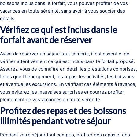
boissons inclus dans le forfait, vous pouvez profiter de vos
vacances en toute sérénité, sans avoir à vous soucier des
détails.
Vérifiez ce qui est inclus dans le
forfait avant de réserver
Avant de réserver un séjour tout compris, il est essentiel de
vérifier attentivement ce qui est inclus dans le forfait proposé.
Assurez-vous de connaître en détail les prestations comprises,
telles que l’hébergement, les repas, les activités, les boissons
et éventuelles excursions. En vérifiant ces éléments à l’avance,
vous éviterez les mauvaises surprises et pourrez profiter
pleinement de vos vacances en toute sérénité.
Profitez des repas et des boissons
illimités pendant votre séjour
Pendant votre séjour tout compris, profiter des repas et des