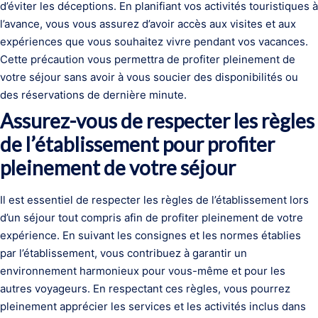
d’éviter les déceptions. En planifiant vos activités touristiques à
l’avance, vous vous assurez d’avoir accès aux visites et aux
expériences que vous souhaitez vivre pendant vos vacances.
Cette précaution vous permettra de profiter pleinement de
votre séjour sans avoir à vous soucier des disponibilités ou
des réservations de dernière minute.
Assurez-vous de respecter les règles
de l’établissement pour profiter
pleinement de votre séjour
Il est essentiel de respecter les règles de l’établissement lors
d’un séjour tout compris afin de profiter pleinement de votre
expérience. En suivant les consignes et les normes établies
par l’établissement, vous contribuez à garantir un
environnement harmonieux pour vous-même et pour les
autres voyageurs. En respectant ces règles, vous pourrez
pleinement apprécier les services et les activités inclus dans