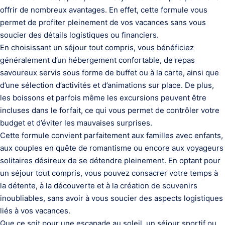
offrir de nombreux avantages. En effet, cette formule vous
permet de profiter pleinement de vos vacances sans vous
soucier des détails logistiques ou financiers.
En choisissant un séjour tout compris, vous bénéficiez
généralement d’un hébergement confortable, de repas
savoureux servis sous forme de buffet ou à la carte, ainsi que
d’une sélection d’activités et d’animations sur place. De plus,
les boissons et parfois même les excursions peuvent être
incluses dans le forfait, ce qui vous permet de contrôler votre
budget et d’éviter les mauvaises surprises.
Cette formule convient parfaitement aux familles avec enfants,
aux couples en quête de romantisme ou encore aux voyageurs
solitaires désireux de se détendre pleinement. En optant pour
un séjour tout compris, vous pouvez consacrer votre temps à
la détente, à la découverte et à la création de souvenirs
inoubliables, sans avoir à vous soucier des aspects logistiques
liés à vos vacances.
Que ce soit pour une escapade au soleil, un séjour sportif ou