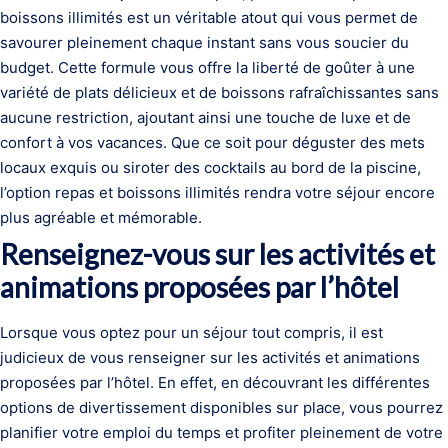
boissons illimités est un véritable atout qui vous permet de
savourer pleinement chaque instant sans vous soucier du
budget. Cette formule vous offre la liberté de goûter à une
variété de plats délicieux et de boissons rafraîchissantes sans
aucune restriction, ajoutant ainsi une touche de luxe et de
confort à vos vacances. Que ce soit pour déguster des mets
locaux exquis ou siroter des cocktails au bord de la piscine,
l’option repas et boissons illimités rendra votre séjour encore
plus agréable et mémorable.
Renseignez-vous sur les activités et
animations proposées par l’hôtel
Lorsque vous optez pour un séjour tout compris, il est
judicieux de vous renseigner sur les activités et animations
proposées par l’hôtel. En effet, en découvrant les différentes
options de divertissement disponibles sur place, vous pourrez
planifier votre emploi du temps et profiter pleinement de votre