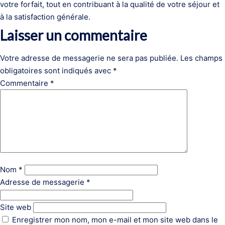
votre forfait, tout en contribuant à la qualité de votre séjour et
à la satisfaction générale.
Laisser un commentaire
Votre adresse de messagerie ne sera pas publiée.
Les champs
obligatoires sont indiqués avec
*
Commentaire
*
Nom
*
Adresse de messagerie
*
Site web
Enregistrer mon nom, mon e-mail et mon site web dans le