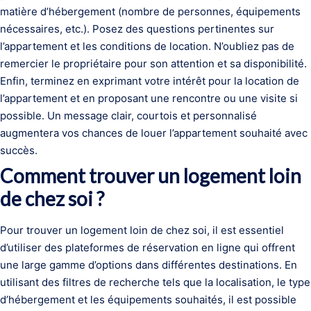
matière d’hébergement (nombre de personnes, équipements
nécessaires, etc.). Posez des questions pertinentes sur
l’appartement et les conditions de location. N’oubliez pas de
remercier le propriétaire pour son attention et sa disponibilité.
Enfin, terminez en exprimant votre intérêt pour la location de
l’appartement et en proposant une rencontre ou une visite si
possible. Un message clair, courtois et personnalisé
augmentera vos chances de louer l’appartement souhaité avec
succès.
Comment trouver un logement loin
de chez soi ?
Pour trouver un logement loin de chez soi, il est essentiel
d’utiliser des plateformes de réservation en ligne qui offrent
une large gamme d’options dans différentes destinations. En
utilisant des filtres de recherche tels que la localisation, le type
d’hébergement et les équipements souhaités, il est possible