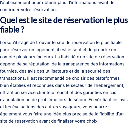
l’établissement pour obtenir plus d’informations avant de
confirmer votre réservation.
Quel est le site de réservation le plus
fiable ?
Lorsqu’il s’agit de trouver le site de réservation le plus fiable
pour réserver un logement, il est essentiel de prendre en
compte plusieurs facteurs. La fiabilité d’un site de réservation
dépend de sa réputation, de la transparence des informations
fournies, des avis des utilisateurs et de la sécurité des
transactions. Il est recommandé de choisir des plateformes
bien établies et reconnues dans le secteur de l’hébergement,
offrant un service clientèle réactif et des garanties en cas
d’annulation ou de problème lors du séjour. En vérifiant les avis
et les évaluations des autres voyageurs, vous pourrez
également vous faire une idée plus précise de la fiabilité d’un
site de réservation avant de finaliser votre choix.