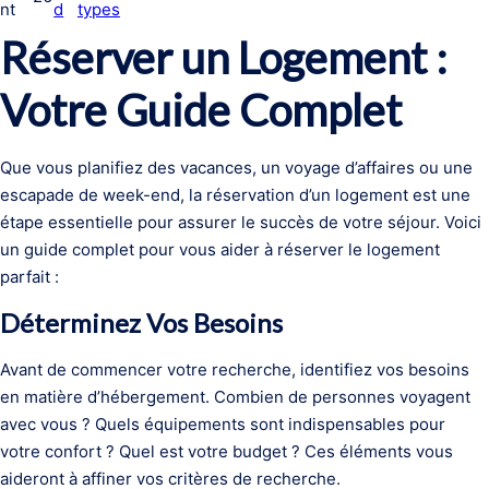
nt
d
types
Réserver un Logement :
Votre Guide Complet
Que vous planifiez des vacances, un voyage d’affaires ou une
escapade de week-end, la réservation d’un logement est une
étape essentielle pour assurer le succès de votre séjour. Voici
un guide complet pour vous aider à réserver le logement
parfait :
Déterminez Vos Besoins
Avant de commencer votre recherche, identifiez vos besoins
en matière d’hébergement. Combien de personnes voyagent
avec vous ? Quels équipements sont indispensables pour
votre confort ? Quel est votre budget ? Ces éléments vous
aideront à affiner vos critères de recherche.