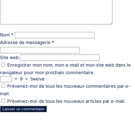
Nom
*
Adresse de messagerie
*
Site web
Enregistrer mon nom, mon e-mail et mon site web dans le
navigateur pour mon prochain commentaire.
+
9
=
twelve
Prévenez-moi de tous les nouveaux commentaires par e-
mail.
Prévenez-moi de tous les nouveaux articles par e-mail.