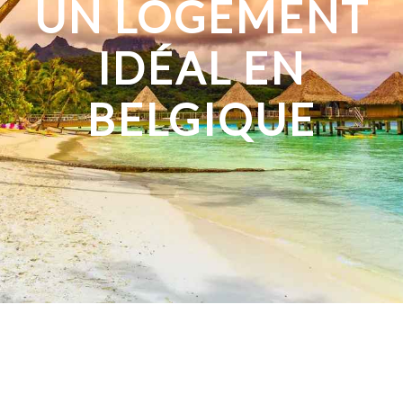
UN LOGEMENT
IDÉAL EN
BELGIQUE