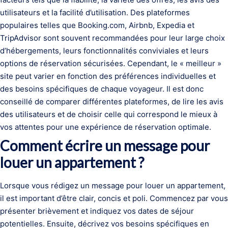
utilisateurs et la facilité d’utilisation. Des plateformes
populaires telles que Booking.com, Airbnb, Expedia et
TripAdvisor sont souvent recommandées pour leur large choix
d’hébergements, leurs fonctionnalités conviviales et leurs
options de réservation sécurisées. Cependant, le « meilleur »
site peut varier en fonction des préférences individuelles et
des besoins spécifiques de chaque voyageur. Il est donc
conseillé de comparer différentes plateformes, de lire les avis
des utilisateurs et de choisir celle qui correspond le mieux à
vos attentes pour une expérience de réservation optimale.
Comment écrire un message pour
louer un appartement ?
Lorsque vous rédigez un message pour louer un appartement,
il est important d’être clair, concis et poli. Commencez par vous
présenter brièvement et indiquez vos dates de séjour
potentielles. Ensuite, décrivez vos besoins spécifiques en