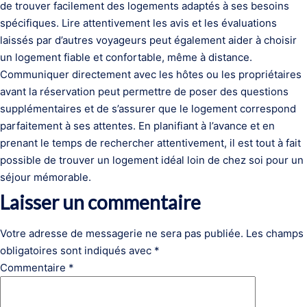
de trouver facilement des logements adaptés à ses besoins
spécifiques. Lire attentivement les avis et les évaluations
laissés par d’autres voyageurs peut également aider à choisir
un logement fiable et confortable, même à distance.
Communiquer directement avec les hôtes ou les propriétaires
avant la réservation peut permettre de poser des questions
supplémentaires et de s’assurer que le logement correspond
parfaitement à ses attentes. En planifiant à l’avance et en
prenant le temps de rechercher attentivement, il est tout à fait
possible de trouver un logement idéal loin de chez soi pour un
séjour mémorable.
Laisser un commentaire
Votre adresse de messagerie ne sera pas publiée.
Les champs
obligatoires sont indiqués avec
*
Commentaire
*