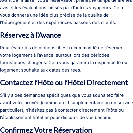
Avant de finaliser votre réservation, prenez le temps de lire les
avis et les évaluations laissés par d’autres voyageurs. Cela
vous donnera une idée plus précise de la qualité de
l’hébergement et des expériences passées des clients.
Réservez à l’Avance
Pour éviter les déceptions, il est recommandé de réserver
votre logement à l’avance, surtout lors des périodes
touristiques chargées. Cela vous garantira la disponibilité du
logement souhaité aux dates désirées.
Contactez l’Hôte ou l’Hôtel Directement
S’il y a des demandes spécifiques que vous souhaitez faire
avant votre arrivée (comme un lit supplémentaire ou un service
particulier), n’hésitez pas à contacter directement l’hôte ou
l’établissement hôtelier pour discuter de vos besoins.
Confirmez Votre Réservation