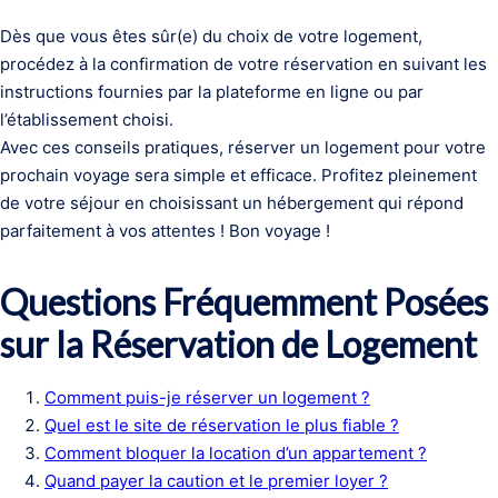
Dès que vous êtes sûr(e) du choix de votre logement,
procédez à la confirmation de votre réservation en suivant les
instructions fournies par la plateforme en ligne ou par
l’établissement choisi.
Avec ces conseils pratiques, réserver un logement pour votre
prochain voyage sera simple et efficace. Profitez pleinement
de votre séjour en choisissant un hébergement qui répond
parfaitement à vos attentes ! Bon voyage !
Questions Fréquemment Posées
sur la Réservation de Logement
Comment puis-je réserver un logement ?
Quel est le site de réservation le plus fiable ?
Comment bloquer la location d’un appartement ?
Quand payer la caution et le premier loyer ?