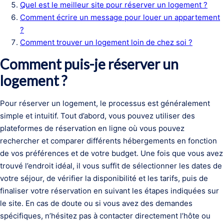
Quel est le meilleur site pour réserver un logement ?
Comment écrire un message pour louer un appartement
?
Comment trouver un logement loin de chez soi ?
Comment puis-je réserver un
logement ?
Pour réserver un logement, le processus est généralement
simple et intuitif. Tout d’abord, vous pouvez utiliser des
plateformes de réservation en ligne où vous pouvez
rechercher et comparer différents hébergements en fonction
de vos préférences et de votre budget. Une fois que vous avez
trouvé l’endroit idéal, il vous suffit de sélectionner les dates de
votre séjour, de vérifier la disponibilité et les tarifs, puis de
finaliser votre réservation en suivant les étapes indiquées sur
le site. En cas de doute ou si vous avez des demandes
spécifiques, n’hésitez pas à contacter directement l’hôte ou