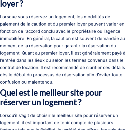
loyer ?
Lorsque vous réservez un logement, les modalités de
paiement de la caution et du premier loyer peuvent varier en
fonction de l’accord conclu avec le propriétaire ou l’agence
immobilière. En général, la caution est souvent demandée au
moment de la réservation pour garantir la réservation du
logement. Quant au premier loyer, il est généralement payé à
l’entrée dans les lieux ou selon les termes convenus dans le
contrat de location. Il est recommandé de clarifier ces détails
dès le début du processus de réservation afin d’éviter toute
confusion ou malentendu.
Quel est le meilleur site pour
réserver un logement ?
Lorsqu’il s’agit de choisir le meilleur site pour réserver un
logement, il est important de tenir compte de plusieurs
facteurs tels que la fiabilité, la variété des offres, les avis des