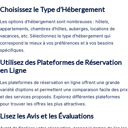
Choisissez le Type d’Hébergement
Les options d’hébergement sont nombreuses : hôtels,
appartements, chambres d’hôtes, auberges, locations de
vacances, etc. Sélectionnez le type d’hébergement qui
correspond le mieux à vos préférences et à vos besoins
spécifiques.
Utilisez des Plateformes de Réservation
en Ligne
Les plateformes de réservation en ligne offrent une grande
variété d’options et permettent une comparaison facile des prix
et des services proposés. Explorez différentes plateformes
pour trouver les offres les plus attractives.
Lisez les Avis et les Évaluations