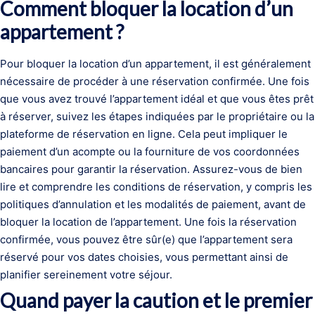
Comment bloquer la location d’un
appartement ?
Pour bloquer la location d’un appartement, il est généralement
nécessaire de procéder à une réservation confirmée. Une fois
que vous avez trouvé l’appartement idéal et que vous êtes prêt
à réserver, suivez les étapes indiquées par le propriétaire ou la
plateforme de réservation en ligne. Cela peut impliquer le
paiement d’un acompte ou la fourniture de vos coordonnées
bancaires pour garantir la réservation. Assurez-vous de bien
lire et comprendre les conditions de réservation, y compris les
politiques d’annulation et les modalités de paiement, avant de
bloquer la location de l’appartement. Une fois la réservation
confirmée, vous pouvez être sûr(e) que l’appartement sera
réservé pour vos dates choisies, vous permettant ainsi de
planifier sereinement votre séjour.
Quand payer la caution et le premier