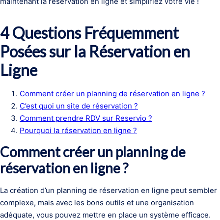
maintenant la réservation en ligne et simplifiez votre vie !
4 Questions Fréquemment
Posées sur la Réservation en
Ligne
Comment créer un planning de réservation en ligne ?
C’est quoi un site de réservation ?
Comment prendre RDV sur Reservio ?
Pourquoi la réservation en ligne ?
Comment créer un planning de
réservation en ligne ?
La création d’un planning de réservation en ligne peut sembler
complexe, mais avec les bons outils et une organisation
adéquate, vous pouvez mettre en place un système efficace.