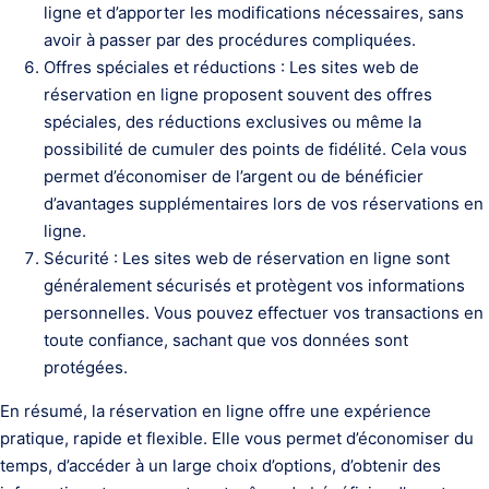
ligne et d’apporter les modifications nécessaires, sans
avoir à passer par des procédures compliquées.
Offres spéciales et réductions : Les sites web de
réservation en ligne proposent souvent des offres
spéciales, des réductions exclusives ou même la
possibilité de cumuler des points de fidélité. Cela vous
permet d’économiser de l’argent ou de bénéficier
d’avantages supplémentaires lors de vos réservations en
ligne.
Sécurité : Les sites web de réservation en ligne sont
généralement sécurisés et protègent vos informations
personnelles. Vous pouvez effectuer vos transactions en
toute confiance, sachant que vos données sont
protégées.
En résumé, la réservation en ligne offre une expérience
pratique, rapide et flexible. Elle vous permet d’économiser du
temps, d’accéder à un large choix d’options, d’obtenir des