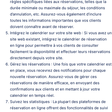
règles spécifiques liées aux réservations, telles que la
durée minimale ou maximale du séjour, les conditions
d’annulation, etc. Assurez-vous également d’inclure
toutes les informations importantes que vos clients
doivent connaître avant de réserver.
Intégrez le calendrier sur votre site web : Si vous avez un
site web existant, intégrez le calendrier de réservation
en ligne pour permettre à vos clients de consulter
facilement la disponibilité et effectuer leurs réservations
directement depuis votre site.
Gérez les réservations : Une fois que votre calendrier est
en place, vous recevrez des notifications pour chaque
nouvelle réservation. Assurez-vous de gérer ces
réservations de manière efficace, en envoyant des
confirmations aux clients et en mettant à jour votre
calendrier en temps réel.
Suivez les statistiques : La plupart des plateformes de
réservation en ligne offrent des fonctionnalités de suivi