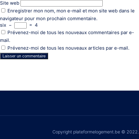
Site web
Enregistrer mon nom, mon e-mail et mon site web dans le
navigateur pour mon prochain commentaire.
six
−
=
4
Prévenez-moi de tous les nouveaux commentaires par e-
mail.
Prévenez-moi de tous les nouveaux articles par e-mail.
Copyright plateformelogement.be © 2022.