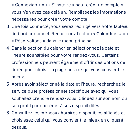
« Connexion » ou « S’inscrire » pour créer un compte si
vous n’en avez pas déjà un. Remplissez les informations
nécessaires pour créer votre compte.
Une fois connecté, vous serez redirigé vers votre tableau
de bord personnel. Recherchez l’option « Calendrier » ou
« Réservations » dans le menu principal.
Dans la section du calendrier, sélectionnez la date et
l’heure souhaitées pour votre rendez-vous. Certains
professionnels peuvent également offrir des options de
durée pour choisir la plage horaire qui vous convient le
mieux.
Après avoir sélectionné la date et l’heure, recherchez le
service ou le professionnel spécifique avec qui vous
souhaitez prendre rendez-vous. Cliquez sur son nom ou
son profil pour accéder à ses disponibilités.
Consultez les créneaux horaires disponibles affichés et
choisissez celui qui vous convient le mieux en cliquant
dessus.