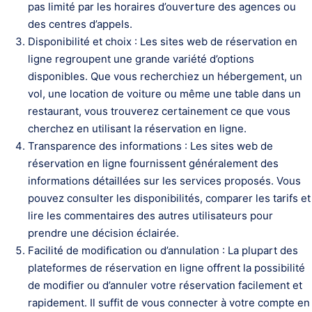
pas limité par les horaires d’ouverture des agences ou
des centres d’appels.
Disponibilité et choix : Les sites web de réservation en
ligne regroupent une grande variété d’options
disponibles. Que vous recherchiez un hébergement, un
vol, une location de voiture ou même une table dans un
restaurant, vous trouverez certainement ce que vous
cherchez en utilisant la réservation en ligne.
Transparence des informations : Les sites web de
réservation en ligne fournissent généralement des
informations détaillées sur les services proposés. Vous
pouvez consulter les disponibilités, comparer les tarifs et
lire les commentaires des autres utilisateurs pour
prendre une décision éclairée.
Facilité de modification ou d’annulation : La plupart des
plateformes de réservation en ligne offrent la possibilité
de modifier ou d’annuler votre réservation facilement et
rapidement. Il suffit de vous connecter à votre compte en