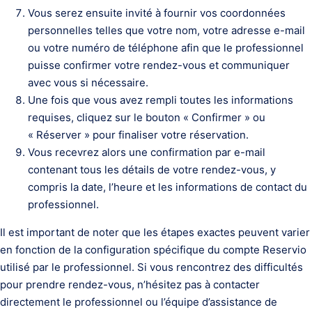
Vous serez ensuite invité à fournir vos coordonnées
personnelles telles que votre nom, votre adresse e-mail
ou votre numéro de téléphone afin que le professionnel
puisse confirmer votre rendez-vous et communiquer
avec vous si nécessaire.
Une fois que vous avez rempli toutes les informations
requises, cliquez sur le bouton « Confirmer » ou
« Réserver » pour finaliser votre réservation.
Vous recevrez alors une confirmation par e-mail
contenant tous les détails de votre rendez-vous, y
compris la date, l’heure et les informations de contact du
professionnel.
Il est important de noter que les étapes exactes peuvent varier
en fonction de la configuration spécifique du compte Reservio
utilisé par le professionnel. Si vous rencontrez des difficultés
pour prendre rendez-vous, n’hésitez pas à contacter
directement le professionnel ou l’équipe d’assistance de