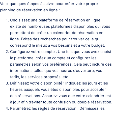
Voici quelques étapes à suivre pour créer votre propre
planning de réservation en ligne :
Choisissez une plateforme de réservation en ligne : Il
existe de nombreuses plateformes disponibles qui vous
permettent de créer un calendrier de réservation en
ligne. Faites des recherches pour trouver celle qui
correspond le mieux à vos besoins et à votre budget.
Configurez votre compte : Une fois que vous avez choisi
la plateforme, créez un compte et configurez les
paramètres selon vos préférences. Cela peut inclure des
informations telles que vos heures d’ouverture, vos
tarifs, les services proposés, etc.
Définissez votre disponibilité : Indiquez les jours et les
heures auxquels vous êtes disponibles pour accepter
des réservations. Assurez-vous que votre calendrier est
à jour afin d’éviter toute confusion ou double réservation.
Paramétrez les règles de réservation : Définissez les