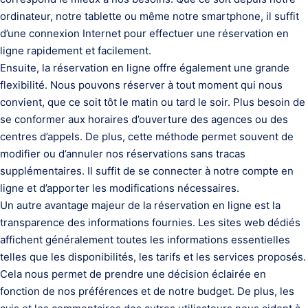
ordinateur, notre tablette ou même notre smartphone, il suffit
d’une connexion Internet pour effectuer une réservation en
ligne rapidement et facilement.
Ensuite, la réservation en ligne offre également une grande
flexibilité. Nous pouvons réserver à tout moment qui nous
convient, que ce soit tôt le matin ou tard le soir. Plus besoin de
se conformer aux horaires d’ouverture des agences ou des
centres d’appels. De plus, cette méthode permet souvent de
modifier ou d’annuler nos réservations sans tracas
supplémentaires. Il suffit de se connecter à notre compte en
ligne et d’apporter les modifications nécessaires.
Un autre avantage majeur de la réservation en ligne est la
transparence des informations fournies. Les sites web dédiés
affichent généralement toutes les informations essentielles
telles que les disponibilités, les tarifs et les services proposés.
Cela nous permet de prendre une décision éclairée en
fonction de nos préférences et de notre budget. De plus, les