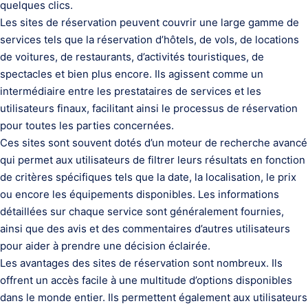
quelques clics.
Les sites de réservation peuvent couvrir une large gamme de
services tels que la réservation d’hôtels, de vols, de locations
de voitures, de restaurants, d’activités touristiques, de
spectacles et bien plus encore. Ils agissent comme un
intermédiaire entre les prestataires de services et les
utilisateurs finaux, facilitant ainsi le processus de réservation
pour toutes les parties concernées.
Ces sites sont souvent dotés d’un moteur de recherche avancé
qui permet aux utilisateurs de filtrer leurs résultats en fonction
de critères spécifiques tels que la date, la localisation, le prix
ou encore les équipements disponibles. Les informations
détaillées sur chaque service sont généralement fournies,
ainsi que des avis et des commentaires d’autres utilisateurs
pour aider à prendre une décision éclairée.
Les avantages des sites de réservation sont nombreux. Ils
offrent un accès facile à une multitude d’options disponibles
dans le monde entier. Ils permettent également aux utilisateurs