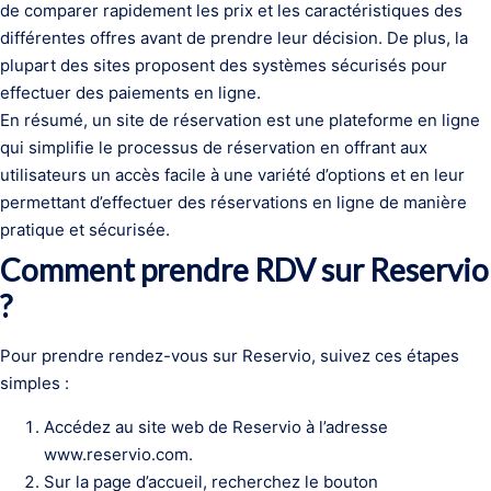
de comparer rapidement les prix et les caractéristiques des
différentes offres avant de prendre leur décision. De plus, la
plupart des sites proposent des systèmes sécurisés pour
effectuer des paiements en ligne.
En résumé, un site de réservation est une plateforme en ligne
qui simplifie le processus de réservation en offrant aux
utilisateurs un accès facile à une variété d’options et en leur
permettant d’effectuer des réservations en ligne de manière
pratique et sécurisée.
Comment prendre RDV sur Reservio
?
Pour prendre rendez-vous sur Reservio, suivez ces étapes
simples :
Accédez au site web de Reservio à l’adresse
www.reservio.com.
Sur la page d’accueil, recherchez le bouton