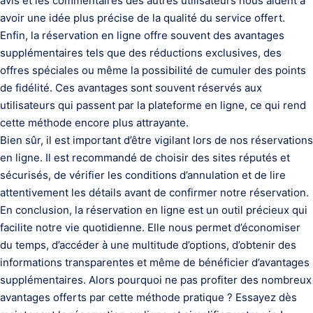
avis et les commentaires des autres utilisateurs nous aident à
avoir une idée plus précise de la qualité du service offert.
Enfin, la réservation en ligne offre souvent des avantages
supplémentaires tels que des réductions exclusives, des
offres spéciales ou même la possibilité de cumuler des points
de fidélité. Ces avantages sont souvent réservés aux
utilisateurs qui passent par la plateforme en ligne, ce qui rend
cette méthode encore plus attrayante.
Bien sûr, il est important d’être vigilant lors de nos réservations
en ligne. Il est recommandé de choisir des sites réputés et
sécurisés, de vérifier les conditions d’annulation et de lire
attentivement les détails avant de confirmer notre réservation.
En conclusion, la réservation en ligne est un outil précieux qui
facilite notre vie quotidienne. Elle nous permet d’économiser
du temps, d’accéder à une multitude d’options, d’obtenir des
informations transparentes et même de bénéficier d’avantages
supplémentaires. Alors pourquoi ne pas profiter des nombreux
avantages offerts par cette méthode pratique ? Essayez dès