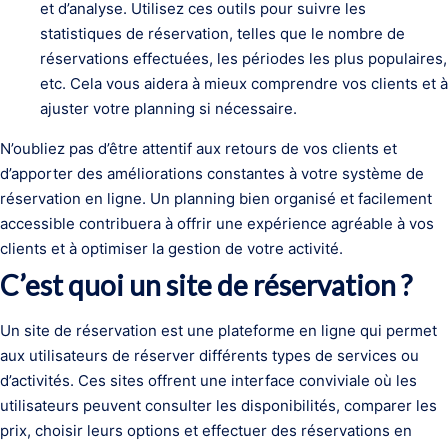
et d’analyse. Utilisez ces outils pour suivre les
statistiques de réservation, telles que le nombre de
réservations effectuées, les périodes les plus populaires,
etc. Cela vous aidera à mieux comprendre vos clients et à
ajuster votre planning si nécessaire.
N’oubliez pas d’être attentif aux retours de vos clients et
d’apporter des améliorations constantes à votre système de
réservation en ligne. Un planning bien organisé et facilement
accessible contribuera à offrir une expérience agréable à vos
clients et à optimiser la gestion de votre activité.
C’est quoi un site de réservation ?
Un site de réservation est une plateforme en ligne qui permet
aux utilisateurs de réserver différents types de services ou
d’activités. Ces sites offrent une interface conviviale où les
utilisateurs peuvent consulter les disponibilités, comparer les
prix, choisir leurs options et effectuer des réservations en