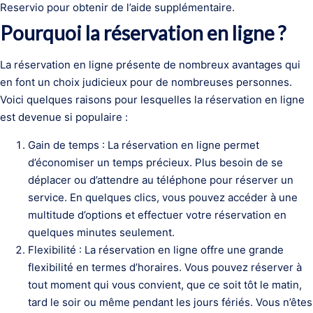
Reservio pour obtenir de l’aide supplémentaire.
Pourquoi la réservation en ligne ?
La réservation en ligne présente de nombreux avantages qui
en font un choix judicieux pour de nombreuses personnes.
Voici quelques raisons pour lesquelles la réservation en ligne
est devenue si populaire :
Gain de temps : La réservation en ligne permet
d’économiser un temps précieux. Plus besoin de se
déplacer ou d’attendre au téléphone pour réserver un
service. En quelques clics, vous pouvez accéder à une
multitude d’options et effectuer votre réservation en
quelques minutes seulement.
Flexibilité : La réservation en ligne offre une grande
flexibilité en termes d’horaires. Vous pouvez réserver à
tout moment qui vous convient, que ce soit tôt le matin,
tard le soir ou même pendant les jours fériés. Vous n’êtes