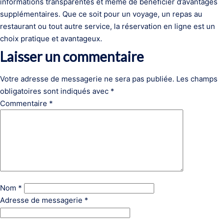
informations transparentes et même de bénéficier d’avantages
supplémentaires. Que ce soit pour un voyage, un repas au
restaurant ou tout autre service, la réservation en ligne est un
choix pratique et avantageux.
Laisser un commentaire
Votre adresse de messagerie ne sera pas publiée.
Les champs
obligatoires sont indiqués avec
*
Commentaire
*
Nom
*
Adresse de messagerie
*