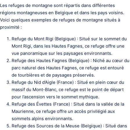
Les refuges de montagne sont répartis dans différentes
régions montagneuses en Belgique et dans les pays voisins.
Voici quelques exemples de refuges de montagne situés à
proximité :
Refuge du Mont Rigi (Belgique) : Situé sur le sommet du
Mont Rigi, dans les Hautes Fagnes, ce refuge offre une
vue panoramique sur les paysages environnants.
Refuge des Hautes Fagnes (Belgique) : Niché au cœur du
parc naturel des Hautes Fagnes, ce refuge est entouré
de tourbières et de paysages préservés.
Refuge du Nid d’Aigle (France) : Situé en plein cœur du
massif du Mont-Blanc, ce refuge est le point de départ
pour l’ascension vers le sommet mythique.
Refuge des Évettes (France) : Situé dans la vallée de la
Maurienne, ce refuge offre un accès privilégié aux
sommets alpins environnants.
Refuge des Sources de la Meuse (Belgique) : Situé dans