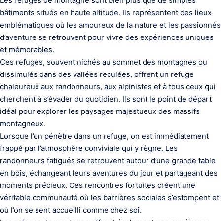
Les refuges de montagne sont bien plus que de simples
bâtiments situés en haute altitude. Ils représentent des lieux
emblématiques où les amoureux de la nature et les passionnés
d’aventure se retrouvent pour vivre des expériences uniques
et mémorables.
Ces refuges, souvent nichés au sommet des montagnes ou
dissimulés dans des vallées reculées, offrent un refuge
chaleureux aux randonneurs, aux alpinistes et à tous ceux qui
cherchent à s’évader du quotidien. Ils sont le point de départ
idéal pour explorer les paysages majestueux des massifs
montagneux.
Lorsque l’on pénètre dans un refuge, on est immédiatement
frappé par l’atmosphère conviviale qui y règne. Les
randonneurs fatigués se retrouvent autour d’une grande table
en bois, échangeant leurs aventures du jour et partageant des
moments précieux. Ces rencontres fortuites créent une
véritable communauté où les barrières sociales s’estompent et
où l’on se sent accueilli comme chez soi.