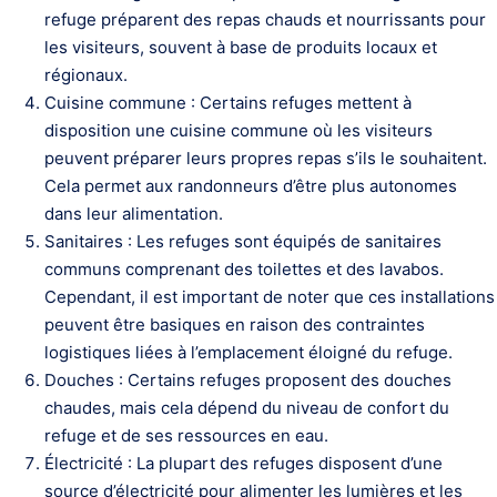
refuge préparent des repas chauds et nourrissants pour
les visiteurs, souvent à base de produits locaux et
régionaux.
Cuisine commune : Certains refuges mettent à
disposition une cuisine commune où les visiteurs
peuvent préparer leurs propres repas s’ils le souhaitent.
Cela permet aux randonneurs d’être plus autonomes
dans leur alimentation.
Sanitaires : Les refuges sont équipés de sanitaires
communs comprenant des toilettes et des lavabos.
Cependant, il est important de noter que ces installations
peuvent être basiques en raison des contraintes
logistiques liées à l’emplacement éloigné du refuge.
Douches : Certains refuges proposent des douches
chaudes, mais cela dépend du niveau de confort du
refuge et de ses ressources en eau.
Électricité : La plupart des refuges disposent d’une
source d’électricité pour alimenter les lumières et les