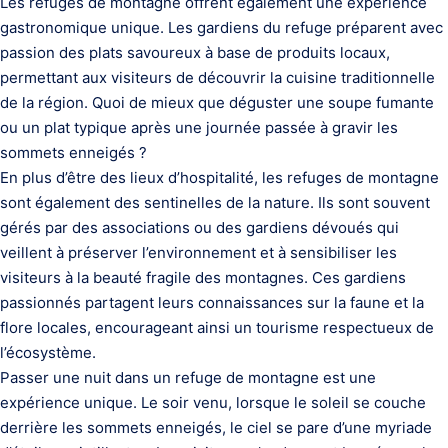
Les refuges de montagne offrent également une expérience
gastronomique unique. Les gardiens du refuge préparent avec
passion des plats savoureux à base de produits locaux,
permettant aux visiteurs de découvrir la cuisine traditionnelle
de la région. Quoi de mieux que déguster une soupe fumante
ou un plat typique après une journée passée à gravir les
sommets enneigés ?
En plus d’être des lieux d’hospitalité, les refuges de montagne
sont également des sentinelles de la nature. Ils sont souvent
gérés par des associations ou des gardiens dévoués qui
veillent à préserver l’environnement et à sensibiliser les
visiteurs à la beauté fragile des montagnes. Ces gardiens
passionnés partagent leurs connaissances sur la faune et la
flore locales, encourageant ainsi un tourisme respectueux de
l’écosystème.
Passer une nuit dans un refuge de montagne est une
expérience unique. Le soir venu, lorsque le soleil se couche
derrière les sommets enneigés, le ciel se pare d’une myriade