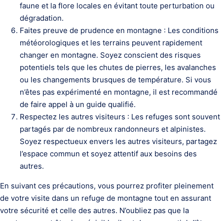
faune et la flore locales en évitant toute perturbation ou
dégradation.
Faites preuve de prudence en montagne : Les conditions
météorologiques et les terrains peuvent rapidement
changer en montagne. Soyez conscient des risques
potentiels tels que les chutes de pierres, les avalanches
ou les changements brusques de température. Si vous
n’êtes pas expérimenté en montagne, il est recommandé
de faire appel à un guide qualifié.
Respectez les autres visiteurs : Les refuges sont souvent
partagés par de nombreux randonneurs et alpinistes.
Soyez respectueux envers les autres visiteurs, partagez
l’espace commun et soyez attentif aux besoins des
autres.
En suivant ces précautions, vous pourrez profiter pleinement
de votre visite dans un refuge de montagne tout en assurant
votre sécurité et celle des autres. N’oubliez pas que la