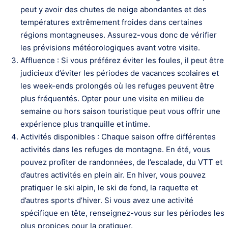
peut y avoir des chutes de neige abondantes et des
températures extrêmement froides dans certaines
régions montagneuses. Assurez-vous donc de vérifier
les prévisions météorologiques avant votre visite.
Affluence : Si vous préférez éviter les foules, il peut être
judicieux d’éviter les périodes de vacances scolaires et
les week-ends prolongés où les refuges peuvent être
plus fréquentés. Opter pour une visite en milieu de
semaine ou hors saison touristique peut vous offrir une
expérience plus tranquille et intime.
Activités disponibles : Chaque saison offre différentes
activités dans les refuges de montagne. En été, vous
pouvez profiter de randonnées, de l’escalade, du VTT et
d’autres activités en plein air. En hiver, vous pouvez
pratiquer le ski alpin, le ski de fond, la raquette et
d’autres sports d’hiver. Si vous avez une activité
spécifique en tête, renseignez-vous sur les périodes les
plus propices pour la pratiquer.