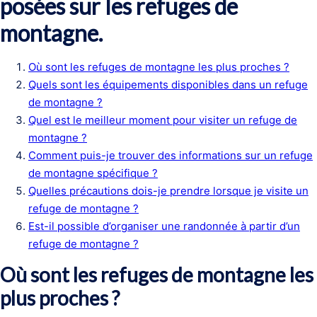
posées sur les refuges de
montagne.
Où sont les refuges de montagne les plus proches ?
Quels sont les équipements disponibles dans un refuge
de montagne ?
Quel est le meilleur moment pour visiter un refuge de
montagne ?
Comment puis-je trouver des informations sur un refuge
de montagne spécifique ?
Quelles précautions dois-je prendre lorsque je visite un
refuge de montagne ?
Est-il possible d’organiser une randonnée à partir d’un
refuge de montagne ?
Où sont les refuges de montagne les
plus proches ?