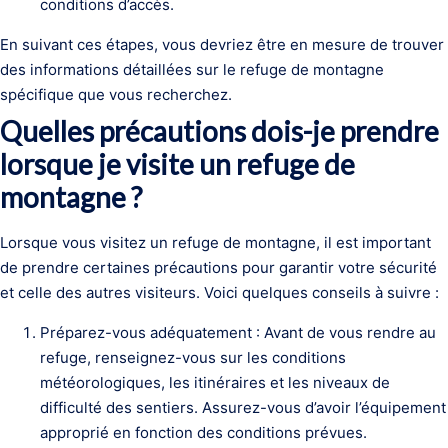
conditions d’accès.
En suivant ces étapes, vous devriez être en mesure de trouver
des informations détaillées sur le refuge de montagne
spécifique que vous recherchez.
Quelles précautions dois-je prendre
lorsque je visite un refuge de
montagne ?
Lorsque vous visitez un refuge de montagne, il est important
de prendre certaines précautions pour garantir votre sécurité
et celle des autres visiteurs. Voici quelques conseils à suivre :
Préparez-vous adéquatement : Avant de vous rendre au
refuge, renseignez-vous sur les conditions
météorologiques, les itinéraires et les niveaux de
difficulté des sentiers. Assurez-vous d’avoir l’équipement
approprié en fonction des conditions prévues.