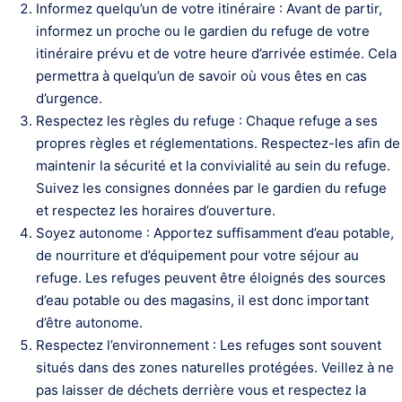
Informez quelqu’un de votre itinéraire : Avant de partir,
informez un proche ou le gardien du refuge de votre
itinéraire prévu et de votre heure d’arrivée estimée. Cela
permettra à quelqu’un de savoir où vous êtes en cas
d’urgence.
Respectez les règles du refuge : Chaque refuge a ses
propres règles et réglementations. Respectez-les afin de
maintenir la sécurité et la convivialité au sein du refuge.
Suivez les consignes données par le gardien du refuge
et respectez les horaires d’ouverture.
Soyez autonome : Apportez suffisamment d’eau potable,
de nourriture et d’équipement pour votre séjour au
refuge. Les refuges peuvent être éloignés des sources
d’eau potable ou des magasins, il est donc important
d’être autonome.
Respectez l’environnement : Les refuges sont souvent
situés dans des zones naturelles protégées. Veillez à ne
pas laisser de déchets derrière vous et respectez la