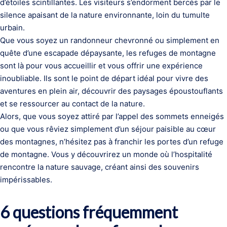
d’étoiles scintillantes. Les visiteurs s’endorment bercés par le
silence apaisant de la nature environnante, loin du tumulte
urbain.
Que vous soyez un randonneur chevronné ou simplement en
quête d’une escapade dépaysante, les refuges de montagne
sont là pour vous accueillir et vous offrir une expérience
inoubliable. Ils sont le point de départ idéal pour vivre des
aventures en plein air, découvrir des paysages époustouflants
et se ressourcer au contact de la nature.
Alors, que vous soyez attiré par l’appel des sommets enneigés
ou que vous rêviez simplement d’un séjour paisible au cœur
des montagnes, n’hésitez pas à franchir les portes d’un refuge
de montagne. Vous y découvrirez un monde où l’hospitalité
rencontre la nature sauvage, créant ainsi des souvenirs
impérissables.
6 questions fréquemment