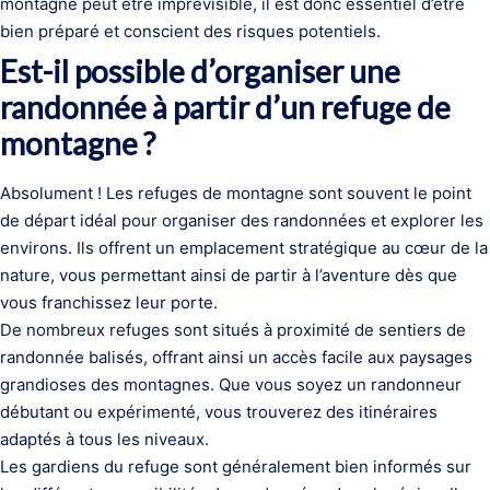
montagne peut être imprévisible, il est donc essentiel d’être
bien préparé et conscient des risques potentiels.
Est-il possible d’organiser une
randonnée à partir d’un refuge de
montagne ?
Absolument ! Les refuges de montagne sont souvent le point
de départ idéal pour organiser des randonnées et explorer les
environs. Ils offrent un emplacement stratégique au cœur de la
nature, vous permettant ainsi de partir à l’aventure dès que
vous franchissez leur porte.
De nombreux refuges sont situés à proximité de sentiers de
randonnée balisés, offrant ainsi un accès facile aux paysages
grandioses des montagnes. Que vous soyez un randonneur
débutant ou expérimenté, vous trouverez des itinéraires
adaptés à tous les niveaux.
Les gardiens du refuge sont généralement bien informés sur