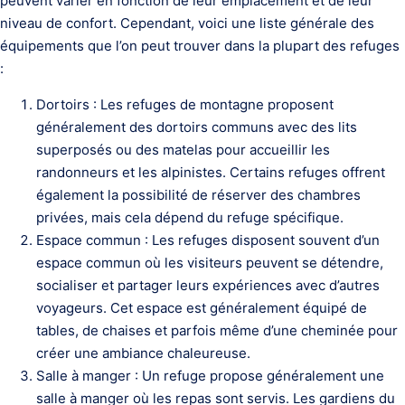
peuvent varier en fonction de leur emplacement et de leur
niveau de confort. Cependant, voici une liste générale des
équipements que l’on peut trouver dans la plupart des refuges
:
Dortoirs : Les refuges de montagne proposent
généralement des dortoirs communs avec des lits
superposés ou des matelas pour accueillir les
randonneurs et les alpinistes. Certains refuges offrent
également la possibilité de réserver des chambres
privées, mais cela dépend du refuge spécifique.
Espace commun : Les refuges disposent souvent d’un
espace commun où les visiteurs peuvent se détendre,
socialiser et partager leurs expériences avec d’autres
voyageurs. Cet espace est généralement équipé de
tables, de chaises et parfois même d’une cheminée pour
créer une ambiance chaleureuse.
Salle à manger : Un refuge propose généralement une
salle à manger où les repas sont servis. Les gardiens du