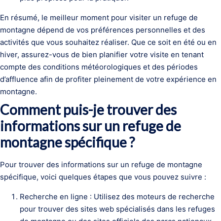
En résumé, le meilleur moment pour visiter un refuge de
montagne dépend de vos préférences personnelles et des
activités que vous souhaitez réaliser. Que ce soit en été ou en
hiver, assurez-vous de bien planifier votre visite en tenant
compte des conditions météorologiques et des périodes
d’affluence afin de profiter pleinement de votre expérience en
montagne.
Comment puis-je trouver des
informations sur un refuge de
montagne spécifique ?
Pour trouver des informations sur un refuge de montagne
spécifique, voici quelques étapes que vous pouvez suivre :
Recherche en ligne : Utilisez des moteurs de recherche
pour trouver des sites web spécialisés dans les refuges