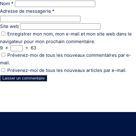
Nom
*
Adresse de messagerie
*
Site web
Enregistrer mon nom, mon e-mail et mon site web dans le
navigateur pour mon prochain commentaire.
9
×
=
63
Prévenez-moi de tous les nouveaux commentaires par e-
mail.
Prévenez-moi de tous les nouveaux articles par e-mail.