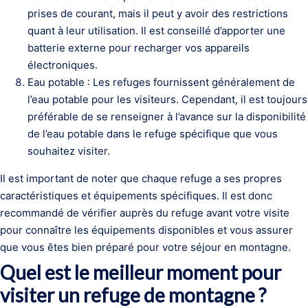
prises de courant, mais il peut y avoir des restrictions
quant à leur utilisation. Il est conseillé d’apporter une
batterie externe pour recharger vos appareils
électroniques.
Eau potable : Les refuges fournissent généralement de
l’eau potable pour les visiteurs. Cependant, il est toujours
préférable de se renseigner à l’avance sur la disponibilité
de l’eau potable dans le refuge spécifique que vous
souhaitez visiter.
Il est important de noter que chaque refuge a ses propres
caractéristiques et équipements spécifiques. Il est donc
recommandé de vérifier auprès du refuge avant votre visite
pour connaître les équipements disponibles et vous assurer
que vous êtes bien préparé pour votre séjour en montagne.
Quel est le meilleur moment pour
visiter un refuge de montagne ?