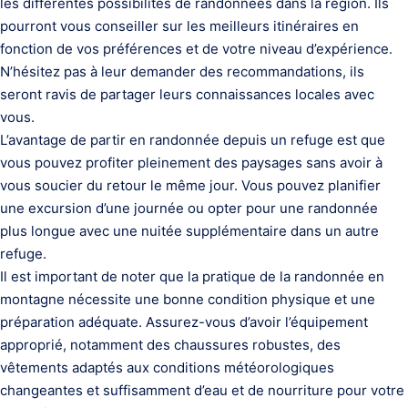
les différentes possibilités de randonnées dans la région. Ils
pourront vous conseiller sur les meilleurs itinéraires en
fonction de vos préférences et de votre niveau d’expérience.
N’hésitez pas à leur demander des recommandations, ils
seront ravis de partager leurs connaissances locales avec
vous.
L’avantage de partir en randonnée depuis un refuge est que
vous pouvez profiter pleinement des paysages sans avoir à
vous soucier du retour le même jour. Vous pouvez planifier
une excursion d’une journée ou opter pour une randonnée
plus longue avec une nuitée supplémentaire dans un autre
refuge.
Il est important de noter que la pratique de la randonnée en
montagne nécessite une bonne condition physique et une
préparation adéquate. Assurez-vous d’avoir l’équipement
approprié, notamment des chaussures robustes, des
vêtements adaptés aux conditions météorologiques
changeantes et suffisamment d’eau et de nourriture pour votre