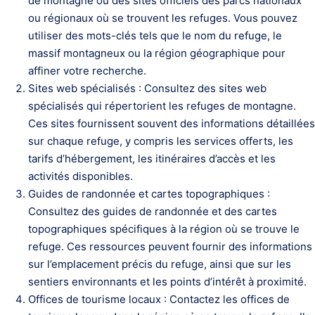
de montagne ou des sites officiels des parcs nationaux
ou régionaux où se trouvent les refuges. Vous pouvez
utiliser des mots-clés tels que le nom du refuge, le
massif montagneux ou la région géographique pour
affiner votre recherche.
Sites web spécialisés : Consultez des sites web
spécialisés qui répertorient les refuges de montagne.
Ces sites fournissent souvent des informations détaillées
sur chaque refuge, y compris les services offerts, les
tarifs d’hébergement, les itinéraires d’accès et les
activités disponibles.
Guides de randonnée et cartes topographiques :
Consultez des guides de randonnée et des cartes
topographiques spécifiques à la région où se trouve le
refuge. Ces ressources peuvent fournir des informations
sur l’emplacement précis du refuge, ainsi que sur les
sentiers environnants et les points d’intérêt à proximité.
Offices de tourisme locaux : Contactez les offices de