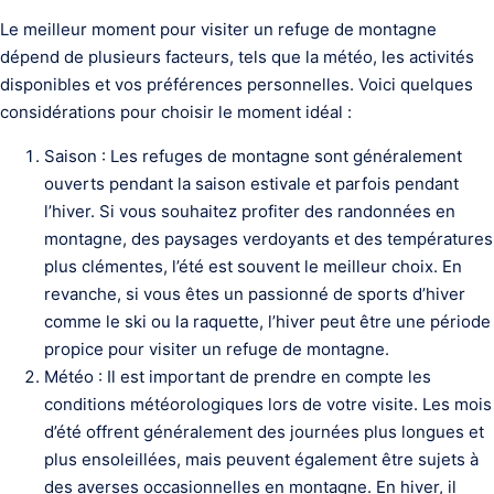
Le meilleur moment pour visiter un refuge de montagne
dépend de plusieurs facteurs, tels que la météo, les activités
disponibles et vos préférences personnelles. Voici quelques
considérations pour choisir le moment idéal :
Saison : Les refuges de montagne sont généralement
ouverts pendant la saison estivale et parfois pendant
l’hiver. Si vous souhaitez profiter des randonnées en
montagne, des paysages verdoyants et des températures
plus clémentes, l’été est souvent le meilleur choix. En
revanche, si vous êtes un passionné de sports d’hiver
comme le ski ou la raquette, l’hiver peut être une période
propice pour visiter un refuge de montagne.
Météo : Il est important de prendre en compte les
conditions météorologiques lors de votre visite. Les mois
d’été offrent généralement des journées plus longues et
plus ensoleillées, mais peuvent également être sujets à
des averses occasionnelles en montagne. En hiver, il