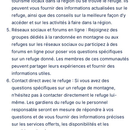
tourisme locaux dans la région où se trouve le refuge. Ils
peuvent vous fournir des informations actualisées sur le
refuge, ainsi que des conseils sur la meilleure façon d’y
accéder et sur les activités à faire dans la région.
Réseaux sociaux et forums en ligne : Rejoignez des
groupes dédiés à la randonnée en montagne ou aux
refuges sur les réseaux sociaux ou participez à des
forums en ligne pour poser vos questions spécifiques
sur un refuge donné. Les membres de ces communautés
peuvent partager leurs expériences et fournir des
informations utiles.
Contact direct avec le refuge : Si vous avez des
questions spécifiques sur un refuge de montagne,
n’hésitez pas à contacter directement le refuge lui-
même. Les gardiens du refuge ou le personnel
responsable seront en mesure de répondre à vos
questions et de vous fournir des informations précises
sur les services offerts, les disponibilités et les