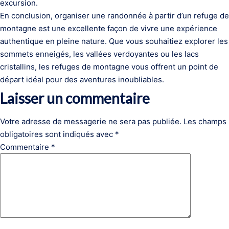
excursion.
En conclusion, organiser une randonnée à partir d’un refuge de
montagne est une excellente façon de vivre une expérience
authentique en pleine nature. Que vous souhaitiez explorer les
sommets enneigés, les vallées verdoyantes ou les lacs
cristallins, les refuges de montagne vous offrent un point de
départ idéal pour des aventures inoubliables.
Laisser un commentaire
Votre adresse de messagerie ne sera pas publiée.
Les champs
obligatoires sont indiqués avec
*
Commentaire
*