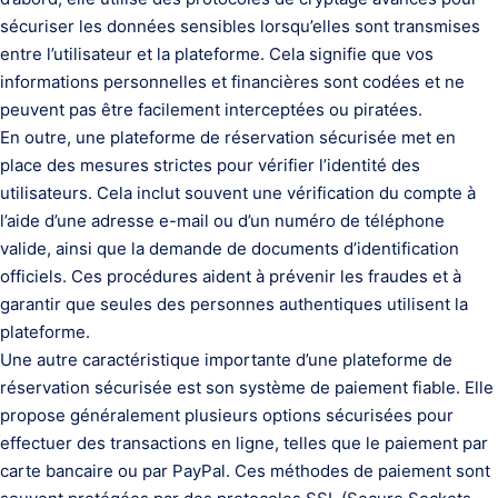
sécuriser les données sensibles lorsqu’elles sont transmises
entre l’utilisateur et la plateforme. Cela signifie que vos
informations personnelles et financières sont codées et ne
peuvent pas être facilement interceptées ou piratées.
En outre, une plateforme de réservation sécurisée met en
place des mesures strictes pour vérifier l’identité des
utilisateurs. Cela inclut souvent une vérification du compte à
l’aide d’une adresse e-mail ou d’un numéro de téléphone
valide, ainsi que la demande de documents d’identification
officiels. Ces procédures aident à prévenir les fraudes et à
garantir que seules des personnes authentiques utilisent la
plateforme.
Une autre caractéristique importante d’une plateforme de
réservation sécurisée est son système de paiement fiable. Elle
propose généralement plusieurs options sécurisées pour
effectuer des transactions en ligne, telles que le paiement par
carte bancaire ou par PayPal. Ces méthodes de paiement sont