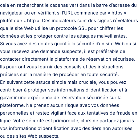
cela en recherchant le cadenas vert dans la barre d’adresse du
navigateur ou en vérifiant si l’URL commence par « https »
plutôt que « http ». Ces indicateurs sont des signes révélateurs
que le site Web utilise un protocole SSL pour chiffrer les
données et les protéger contre les attaques malveillantes.
Si vous avez des doutes quant à la sécurité d’un site Web ou si
vous recevez une demande suspecte, il est préférable de
contacter directement la plateforme de réservation sécurisée.
Ils pourront vous fournir des conseils et des instructions
précises sur la manière de procéder en toute sécurité.
En suivant cette astuce simple mais cruciale, vous pouvez
contribuer à protéger vos informations d’identification et à
garantir une expérience de réservation sécurisée sur la
plateforme. Ne prenez aucun risque avec vos données
personnelles et restez vigilant face aux tentatives de fraude en
ligne. Votre sécurité est primordiale, alors ne partagez jamais
vos informations d’identification avec des tiers non autorisés
ou des sites Web suspects.