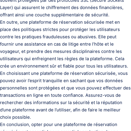
souvent protégées par des protocoles SSL (Secure Sockets
Layer) qui assurent le chiffrement des données financières,
offrant ainsi une couche supplémentaire de sécurité.
En outre, une plateforme de réservation sécurisée met en
place des politiques strictes pour protéger les utilisateurs
contre les pratiques frauduleuses ou abusives. Elle peut
fournir une assistance en cas de litige entre l’hôte et le
voyageur, et prendre des mesures disciplinaires contre les
utilisateurs qui enfreignent les règles de la plateforme. Cela
crée un environnement sûr et fiable pour tous les utilisateurs.
En choisissant une plateforme de réservation sécurisée, vous
pouvez avoir l’esprit tranquille en sachant que vos données
personnelles sont protégées et que vous pouvez effectuer des
transactions en ligne en toute confiance. Assurez-vous de
rechercher des informations sur la sécurité et la réputation
d’une plateforme avant de l’utiliser, afin de faire le meilleur
choix possible.
En conclusion, opter pour une plateforme de réservation