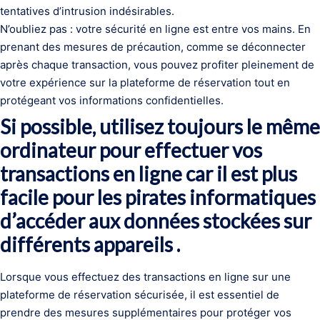
tentatives d’intrusion indésirables.
N’oubliez pas : votre sécurité en ligne est entre vos mains. En
prenant des mesures de précaution, comme se déconnecter
après chaque transaction, vous pouvez profiter pleinement de
votre expérience sur la plateforme de réservation tout en
protégeant vos informations confidentielles.
Si possible, utilisez toujours le même
ordinateur pour effectuer vos
transactions en ligne car il est plus
facile pour les pirates informatiques
d’accéder aux données stockées sur
différents appareils .
Lorsque vous effectuez des transactions en ligne sur une
plateforme de réservation sécurisée, il est essentiel de
prendre des mesures supplémentaires pour protéger vos