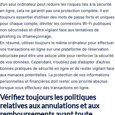
d’un seul ordinateur peut réduire les risques liés à la sécurité
en ligne, cela ne garantit pas une protection complète. Il est
toujours essentiel d’utiliser des mots de passe forts et uniques
pour chaque compte, d’éviter les connexions Wi-Fi publiques
non sécurisées et d’être vigilant face aux tentatives de
phishing ou d’hameçonnage.
En résumé, utiliser toujours le même ordinateur pour effectuer
vos transactions en ligne sur une plateforme de réservation
sécurisée peut être une astuce utile pour renforcer la sécurité
de vos données. Cependant, n’oubliez pas d’adopter d’autres
bonnes pratiques de sécurité en ligne et de rester vigilant face
aux menaces potentielles. La protection de vos informations
personnelles et financières doit rester une priorité absolue
lorsque vous effectuez des transactions en ligne.
Vérifiez toujours les politiques
relatives aux annulations et aux
remboursements avant toute