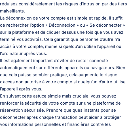
réduisez considérablement les risques d’intrusion par des tiers
malveillants.
La déconnexion de votre compte est simple et rapide. Il suffit
de rechercher l’option « Déconnexion » ou « Se déconnecter »
sur la plateforme et de cliquer dessus une fois que vous avez
terminé vos activités. Cela garantit que personne d’autre n’a
accès à votre compte, même si quelqu’un utilise l’appareil ou
l’ordinateur après vous.
Il est également important d’éviter de rester connecté
automatiquement sur différents appareils ou navigateurs. Bien
que cela puisse sembler pratique, cela augmente le risque
d’accès non autorisé à votre compte si quelqu’un d’autre utilise
l’appareil après vous.
En suivant cette astuce simple mais cruciale, vous pouvez
renforcer la sécurité de votre compte sur une plateforme de
réservation sécurisée. Prendre quelques instants pour se
déconnecter après chaque transaction peut aider à protéger
vos informations personnelles et financières contre les