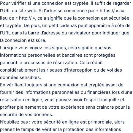
Pour vérifier si une connexion est cryptée, il suffit de regarder
l’URL du site web. Si l’adresse commence par « https:// » au
lieu de « http:// », cela signifie que la connexion est sécurisée
et cryptée. De plus, un petit cadenas peut apparaître à côté de
l’URL dans la barre d’adresse du navigateur pour indiquer que
la connexion est sûre.
Lorsque vous voyez ces signes, cela signifie que vos
informations personnelles et bancaires sont protégées
pendant le processus de réservation. Cela réduit
considérablement les risques d’interception ou de vol des
données sensibles.
En vérifiant toujours si une connexion est cryptée avant de
fournir des informations personnelles ou financières lors d’une
réservation en ligne, vous pouvez avoir l’esprit tranquille et
profiter pleinement de votre expérience sans craindre pour la
sécurité de vos données.
N’oubliez pas : votre sécurité en ligne est primordiale, alors
prenez le temps de vérifier la protection des informations