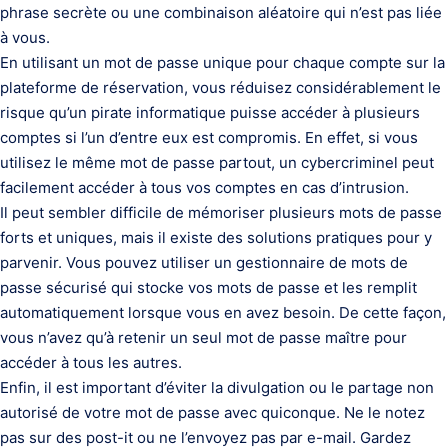
phrase secrète ou une combinaison aléatoire qui n’est pas liée
à vous.
En utilisant un mot de passe unique pour chaque compte sur la
plateforme de réservation, vous réduisez considérablement le
risque qu’un pirate informatique puisse accéder à plusieurs
comptes si l’un d’entre eux est compromis. En effet, si vous
utilisez le même mot de passe partout, un cybercriminel peut
facilement accéder à tous vos comptes en cas d’intrusion.
Il peut sembler difficile de mémoriser plusieurs mots de passe
forts et uniques, mais il existe des solutions pratiques pour y
parvenir. Vous pouvez utiliser un gestionnaire de mots de
passe sécurisé qui stocke vos mots de passe et les remplit
automatiquement lorsque vous en avez besoin. De cette façon,
vous n’avez qu’à retenir un seul mot de passe maître pour
accéder à tous les autres.
Enfin, il est important d’éviter la divulgation ou le partage non
autorisé de votre mot de passe avec quiconque. Ne le notez
pas sur des post-it ou ne l’envoyez pas par e-mail. Gardez