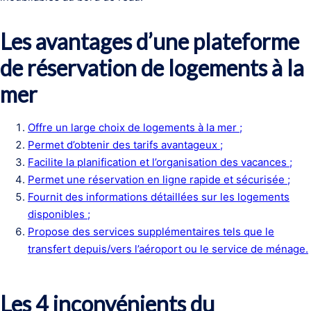
Les avantages d’une plateforme
de réservation de logements à la
mer
Offre un large choix de logements à la mer ;
Permet d’obtenir des tarifs avantageux ;
Facilite la planification et l’organisation des vacances ;
Permet une réservation en ligne rapide et sécurisée ;
Fournit des informations détaillées sur les logements
disponibles ;
Propose des services supplémentaires tels que le
transfert depuis/vers l’aéroport ou le service de ménage.
Les 4 inconvénients du