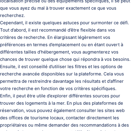
localisation précise ou des équipements spécifiques, il se peut
que vous ayez du mal à trouver exactement ce que vous
recherchez.
Cependant, il existe quelques astuces pour surmonter ce défi.
Tout d’abord, il est recommandé d’être flexible dans vos
critères de recherche. En élargissant légèrement vos
préférences en termes d’emplacement ou en étant ouvert à
différentes tailles d’hébergement, vous augmenterez vos
chances de trouver quelque chose qui répondra à vos besoins.
Ensuite, il est conseillé d’utiliser les filtres et les options de
recherche avancée disponibles sur la plateforme. Cela vous
permettra de restreindre davantage les résultats et d’affiner
votre recherche en fonction de vos critères spécifiques.
Enfin, il peut être utile d’explorer différentes sources pour
trouver des logements à la mer. En plus des plateformes de
réservation, vous pouvez également consulter les sites web
des offices de tourisme locaux, contacter directement les
propriétaires ou même demander des recommandations à des