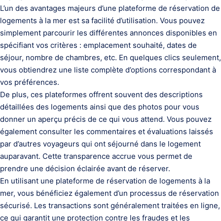
L’un des avantages majeurs d’une plateforme de réservation de
logements à la mer est sa facilité d’utilisation. Vous pouvez
simplement parcourir les différentes annonces disponibles en
spécifiant vos critères : emplacement souhaité, dates de
séjour, nombre de chambres, etc. En quelques clics seulement,
vous obtiendrez une liste complète d’options correspondant à
vos préférences.
De plus, ces plateformes offrent souvent des descriptions
détaillées des logements ainsi que des photos pour vous
donner un aperçu précis de ce qui vous attend. Vous pouvez
également consulter les commentaires et évaluations laissés
par d’autres voyageurs qui ont séjourné dans le logement
auparavant. Cette transparence accrue vous permet de
prendre une décision éclairée avant de réserver.
En utilisant une plateforme de réservation de logements à la
mer, vous bénéficiez également d’un processus de réservation
sécurisé. Les transactions sont généralement traitées en ligne,
ce qui garantit une protection contre les fraudes et les