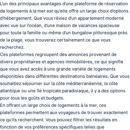
L’un des principaux avantages d’une plateforme de réservation
de logements à la mer est qu’elle offre un large choix d’options
d’hébergement. Que vous rêviez d’un appartement moderne
avec vue sur l’océan, d’une maison de vacances spacieuse
pour toute la famille ou même d’un bungalow pittoresque près
de la plage, vous trouverez certainement ce que vous
recherchez.
Ces plateformes regroupent des annonces provenant de
divers propriétaires et agences immobilières, ce qui signifie
que vous avez accès à une grande variété de logements
disponibles dans différentes destinations balnéaires. Que vous
souhaitiez séjourner sur la côte méditerranéenne, la côte
atlantique ou une île tropicale paradisiaque, il y a des options
pour tous les goûts et budgets.
En offrant un large choix de logements à la mer, ces
plateformes permettent aux voyageurs de trouver exactement
ce qu’ils recherchent. Vous pouvez filtrer les résultats en
fonction de vos préférences spécifiques telles que