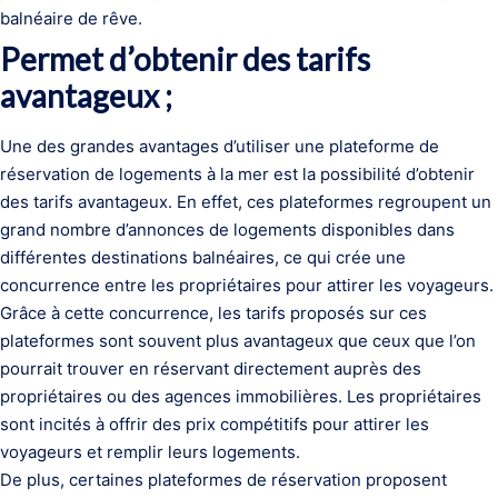
balnéaire de rêve.
Permet d’obtenir des tarifs
avantageux ;
Une des grandes avantages d’utiliser une plateforme de
réservation de logements à la mer est la possibilité d’obtenir
des tarifs avantageux. En effet, ces plateformes regroupent un
grand nombre d’annonces de logements disponibles dans
différentes destinations balnéaires, ce qui crée une
concurrence entre les propriétaires pour attirer les voyageurs.
Grâce à cette concurrence, les tarifs proposés sur ces
plateformes sont souvent plus avantageux que ceux que l’on
pourrait trouver en réservant directement auprès des
propriétaires ou des agences immobilières. Les propriétaires
sont incités à offrir des prix compétitifs pour attirer les
voyageurs et remplir leurs logements.
De plus, certaines plateformes de réservation proposent