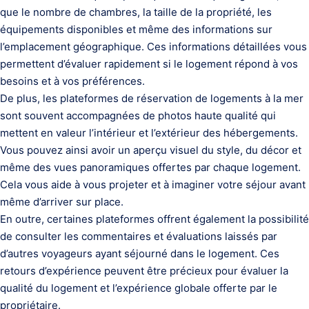
que le nombre de chambres, la taille de la propriété, les
équipements disponibles et même des informations sur
l’emplacement géographique. Ces informations détaillées vous
permettent d’évaluer rapidement si le logement répond à vos
besoins et à vos préférences.
De plus, les plateformes de réservation de logements à la mer
sont souvent accompagnées de photos haute qualité qui
mettent en valeur l’intérieur et l’extérieur des hébergements.
Vous pouvez ainsi avoir un aperçu visuel du style, du décor et
même des vues panoramiques offertes par chaque logement.
Cela vous aide à vous projeter et à imaginer votre séjour avant
même d’arriver sur place.
En outre, certaines plateformes offrent également la possibilité
de consulter les commentaires et évaluations laissés par
d’autres voyageurs ayant séjourné dans le logement. Ces
retours d’expérience peuvent être précieux pour évaluer la
qualité du logement et l’expérience globale offerte par le
propriétaire.