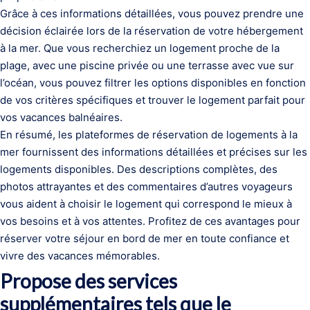
Grâce à ces informations détaillées, vous pouvez prendre une
décision éclairée lors de la réservation de votre hébergement
à la mer. Que vous recherchiez un logement proche de la
plage, avec une piscine privée ou une terrasse avec vue sur
l’océan, vous pouvez filtrer les options disponibles en fonction
de vos critères spécifiques et trouver le logement parfait pour
vos vacances balnéaires.
En résumé, les plateformes de réservation de logements à la
mer fournissent des informations détaillées et précises sur les
logements disponibles. Des descriptions complètes, des
photos attrayantes et des commentaires d’autres voyageurs
vous aident à choisir le logement qui correspond le mieux à
vos besoins et à vos attentes. Profitez de ces avantages pour
réserver votre séjour en bord de mer en toute confiance et
vivre des vacances mémorables.
Propose des services
supplémentaires tels que le