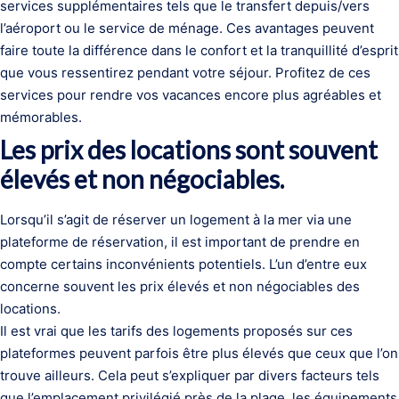
services supplémentaires tels que le transfert depuis/vers
l’aéroport ou le service de ménage. Ces avantages peuvent
faire toute la différence dans le confort et la tranquillité d’esprit
que vous ressentirez pendant votre séjour. Profitez de ces
services pour rendre vos vacances encore plus agréables et
mémorables.
Les prix des locations sont souvent
élevés et non négociables.
Lorsqu’il s’agit de réserver un logement à la mer via une
plateforme de réservation, il est important de prendre en
compte certains inconvénients potentiels. L’un d’entre eux
concerne souvent les prix élevés et non négociables des
locations.
Il est vrai que les tarifs des logements proposés sur ces
plateformes peuvent parfois être plus élevés que ceux que l’on
trouve ailleurs. Cela peut s’expliquer par divers facteurs tels
que l’emplacement privilégié près de la plage, les équipements