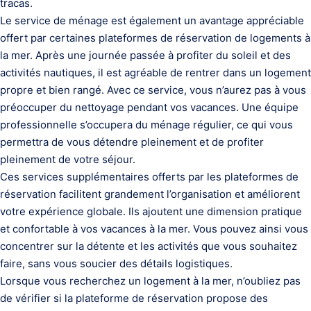
tracas.
Le service de ménage est également un avantage appréciable
offert par certaines plateformes de réservation de logements à
la mer. Après une journée passée à profiter du soleil et des
activités nautiques, il est agréable de rentrer dans un logement
propre et bien rangé. Avec ce service, vous n’aurez pas à vous
préoccuper du nettoyage pendant vos vacances. Une équipe
professionnelle s’occupera du ménage régulier, ce qui vous
permettra de vous détendre pleinement et de profiter
pleinement de votre séjour.
Ces services supplémentaires offerts par les plateformes de
réservation facilitent grandement l’organisation et améliorent
votre expérience globale. Ils ajoutent une dimension pratique
et confortable à vos vacances à la mer. Vous pouvez ainsi vous
concentrer sur la détente et les activités que vous souhaitez
faire, sans vous soucier des détails logistiques.
Lorsque vous recherchez un logement à la mer, n’oubliez pas
de vérifier si la plateforme de réservation propose des