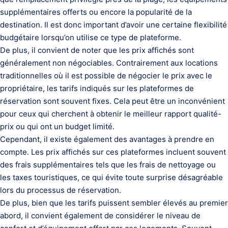
supplémentaires offerts ou encore la popularité de la
destination. Il est donc important d’avoir une certaine flexibilité
budgétaire lorsqu’on utilise ce type de plateforme.
De plus, il convient de noter que les prix affichés sont
généralement non négociables. Contrairement aux locations
traditionnelles où il est possible de négocier le prix avec le
propriétaire, les tarifs indiqués sur les plateformes de
réservation sont souvent fixes. Cela peut être un inconvénient
pour ceux qui cherchent à obtenir le meilleur rapport qualité-
prix ou qui ont un budget limité.
Cependant, il existe également des avantages à prendre en
compte. Les prix affichés sur ces plateformes incluent souvent
des frais supplémentaires tels que les frais de nettoyage ou
les taxes touristiques, ce qui évite toute surprise désagréable
lors du processus de réservation.
De plus, bien que les tarifs puissent sembler élevés au premier
abord, il convient également de considérer le niveau de