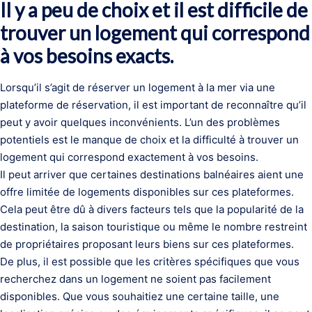
Il y a peu de choix et il est difficile de
trouver un logement qui correspond
à vos besoins exacts.
Lorsqu’il s’agit de réserver un logement à la mer via une
plateforme de réservation, il est important de reconnaître qu’il
peut y avoir quelques inconvénients. L’un des problèmes
potentiels est le manque de choix et la difficulté à trouver un
logement qui correspond exactement à vos besoins.
Il peut arriver que certaines destinations balnéaires aient une
offre limitée de logements disponibles sur ces plateformes.
Cela peut être dû à divers facteurs tels que la popularité de la
destination, la saison touristique ou même le nombre restreint
de propriétaires proposant leurs biens sur ces plateformes.
De plus, il est possible que les critères spécifiques que vous
recherchez dans un logement ne soient pas facilement
disponibles. Que vous souhaitiez une certaine taille, une