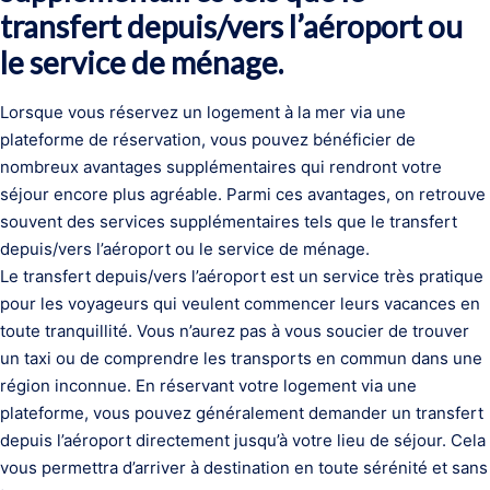
transfert depuis/vers l’aéroport ou
le service de ménage.
Lorsque vous réservez un logement à la mer via une
plateforme de réservation, vous pouvez bénéficier de
nombreux avantages supplémentaires qui rendront votre
séjour encore plus agréable. Parmi ces avantages, on retrouve
souvent des services supplémentaires tels que le transfert
depuis/vers l’aéroport ou le service de ménage.
Le transfert depuis/vers l’aéroport est un service très pratique
pour les voyageurs qui veulent commencer leurs vacances en
toute tranquillité. Vous n’aurez pas à vous soucier de trouver
un taxi ou de comprendre les transports en commun dans une
région inconnue. En réservant votre logement via une
plateforme, vous pouvez généralement demander un transfert
depuis l’aéroport directement jusqu’à votre lieu de séjour. Cela
vous permettra d’arriver à destination en toute sérénité et sans