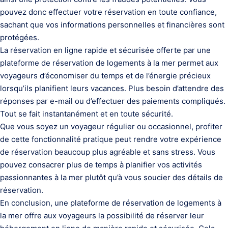
pouvez donc effectuer votre réservation en toute confiance,
sachant que vos informations personnelles et financières sont
protégées.
La réservation en ligne rapide et sécurisée offerte par une
plateforme de réservation de logements à la mer permet aux
voyageurs d’économiser du temps et de l’énergie précieux
lorsqu’ils planifient leurs vacances. Plus besoin d’attendre des
réponses par e-mail ou d’effectuer des paiements compliqués.
Tout se fait instantanément et en toute sécurité.
Que vous soyez un voyageur régulier ou occasionnel, profiter
de cette fonctionnalité pratique peut rendre votre expérience
de réservation beaucoup plus agréable et sans stress. Vous
pouvez consacrer plus de temps à planifier vos activités
passionnantes à la mer plutôt qu’à vous soucier des détails de
réservation.
En conclusion, une plateforme de réservation de logements à
la mer offre aux voyageurs la possibilité de réserver leur