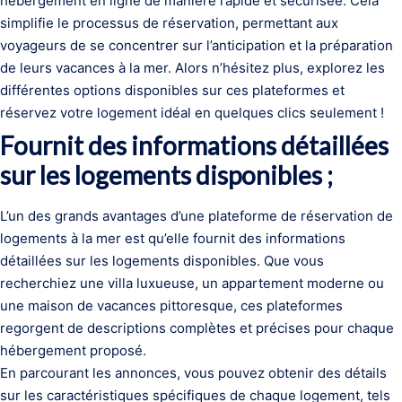
hébergement en ligne de manière rapide et sécurisée. Cela
simplifie le processus de réservation, permettant aux
voyageurs de se concentrer sur l’anticipation et la préparation
de leurs vacances à la mer. Alors n’hésitez plus, explorez les
différentes options disponibles sur ces plateformes et
réservez votre logement idéal en quelques clics seulement !
Fournit des informations détaillées
sur les logements disponibles ;
L’un des grands avantages d’une plateforme de réservation de
logements à la mer est qu’elle fournit des informations
détaillées sur les logements disponibles. Que vous
recherchiez une villa luxueuse, un appartement moderne ou
une maison de vacances pittoresque, ces plateformes
regorgent de descriptions complètes et précises pour chaque
hébergement proposé.
En parcourant les annonces, vous pouvez obtenir des détails
sur les caractéristiques spécifiques de chaque logement, tels