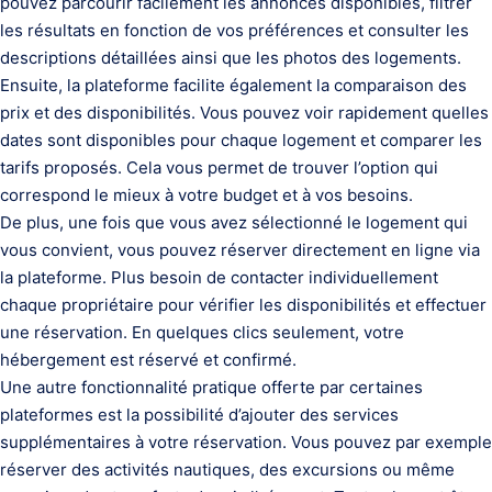
pouvez parcourir facilement les annonces disponibles, filtrer
les résultats en fonction de vos préférences et consulter les
descriptions détaillées ainsi que les photos des logements.
Ensuite, la plateforme facilite également la comparaison des
prix et des disponibilités. Vous pouvez voir rapidement quelles
dates sont disponibles pour chaque logement et comparer les
tarifs proposés. Cela vous permet de trouver l’option qui
correspond le mieux à votre budget et à vos besoins.
De plus, une fois que vous avez sélectionné le logement qui
vous convient, vous pouvez réserver directement en ligne via
la plateforme. Plus besoin de contacter individuellement
chaque propriétaire pour vérifier les disponibilités et effectuer
une réservation. En quelques clics seulement, votre
hébergement est réservé et confirmé.
Une autre fonctionnalité pratique offerte par certaines
plateformes est la possibilité d’ajouter des services
supplémentaires à votre réservation. Vous pouvez par exemple
réserver des activités nautiques, des excursions ou même