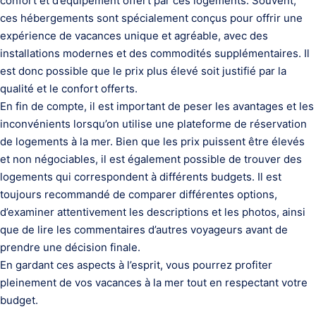
confort et d’équipement offert par ces logements. Souvent,
ces hébergements sont spécialement conçus pour offrir une
expérience de vacances unique et agréable, avec des
installations modernes et des commodités supplémentaires. Il
est donc possible que le prix plus élevé soit justifié par la
qualité et le confort offerts.
En fin de compte, il est important de peser les avantages et les
inconvénients lorsqu’on utilise une plateforme de réservation
de logements à la mer. Bien que les prix puissent être élevés
et non négociables, il est également possible de trouver des
logements qui correspondent à différents budgets. Il est
toujours recommandé de comparer différentes options,
d’examiner attentivement les descriptions et les photos, ainsi
que de lire les commentaires d’autres voyageurs avant de
prendre une décision finale.
En gardant ces aspects à l’esprit, vous pourrez profiter
pleinement de vos vacances à la mer tout en respectant votre
budget.