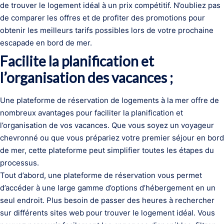
de trouver le logement idéal à un prix compétitif. N’oubliez pas
de comparer les offres et de profiter des promotions pour
obtenir les meilleurs tarifs possibles lors de votre prochaine
escapade en bord de mer.
Facilite la planification et
l’organisation des vacances ;
Une plateforme de réservation de logements à la mer offre de
nombreux avantages pour faciliter la planification et
l’organisation de vos vacances. Que vous soyez un voyageur
chevronné ou que vous prépariez votre premier séjour en bord
de mer, cette plateforme peut simplifier toutes les étapes du
processus.
Tout d’abord, une plateforme de réservation vous permet
d’accéder à une large gamme d’options d’hébergement en un
seul endroit. Plus besoin de passer des heures à rechercher
sur différents sites web pour trouver le logement idéal. Vous