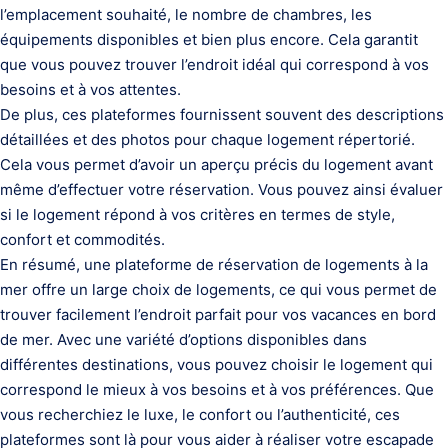
l’emplacement souhaité, le nombre de chambres, les
équipements disponibles et bien plus encore. Cela garantit
que vous pouvez trouver l’endroit idéal qui correspond à vos
besoins et à vos attentes.
De plus, ces plateformes fournissent souvent des descriptions
détaillées et des photos pour chaque logement répertorié.
Cela vous permet d’avoir un aperçu précis du logement avant
même d’effectuer votre réservation. Vous pouvez ainsi évaluer
si le logement répond à vos critères en termes de style,
confort et commodités.
En résumé, une plateforme de réservation de logements à la
mer offre un large choix de logements, ce qui vous permet de
trouver facilement l’endroit parfait pour vos vacances en bord
de mer. Avec une variété d’options disponibles dans
différentes destinations, vous pouvez choisir le logement qui
correspond le mieux à vos besoins et à vos préférences. Que
vous recherchiez le luxe, le confort ou l’authenticité, ces
plateformes sont là pour vous aider à réaliser votre escapade