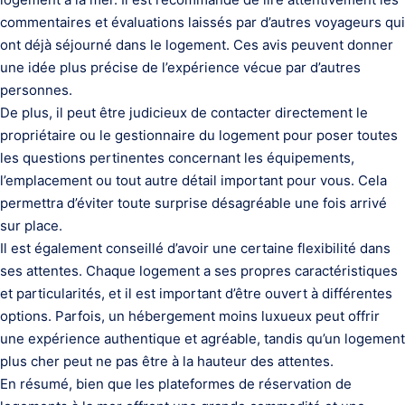
commentaires et évaluations laissés par d’autres voyageurs qui
ont déjà séjourné dans le logement. Ces avis peuvent donner
une idée plus précise de l’expérience vécue par d’autres
personnes.
De plus, il peut être judicieux de contacter directement le
propriétaire ou le gestionnaire du logement pour poser toutes
les questions pertinentes concernant les équipements,
l’emplacement ou tout autre détail important pour vous. Cela
permettra d’éviter toute surprise désagréable une fois arrivé
sur place.
Il est également conseillé d’avoir une certaine flexibilité dans
ses attentes. Chaque logement a ses propres caractéristiques
et particularités, et il est important d’être ouvert à différentes
options. Parfois, un hébergement moins luxueux peut offrir
une expérience authentique et agréable, tandis qu’un logement
plus cher peut ne pas être à la hauteur des attentes.
En résumé, bien que les plateformes de réservation de