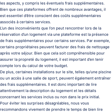
les aspects, y compris les éventuels frais supplémentaires.
Bien que ces plateformes offrent de nombreux avantages, il
est essentiel d’être conscient des coûts supplémentaires
associés à certains services.
L’un des inconvénients que l’on peut rencontrer lors de la
réservation d’un logement via une plateforme est la présence
de frais supplémentaires pour certains services. Par exemple,
certains propriétaires peuvent facturer des frais de nettoyage
après votre séjour. Bien que cela soit compréhensible pour
assurer la propreté du logement, il est important d’en tenir
compte lors du calcul de votre budget.
De plus, certaines installations sur le site, telles qu’une piscine
ou un accès à une salle de sport, peuvent également entraîner
des frais supplémentaires. Il est donc important de lire
attentivement la description du logement et les détails
concernant les services inclus ou non dans le prix initial.
Pour éviter les surprises désagréables, nous vous
recommandons vivement de prendre le temps de bien lire