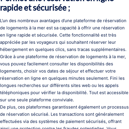
rapide et sécurisée ;
L’un des nombreux avantages d’une plateforme de réservation
de logements à la mer est sa capacité à offrir une réservation
en ligne rapide et sécurisée. Cette fonctionnalité est très
appréciée par les voyageurs qui souhaitent réserver leur
hébergement en quelques clics, sans tracas supplémentaires.
Grâce à une plateforme de réservation de logements à la mer,
vous pouvez facilement consulter les disponibilités des
logements, choisir vos dates de séjour et effectuer votre
réservation en ligne en quelques minutes seulement. Fini les
longues recherches sur différents sites web ou les appels
téléphoniques pour vérifier la disponibilité. Tout est accessible
sur une seule plateforme conviviale.
De plus, ces plateformes garantissent également un processus
de réservation sécurisé. Les transactions sont généralement
effectuées via des systèmes de paiement sécurisés, offrant
ainsi une protection contre les fraudes potentielles. Vous