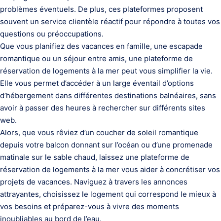
problèmes éventuels. De plus, ces plateformes proposent
souvent un service clientèle réactif pour répondre à toutes vos
questions ou préoccupations.
Que vous planifiez des vacances en famille, une escapade
romantique ou un séjour entre amis, une plateforme de
réservation de logements à la mer peut vous simplifier la vie.
Elle vous permet d’accéder à un large éventail d’options
d’hébergement dans différentes destinations balnéaires, sans
avoir à passer des heures à rechercher sur différents sites
web.
Alors, que vous rêviez d’un coucher de soleil romantique
depuis votre balcon donnant sur l’océan ou d’une promenade
matinale sur le sable chaud, laissez une plateforme de
réservation de logements à la mer vous aider à concrétiser vos
projets de vacances. Naviguez à travers les annonces
attrayantes, choisissez le logement qui correspond le mieux à
vos besoins et préparez-vous à vivre des moments
inoubliables au bord de l’eau.