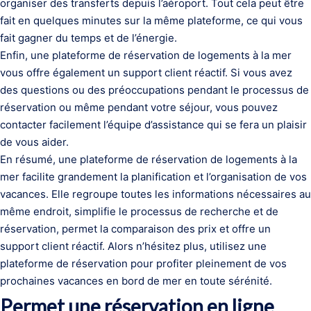
organiser des transferts depuis l’aéroport. Tout cela peut être
fait en quelques minutes sur la même plateforme, ce qui vous
fait gagner du temps et de l’énergie.
Enfin, une plateforme de réservation de logements à la mer
vous offre également un support client réactif. Si vous avez
des questions ou des préoccupations pendant le processus de
réservation ou même pendant votre séjour, vous pouvez
contacter facilement l’équipe d’assistance qui se fera un plaisir
de vous aider.
En résumé, une plateforme de réservation de logements à la
mer facilite grandement la planification et l’organisation de vos
vacances. Elle regroupe toutes les informations nécessaires au
même endroit, simplifie le processus de recherche et de
réservation, permet la comparaison des prix et offre un
support client réactif. Alors n’hésitez plus, utilisez une
plateforme de réservation pour profiter pleinement de vos
prochaines vacances en bord de mer en toute sérénité.
Permet une réservation en ligne