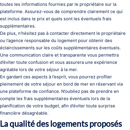
toutes les informations fournies par le propriétaire sur la
plateforme. Assurez-vous de comprendre clairement ce qui
est inclus dans le prix et quels sont les éventuels frais
supplémentaires.
De plus, n’hésitez pas à contacter directement le propriétaire
ou l’agence responsable du logement pour obtenir des
éclaircissements sur les coûts supplémentaires éventuels.
Une communication claire et transparente vous permettra
d’éviter toute confusion et vous assurera une expérience
agréable lors de votre séjour à la mer.
En gardant ces aspects à l’esprit, vous pourrez profiter
pleinement de votre séjour en bord de mer en réservant via
une plateforme de confiance. N’oubliez pas de prendre en
compte les frais supplémentaires éventuels lors de la
planification de votre budget, afin d’éviter toute surprise
financière désagréable.
La qualité des logements proposés