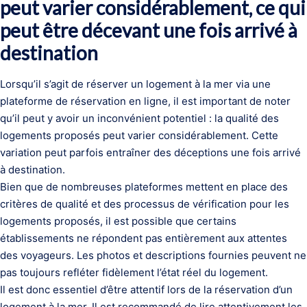
peut varier considérablement, ce qui
peut être décevant une fois arrivé à
destination
Lorsqu’il s’agit de réserver un logement à la mer via une
plateforme de réservation en ligne, il est important de noter
qu’il peut y avoir un inconvénient potentiel : la qualité des
logements proposés peut varier considérablement. Cette
variation peut parfois entraîner des déceptions une fois arrivé
à destination.
Bien que de nombreuses plateformes mettent en place des
critères de qualité et des processus de vérification pour les
logements proposés, il est possible que certains
établissements ne répondent pas entièrement aux attentes
des voyageurs. Les photos et descriptions fournies peuvent ne
pas toujours refléter fidèlement l’état réel du logement.
Il est donc essentiel d’être attentif lors de la réservation d’un
logement à la mer. Il est recommandé de lire attentivement les