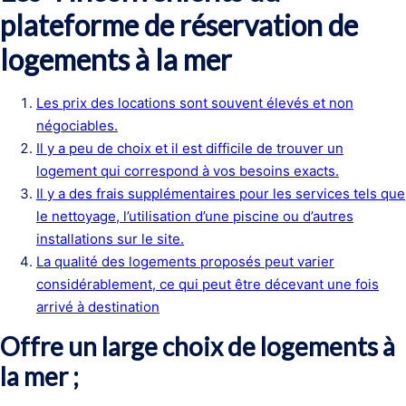
plateforme de réservation de
logements à la mer
Les prix des locations sont souvent élevés et non
négociables.
Il y a peu de choix et il est difficile de trouver un
logement qui correspond à vos besoins exacts.
Il y a des frais supplémentaires pour les services tels que
le nettoyage, l’utilisation d’une piscine ou d’autres
installations sur le site.
La qualité des logements proposés peut varier
considérablement, ce qui peut être décevant une fois
arrivé à destination
Offre un large choix de logements à
la mer ;