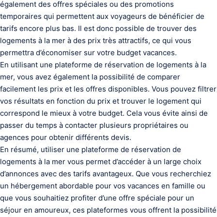
également des offres spéciales ou des promotions
temporaires qui permettent aux voyageurs de bénéficier de
tarifs encore plus bas. Il est donc possible de trouver des
logements à la mer à des prix très attractifs, ce qui vous
permettra d’économiser sur votre budget vacances.
En utilisant une plateforme de réservation de logements à la
mer, vous avez également la possibilité de comparer
facilement les prix et les offres disponibles. Vous pouvez filtrer
vos résultats en fonction du prix et trouver le logement qui
correspond le mieux à votre budget. Cela vous évite ainsi de
passer du temps à contacter plusieurs propriétaires ou
agences pour obtenir différents devis.
En résumé, utiliser une plateforme de réservation de
logements à la mer vous permet d’accéder à un large choix
d’annonces avec des tarifs avantageux. Que vous recherchiez
un hébergement abordable pour vos vacances en famille ou
que vous souhaitiez profiter d’une offre spéciale pour un
séjour en amoureux, ces plateformes vous offrent la possibilité