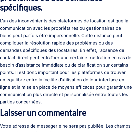
spécifiques.
L’un des inconvénients des plateformes de location est que la
communication avec les propriétaires ou gestionnaires de
biens peut parfois être impersonnelle. Cette distance peut
compliquer la résolution rapide des problèmes ou des
demandes spécifiques des locataires. En effet, l’absence de
contact direct peut entraîner une certaine frustration en cas de
besoin d’assistance immédiate ou de clarification sur certains
points. Il est donc important pour les plateformes de trouver
un équilibre entre la facilité d’utilisation de leur interface en
ligne et la mise en place de moyens efficaces pour garantir une
communication plus directe et personnalisée entre toutes les
parties concernées.
Laisser un commentaire
Votre adresse de messagerie ne sera pas publiée.
Les champs