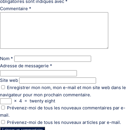
obligatoires sont indiqués avec
*
Commentaire
*
Nom
*
Adresse de messagerie
*
Site web
Enregistrer mon nom, mon e-mail et mon site web dans le
navigateur pour mon prochain commentaire.
×
4
=
twenty eight
Prévenez-moi de tous les nouveaux commentaires par e-
mail.
Prévenez-moi de tous les nouveaux articles par e-mail.