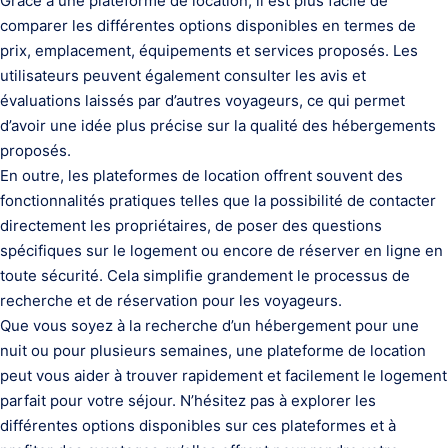
Grâce à une plateforme de location, il est plus facile de
comparer les différentes options disponibles en termes de
prix, emplacement, équipements et services proposés. Les
utilisateurs peuvent également consulter les avis et
évaluations laissés par d’autres voyageurs, ce qui permet
d’avoir une idée plus précise sur la qualité des hébergements
proposés.
En outre, les plateformes de location offrent souvent des
fonctionnalités pratiques telles que la possibilité de contacter
directement les propriétaires, de poser des questions
spécifiques sur le logement ou encore de réserver en ligne en
toute sécurité. Cela simplifie grandement le processus de
recherche et de réservation pour les voyageurs.
Que vous soyez à la recherche d’un hébergement pour une
nuit ou pour plusieurs semaines, une plateforme de location
peut vous aider à trouver rapidement et facilement le logement
parfait pour votre séjour. N’hésitez pas à explorer les
différentes options disponibles sur ces plateformes et à