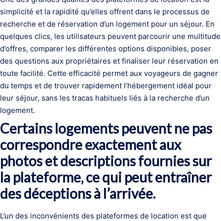
simplicité et la rapidité qu’elles offrent dans le processus de
recherche et de réservation d’un logement pour un séjour. En
quelques clics, les utilisateurs peuvent parcourir une multitude
d’offres, comparer les différentes options disponibles, poser
des questions aux propriétaires et finaliser leur réservation en
toute facilité. Cette efficacité permet aux voyageurs de gagner
du temps et de trouver rapidement l’hébergement idéal pour
leur séjour, sans les tracas habituels liés à la recherche d’un
logement.
Certains logements peuvent ne pas
correspondre exactement aux
photos et descriptions fournies sur
la plateforme, ce qui peut entraîner
des déceptions à l’arrivée.
L’un des inconvénients des plateformes de location est que