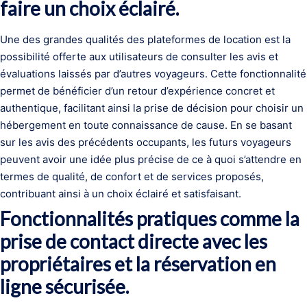
faire un choix éclairé.
Une des grandes qualités des plateformes de location est la
possibilité offerte aux utilisateurs de consulter les avis et
évaluations laissés par d’autres voyageurs. Cette fonctionnalité
permet de bénéficier d’un retour d’expérience concret et
authentique, facilitant ainsi la prise de décision pour choisir un
hébergement en toute connaissance de cause. En se basant
sur les avis des précédents occupants, les futurs voyageurs
peuvent avoir une idée plus précise de ce à quoi s’attendre en
termes de qualité, de confort et de services proposés,
contribuant ainsi à un choix éclairé et satisfaisant.
Fonctionnalités pratiques comme la
prise de contact directe avec les
propriétaires et la réservation en
ligne sécurisée.