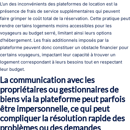
L’un des inconvénients des plateformes de location est la
présence de frais de service supplémentaires qui peuvent
faire grimper le coût total de la réservation. Cette pratique peut
rendre certains logements moins accessibles pour les
voyageurs au budget serré, limitant ainsi leurs options
d’hébergement. Les frais additionnels imposés par la
plateforme peuvent donc constituer un obstacle financier pour
certains voyageurs, impactant leur capacité à trouver un
logement correspondant à leurs besoins tout en respectant
leur budget.
La communication avec les
propriétaires ou gestionnaires de
biens via la plateforme peut parfois
être impersonnelle, ce qui peut
compliquer la résolution rapide des
problèmes ou des demandes