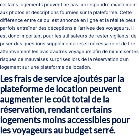
certains logements peuvent ne pas correspondre exactement
aux photos et descriptions fournies sur la plateforme. Cette
différence entre ce qui est annoncé en ligne et la réalité peut
parfois entraîner des déceptions à l’arrivée des voyageurs. Il
est donc important pour les utilisateurs de rester vigilants, de
poser des questions supplémentaires si nécessaire et de lire
attentivement les avis d’autres voyageurs afin de minimiser les
risques de mauvaises surprises lors de la réservation d’un
logement sur une plateforme de location.
Les frais de service ajoutés par la
plateforme de location peuvent
augmenter le coût total de la
réservation, rendant certains
logements moins accessibles pour
les voyageurs au budget serré.