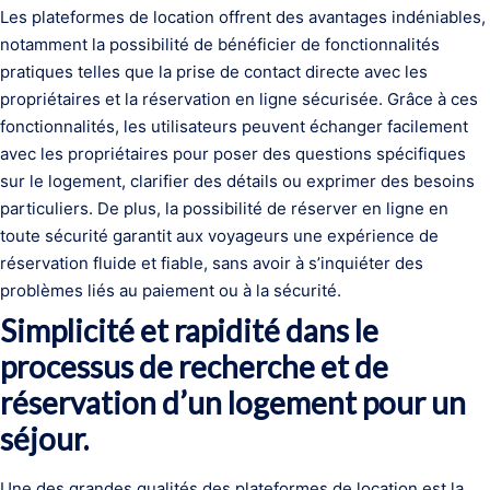
Les plateformes de location offrent des avantages indéniables,
notamment la possibilité de bénéficier de fonctionnalités
pratiques telles que la prise de contact directe avec les
propriétaires et la réservation en ligne sécurisée. Grâce à ces
fonctionnalités, les utilisateurs peuvent échanger facilement
avec les propriétaires pour poser des questions spécifiques
sur le logement, clarifier des détails ou exprimer des besoins
particuliers. De plus, la possibilité de réserver en ligne en
toute sécurité garantit aux voyageurs une expérience de
réservation fluide et fiable, sans avoir à s’inquiéter des
problèmes liés au paiement ou à la sécurité.
Simplicité et rapidité dans le
processus de recherche et de
réservation d’un logement pour un
séjour.
Une des grandes qualités des plateformes de location est la