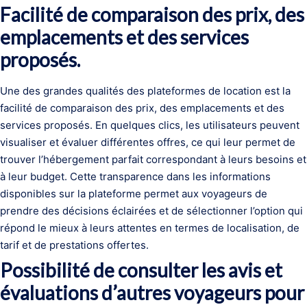
Facilité de comparaison des prix, des
emplacements et des services
proposés.
Une des grandes qualités des plateformes de location est la
facilité de comparaison des prix, des emplacements et des
services proposés. En quelques clics, les utilisateurs peuvent
visualiser et évaluer différentes offres, ce qui leur permet de
trouver l’hébergement parfait correspondant à leurs besoins et
à leur budget. Cette transparence dans les informations
disponibles sur la plateforme permet aux voyageurs de
prendre des décisions éclairées et de sélectionner l’option qui
répond le mieux à leurs attentes en termes de localisation, de
tarif et de prestations offertes.
Possibilité de consulter les avis et
évaluations d’autres voyageurs pour