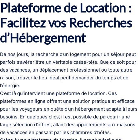
Plateforme de Location :
Facilitez vos Recherches
d’Hébergement
De nos jours, la recherche d’un logement pour un séjour peut
parfois s’avérer être un véritable casse-tête. Que ce soit pour
des vacances, un déplacement professionnel ou toute autre
raison, trouver le lieu idéal peut demander du temps et de
l’énergie.
C’est là qu’intervient une plateforme de location. Ces
plateformes en ligne offrent une solution pratique et efficace
pour les voyageurs en quête d’un hébergement adapté à leurs
besoins. En quelques clics, il est possible de parcourir une
large sélection d’offres, allant des appartements aux maisons
de vacances en passant par les chambres d’hôtes.