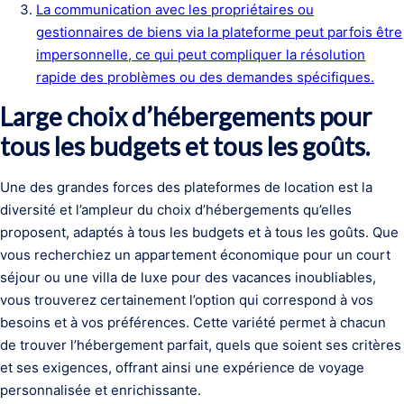
La communication avec les propriétaires ou
gestionnaires de biens via la plateforme peut parfois être
impersonnelle, ce qui peut compliquer la résolution
rapide des problèmes ou des demandes spécifiques.
Large choix d’hébergements pour
tous les budgets et tous les goûts.
Une des grandes forces des plateformes de location est la
diversité et l’ampleur du choix d’hébergements qu’elles
proposent, adaptés à tous les budgets et à tous les goûts. Que
vous recherchiez un appartement économique pour un court
séjour ou une villa de luxe pour des vacances inoubliables,
vous trouverez certainement l’option qui correspond à vos
besoins et à vos préférences. Cette variété permet à chacun
de trouver l’hébergement parfait, quels que soient ses critères
et ses exigences, offrant ainsi une expérience de voyage
personnalisée et enrichissante.