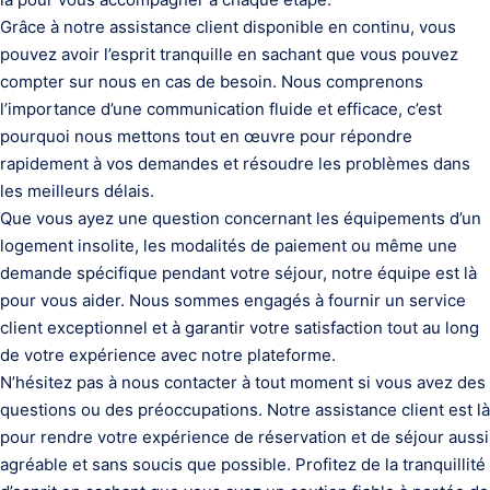
Grâce à notre assistance client disponible en continu, vous
pouvez avoir l’esprit tranquille en sachant que vous pouvez
compter sur nous en cas de besoin. Nous comprenons
l’importance d’une communication fluide et efficace, c’est
pourquoi nous mettons tout en œuvre pour répondre
rapidement à vos demandes et résoudre les problèmes dans
les meilleurs délais.
Que vous ayez une question concernant les équipements d’un
logement insolite, les modalités de paiement ou même une
demande spécifique pendant votre séjour, notre équipe est là
pour vous aider. Nous sommes engagés à fournir un service
client exceptionnel et à garantir votre satisfaction tout au long
de votre expérience avec notre plateforme.
N’hésitez pas à nous contacter à tout moment si vous avez des
questions ou des préoccupations. Notre assistance client est là
pour rendre votre expérience de réservation et de séjour aussi
agréable et sans soucis que possible. Profitez de la tranquillité