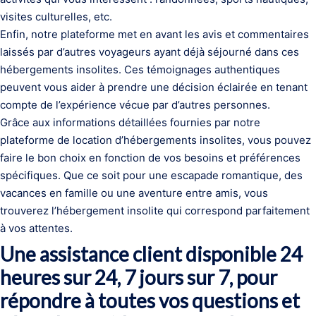
visites culturelles, etc.
Enfin, notre plateforme met en avant les avis et commentaires
laissés par d’autres voyageurs ayant déjà séjourné dans ces
hébergements insolites. Ces témoignages authentiques
peuvent vous aider à prendre une décision éclairée en tenant
compte de l’expérience vécue par d’autres personnes.
Grâce aux informations détaillées fournies par notre
plateforme de location d’hébergements insolites, vous pouvez
faire le bon choix en fonction de vos besoins et préférences
spécifiques. Que ce soit pour une escapade romantique, des
vacances en famille ou une aventure entre amis, vous
trouverez l’hébergement insolite qui correspond parfaitement
à vos attentes.
Une assistance client disponible 24
heures sur 24, 7 jours sur 7, pour
répondre à toutes vos questions et