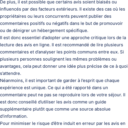
De plus, il est possible que certains avis soient biaisés ou
influencés par des facteurs extérieurs. Il existe des cas où les
propriétaires ou leurs concurrents peuvent publier des
commentaires positifs ou négatifs dans le but de promouvoir
ou de dénigrer un hébergement spécifique.
Il est donc essentiel d’adopter une approche critique lors de la
lecture des avis en ligne. Il est recommandé de lire plusieurs
commentaires et d’analyser les points communs entre eux. Si
plusieurs personnes soulignent les mêmes problèmes ou
avantages, cela peut donner une idée plus précise de ce à quoi
s’attendre.
Néanmoins, il est important de garder à l’esprit que chaque
expérience est unique. Ce qui a été rapporté dans un
commentaire peut ne pas se reproduire lors de votre séjour. Il
est donc conseillé d’utiliser les avis comme un guide
supplémentaire plutôt que comme une source absolue
d’information.
Pour minimiser le risque d’être induit en erreur par les avis en