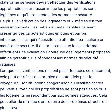
plateforme sérieuse devrait effectuer des vérifications
approfondies pour s’assurer que les propriétaires sont
légitimes et qu’ils respectent les normes de sécurité.
De plus, la vérification des logements eux-mêmes est tout
aussi importante. Les hébergements insolites peuvent
présenter des caractéristiques uniques et parfois
inhabituelles, ce qui nécessite une attention particulière en
matière de sécurité. Il est primordial que les plateformes
effectuent une évaluation rigoureuse des logements proposés
afin de garantir qu’ils répondent aux normes de sécurité
requises.
Lorsque ces vérifications ne sont pas effectuées correctement,
cela peut entraîner des problèmes potentiels pour les
voyageurs. Des situations dangereuses ou insatisfaisantes
peuvent survenir si les propriétaires ne sont pas fiables ou si
les logements ne répondent pas aux normes attendues. Cela
peut aller du manque d’entretien à des problèmes structurels
plus graves.