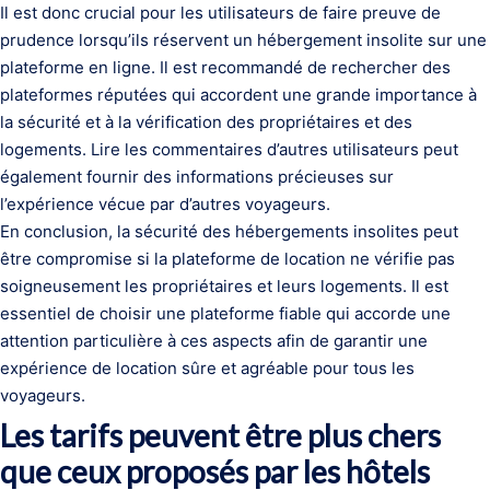
Il est donc crucial pour les utilisateurs de faire preuve de
prudence lorsqu’ils réservent un hébergement insolite sur une
plateforme en ligne. Il est recommandé de rechercher des
plateformes réputées qui accordent une grande importance à
la sécurité et à la vérification des propriétaires et des
logements. Lire les commentaires d’autres utilisateurs peut
également fournir des informations précieuses sur
l’expérience vécue par d’autres voyageurs.
En conclusion, la sécurité des hébergements insolites peut
être compromise si la plateforme de location ne vérifie pas
soigneusement les propriétaires et leurs logements. Il est
essentiel de choisir une plateforme fiable qui accorde une
attention particulière à ces aspects afin de garantir une
expérience de location sûre et agréable pour tous les
voyageurs.
Les tarifs peuvent être plus chers
que ceux proposés par les hôtels