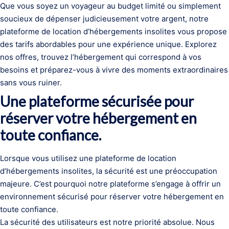
Que vous soyez un voyageur au budget limité ou simplement
soucieux de dépenser judicieusement votre argent, notre
plateforme de location d’hébergements insolites vous propose
des tarifs abordables pour une expérience unique. Explorez
nos offres, trouvez l’hébergement qui correspond à vos
besoins et préparez-vous à vivre des moments extraordinaires
sans vous ruiner.
Une plateforme sécurisée pour
réserver votre hébergement en
toute confiance.
Lorsque vous utilisez une plateforme de location
d’hébergements insolites, la sécurité est une préoccupation
majeure. C’est pourquoi notre plateforme s’engage à offrir un
environnement sécurisé pour réserver votre hébergement en
toute confiance.
La sécurité des utilisateurs est notre priorité absolue. Nous