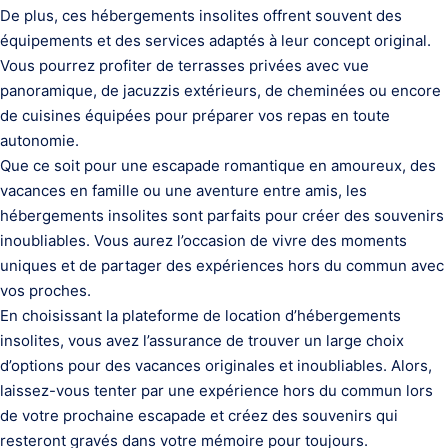
De plus, ces hébergements insolites offrent souvent des
équipements et des services adaptés à leur concept original.
Vous pourrez profiter de terrasses privées avec vue
panoramique, de jacuzzis extérieurs, de cheminées ou encore
de cuisines équipées pour préparer vos repas en toute
autonomie.
Que ce soit pour une escapade romantique en amoureux, des
vacances en famille ou une aventure entre amis, les
hébergements insolites sont parfaits pour créer des souvenirs
inoubliables. Vous aurez l’occasion de vivre des moments
uniques et de partager des expériences hors du commun avec
vos proches.
En choisissant la plateforme de location d’hébergements
insolites, vous avez l’assurance de trouver un large choix
d’options pour des vacances originales et inoubliables. Alors,
laissez-vous tenter par une expérience hors du commun lors
de votre prochaine escapade et créez des souvenirs qui
resteront gravés dans votre mémoire pour toujours.