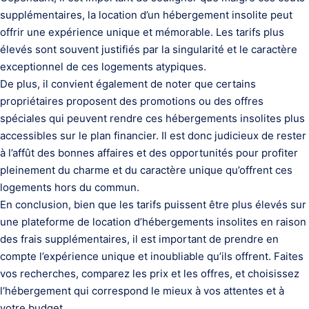
supplémentaires, la location d’un hébergement insolite peut
offrir une expérience unique et mémorable. Les tarifs plus
élevés sont souvent justifiés par la singularité et le caractère
exceptionnel de ces logements atypiques.
De plus, il convient également de noter que certains
propriétaires proposent des promotions ou des offres
spéciales qui peuvent rendre ces hébergements insolites plus
accessibles sur le plan financier. Il est donc judicieux de rester
à l’affût des bonnes affaires et des opportunités pour profiter
pleinement du charme et du caractère unique qu’offrent ces
logements hors du commun.
En conclusion, bien que les tarifs puissent être plus élevés sur
une plateforme de location d’hébergements insolites en raison
des frais supplémentaires, il est important de prendre en
compte l’expérience unique et inoubliable qu’ils offrent. Faites
vos recherches, comparez les prix et les offres, et choisissez
l’hébergement qui correspond le mieux à vos attentes et à
votre budget.