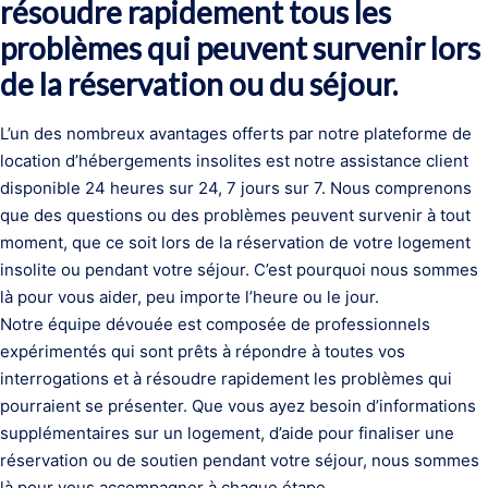
résoudre rapidement tous les
problèmes qui peuvent survenir lors
de la réservation ou du séjour.
L’un des nombreux avantages offerts par notre plateforme de
location d’hébergements insolites est notre assistance client
disponible 24 heures sur 24, 7 jours sur 7. Nous comprenons
que des questions ou des problèmes peuvent survenir à tout
moment, que ce soit lors de la réservation de votre logement
insolite ou pendant votre séjour. C’est pourquoi nous sommes
là pour vous aider, peu importe l’heure ou le jour.
Notre équipe dévouée est composée de professionnels
expérimentés qui sont prêts à répondre à toutes vos
interrogations et à résoudre rapidement les problèmes qui
pourraient se présenter. Que vous ayez besoin d’informations
supplémentaires sur un logement, d’aide pour finaliser une
réservation ou de soutien pendant votre séjour, nous sommes
là pour vous accompagner à chaque étape.