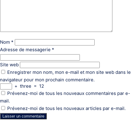
Nom
*
Adresse de messagerie
*
Site web
Enregistrer mon nom, mon e-mail et mon site web dans le
navigateur pour mon prochain commentaire.
+
three
=
12
Prévenez-moi de tous les nouveaux commentaires par e-
mail.
Prévenez-moi de tous les nouveaux articles par e-mail.