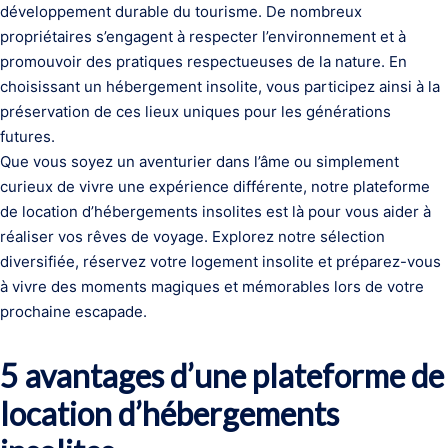
développement durable du tourisme. De nombreux
propriétaires s’engagent à respecter l’environnement et à
promouvoir des pratiques respectueuses de la nature. En
choisissant un hébergement insolite, vous participez ainsi à la
préservation de ces lieux uniques pour les générations
futures.
Que vous soyez un aventurier dans l’âme ou simplement
curieux de vivre une expérience différente, notre plateforme
de location d’hébergements insolites est là pour vous aider à
réaliser vos rêves de voyage. Explorez notre sélection
diversifiée, réservez votre logement insolite et préparez-vous
à vivre des moments magiques et mémorables lors de votre
prochaine escapade.
5 avantages d’une plateforme de
location d’hébergements