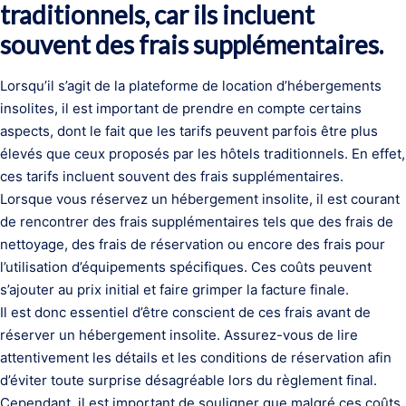
traditionnels, car ils incluent
souvent des frais supplémentaires.
Lorsqu’il s’agit de la plateforme de location d’hébergements
insolites, il est important de prendre en compte certains
aspects, dont le fait que les tarifs peuvent parfois être plus
élevés que ceux proposés par les hôtels traditionnels. En effet,
ces tarifs incluent souvent des frais supplémentaires.
Lorsque vous réservez un hébergement insolite, il est courant
de rencontrer des frais supplémentaires tels que des frais de
nettoyage, des frais de réservation ou encore des frais pour
l’utilisation d’équipements spécifiques. Ces coûts peuvent
s’ajouter au prix initial et faire grimper la facture finale.
Il est donc essentiel d’être conscient de ces frais avant de
réserver un hébergement insolite. Assurez-vous de lire
attentivement les détails et les conditions de réservation afin
d’éviter toute surprise désagréable lors du règlement final.
Cependant, il est important de souligner que malgré ces coûts