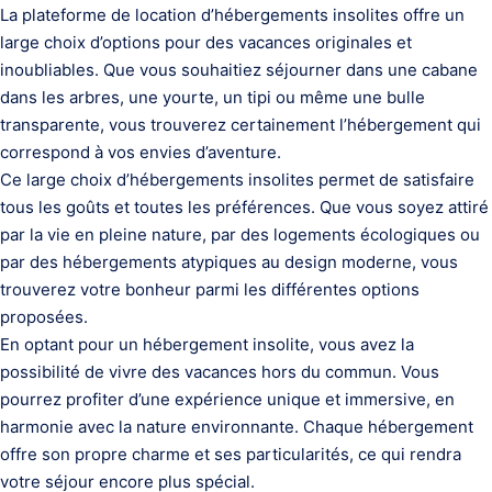
La plateforme de location d’hébergements insolites offre un
large choix d’options pour des vacances originales et
inoubliables. Que vous souhaitiez séjourner dans une cabane
dans les arbres, une yourte, un tipi ou même une bulle
transparente, vous trouverez certainement l’hébergement qui
correspond à vos envies d’aventure.
Ce large choix d’hébergements insolites permet de satisfaire
tous les goûts et toutes les préférences. Que vous soyez attiré
par la vie en pleine nature, par des logements écologiques ou
par des hébergements atypiques au design moderne, vous
trouverez votre bonheur parmi les différentes options
proposées.
En optant pour un hébergement insolite, vous avez la
possibilité de vivre des vacances hors du commun. Vous
pourrez profiter d’une expérience unique et immersive, en
harmonie avec la nature environnante. Chaque hébergement
offre son propre charme et ses particularités, ce qui rendra
votre séjour encore plus spécial.