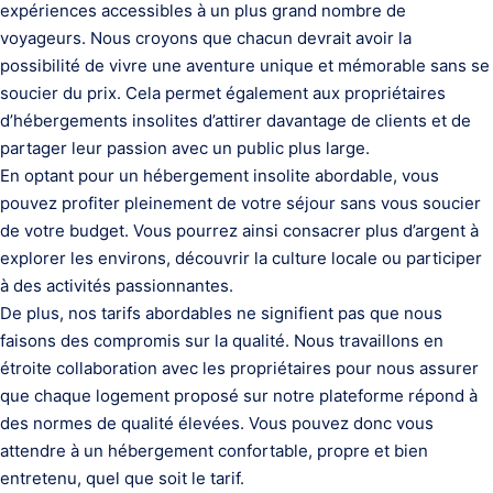
expériences accessibles à un plus grand nombre de
voyageurs. Nous croyons que chacun devrait avoir la
possibilité de vivre une aventure unique et mémorable sans se
soucier du prix. Cela permet également aux propriétaires
d’hébergements insolites d’attirer davantage de clients et de
partager leur passion avec un public plus large.
En optant pour un hébergement insolite abordable, vous
pouvez profiter pleinement de votre séjour sans vous soucier
de votre budget. Vous pourrez ainsi consacrer plus d’argent à
explorer les environs, découvrir la culture locale ou participer
à des activités passionnantes.
De plus, nos tarifs abordables ne signifient pas que nous
faisons des compromis sur la qualité. Nous travaillons en
étroite collaboration avec les propriétaires pour nous assurer
que chaque logement proposé sur notre plateforme répond à
des normes de qualité élevées. Vous pouvez donc vous
attendre à un hébergement confortable, propre et bien
entretenu, quel que soit le tarif.