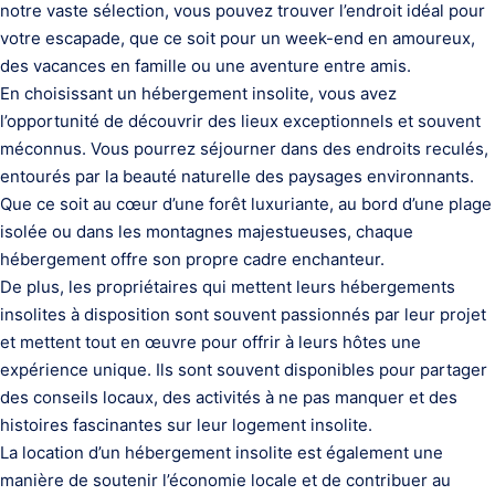
notre vaste sélection, vous pouvez trouver l’endroit idéal pour
votre escapade, que ce soit pour un week-end en amoureux,
des vacances en famille ou une aventure entre amis.
En choisissant un hébergement insolite, vous avez
l’opportunité de découvrir des lieux exceptionnels et souvent
méconnus. Vous pourrez séjourner dans des endroits reculés,
entourés par la beauté naturelle des paysages environnants.
Que ce soit au cœur d’une forêt luxuriante, au bord d’une plage
isolée ou dans les montagnes majestueuses, chaque
hébergement offre son propre cadre enchanteur.
De plus, les propriétaires qui mettent leurs hébergements
insolites à disposition sont souvent passionnés par leur projet
et mettent tout en œuvre pour offrir à leurs hôtes une
expérience unique. Ils sont souvent disponibles pour partager
des conseils locaux, des activités à ne pas manquer et des
histoires fascinantes sur leur logement insolite.
La location d’un hébergement insolite est également une
manière de soutenir l’économie locale et de contribuer au