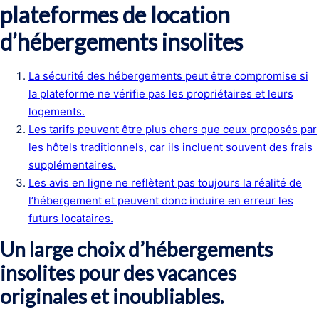
plateformes de location
d’hébergements insolites
La sécurité des hébergements peut être compromise si
la plateforme ne vérifie pas les propriétaires et leurs
logements.
Les tarifs peuvent être plus chers que ceux proposés par
les hôtels traditionnels, car ils incluent souvent des frais
supplémentaires.
Les avis en ligne ne reflètent pas toujours la réalité de
l’hébergement et peuvent donc induire en erreur les
futurs locataires.
Un large choix d’hébergements
insolites pour des vacances
originales et inoubliables.