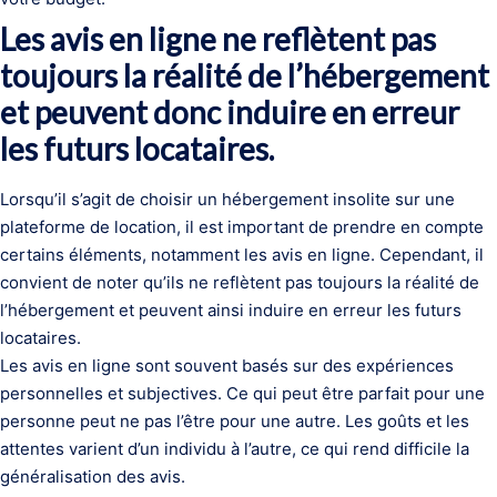
Les avis en ligne ne reflètent pas
toujours la réalité de l’hébergement
et peuvent donc induire en erreur
les futurs locataires.
Lorsqu’il s’agit de choisir un hébergement insolite sur une
plateforme de location, il est important de prendre en compte
certains éléments, notamment les avis en ligne. Cependant, il
convient de noter qu’ils ne reflètent pas toujours la réalité de
l’hébergement et peuvent ainsi induire en erreur les futurs
locataires.
Les avis en ligne sont souvent basés sur des expériences
personnelles et subjectives. Ce qui peut être parfait pour une
personne peut ne pas l’être pour une autre. Les goûts et les
attentes varient d’un individu à l’autre, ce qui rend difficile la
généralisation des avis.