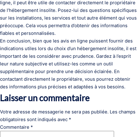
ligne, il peut être utile de contacter directement le propriétaire
de l’hébergement insolite. Posez-lui des questions spécifiques
sur les installations, les services et tout autre élément qui vous
préoccupe. Cela vous permettra d’obtenir des informations
fiables et personnalisées.
En conclusion, bien que les avis en ligne puissent fournir des
indications utiles lors du choix d’un hébergement insolite, il est
important de les considérer avec prudence. Gardez à l’esprit
leur nature subjective et utilisez-les comme un outil
supplémentaire pour prendre une décision éclairée. En
contactant directement le propriétaire, vous pourrez obtenir
des informations plus précises et adaptées à vos besoins.
Laisser un commentaire
Votre adresse de messagerie ne sera pas publiée.
Les champs
obligatoires sont indiqués avec
*
Commentaire
*