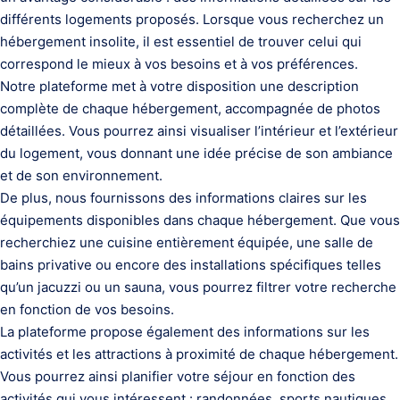
différents logements proposés. Lorsque vous recherchez un
hébergement insolite, il est essentiel de trouver celui qui
correspond le mieux à vos besoins et à vos préférences.
Notre plateforme met à votre disposition une description
complète de chaque hébergement, accompagnée de photos
détaillées. Vous pourrez ainsi visualiser l’intérieur et l’extérieur
du logement, vous donnant une idée précise de son ambiance
et de son environnement.
De plus, nous fournissons des informations claires sur les
équipements disponibles dans chaque hébergement. Que vous
recherchiez une cuisine entièrement équipée, une salle de
bains privative ou encore des installations spécifiques telles
qu’un jacuzzi ou un sauna, vous pourrez filtrer votre recherche
en fonction de vos besoins.
La plateforme propose également des informations sur les
activités et les attractions à proximité de chaque hébergement.
Vous pourrez ainsi planifier votre séjour en fonction des
activités qui vous intéressent : randonnées, sports nautiques,