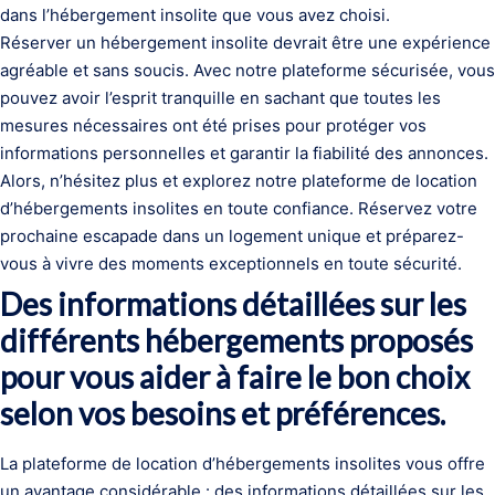
dans l’hébergement insolite que vous avez choisi.
Réserver un hébergement insolite devrait être une expérience
agréable et sans soucis. Avec notre plateforme sécurisée, vous
pouvez avoir l’esprit tranquille en sachant que toutes les
mesures nécessaires ont été prises pour protéger vos
informations personnelles et garantir la fiabilité des annonces.
Alors, n’hésitez plus et explorez notre plateforme de location
d’hébergements insolites en toute confiance. Réservez votre
prochaine escapade dans un logement unique et préparez-
vous à vivre des moments exceptionnels en toute sécurité.
Des informations détaillées sur les
différents hébergements proposés
pour vous aider à faire le bon choix
selon vos besoins et préférences.
La plateforme de location d’hébergements insolites vous offre
un avantage considérable : des informations détaillées sur les