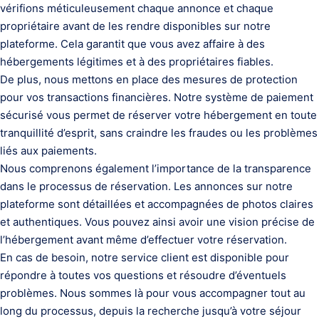
vérifions méticuleusement chaque annonce et chaque
propriétaire avant de les rendre disponibles sur notre
plateforme. Cela garantit que vous avez affaire à des
hébergements légitimes et à des propriétaires fiables.
De plus, nous mettons en place des mesures de protection
pour vos transactions financières. Notre système de paiement
sécurisé vous permet de réserver votre hébergement en toute
tranquillité d’esprit, sans craindre les fraudes ou les problèmes
liés aux paiements.
Nous comprenons également l’importance de la transparence
dans le processus de réservation. Les annonces sur notre
plateforme sont détaillées et accompagnées de photos claires
et authentiques. Vous pouvez ainsi avoir une vision précise de
l’hébergement avant même d’effectuer votre réservation.
En cas de besoin, notre service client est disponible pour
répondre à toutes vos questions et résoudre d’éventuels
problèmes. Nous sommes là pour vous accompagner tout au
long du processus, depuis la recherche jusqu’à votre séjour