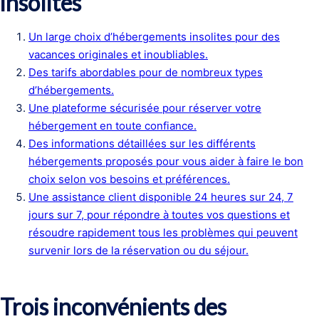
insolites
Un large choix d’hébergements insolites pour des
vacances originales et inoubliables.
Des tarifs abordables pour de nombreux types
d’hébergements.
Une plateforme sécurisée pour réserver votre
hébergement en toute confiance.
Des informations détaillées sur les différents
hébergements proposés pour vous aider à faire le bon
choix selon vos besoins et préférences.
Une assistance client disponible 24 heures sur 24, 7
jours sur 7, pour répondre à toutes vos questions et
résoudre rapidement tous les problèmes qui peuvent
survenir lors de la réservation ou du séjour.
Trois inconvénients des