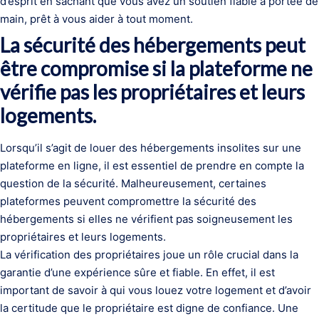
d’esprit en sachant que vous avez un soutien fiable à portée de
main, prêt à vous aider à tout moment.
La sécurité des hébergements peut
être compromise si la plateforme ne
vérifie pas les propriétaires et leurs
logements.
Lorsqu’il s’agit de louer des hébergements insolites sur une
plateforme en ligne, il est essentiel de prendre en compte la
question de la sécurité. Malheureusement, certaines
plateformes peuvent compromettre la sécurité des
hébergements si elles ne vérifient pas soigneusement les
propriétaires et leurs logements.
La vérification des propriétaires joue un rôle crucial dans la
garantie d’une expérience sûre et fiable. En effet, il est
important de savoir à qui vous louez votre logement et d’avoir
la certitude que le propriétaire est digne de confiance. Une