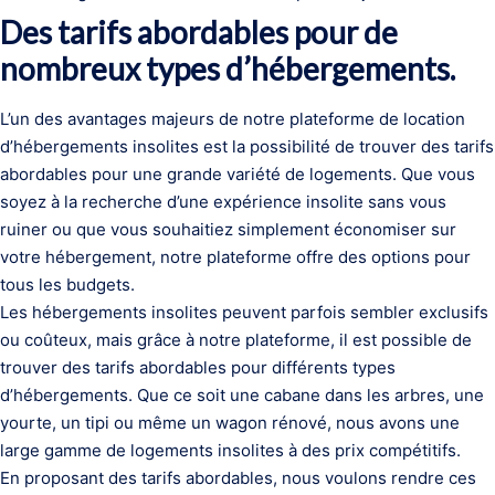
Des tarifs abordables pour de
nombreux types d’hébergements.
L’un des avantages majeurs de notre plateforme de location
d’hébergements insolites est la possibilité de trouver des tarifs
abordables pour une grande variété de logements. Que vous
soyez à la recherche d’une expérience insolite sans vous
ruiner ou que vous souhaitiez simplement économiser sur
votre hébergement, notre plateforme offre des options pour
tous les budgets.
Les hébergements insolites peuvent parfois sembler exclusifs
ou coûteux, mais grâce à notre plateforme, il est possible de
trouver des tarifs abordables pour différents types
d’hébergements. Que ce soit une cabane dans les arbres, une
yourte, un tipi ou même un wagon rénové, nous avons une
large gamme de logements insolites à des prix compétitifs.
En proposant des tarifs abordables, nous voulons rendre ces