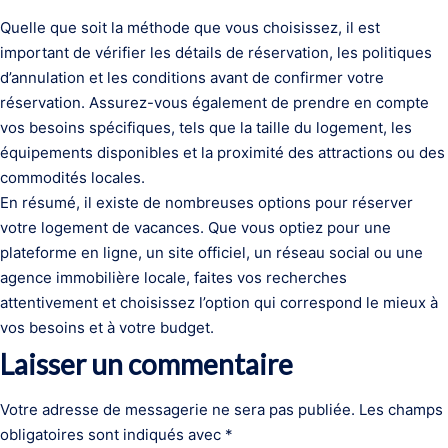
Quelle que soit la méthode que vous choisissez, il est
important de vérifier les détails de réservation, les politiques
d’annulation et les conditions avant de confirmer votre
réservation. Assurez-vous également de prendre en compte
vos besoins spécifiques, tels que la taille du logement, les
équipements disponibles et la proximité des attractions ou des
commodités locales.
En résumé, il existe de nombreuses options pour réserver
votre logement de vacances. Que vous optiez pour une
plateforme en ligne, un site officiel, un réseau social ou une
agence immobilière locale, faites vos recherches
attentivement et choisissez l’option qui correspond le mieux à
vos besoins et à votre budget.
Laisser un commentaire
Votre adresse de messagerie ne sera pas publiée.
Les champs
obligatoires sont indiqués avec
*