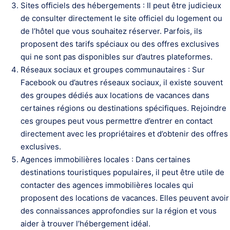
Sites officiels des hébergements : Il peut être judicieux
de consulter directement le site officiel du logement ou
de l’hôtel que vous souhaitez réserver. Parfois, ils
proposent des tarifs spéciaux ou des offres exclusives
qui ne sont pas disponibles sur d’autres plateformes.
Réseaux sociaux et groupes communautaires : Sur
Facebook ou d’autres réseaux sociaux, il existe souvent
des groupes dédiés aux locations de vacances dans
certaines régions ou destinations spécifiques. Rejoindre
ces groupes peut vous permettre d’entrer en contact
directement avec les propriétaires et d’obtenir des offres
exclusives.
Agences immobilières locales : Dans certaines
destinations touristiques populaires, il peut être utile de
contacter des agences immobilières locales qui
proposent des locations de vacances. Elles peuvent avoir
des connaissances approfondies sur la région et vous
aider à trouver l’hébergement idéal.