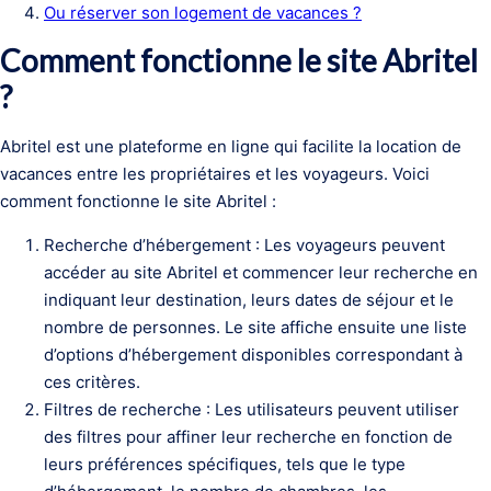
Ou réserver son logement de vacances ?
Comment fonctionne le site Abritel
?
Abritel est une plateforme en ligne qui facilite la location de
vacances entre les propriétaires et les voyageurs. Voici
comment fonctionne le site Abritel :
Recherche d’hébergement : Les voyageurs peuvent
accéder au site Abritel et commencer leur recherche en
indiquant leur destination, leurs dates de séjour et le
nombre de personnes. Le site affiche ensuite une liste
d’options d’hébergement disponibles correspondant à
ces critères.
Filtres de recherche : Les utilisateurs peuvent utiliser
des filtres pour affiner leur recherche en fonction de
leurs préférences spécifiques, tels que le type