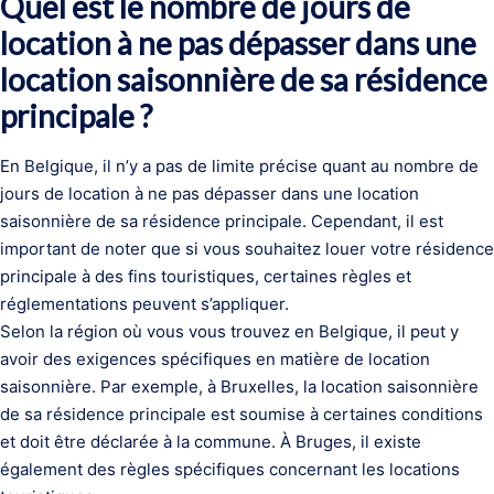
Quel est le nombre de jours de
location à ne pas dépasser dans une
location saisonnière de sa résidence
principale ?
En Belgique, il n’y a pas de limite précise quant au nombre de
jours de location à ne pas dépasser dans une location
saisonnière de sa résidence principale. Cependant, il est
important de noter que si vous souhaitez louer votre résidence
principale à des fins touristiques, certaines règles et
réglementations peuvent s’appliquer.
Selon la région où vous vous trouvez en Belgique, il peut y
avoir des exigences spécifiques en matière de location
saisonnière. Par exemple, à Bruxelles, la location saisonnière
de sa résidence principale est soumise à certaines conditions
et doit être déclarée à la commune. À Bruges, il existe
également des règles spécifiques concernant les locations