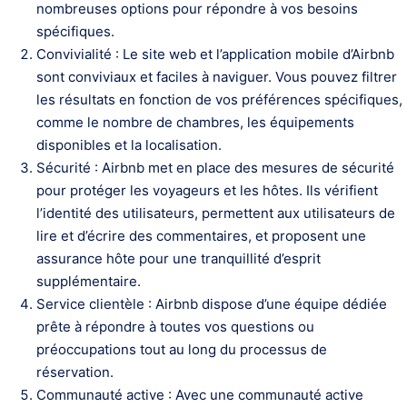
nombreuses options pour répondre à vos besoins
spécifiques.
Convivialité : Le site web et l’application mobile d’Airbnb
sont conviviaux et faciles à naviguer. Vous pouvez filtrer
les résultats en fonction de vos préférences spécifiques,
comme le nombre de chambres, les équipements
disponibles et la localisation.
Sécurité : Airbnb met en place des mesures de sécurité
pour protéger les voyageurs et les hôtes. Ils vérifient
l’identité des utilisateurs, permettent aux utilisateurs de
lire et d’écrire des commentaires, et proposent une
assurance hôte pour une tranquillité d’esprit
supplémentaire.
Service clientèle : Airbnb dispose d’une équipe dédiée
prête à répondre à toutes vos questions ou
préoccupations tout au long du processus de
réservation.
Communauté active : Avec une communauté active