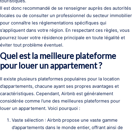
touristiques.
Il est donc recommandé de se renseigner auprès des autorités
locales ou de consulter un professionnel du secteur immobilier
pour connaître les réglementations spécifiques qui
s’appliquent dans votre région. En respectant ces règles, vous
pourrez louer votre résidence principale en toute légalité et
éviter tout problème éventuel.
Quel est la meilleure plateforme
pour louer un appartement ?
Il existe plusieurs plateformes populaires pour la location
d’appartements, chacune ayant ses propres avantages et
caractéristiques. Cependant, Airbnb est généralement
considérée comme l’une des meilleures plateformes pour
louer un appartement. Voici pourquoi :
Vaste sélection : Airbnb propose une vaste gamme
d’appartements dans le monde entier, offrant ainsi de