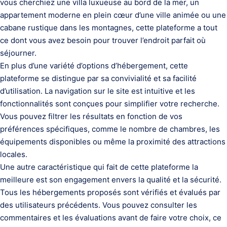
vous cherchiez une villa luxueuse au bord de la mer, un
appartement moderne en plein cœur d’une ville animée ou une
cabane rustique dans les montagnes, cette plateforme a tout
ce dont vous avez besoin pour trouver l’endroit parfait où
séjourner.
En plus d’une variété d’options d’hébergement, cette
plateforme se distingue par sa convivialité et sa facilité
d’utilisation. La navigation sur le site est intuitive et les
fonctionnalités sont conçues pour simplifier votre recherche.
Vous pouvez filtrer les résultats en fonction de vos
préférences spécifiques, comme le nombre de chambres, les
équipements disponibles ou même la proximité des attractions
locales.
Une autre caractéristique qui fait de cette plateforme la
meilleure est son engagement envers la qualité et la sécurité.
Tous les hébergements proposés sont vérifiés et évalués par
des utilisateurs précédents. Vous pouvez consulter les
commentaires et les évaluations avant de faire votre choix, ce