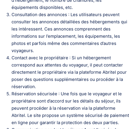
d’hébergement, le nombre de chambres, les
équipements disponibles, etc.
Consultation des annonces : Les utilisateurs peuvent
consulter les annonces détaillées des hébergements qui
les intéressent. Ces annonces comprennent des
informations sur l’emplacement, les équipements, les
photos et parfois même des commentaires d’autres
voyageurs.
Contact avec le propriétaire : Si un hébergement
correspond aux attentes du voyageur, il peut contacter
directement le propriétaire via la plateforme Abritel pour
poser des questions supplémentaires ou procéder à la
réservation.
Réservation sécurisée : Une fois que le voyageur et le
propriétaire sont d’accord sur les détails du séjour, ils
peuvent procéder à la réservation via la plateforme
Abritel. Le site propose un système sécurisé de paiement
en ligne pour garantir la protection des deux parties.