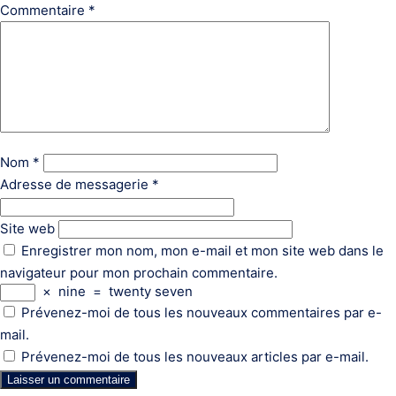
Commentaire
*
Nom
*
Adresse de messagerie
*
Site web
Enregistrer mon nom, mon e-mail et mon site web dans le
navigateur pour mon prochain commentaire.
×
nine
=
twenty seven
Prévenez-moi de tous les nouveaux commentaires par e-
mail.
Prévenez-moi de tous les nouveaux articles par e-mail.