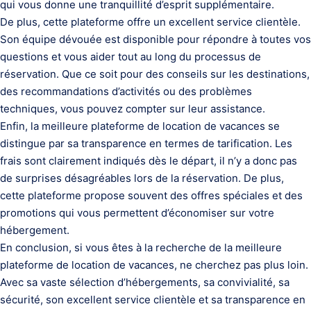
qui vous donne une tranquillité d’esprit supplémentaire.
De plus, cette plateforme offre un excellent service clientèle.
Son équipe dévouée est disponible pour répondre à toutes vos
questions et vous aider tout au long du processus de
réservation. Que ce soit pour des conseils sur les destinations,
des recommandations d’activités ou des problèmes
techniques, vous pouvez compter sur leur assistance.
Enfin, la meilleure plateforme de location de vacances se
distingue par sa transparence en termes de tarification. Les
frais sont clairement indiqués dès le départ, il n’y a donc pas
de surprises désagréables lors de la réservation. De plus,
cette plateforme propose souvent des offres spéciales et des
promotions qui vous permettent d’économiser sur votre
hébergement.
En conclusion, si vous êtes à la recherche de la meilleure
plateforme de location de vacances, ne cherchez pas plus loin.
Avec sa vaste sélection d’hébergements, sa convivialité, sa
sécurité, son excellent service clientèle et sa transparence en