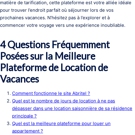
matière de tarification, cette plateforme est votre alliée idéale
pour trouver l’endroit parfait où séjourner lors de vos
prochaines vacances. N’hésitez pas à l’explorer et à
commencer votre voyage vers une expérience inoubliable.
4 Questions Fréquemment
Posées sur la Meilleure
Plateforme de Location de
Vacances
Comment fonctionne le site Abritel ?
Quel est le nombre de jours de location à ne pas
dépasser dans une location saisonnière de sa résidence
principale ?
Quel est la meilleure plateforme pour louer un
appartement ?