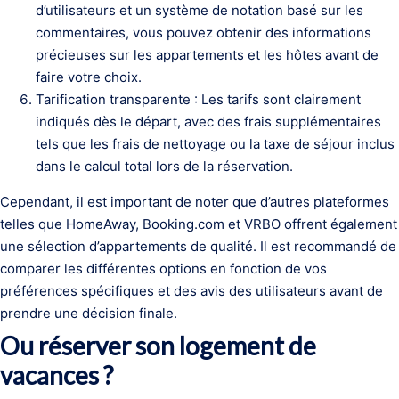
d’utilisateurs et un système de notation basé sur les
commentaires, vous pouvez obtenir des informations
précieuses sur les appartements et les hôtes avant de
faire votre choix.
Tarification transparente : Les tarifs sont clairement
indiqués dès le départ, avec des frais supplémentaires
tels que les frais de nettoyage ou la taxe de séjour inclus
dans le calcul total lors de la réservation.
Cependant, il est important de noter que d’autres plateformes
telles que HomeAway, Booking.com et VRBO offrent également
une sélection d’appartements de qualité. Il est recommandé de
comparer les différentes options en fonction de vos
préférences spécifiques et des avis des utilisateurs avant de
prendre une décision finale.
Ou réserver son logement de
vacances ?