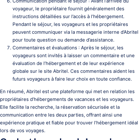
Communication pendant le séjour : Avant l’arrivée du
voyageur, le propriétaire fournit généralement des
instructions détaillées sur l’accès à l’hébergement.
Pendant le séjour, les voyageurs et les propriétaires
peuvent communiquer via la messagerie interne d’Abritel
pour toute question ou demande d’assistance.
Commentaires et évaluations : Après le séjour, les
voyageurs sont invités à laisser un commentaire et une
évaluation de l’hébergement et de leur expérience
globale sur le site Abritel. Ces commentaires aident les
futurs voyageurs à faire leur choix en toute confiance.
En résumé, Abritel est une plateforme qui met en relation les
propriétaires d’hébergements de vacances et les voyageurs.
Elle facilite la recherche, la réservation sécurisée et la
communication entre les deux parties, offrant ainsi une
expérience pratique et fiable pour trouver l’hébergement idéal
lors de vos voyages.