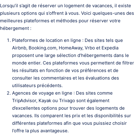
Lorsqu’il s’agit de réserver un logement de vacances, il existe
plusieurs options qui s’offrent à vous. Voici quelques-unes des
meilleures plateformes et méthodes pour réserver votre
hébergement :
Plateformes de location en ligne : Des sites tels que
Airbnb, Booking.com, HomeAway, Vrbo et Expedia
proposent une large sélection d’hébergements dans le
monde entier. Ces plateformes vous permettent de filtrer
les résultats en fonction de vos préférences et de
consulter les commentaires et les évaluations des
utilisateurs précédents.
Agences de voyage en ligne : Des sites comme
TripAdvisor, Kayak ou Trivago sont également
d’excellentes options pour trouver des logements de
vacances. Ils comparent les prix et les disponibilités sur
différentes plateformes afin que vous puissiez choisir
l’offre la plus avantageuse.