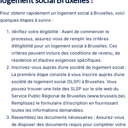
logement social Bruxelles ?
Pour obtenir rapidement un logement social à Bruxelles, voici
quelques étapes à suivre :
Vérifiez votre éligibilité : Avant de commencer le
processus, assurez-vous de remplir les critères
d’éligibilité pour un logement social à Bruxelles. Ces
critères peuvent inclure des conditions de revenu, de
résidence et d’autres exigences spécifiques.
Inscrivez-vous auprès d’une société de logement social :
La première étape consiste à vous inscrire auprès d’une
société de logement social (SLSP) à Bruxelles. Vous
pouvez trouver une liste des SLSP sur le site web du
Service Public Régional de Bruxelles (www.brussels.be).
Remplissez le formulaire d’inscription en fournissant
toutes les informations demandées.
Rassemblez les documents nécessaires : Assurez-vous
de disposer des documents requis pour compléter votre