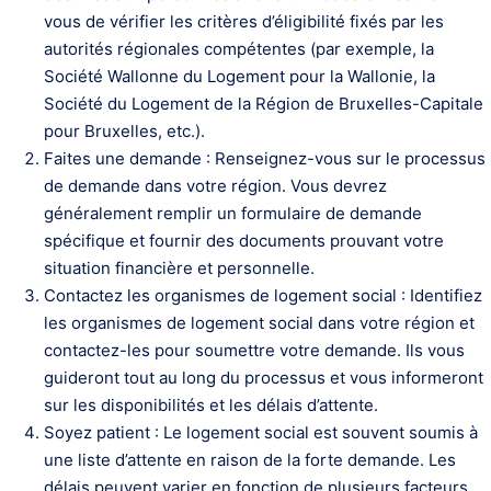
vous de vérifier les critères d’éligibilité fixés par les
autorités régionales compétentes (par exemple, la
Société Wallonne du Logement pour la Wallonie, la
Société du Logement de la Région de Bruxelles-Capitale
pour Bruxelles, etc.).
Faites une demande : Renseignez-vous sur le processus
de demande dans votre région. Vous devrez
généralement remplir un formulaire de demande
spécifique et fournir des documents prouvant votre
situation financière et personnelle.
Contactez les organismes de logement social : Identifiez
les organismes de logement social dans votre région et
contactez-les pour soumettre votre demande. Ils vous
guideront tout au long du processus et vous informeront
sur les disponibilités et les délais d’attente.
Soyez patient : Le logement social est souvent soumis à
une liste d’attente en raison de la forte demande. Les
délais peuvent varier en fonction de plusieurs facteurs