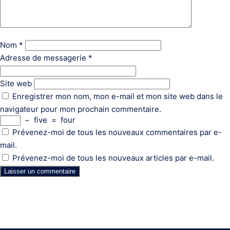
Nom
*
Adresse de messagerie
*
Site web
Enregistrer mon nom, mon e-mail et mon site web dans le
navigateur pour mon prochain commentaire.
−
five
=
four
Prévenez-moi de tous les nouveaux commentaires par e-
mail.
Prévenez-moi de tous les nouveaux articles par e-mail.