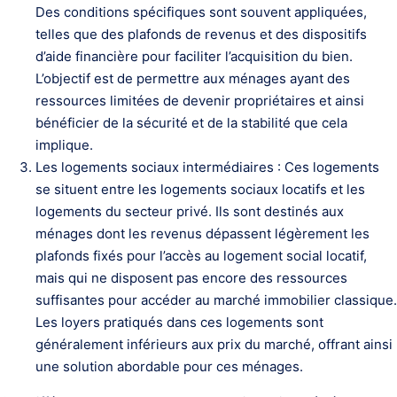
Des conditions spécifiques sont souvent appliquées,
telles que des plafonds de revenus et des dispositifs
d’aide financière pour faciliter l’acquisition du bien.
L’objectif est de permettre aux ménages ayant des
ressources limitées de devenir propriétaires et ainsi
bénéficier de la sécurité et de la stabilité que cela
implique.
Les logements sociaux intermédiaires : Ces logements
se situent entre les logements sociaux locatifs et les
logements du secteur privé. Ils sont destinés aux
ménages dont les revenus dépassent légèrement les
plafonds fixés pour l’accès au logement social locatif,
mais qui ne disposent pas encore des ressources
suffisantes pour accéder au marché immobilier classique.
Les loyers pratiqués dans ces logements sont
généralement inférieurs aux prix du marché, offrant ainsi
une solution abordable pour ces ménages.