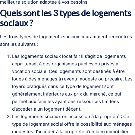
meilleure solution adaptée à vos besoins.
Quels sont les 3 types de logements
sociaux ?
Les trois types de logements sociaux couramment rencontrés
sont les suivants :
Les logements sociaux locatifs : Il s’agit de logements
appartenant à des organismes publics ou privés à
vocation sociale. Ces logements sont destinés à être
loués à des ménages à revenu modeste ou précaire. Les
loyers pratiqués dans ce type de logement sont
généralement inférieurs aux prix du marché, ce qui
permet aux familles ayant des ressources limitées
d’accéder à un logement décent.
Les logements sociaux en accession à la propriété : Ce
type de logement social offre la possibilité aux ménages
modestes d’accéder à la propriété d’un bien immobilier.