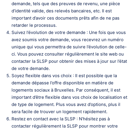
demande, tels que des preuves de revenu, une pièce
d’identité valide, des relevés bancaires, etc. Il est
important d’avoir ces documents prêts afin de ne pas
retarder le processus.
Suivez l’évolution de votre demande : Une fois que vous
avez soumis votre demande, vous recevrez un numéro
unique qui vous permettra de suivre l’évolution de celle-
ci. Vous pouvez consulter régulièrement le site web ou
contacter la SLSP pour obtenir des mises à jour sur l’état
de votre demande.
Soyez flexible dans vos choix : Il est possible que la
demande dépasse l’offre disponible en matière de
logements sociaux à Bruxelles. Par conséquent, il est
important d’être flexible dans vos choix de localisation et
de type de logement. Plus vous avez d’options, plus il
sera facile de trouver un logement rapidement.
Restez en contact avec la SLSP : N’hésitez pas à
contacter régulièrement la SLSP pour montrer votre