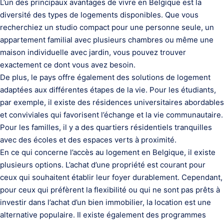
L’un des principaux avantages de vivre en Belgique est la
diversité des types de logements disponibles. Que vous
recherchiez un studio compact pour une personne seule, un
appartement familial avec plusieurs chambres ou même une
maison individuelle avec jardin, vous pouvez trouver
exactement ce dont vous avez besoin.
De plus, le pays offre également des solutions de logement
adaptées aux différentes étapes de la vie. Pour les étudiants,
par exemple, il existe des résidences universitaires abordables
et conviviales qui favorisent l’échange et la vie communautaire.
Pour les familles, il y a des quartiers résidentiels tranquilles
avec des écoles et des espaces verts à proximité.
En ce qui concerne l’accès au logement en Belgique, il existe
plusieurs options. L’achat d’une propriété est courant pour
ceux qui souhaitent établir leur foyer durablement. Cependant,
pour ceux qui préfèrent la flexibilité ou qui ne sont pas prêts à
investir dans l’achat d’un bien immobilier, la location est une
alternative populaire. Il existe également des programmes