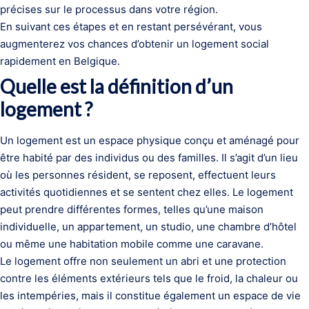
précises sur le processus dans votre région.
En suivant ces étapes et en restant persévérant, vous
augmenterez vos chances d’obtenir un logement social
rapidement en Belgique.
Quelle est la définition d’un
logement ?
Un logement est un espace physique conçu et aménagé pour
être habité par des individus ou des familles. Il s’agit d’un lieu
où les personnes résident, se reposent, effectuent leurs
activités quotidiennes et se sentent chez elles. Le logement
peut prendre différentes formes, telles qu’une maison
individuelle, un appartement, un studio, une chambre d’hôtel
ou même une habitation mobile comme une caravane.
Le logement offre non seulement un abri et une protection
contre les éléments extérieurs tels que le froid, la chaleur ou
les intempéries, mais il constitue également un espace de vie