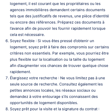
logement, il est courant que les propriétaires ou les
agences immobilières demandent certains documents
tels que des justificatifs de revenus, une pièce d’identité
ou encore des références. Préparez ces documents à
l’avance afin de pouvoir les fournir rapidement lorsque
cela est nécessaire.
Soyez flexible : Si vous êtes pressé d’obtenir un
logement, soyez prêt à faire des compromis sur certains
critères non essentiels. Par exemple, vous pourriez être
plus flexible sur la localisation ou la taille du logement
afin d’augmenter vos chances de trouver quelque chose
rapidement.
Élargissez votre recherche : Ne vous limitez pas à une
seule source de recherche. Consultez également les
petites annonces locales, les réseaux sociaux ou
demandez à votre entourage s’ils connaissent des
opportunités de logement disponibles.
Soyez prêt pour la visite et la signature du contrat :