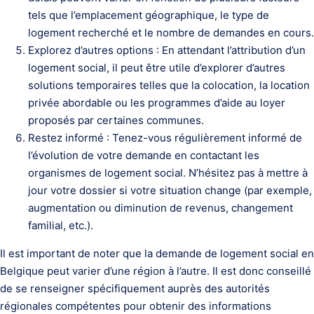
tels que l’emplacement géographique, le type de
logement recherché et le nombre de demandes en cours.
Explorez d’autres options : En attendant l’attribution d’un
logement social, il peut être utile d’explorer d’autres
solutions temporaires telles que la colocation, la location
privée abordable ou les programmes d’aide au loyer
proposés par certaines communes.
Restez informé : Tenez-vous régulièrement informé de
l’évolution de votre demande en contactant les
organismes de logement social. N’hésitez pas à mettre à
jour votre dossier si votre situation change (par exemple,
augmentation ou diminution de revenus, changement
familial, etc.).
Il est important de noter que la demande de logement social en
Belgique peut varier d’une région à l’autre. Il est donc conseillé
de se renseigner spécifiquement auprès des autorités
régionales compétentes pour obtenir des informations