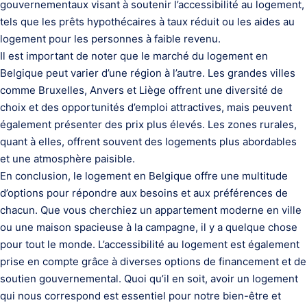
gouvernementaux visant à soutenir l’accessibilité au logement,
tels que les prêts hypothécaires à taux réduit ou les aides au
logement pour les personnes à faible revenu.
Il est important de noter que le marché du logement en
Belgique peut varier d’une région à l’autre. Les grandes villes
comme Bruxelles, Anvers et Liège offrent une diversité de
choix et des opportunités d’emploi attractives, mais peuvent
également présenter des prix plus élevés. Les zones rurales,
quant à elles, offrent souvent des logements plus abordables
et une atmosphère paisible.
En conclusion, le logement en Belgique offre une multitude
d’options pour répondre aux besoins et aux préférences de
chacun. Que vous cherchiez un appartement moderne en ville
ou une maison spacieuse à la campagne, il y a quelque chose
pour tout le monde. L’accessibilité au logement est également
prise en compte grâce à diverses options de financement et de
soutien gouvernemental. Quoi qu’il en soit, avoir un logement
qui nous correspond est essentiel pour notre bien-être et