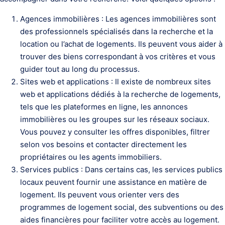
Agences immobilières : Les agences immobilières sont
des professionnels spécialisés dans la recherche et la
location ou l’achat de logements. Ils peuvent vous aider à
trouver des biens correspondant à vos critères et vous
guider tout au long du processus.
Sites web et applications : Il existe de nombreux sites
web et applications dédiés à la recherche de logements,
tels que les plateformes en ligne, les annonces
immobilières ou les groupes sur les réseaux sociaux.
Vous pouvez y consulter les offres disponibles, filtrer
selon vos besoins et contacter directement les
propriétaires ou les agents immobiliers.
Services publics : Dans certains cas, les services publics
locaux peuvent fournir une assistance en matière de
logement. Ils peuvent vous orienter vers des
programmes de logement social, des subventions ou des
aides financières pour faciliter votre accès au logement.