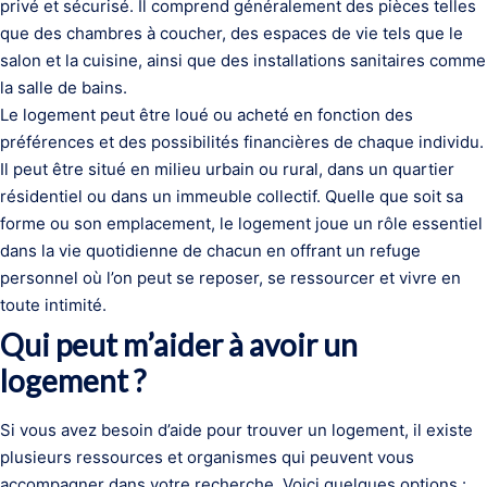
privé et sécurisé. Il comprend généralement des pièces telles
que des chambres à coucher, des espaces de vie tels que le
salon et la cuisine, ainsi que des installations sanitaires comme
la salle de bains.
Le logement peut être loué ou acheté en fonction des
préférences et des possibilités financières de chaque individu.
Il peut être situé en milieu urbain ou rural, dans un quartier
résidentiel ou dans un immeuble collectif. Quelle que soit sa
forme ou son emplacement, le logement joue un rôle essentiel
dans la vie quotidienne de chacun en offrant un refuge
personnel où l’on peut se reposer, se ressourcer et vivre en
toute intimité.
Qui peut m’aider à avoir un
logement ?
Si vous avez besoin d’aide pour trouver un logement, il existe
plusieurs ressources et organismes qui peuvent vous
accompagner dans votre recherche. Voici quelques options :