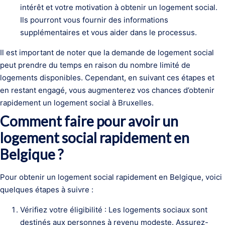
intérêt et votre motivation à obtenir un logement social.
Ils pourront vous fournir des informations
supplémentaires et vous aider dans le processus.
Il est important de noter que la demande de logement social
peut prendre du temps en raison du nombre limité de
logements disponibles. Cependant, en suivant ces étapes et
en restant engagé, vous augmenterez vos chances d’obtenir
rapidement un logement social à Bruxelles.
Comment faire pour avoir un
logement social rapidement en
Belgique ?
Pour obtenir un logement social rapidement en Belgique, voici
quelques étapes à suivre :
Vérifiez votre éligibilité : Les logements sociaux sont
destinés aux personnes à revenu modeste. Assurez-