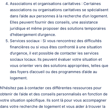
Associations et organisations caritatives : Certaines
associations ou organisations caritatives se spécialisent
dans l’aide aux personnes à la recherche d’un logement.
Elles peuvent fournir des conseils, une assistance
juridique et même proposer des solutions temporaires
d’hébergement d’urgence.
Services sociaux : Si vous rencontrez des difficultés
financières ou si vous êtes confronté à une situation
d’urgence, il est possible de contacter les services
sociaux locaux. Ils peuvent évaluer votre situation et
vous orienter vers des solutions appropriées, telles que
des foyers d’accueil ou des programmes d’aide au
logement.
N’hésitez pas à contacter ces différentes ressources pour
obtenir de l’aide et des conseils personnalisés en fonction de
votre situation spécifique. Ils sont là pour vous accompagner
dans votre recherche de logement et vous aider à trouver la