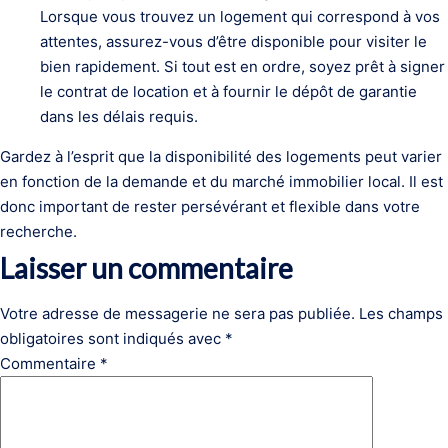
Lorsque vous trouvez un logement qui correspond à vos
attentes, assurez-vous d’être disponible pour visiter le
bien rapidement. Si tout est en ordre, soyez prêt à signer
le contrat de location et à fournir le dépôt de garantie
dans les délais requis.
Gardez à l’esprit que la disponibilité des logements peut varier
en fonction de la demande et du marché immobilier local. Il est
donc important de rester persévérant et flexible dans votre
recherche.
Laisser un commentaire
Votre adresse de messagerie ne sera pas publiée.
Les champs
obligatoires sont indiqués avec
*
Commentaire
*