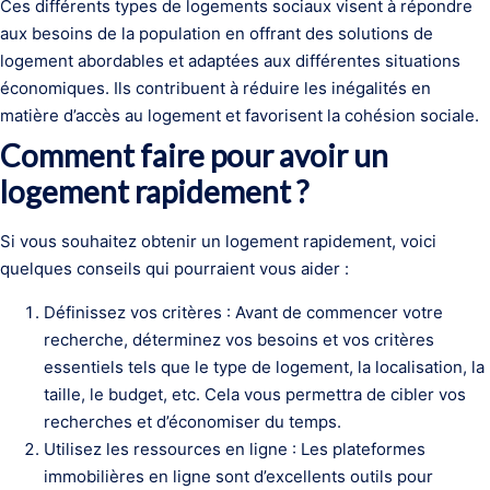
Ces différents types de logements sociaux visent à répondre
aux besoins de la population en offrant des solutions de
logement abordables et adaptées aux différentes situations
économiques. Ils contribuent à réduire les inégalités en
matière d’accès au logement et favorisent la cohésion sociale.
Comment faire pour avoir un
logement rapidement ?
Si vous souhaitez obtenir un logement rapidement, voici
quelques conseils qui pourraient vous aider :
Définissez vos critères : Avant de commencer votre
recherche, déterminez vos besoins et vos critères
essentiels tels que le type de logement, la localisation, la
taille, le budget, etc. Cela vous permettra de cibler vos
recherches et d’économiser du temps.
Utilisez les ressources en ligne : Les plateformes
immobilières en ligne sont d’excellents outils pour