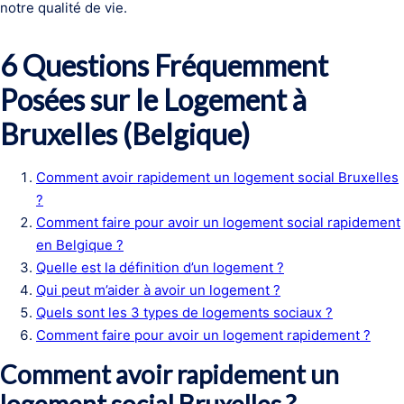
notre qualité de vie.
6 Questions Fréquemment
Posées sur le Logement à
Bruxelles (Belgique)
Comment avoir rapidement un logement social Bruxelles
?
Comment faire pour avoir un logement social rapidement
en Belgique ?
Quelle est la définition d’un logement ?
Qui peut m’aider à avoir un logement ?
Quels sont les 3 types de logements sociaux ?
Comment faire pour avoir un logement rapidement ?
Comment avoir rapidement un