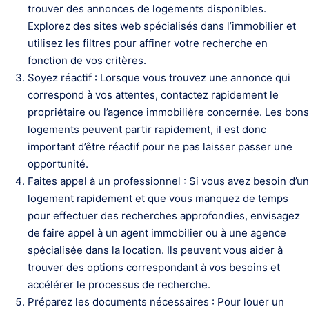
trouver des annonces de logements disponibles.
Explorez des sites web spécialisés dans l’immobilier et
utilisez les filtres pour affiner votre recherche en
fonction de vos critères.
Soyez réactif : Lorsque vous trouvez une annonce qui
correspond à vos attentes, contactez rapidement le
propriétaire ou l’agence immobilière concernée. Les bons
logements peuvent partir rapidement, il est donc
important d’être réactif pour ne pas laisser passer une
opportunité.
Faites appel à un professionnel : Si vous avez besoin d’un
logement rapidement et que vous manquez de temps
pour effectuer des recherches approfondies, envisagez
de faire appel à un agent immobilier ou à une agence
spécialisée dans la location. Ils peuvent vous aider à
trouver des options correspondant à vos besoins et
accélérer le processus de recherche.
Préparez les documents nécessaires : Pour louer un