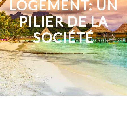
LOGEMENT: UN
PILIER DE LA
SOCIÉTÉ