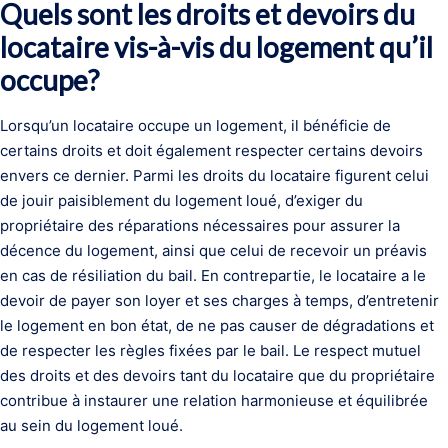
Quels sont les droits et devoirs du
locataire vis-à-vis du logement qu’il
occupe?
Lorsqu’un locataire occupe un logement, il bénéficie de
certains droits et doit également respecter certains devoirs
envers ce dernier. Parmi les droits du locataire figurent celui
de jouir paisiblement du logement loué, d’exiger du
propriétaire des réparations nécessaires pour assurer la
décence du logement, ainsi que celui de recevoir un préavis
en cas de résiliation du bail. En contrepartie, le locataire a le
devoir de payer son loyer et ses charges à temps, d’entretenir
le logement en bon état, de ne pas causer de dégradations et
de respecter les règles fixées par le bail. Le respect mutuel
des droits et des devoirs tant du locataire que du propriétaire
contribue à instaurer une relation harmonieuse et équilibrée
au sein du logement loué.