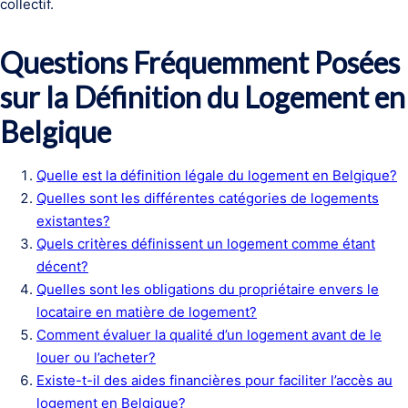
collectif.
Questions Fréquemment Posées
sur la Définition du Logement en
Belgique
Quelle est la définition légale du logement en Belgique?
Quelles sont les différentes catégories de logements
existantes?
Quels critères définissent un logement comme étant
décent?
Quelles sont les obligations du propriétaire envers le
locataire en matière de logement?
Comment évaluer la qualité d’un logement avant de le
louer ou l’acheter?
Existe-t-il des aides financières pour faciliter l’accès au
logement en Belgique?