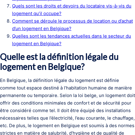
Quels sont les droits et devoirs du locataire vis-à-vis du
logement qu’il occupe?
Comment se déroule le processus de location ou d’achat
d’un logement en Belgique?
Quelles sont les tendances actuelles dans le secteur du
logement en Belgique?
Quelle est la définition légale du
logement en Belgique?
En Belgique, la définition légale du logement est définie
comme tout espace destiné à l’habitation humaine de manière
permanente ou temporaire. Selon la loi belge, un logement doit
offrir des conditions minimales de confort et de sécurité pour
être considéré comme tel. Il doit être équipé des installations
nécessaires telles que l’électricité, l’eau courante, le chauffage,
etc. De plus, le logement en Belgique est soumis à des normes
strictes en matière de salubrité, d’hygiène et de qualité de