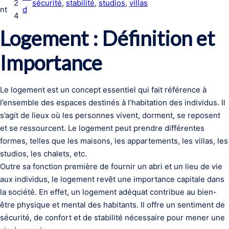
2
sécurité
, 
stabilité
, 
studios
, 
villas
nt
d
4
Logement : Définition et
Importance
Le logement est un concept essentiel qui fait référence à
l’ensemble des espaces destinés à l’habitation des individus. Il
s’agit de lieux où les personnes vivent, dorment, se reposent
et se ressourcent. Le logement peut prendre différentes
formes, telles que les maisons, les appartements, les villas, les
studios, les chalets, etc.
Outre sa fonction première de fournir un abri et un lieu de vie
aux individus, le logement revêt une importance capitale dans
la société. En effet, un logement adéquat contribue au bien-
être physique et mental des habitants. Il offre un sentiment de
sécurité, de confort et de stabilité nécessaire pour mener une