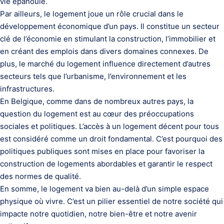
vie épanouie.
Par ailleurs, le logement joue un rôle crucial dans le
développement économique d’un pays. Il constitue un secteur
clé de l’économie en stimulant la construction, l’immobilier et
en créant des emplois dans divers domaines connexes. De
plus, le marché du logement influence directement d’autres
secteurs tels que l’urbanisme, l’environnement et les
infrastructures.
En Belgique, comme dans de nombreux autres pays, la
question du logement est au cœur des préoccupations
sociales et politiques. L’accès à un logement décent pour tous
est considéré comme un droit fondamental. C’est pourquoi des
politiques publiques sont mises en place pour favoriser la
construction de logements abordables et garantir le respect
des normes de qualité.
En somme, le logement va bien au-delà d’un simple espace
physique où vivre. C’est un pilier essentiel de notre société qui
impacte notre quotidien, notre bien-être et notre avenir