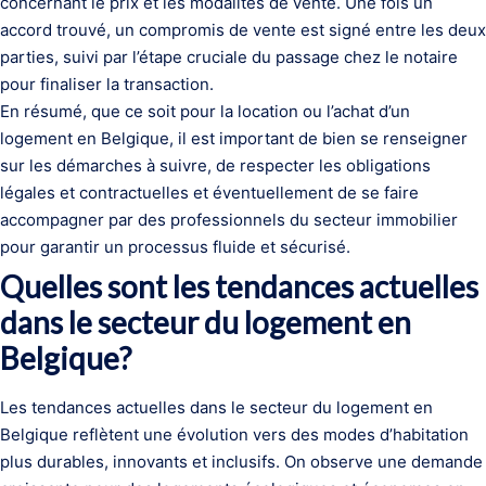
concernant le prix et les modalités de vente. Une fois un
accord trouvé, un compromis de vente est signé entre les deux
parties, suivi par l’étape cruciale du passage chez le notaire
pour finaliser la transaction.
En résumé, que ce soit pour la location ou l’achat d’un
logement en Belgique, il est important de bien se renseigner
sur les démarches à suivre, de respecter les obligations
légales et contractuelles et éventuellement de se faire
accompagner par des professionnels du secteur immobilier
pour garantir un processus fluide et sécurisé.
Quelles sont les tendances actuelles
dans le secteur du logement en
Belgique?
Les tendances actuelles dans le secteur du logement en
Belgique reflètent une évolution vers des modes d’habitation
plus durables, innovants et inclusifs. On observe une demande