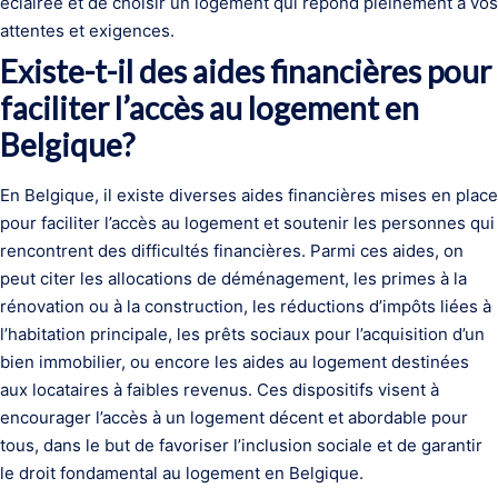
éclairée et de choisir un logement qui répond pleinement à vos
attentes et exigences.
Existe-t-il des aides financières pour
faciliter l’accès au logement en
Belgique?
En Belgique, il existe diverses aides financières mises en place
pour faciliter l’accès au logement et soutenir les personnes qui
rencontrent des difficultés financières. Parmi ces aides, on
peut citer les allocations de déménagement, les primes à la
rénovation ou à la construction, les réductions d’impôts liées à
l’habitation principale, les prêts sociaux pour l’acquisition d’un
bien immobilier, ou encore les aides au logement destinées
aux locataires à faibles revenus. Ces dispositifs visent à
encourager l’accès à un logement décent et abordable pour
tous, dans le but de favoriser l’inclusion sociale et de garantir
le droit fondamental au logement en Belgique.