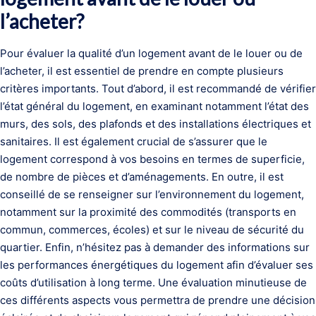
l’acheter?
Pour évaluer la qualité d’un logement avant de le louer ou de
l’acheter, il est essentiel de prendre en compte plusieurs
critères importants. Tout d’abord, il est recommandé de vérifier
l’état général du logement, en examinant notamment l’état des
murs, des sols, des plafonds et des installations électriques et
sanitaires. Il est également crucial de s’assurer que le
logement correspond à vos besoins en termes de superficie,
de nombre de pièces et d’aménagements. En outre, il est
conseillé de se renseigner sur l’environnement du logement,
notamment sur la proximité des commodités (transports en
commun, commerces, écoles) et sur le niveau de sécurité du
quartier. Enfin, n’hésitez pas à demander des informations sur
les performances énergétiques du logement afin d’évaluer ses
coûts d’utilisation à long terme. Une évaluation minutieuse de
ces différents aspects vous permettra de prendre une décision