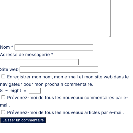
Nom
*
Adresse de messagerie
*
Site web
Enregistrer mon nom, mon e-mail et mon site web dans le
navigateur pour mon prochain commentaire.
8
−
eight
=
Prévenez-moi de tous les nouveaux commentaires par e-
mail.
Prévenez-moi de tous les nouveaux articles par e-mail.