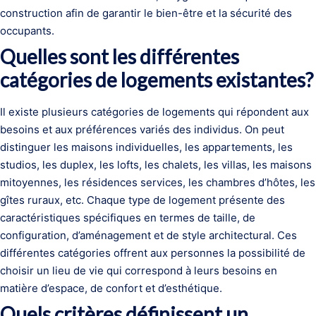
construction afin de garantir le bien-être et la sécurité des
occupants.
Quelles sont les différentes
catégories de logements existantes?
Il existe plusieurs catégories de logements qui répondent aux
besoins et aux préférences variés des individus. On peut
distinguer les maisons individuelles, les appartements, les
studios, les duplex, les lofts, les chalets, les villas, les maisons
mitoyennes, les résidences services, les chambres d’hôtes, les
gîtes ruraux, etc. Chaque type de logement présente des
caractéristiques spécifiques en termes de taille, de
configuration, d’aménagement et de style architectural. Ces
différentes catégories offrent aux personnes la possibilité de
choisir un lieu de vie qui correspond à leurs besoins en
matière d’espace, de confort et d’esthétique.
Quels critères définissent un