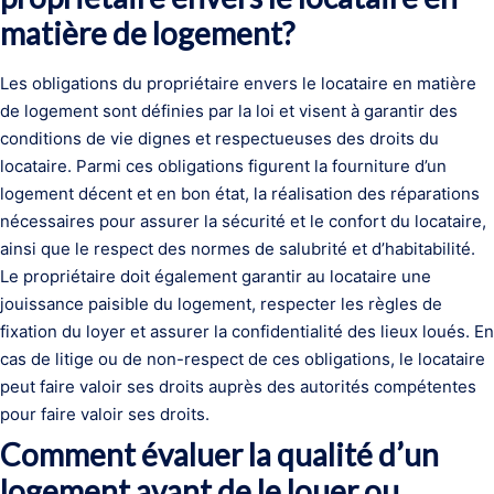
matière de logement?
Les obligations du propriétaire envers le locataire en matière
de logement sont définies par la loi et visent à garantir des
conditions de vie dignes et respectueuses des droits du
locataire. Parmi ces obligations figurent la fourniture d’un
logement décent et en bon état, la réalisation des réparations
nécessaires pour assurer la sécurité et le confort du locataire,
ainsi que le respect des normes de salubrité et d’habitabilité.
Le propriétaire doit également garantir au locataire une
jouissance paisible du logement, respecter les règles de
fixation du loyer et assurer la confidentialité des lieux loués. En
cas de litige ou de non-respect de ces obligations, le locataire
peut faire valoir ses droits auprès des autorités compétentes
pour faire valoir ses droits.
Comment évaluer la qualité d’un
logement avant de le louer ou