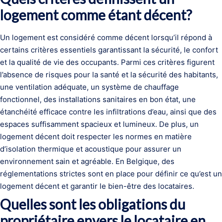
logement comme étant décent?
Un logement est considéré comme décent lorsqu’il répond à
certains critères essentiels garantissant la sécurité, le confort
et la qualité de vie des occupants. Parmi ces critères figurent
l’absence de risques pour la santé et la sécurité des habitants,
une ventilation adéquate, un système de chauffage
fonctionnel, des installations sanitaires en bon état, une
étanchéité efficace contre les infiltrations d’eau, ainsi que des
espaces suffisamment spacieux et lumineux. De plus, un
logement décent doit respecter les normes en matière
d’isolation thermique et acoustique pour assurer un
environnement sain et agréable. En Belgique, des
réglementations strictes sont en place pour définir ce qu’est un
logement décent et garantir le bien-être des locataires.
Quelles sont les obligations du
propriétaire envers le locataire en