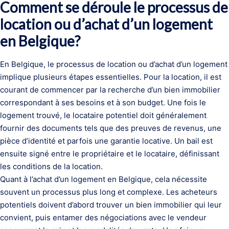
Comment se déroule le processus de
location ou d’achat d’un logement
en Belgique?
En Belgique, le processus de location ou d’achat d’un logement
implique plusieurs étapes essentielles. Pour la location, il est
courant de commencer par la recherche d’un bien immobilier
correspondant à ses besoins et à son budget. Une fois le
logement trouvé, le locataire potentiel doit généralement
fournir des documents tels que des preuves de revenus, une
pièce d’identité et parfois une garantie locative. Un bail est
ensuite signé entre le propriétaire et le locataire, définissant
les conditions de la location.
Quant à l’achat d’un logement en Belgique, cela nécessite
souvent un processus plus long et complexe. Les acheteurs
potentiels doivent d’abord trouver un bien immobilier qui leur
convient, puis entamer des négociations avec le vendeur