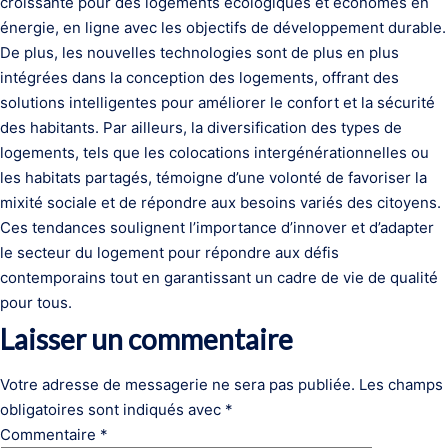
croissante pour des logements écologiques et économes en
énergie, en ligne avec les objectifs de développement durable.
De plus, les nouvelles technologies sont de plus en plus
intégrées dans la conception des logements, offrant des
solutions intelligentes pour améliorer le confort et la sécurité
des habitants. Par ailleurs, la diversification des types de
logements, tels que les colocations intergénérationnelles ou
les habitats partagés, témoigne d’une volonté de favoriser la
mixité sociale et de répondre aux besoins variés des citoyens.
Ces tendances soulignent l’importance d’innover et d’adapter
le secteur du logement pour répondre aux défis
contemporains tout en garantissant un cadre de vie de qualité
pour tous.
Laisser un commentaire
Votre adresse de messagerie ne sera pas publiée.
Les champs
obligatoires sont indiqués avec
*
Commentaire
*